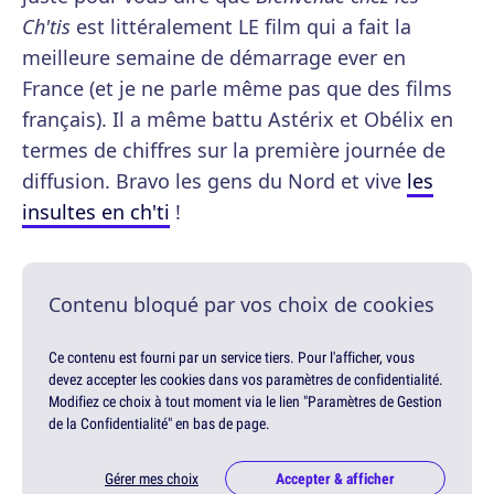
Ch'tis
est littéralement LE film qui a fait la
meilleure semaine de démarrage ever en
France (et je ne parle même pas que des films
français). Il a même battu Astérix et Obélix en
termes de chiffres sur la première journée de
diffusion. Bravo les gens du Nord et vive
les
insultes en ch'ti
!
Contenu bloqué par vos choix de cookies
Ce contenu est fourni par un service tiers. Pour l'afficher, vous
devez accepter les cookies dans vos paramètres de confidentialité.
Modifiez ce choix à tout moment via le lien "Paramètres de Gestion
de la Confidentialité" en bas de page.
Gérer mes choix
Accepter & afficher