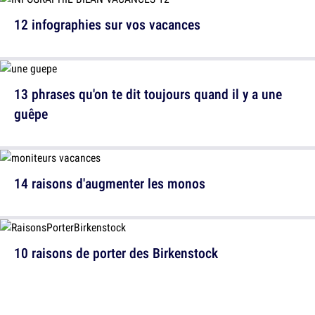
12 infographies sur vos vacances
13 phrases qu'on te dit toujours quand il y a une
guêpe
14 raisons d'augmenter les monos
10 raisons de porter des Birkenstock