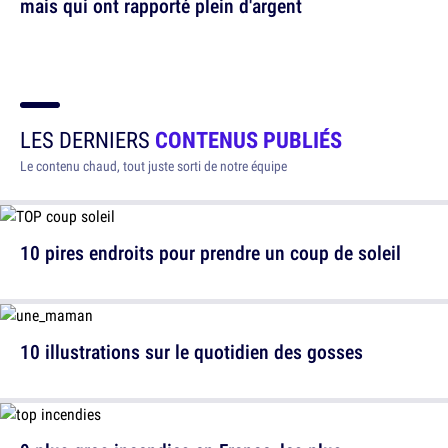
mais qui ont rapporté plein d'argent
LES DERNIERS
CONTENUS PUBLIÉS
Le contenu chaud, tout juste sorti de notre équipe
10 pires endroits pour prendre un coup de soleil
10 illustrations sur le quotidien des gosses