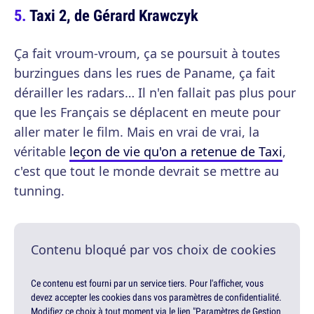
Taxi 2, de Gérard Krawczyk
Ça fait vroum-vroum, ça se poursuit à toutes
burzingues dans les rues de Paname, ça fait
dérailler les radars… Il n'en fallait pas plus pour
que les Français se déplacent en meute pour
aller mater le film. Mais en vrai de vrai, la
véritable
leçon de vie qu'on a retenue de Taxi
,
c'est que tout le monde devrait se mettre au
tunning.
Contenu bloqué par vos choix de cookies
Ce contenu est fourni par un service tiers. Pour l'afficher, vous
devez accepter les cookies dans vos paramètres de confidentialité.
Modifiez ce choix à tout moment via le lien "Paramètres de Gestion