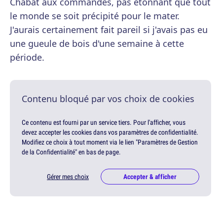
Chabat aux commandes, pas étonnant que tout
le monde se soit précipité pour le mater.
J'aurais certainement fait pareil si j'avais pas eu
une gueule de bois d'une semaine à cette
période.
Contenu bloqué par vos choix de cookies
Ce contenu est fourni par un service tiers. Pour l'afficher, vous
devez accepter les cookies dans vos paramètres de confidentialité.
Modifiez ce choix à tout moment via le lien "Paramètres de Gestion
de la Confidentialité" en bas de page.
Gérer mes choix
Accepter & afficher