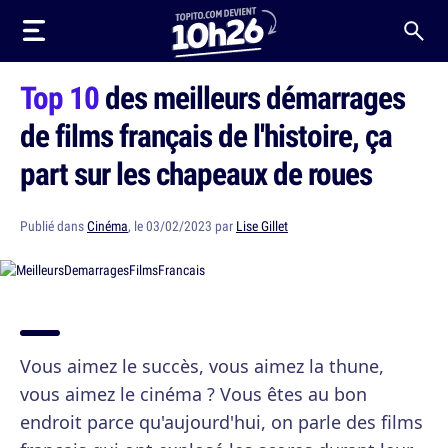
Top 10
des meilleurs démarrages
de films français de l'histoire, ça
part sur les chapeaux de roues
Publié dans
Cinéma
, le 03/02/2023 par
Lise Gillet
Vous aimez le succès, vous aimez la thune,
vous aimez le cinéma ? Vous êtes au bon
endroit parce qu'aujourd'hui, on parle des films