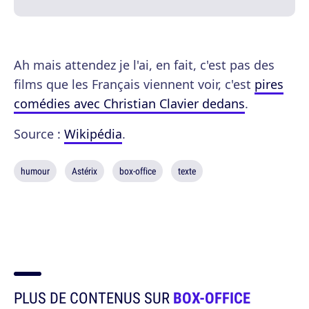
Ah mais attendez je l'ai, en fait, c'est pas des
films que les Français viennent voir, c'est
pires
comédies avec Christian Clavier dedans
.
Source :
Wikipédia
.
humour
Astérix
box-office
texte
PLUS DE CONTENUS SUR
BOX-OFFICE