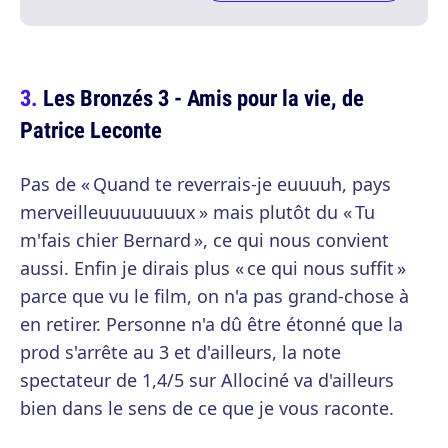
Les Bronzés 3 - Amis pour la vie, de
Patrice Leconte
Pas de « Quand te reverrais-je euuuuh, pays
merveilleuuuuuuuux » mais plutôt du « Tu
m'fais chier Bernard », ce qui nous convient
aussi. Enfin je dirais plus « ce qui nous suffit »
parce que vu le film, on n'a pas grand-chose à
en retirer. Personne n'a dû être étonné que la
prod s'arrête au 3 et d'ailleurs, la note
spectateur de 1,4/5 sur Allociné va d'ailleurs
bien dans le sens de ce que je vous raconte.