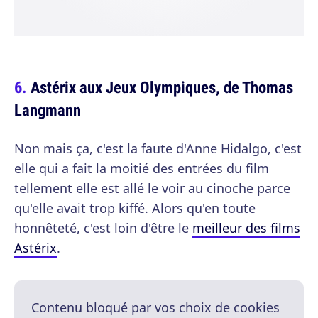
Astérix aux Jeux Olympiques, de Thomas
Langmann
Non mais ça, c'est la faute d'Anne Hidalgo, c'est
elle qui a fait la moitié des entrées du film
tellement elle est allé le voir au cinoche parce
qu'elle avait trop kiffé. Alors qu'en toute
honnêteté, c'est loin d'être le
meilleur des films
Astérix
.
Contenu bloqué par vos choix de cookies