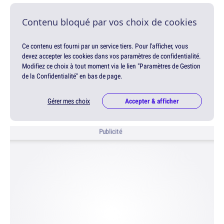
Contenu bloqué par vos choix de cookies
Ce contenu est fourni par un service tiers. Pour l'afficher, vous
devez accepter les cookies dans vos paramètres de confidentialité.
Modifiez ce choix à tout moment via le lien "Paramètres de Gestion
de la Confidentialité" en bas de page.
Gérer mes choix
Accepter & afficher
Publicité