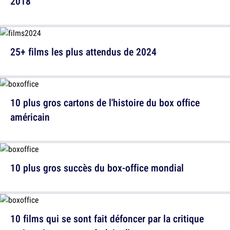
2018
25+ films les plus attendus de 2024
10 plus gros cartons de l'histoire du box office
américain
10 plus gros succès du box-office mondial
10 films qui se sont fait défoncer par la critique