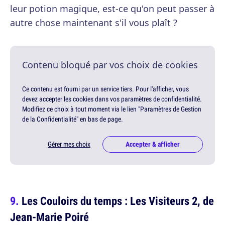
leur potion magique, est-ce qu'on peut passer à
autre chose maintenant s'il vous plaît ?
Contenu bloqué par vos choix de cookies
Ce contenu est fourni par un service tiers. Pour l'afficher, vous
devez accepter les cookies dans vos paramètres de confidentialité.
Modifiez ce choix à tout moment via le lien "Paramètres de Gestion
de la Confidentialité" en bas de page.
Gérer mes choix
Accepter & afficher
Les Couloirs du temps : Les Visiteurs 2, de
Jean-Marie Poiré