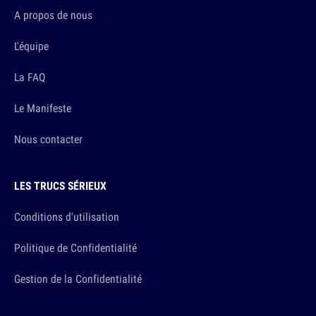
A propos de nous
L'équipe
La FAQ
Le Manifeste
Nous contacter
LES TRUCS SÉRIEUX
Conditions d'utilisation
Politique de Confidentialité
Gestion de la Confidentialité