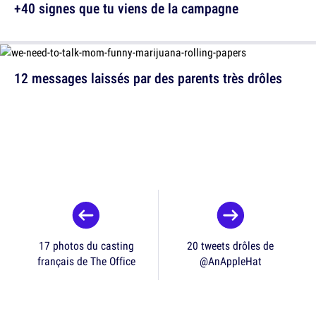
+40 signes que tu viens de la campagne
12 messages laissés par des parents très drôles
17 photos du casting
20 tweets drôles de
français de The Office
@AnAppleHat