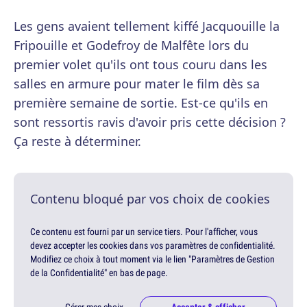
Les gens avaient tellement kiffé Jacquouille la
Fripouille et Godefroy de Malfête lors du
premier volet qu'ils ont tous couru dans les
salles en armure pour mater le film dès sa
première semaine de sortie. Est-ce qu'ils en
sont ressortis ravis d'avoir pris cette décision ?
Ça reste à déterminer.
Contenu bloqué par vos choix de cookies
Ce contenu est fourni par un service tiers. Pour l'afficher, vous
devez accepter les cookies dans vos paramètres de confidentialité.
Modifiez ce choix à tout moment via le lien "Paramètres de Gestion
de la Confidentialité" en bas de page.
Gérer mes choix
Accepter & afficher