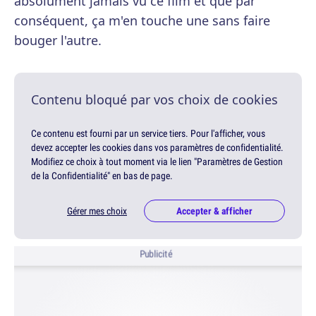
absolument jamais vu ce film et que par
conséquent, ça m'en touche une sans faire
bouger l'autre.
Contenu bloqué par vos choix de cookies
Ce contenu est fourni par un service tiers. Pour l'afficher, vous
devez accepter les cookies dans vos paramètres de confidentialité.
Modifiez ce choix à tout moment via le lien "Paramètres de Gestion
de la Confidentialité" en bas de page.
Gérer mes choix
Accepter & afficher
Publicité