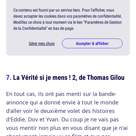
Ce contenu est fourni par un service tiers. Pour l'afficher, vous
devez accepter les cookies dans vos paramètres de confidentialité.
Modifiez ce choix à tout moment via le lien "Paramètres de Gestion
de la Confidentialité" en bas de page.
Gérer mes choix
Accepter & afficher
La Vérité si je mens ! 2, de Thomas Gilou
En tout cas, ils ont pas menti sur la bande-
annonce qui a donné envie à tout le monde
d'aller voir le deuxième volet des histoires
d'Eddie, Dov et Yvan. Du coup je ne vais pas
vous mentir non plus en vous disant que je n'ai