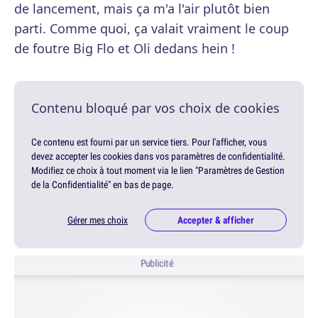
de lancement, mais ça m'a l'air plutôt bien
parti. Comme quoi, ça valait vraiment le coup
de foutre Big Flo et Oli dedans hein !
Contenu bloqué par vos choix de cookies
Ce contenu est fourni par un service tiers. Pour l'afficher, vous
devez accepter les cookies dans vos paramètres de confidentialité.
Modifiez ce choix à tout moment via le lien "Paramètres de Gestion
de la Confidentialité" en bas de page.
Gérer mes choix
Accepter & afficher
Publicité