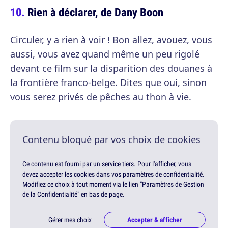
Rien à déclarer, de Dany Boon
Circuler, y a rien à voir ! Bon allez, avouez, vous
aussi, vous avez quand même un peu rigolé
devant ce film sur la disparition des douanes à
la frontière franco-belge. Dites que oui, sinon
vous serez privés de pêches au thon à vie.
Contenu bloqué par vos choix de cookies
Ce contenu est fourni par un service tiers. Pour l'afficher, vous
devez accepter les cookies dans vos paramètres de confidentialité.
Modifiez ce choix à tout moment via le lien "Paramètres de Gestion
de la Confidentialité" en bas de page.
Gérer mes choix
Accepter & afficher