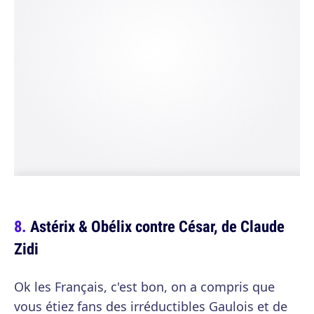
Astérix & Obélix contre César, de Claude
Zidi
Ok les Français, c'est bon, on a compris que
vous étiez fans des irréductibles Gaulois et de