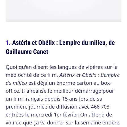
Astérix et Obélix : L'empire du milieu, de
Guillaume Canet
Quoi qu'en disent les langues de vipères sur la
médiocrité de ce film,
Astérix et Obélix : L'empire
du milieu
est déjà un énorme carton au box-
office. Il a réalisé le meilleur démarrage pour
un film français depuis 15 ans lors de sa
première journée de diffusion avec 466 703
entrées le mercredi 1er février. On attend de
voir ce que ça va donner sur la semaine entière