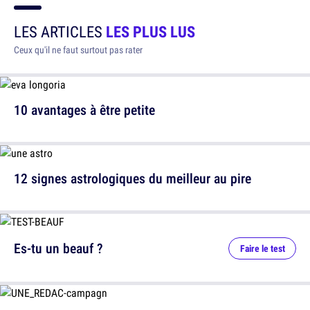
LES ARTICLES
LES PLUS LUS
Ceux qu'il ne faut surtout pas rater
10 avantages à être petite
12 signes astrologiques du meilleur au pire
Es-tu un beauf ?
Faire le test