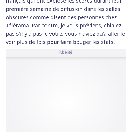
français qui ont explosé les scores durant leur
première semaine de diffusion dans les salles
obscures comme disent des personnes chez
Télérama. Par contre, je vous préviens, chialez
pas s'il y a pas le vôtre, vous n'aviez qu'à aller le
voir plus de fois pour faire bouger les stats.
Publicité