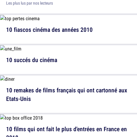
Les plus lus par nos lecteurs
10 fiascos cinéma des années 2010
10 succés du cinéma
10 remakes de films français qui ont cartonné aux
Etats-Unis
10 films qui ont fait le plus d'entrées en France en