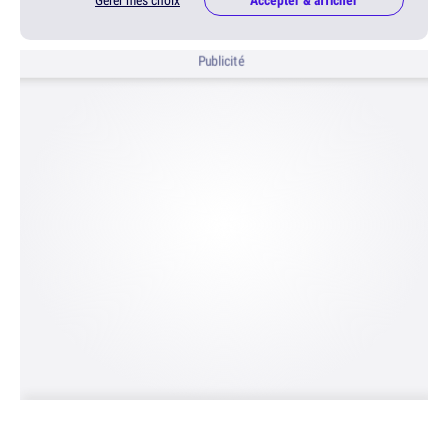
Publicité