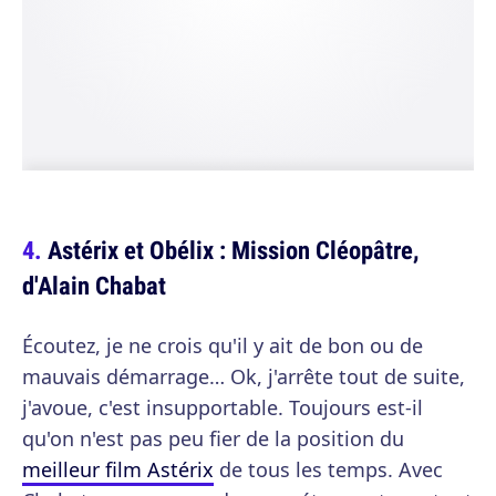
Astérix et Obélix : Mission Cléopâtre,
d'Alain Chabat
Écoutez, je ne crois qu'il y ait de bon ou de
mauvais démarrage… Ok, j'arrête tout de suite,
j'avoue, c'est insupportable. Toujours est-il
qu'on n'est pas peu fier de la position du
meilleur film Astérix
de tous les temps. Avec