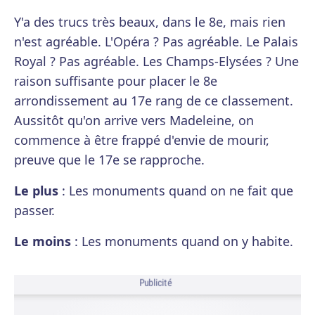
Y'a des trucs très beaux, dans le 8e, mais rien
n'est agréable. L'Opéra ? Pas agréable. Le Palais
Royal ? Pas agréable. Les Champs-Elysées ? Une
raison suffisante pour placer le 8e
arrondissement au 17e rang de ce classement.
Aussitôt qu'on arrive vers Madeleine, on
commence à être frappé d'envie de mourir,
preuve que le 17e se rapproche.
Le plus
: Les monuments quand on ne fait que
passer.
Le moins
: Les monuments quand on y habite.
Publicité