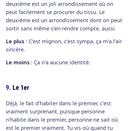
deuxième est un joli arrondissement où on
peut facilement se procurer du tissu. Le
deuxième est un arrondissement dont on peut
sortir sans même s'en rendre compte, aussi.
Le plus
: C'est mignon, c'est sympa, ça m'a l'air
sincère.
Le moins
: Ça n'a aucune identité.
Le 1er
Déjà, le fait d'habiter dans le premier, c'est
vraiment surprenant, puisque personne
n'habite dans le premier, personne ne sait où
est le premier vraiment. Tu vis où quand tu