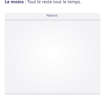
Le moins
: Tout le reste tout le temps.
Publicité