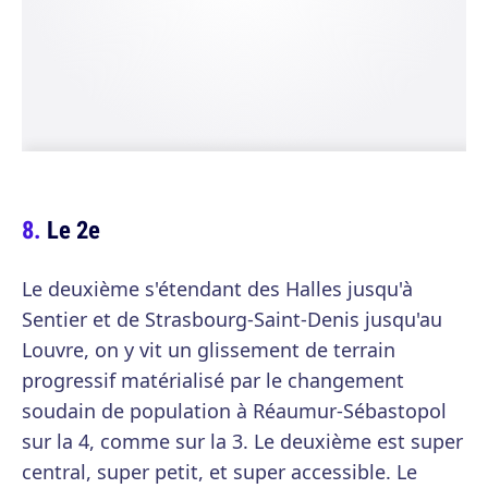
Le 2e
Le deuxième s'étendant des Halles jusqu'à
Sentier et de Strasbourg-Saint-Denis jusqu'au
Louvre, on y vit un glissement de terrain
progressif matérialisé par le changement
soudain de population à Réaumur-Sébastopol
sur la 4, comme sur la 3. Le deuxième est super
central, super petit, et super accessible. Le