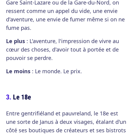
Gare Saint-Lazare ou de la Gare-du-Nord, on
ressent comme un appel du vide, une envie
d'aventure, une envie de fumer même si on ne
fume pas.
Le plus
: L'aventure, l'impression de vivre au
cœur des choses, d'avoir tout à portée et de
pouvoir se perdre.
Le moins
: Le monde. Le prix.
Le 18e
Entre gentrifiéland et pauvreland, le 18e est
une sorte de Janus à deux visages, étalant d'un
côté ses boutiques de créateurs et ses bistrots