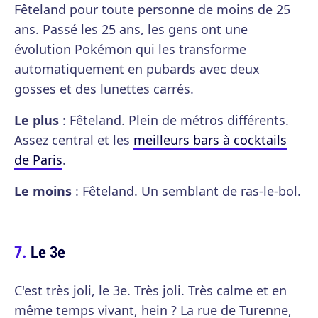
Fêteland pour toute personne de moins de 25
ans. Passé les 25 ans, les gens ont une
évolution Pokémon qui les transforme
automatiquement en pubards avec deux
gosses et des lunettes carrés.
Le plus
: Fêteland. Plein de métros différents.
Assez central et les
meilleurs bars à cocktails
de Paris
.
Le moins
: Fêteland. Un semblant de ras-le-bol.
Le 3e
C'est très joli, le 3e. Très joli. Très calme et en
même temps vivant, hein ? La rue de Turenne,