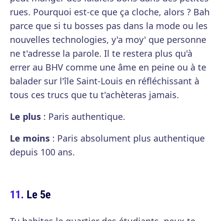
rues. Pourquoi est-ce que ça cloche, alors ? Bah
parce que si tu bosses pas dans la mode ou les
nouvelles technologies, y'a moy' que personne
ne t'adresse la parole. Il te restera plus qu'à
errer au BHV comme une âme en peine ou à te
balader sur l'île Saint-Louis en réfléchissant à
tous ces trucs que tu t'achèteras jamais.
Le plus
: Paris authentique.
Le moins
: Paris absolument plus authentique
depuis 100 ans.
Le 5e