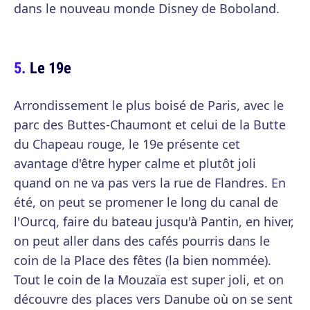
dans le nouveau monde Disney de Boboland.
Le 19e
Arrondissement le plus boisé de Paris, avec le
parc des Buttes-Chaumont et celui de la Butte
du Chapeau rouge, le 19e présente cet
avantage d'être hyper calme et plutôt joli
quand on ne va pas vers la rue de Flandres. En
été, on peut se promener le long du canal de
l'Ourcq, faire du bateau jusqu'à Pantin, en hiver,
on peut aller dans des cafés pourris dans le
coin de la Place des fêtes (la bien nommée).
Tout le coin de la Mouzaïa est super joli, et on
découvre des places vers Danube où on se sent