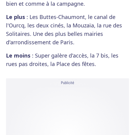
bien et comme à la campagne.
Le plus
: Les Buttes-Chaumont, le canal de
l'Ourcq, les deux cinés, la Mouzaïa, la rue des
Solitaires. Une des plus belles mairies
d'arrondissement de Paris.
Le moins
: Super galère d'accès, la 7 bis, les
rues pas droites, la Place des fêtes.
Publicité