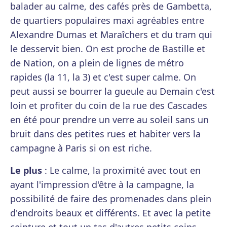
balader au calme, des cafés près de Gambetta,
de quartiers populaires maxi agréables entre
Alexandre Dumas et Maraîchers et du tram qui
le desservit bien. On est proche de Bastille et
de Nation, on a plein de lignes de métro
rapides (la 11, la 3) et c'est super calme. On
peut aussi se bourrer la gueule au Demain c'est
loin et profiter du coin de la rue des Cascades
en été pour prendre un verre au soleil sans un
bruit dans des petites rues et habiter vers la
campagne à Paris si on est riche.
Le plus
: Le calme, la proximité avec tout en
ayant l'impression d'être à la campagne, la
possibilité de faire des promenades dans plein
d'endroits beaux et différents. Et avec la petite