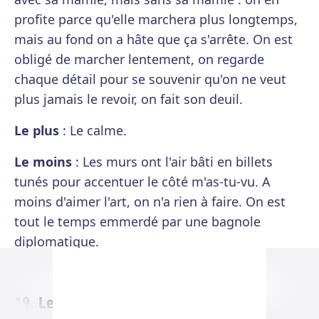
profite parce qu'elle marchera plus longtemps,
mais au fond on a hâte que ça s'arrête. On est
obligé de marcher lentement, on regarde
chaque détail pour se souvenir qu'on ne veut
plus jamais le revoir, on fait son deuil.
Le plus
: Le calme.
Le moins
: Les murs ont l'air bâti en billets
tunés pour accentuer le côté m'as-tu-vu. A
moins d'aimer l'art, on n'a rien à faire. On est
tout le temps emmerdé par une bagnole
diplomatique.
Le 15e