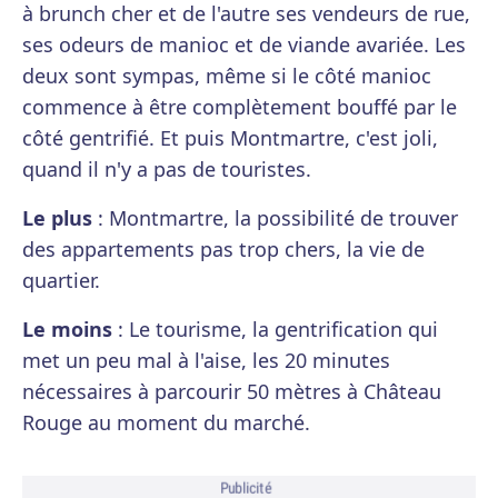
à brunch cher et de l'autre ses vendeurs de rue,
ses odeurs de manioc et de viande avariée. Les
deux sont sympas, même si le côté manioc
commence à être complètement bouffé par le
côté gentrifié. Et puis Montmartre, c'est joli,
quand il n'y a pas de touristes.
Le plus
: Montmartre, la possibilité de trouver
des appartements pas trop chers, la vie de
quartier.
Le moins
: Le tourisme, la gentrification qui
met un peu mal à l'aise, les 20 minutes
nécessaires à parcourir 50 mètres à Château
Rouge au moment du marché.
Publicité