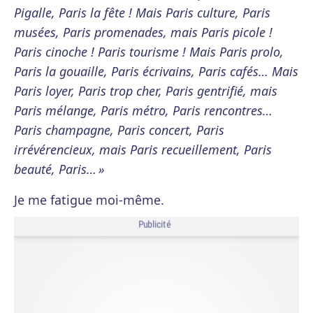
Pigalle, Paris la fête ! Mais Paris culture, Paris
musées, Paris promenades, mais Paris picole !
Paris cinoche ! Paris tourisme ! Mais Paris prolo,
Paris la gouaille, Paris écrivains, Paris cafés… Mais
Paris loyer, Paris trop cher, Paris gentrifié, mais
Paris mélange, Paris métro, Paris rencontres…
Paris champagne, Paris concert, Paris
irrévérencieux, mais Paris recueillement, Paris
beauté, Paris… »
Je me fatigue moi-même.
Publicité