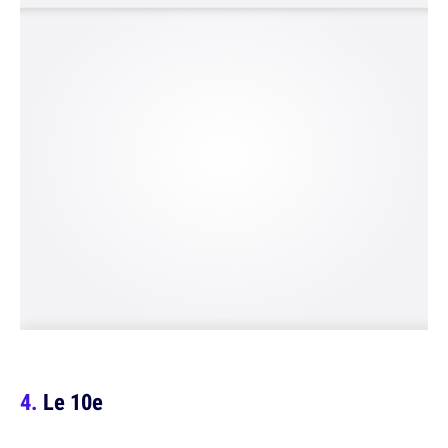
Le 10e