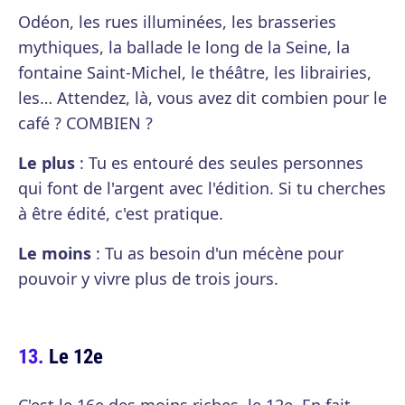
Odéon, les rues illuminées, les brasseries
mythiques, la ballade le long de la Seine, la
fontaine Saint-Michel, le théâtre, les librairies,
les… Attendez, là, vous avez dit combien pour le
café ? COMBIEN ?
Le plus
: Tu es entouré des seules personnes
qui font de l'argent avec l'édition. Si tu cherches
à être édité, c'est pratique.
Le moins
: Tu as besoin d'un mécène pour
pouvoir y vivre plus de trois jours.
Le 12e