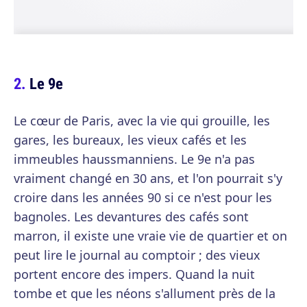
Le 9e
Le cœur de Paris, avec la vie qui grouille, les
gares, les bureaux, les vieux cafés et les
immeubles haussmanniens. Le 9e n'a pas
vraiment changé en 30 ans, et l'on pourrait s'y
croire dans les années 90 si ce n'est pour les
bagnoles. Les devantures des cafés sont
marron, il existe une vraie vie de quartier et on
peut lire le journal au comptoir ; des vieux
portent encore des impers. Quand la nuit
tombe et que les néons s'allument près de la