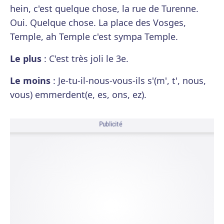
hein, c'est quelque chose, la rue de Turenne.
Oui. Quelque chose. La place des Vosges,
Temple, ah Temple c'est sympa Temple.
Le plus
: C'est très joli le 3e.
Le moins
: Je-tu-il-nous-vous-ils s'(m', t', nous,
vous) emmerdent(e, es, ons, ez).
Publicité