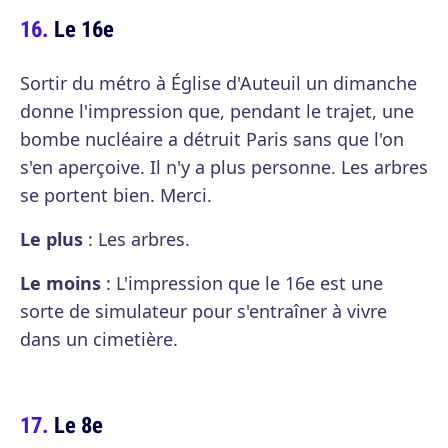
Le 16e
Sortir du métro à Église d'Auteuil un dimanche
donne l'impression que, pendant le trajet, une
bombe nucléaire a détruit Paris sans que l'on
s'en aperçoive. Il n'y a plus personne. Les arbres
se portent bien. Merci.
Le plus
: Les arbres.
Le moins
: L'impression que le 16e est une
sorte de simulateur pour s'entraîner à vivre
dans un cimetière.
Le 8e