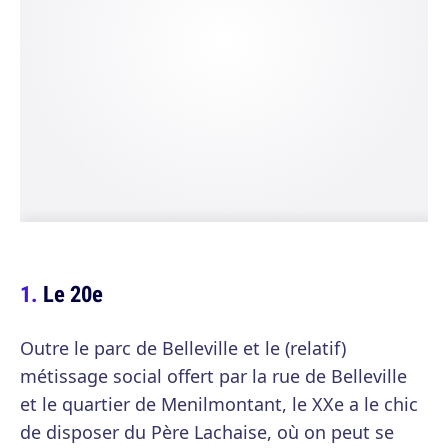
Le 20e
Outre le parc de Belleville et le (relatif)
métissage social offert par la rue de Belleville
et le quartier de Menilmontant, le XXe a le chic
de disposer du Père Lachaise, où on peut se