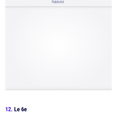
Publicité
Le 6e