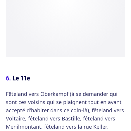
Le 11e
Fêteland vers Oberkampf (à se demander qui
sont ces voisins qui se plaignent tout en ayant
accepté d'habiter dans ce coin-là), fêteland vers
Voltaire, fêteland vers Bastille, fêteland vers
Menilmontant, fêteland vers la rue Keller.