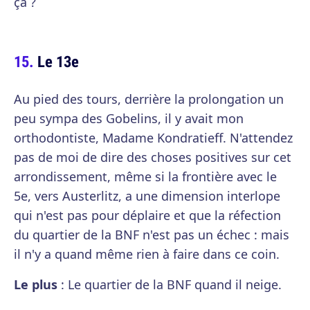
ça ?
Le 13e
Au pied des tours, derrière la prolongation un
peu sympa des Gobelins, il y avait mon
orthodontiste, Madame Kondratieff. N'attendez
pas de moi de dire des choses positives sur cet
arrondissement, même si la frontière avec le
5e, vers Austerlitz, a une dimension interlope
qui n'est pas pour déplaire et que la réfection
du quartier de la BNF n'est pas un échec : mais
il n'y a quand même rien à faire dans ce coin.
Le plus
: Le quartier de la BNF quand il neige.