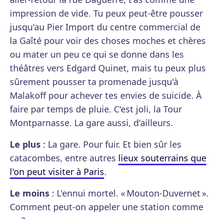
impression de vide. Tu peux peut-être pousser
jusqu'au Pier Import du centre commercial de
la Gaîté pour voir des choses moches et chères
ou mater un peu ce qui se donne dans les
théâtres vers Edgard Quinet, mais tu peux plus
sûrement pousser ta promenade jusqu'à
Malakoff pour achever tes envies de suicide. À
faire par temps de pluie. C'est joli, la Tour
Montparnasse. La gare aussi, d'ailleurs.
Le plus
: La gare. Pour fuir. Et bien sûr les
catacombes, entre autres
lieux souterrains que
l'on peut visiter à Paris
.
Le moins
: L'ennui mortel. « Mouton-Duvernet ».
Comment peut-on appeler une station comme