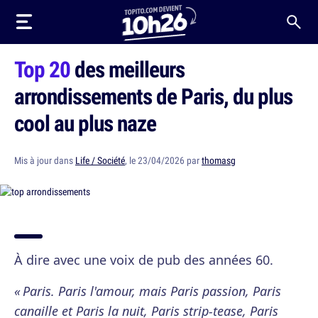
Top 20
des meilleurs
arrondissements de Paris, du plus
cool au plus naze
Mis à jour dans
Life / Société
, le 23/04/2026 par
thomasg
À dire avec une voix de pub des années 60.
« Paris. Paris l'amour, mais Paris passion, Paris
canaille et Paris la nuit, Paris strip-tease, Paris