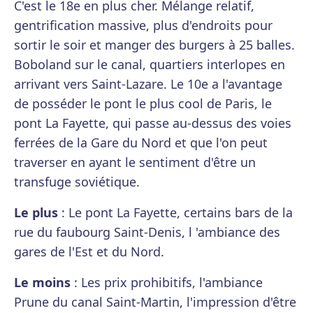
C'est le 18e en plus cher. Mélange relatif,
gentrification massive, plus d'endroits pour
sortir le soir et manger des burgers à 25 balles.
Boboland sur le canal, quartiers interlopes en
arrivant vers Saint-Lazare. Le 10e a l'avantage
de posséder le pont le plus cool de Paris, le
pont La Fayette, qui passe au-dessus des voies
ferrées de la Gare du Nord et que l'on peut
traverser en ayant le sentiment d'être un
transfuge soviétique.
Le plus
: Le pont La Fayette, certains bars de la
rue du faubourg Saint-Denis, l 'ambiance des
gares de l'Est et du Nord.
Le moins
: Les prix prohibitifs, l'ambiance
Prune du canal Saint-Martin, l'impression d'être