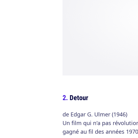
Detour
de Edgar G. Ulmer (1946)
Un film qui n'a pas révolutio
gagné au fil des années 1970