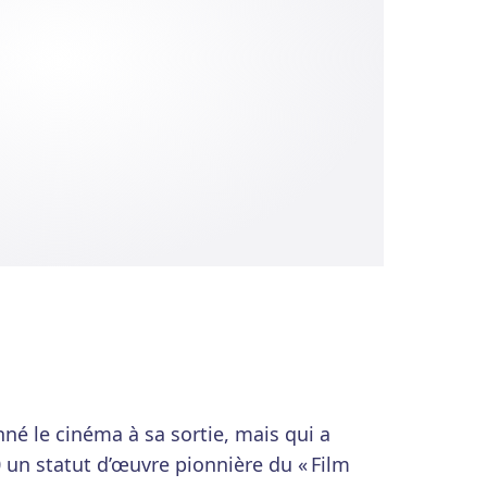
nné le cinéma à sa sortie, mais qui a
 un statut d’œuvre pionnière du « Film