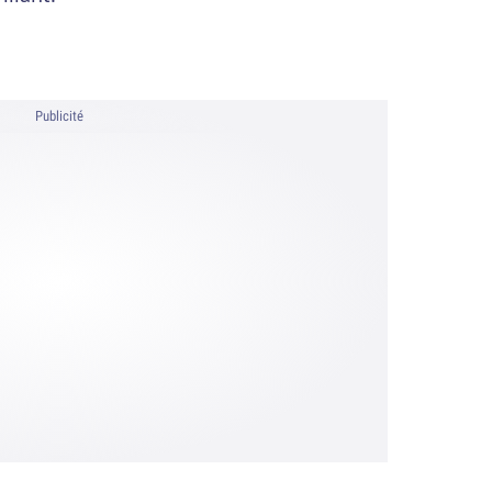
Publicité