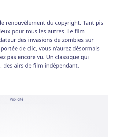
de renouvèlement du copyright. Tant pis
ieux pour tous les autres. Le film
ndateur des invasions de zombies sur
portée de clic, vous n'aurez désormais
vez pas encore vu. Un classique qui
, des airs de film indépendant.
Publicité