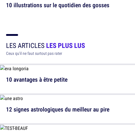
10 illustrations sur le quotidien des gosses
LES ARTICLES
LES PLUS LUS
Ceux qu'il ne faut surtout pas rater
10 avantages à être petite
12 signes astrologiques du meilleur au pire