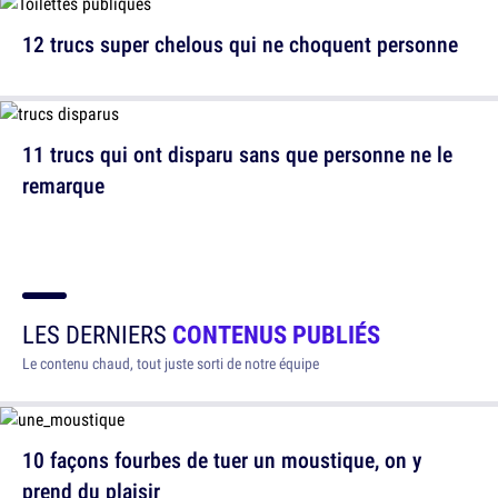
12 trucs super chelous qui ne choquent personne
11 trucs qui ont disparu sans que personne ne le
remarque
LES DERNIERS
CONTENUS PUBLIÉS
Le contenu chaud, tout juste sorti de notre équipe
10 façons fourbes de tuer un moustique, on y
prend du plaisir