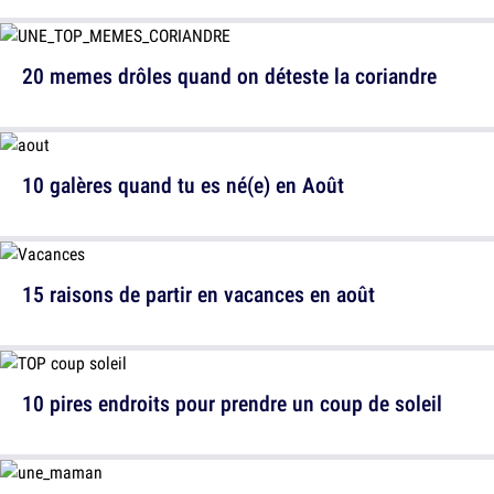
20 memes drôles quand on déteste la coriandre
10 galères quand tu es né(e) en Août
15 raisons de partir en vacances en août
10 pires endroits pour prendre un coup de soleil