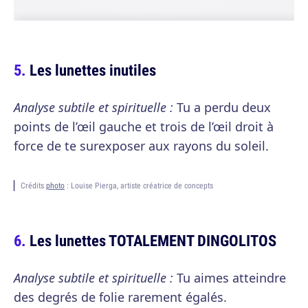
Les lunettes inutiles
Analyse subtile et spirituelle :
Tu a perdu deux
points de l’œil gauche et trois de l’œil droit à
force de te surexposer aux rayons du soleil.
Crédits
photo
: Louise Pierga, artiste créatrice de concepts
Les lunettes TOTALEMENT DINGOLITOS
Analyse subtile et spirituelle :
Tu aimes atteindre
des degrés de folie rarement égalés.