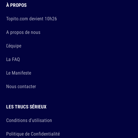
À PROPOS
Topito.com devient 10h26
A propos de nous
L'équipe
La FAQ
Le Manifeste
Nous contacter
LES TRUCS SÉRIEUX
Conditions d'utilisation
Politique de Confidentialité