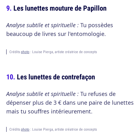
Les lunettes mouture de Papillon
Analyse subtile et spirituelle :
Tu possèdes
beaucoup de livres sur l'entomologie.
Crédits
photo
: Louise Pierga, artiste créatrice de concepts
Les lunettes de contrefaçon
Analyse subtile et spirituelle :
Tu refuses de
dépenser plus de 3 € dans une paire de lunettes
mais tu souffres intérieurement.
Crédits
photo
: Louise Pierga, artiste créatrice de concepts