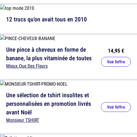
12 trucs qu'on avait tous en 2010
Une pince à cheveux en forme de
14,95 €
banane, la plus vitaminée de toutes
Voir l'offre
Mieux Que Des Fleurs
Une sélection de tshirt insolites et
personnalisées en promotion livrés
Voir l'offre
avant Noël
Monsieur TSHIRT