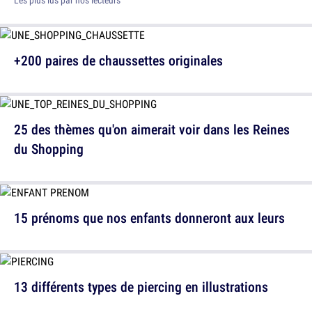
Les plus lus par nos lecteurs
+200 paires de chaussettes originales
25 des thèmes qu'on aimerait voir dans les Reines
du Shopping
15 prénoms que nos enfants donneront aux leurs
13 différents types de piercing en illustrations