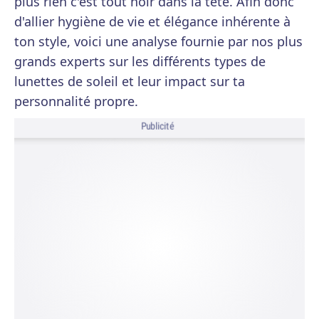
plus rien c'est tout noir dans la tête. Afin donc
d'allier hygiène de vie et élégance inhérente à
ton style, voici une analyse fournie par nos plus
grands experts sur les différents types de
lunettes de soleil et leur impact sur ta
personnalité propre.
Publicité