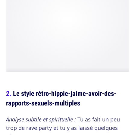
Le style rétro-hippie-jaime-avoir-des-
rapports-sexuels-multiples
Analyse subtile et spirituelle :
Tu as fait un peu
trop de rave party et tu y as laissé quelques