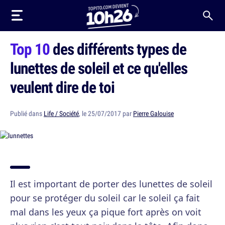
Top 10
des différents types de
lunettes de soleil et ce qu'elles
veulent dire de toi
Publié dans
Life / Société
, le 25/07/2017 par
Pierre Galouise
Il est important de porter des lunettes de soleil
pour se protéger du soleil car le soleil ça fait
mal dans les yeux ça pique fort après on voit