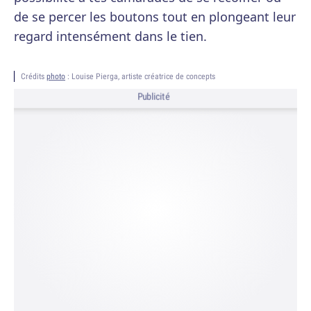
de se percer les boutons tout en plongeant leur
regard intensément dans le tien.
Crédits
photo
: Louise Pierga, artiste créatrice de concepts
Publicité