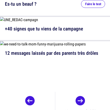
Es-tu un beauf ?
Faire le test
+40 signes que tu viens de la campagne
12 messages laissés par des parents très drôles