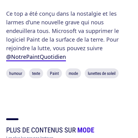
Ce top a été conçu dans la nostalgie et les
larmes d'une nouvelle grave qui nous
endeuillera tous. Microsoft va supprimer le
logiciel Paint de la surface de la terre. Pour
rejoindre la lutte, vous pouvez suivre
@NotrePaintQuotidien
humour
texte
Paint
mode
lunettes de soleil
PLUS DE CONTENUS SUR
MODE