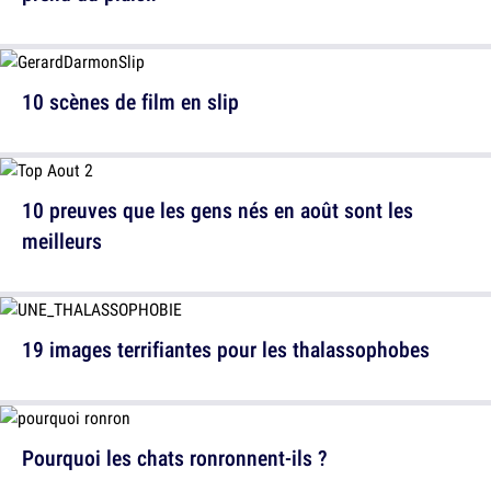
10 scènes de film en slip
10 preuves que les gens nés en août sont les
meilleurs
19 images terrifiantes pour les thalassophobes
Pourquoi les chats ronronnent-ils ?