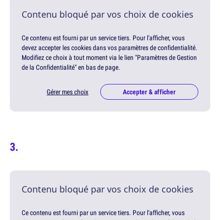
Contenu bloqué par vos choix de cookies
Ce contenu est fourni par un service tiers. Pour l'afficher, vous
devez accepter les cookies dans vos paramètres de confidentialité.
Modifiez ce choix à tout moment via le lien "Paramètres de Gestion
de la Confidentialité" en bas de page.
Gérer mes choix
Accepter & afficher
Contenu bloqué par vos choix de cookies
Ce contenu est fourni par un service tiers. Pour l'afficher, vous