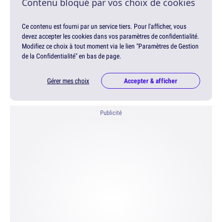
Contenu bloqué par vos choix de cookies
Ce contenu est fourni par un service tiers. Pour l'afficher, vous
devez accepter les cookies dans vos paramètres de confidentialité.
Modifiez ce choix à tout moment via le lien "Paramètres de Gestion
de la Confidentialité" en bas de page.
Gérer mes choix
Accepter & afficher
Publicité