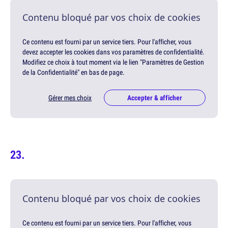
Contenu bloqué par vos choix de cookies
Ce contenu est fourni par un service tiers. Pour l'afficher, vous
devez accepter les cookies dans vos paramètres de confidentialité.
Modifiez ce choix à tout moment via le lien "Paramètres de Gestion
de la Confidentialité" en bas de page.
Gérer mes choix
Accepter & afficher
Contenu bloqué par vos choix de cookies
Ce contenu est fourni par un service tiers. Pour l'afficher, vous