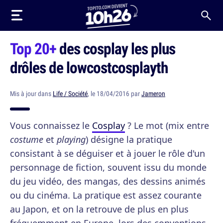
Top 20+
des cosplay les plus
drôles de lowcostcosplayth
Mis à jour dans
Life / Société
, le 18/04/2016 par
Jameron
Vous connaissez le
Cosplay
? Le mot (mix entre
costume
et
playing
) désigne la pratique
consistant à se déguiser et à jouer le rôle d'un
personnage de fiction, souvent issu du monde
du jeu vidéo, des mangas, des dessins animés
ou du cinéma. La pratique est assez courante
au Japon, et on la retrouve de plus en plus