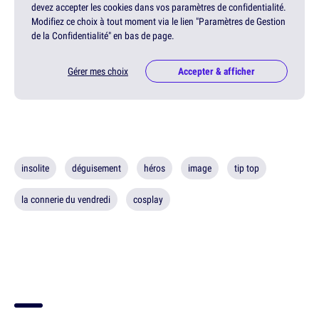
devez accepter les cookies dans vos paramètres de confidentialité.
Modifiez ce choix à tout moment via le lien "Paramètres de Gestion
de la Confidentialité" en bas de page.
Gérer mes choix
Accepter & afficher
insolite
déguisement
héros
image
tip top
la connerie du vendredi
cosplay