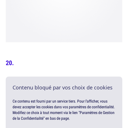
Contenu bloqué par vos choix de cookies
Ce contenu est fourni par un service tiers. Pour l'afficher, vous
devez accepter les cookies dans vos paramètres de confidentialité.
Modifiez ce choix à tout moment via le lien "Paramètres de Gestion
de la Confidentialité" en bas de page.