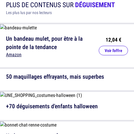
PLUS DE CONTENUS SUR
DÉGUISEMENT
Les plus lus par nos lecteurs
Un bandeau mulet, pour être à la
12,04 €
pointe de la tendance
Voir l'offre
Amazon
50 maquillages effrayants, mais superbes
+70 déguisements d'enfants halloween