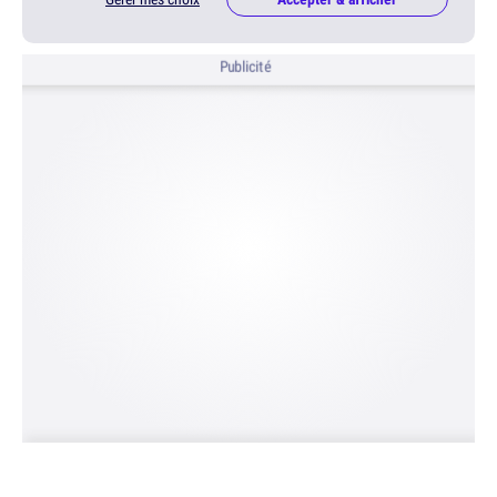
Publicité