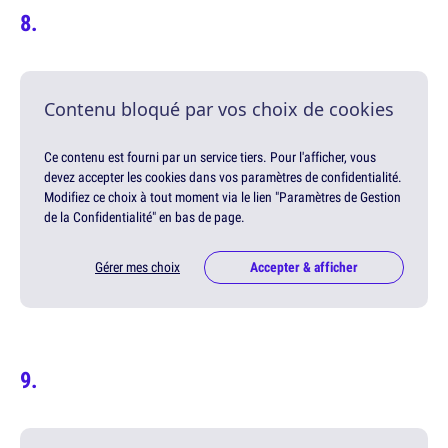
Contenu bloqué par vos choix de cookies
Ce contenu est fourni par un service tiers. Pour l'afficher, vous
devez accepter les cookies dans vos paramètres de confidentialité.
Modifiez ce choix à tout moment via le lien "Paramètres de Gestion
de la Confidentialité" en bas de page.
Gérer mes choix
Accepter & afficher