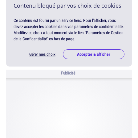
Contenu bloqué par vos choix de cookies
Ce contenu est fourni par un service tiers. Pour l'afficher, vous
devez accepter les cookies dans vos paramètres de confidentialité.
Modifiez ce choix à tout moment via le lien "Paramètres de Gestion
de la Confidentialité" en bas de page.
Gérer mes choix
Accepter & afficher
Publicité