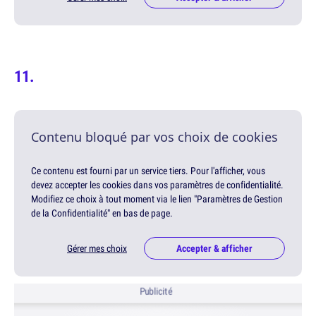
Contenu bloqué par vos choix de cookies
Ce contenu est fourni par un service tiers. Pour l'afficher, vous
devez accepter les cookies dans vos paramètres de confidentialité.
Modifiez ce choix à tout moment via le lien "Paramètres de Gestion
de la Confidentialité" en bas de page.
Gérer mes choix
Accepter & afficher
Publicité