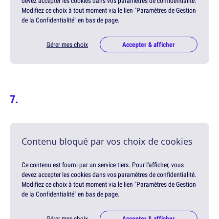
devez accepter les cookies dans vos paramètres de confidentialité.
Modifiez ce choix à tout moment via le lien "Paramètres de Gestion
de la Confidentialité" en bas de page.
Gérer mes choix
Accepter & afficher
Contenu bloqué par vos choix de cookies
Ce contenu est fourni par un service tiers. Pour l'afficher, vous
devez accepter les cookies dans vos paramètres de confidentialité.
Modifiez ce choix à tout moment via le lien "Paramètres de Gestion
de la Confidentialité" en bas de page.
Gérer mes choix
Accepter & afficher