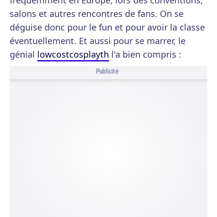
fréquemment en Europe, lors des conventions,
salons et autres rencontres de fans. On se
déguise donc pour le fun et pour avoir la classe
éventuellement. Et aussi pour se marrer, le
génial
lowcostcosplayth
l'a bien compris :
Publicité