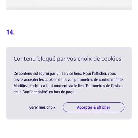
Contenu bloqué par vos choix de cookies
Ce contenu est fourni par un service tiers. Pour l'afficher, vous
devez accepter les cookies dans vos paramètres de confidentialité.
Modifiez ce choix à tout moment via le lien "Paramètres de Gestion
de la Confidentialité" en bas de page.
Gérer mes choix
Accepter & afficher