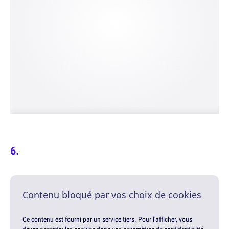
Contenu bloqué par vos choix de cookies
Ce contenu est fourni par un service tiers. Pour l'afficher, vous