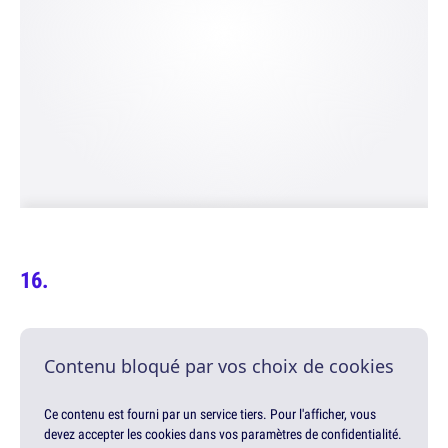
Contenu bloqué par vos choix de cookies
Ce contenu est fourni par un service tiers. Pour l'afficher, vous
devez accepter les cookies dans vos paramètres de confidentialité.