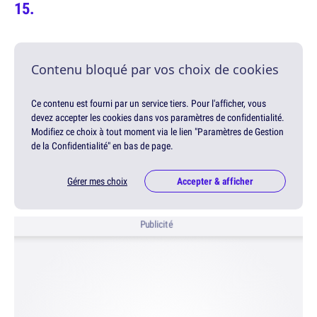
Contenu bloqué par vos choix de cookies
Ce contenu est fourni par un service tiers. Pour l'afficher, vous
devez accepter les cookies dans vos paramètres de confidentialité.
Modifiez ce choix à tout moment via le lien "Paramètres de Gestion
de la Confidentialité" en bas de page.
Gérer mes choix
Accepter & afficher
Publicité