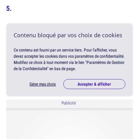
Contenu bloqué par vos choix de cookies
Ce contenu est fourni par un service tiers. Pour l'afficher, vous
devez accepter les cookies dans vos paramètres de confidentialité.
Modifiez ce choix à tout moment via le lien "Paramètres de Gestion
de la Confidentialité" en bas de page.
Gérer mes choix
Accepter & afficher
Publicité