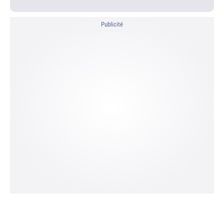
Publicité