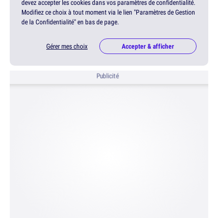
devez accepter les cookies dans vos paramètres de confidentialité.
Modifiez ce choix à tout moment via le lien "Paramètres de Gestion
de la Confidentialité" en bas de page.
Gérer mes choix
Accepter & afficher
Publicité