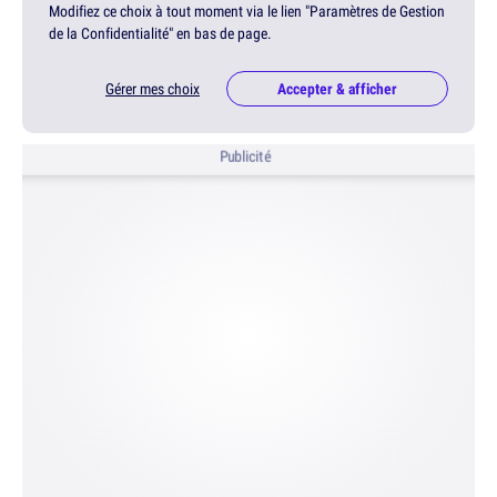
Modifiez ce choix à tout moment via le lien "Paramètres de Gestion
de la Confidentialité" en bas de page.
Gérer mes choix
Accepter & afficher
Publicité