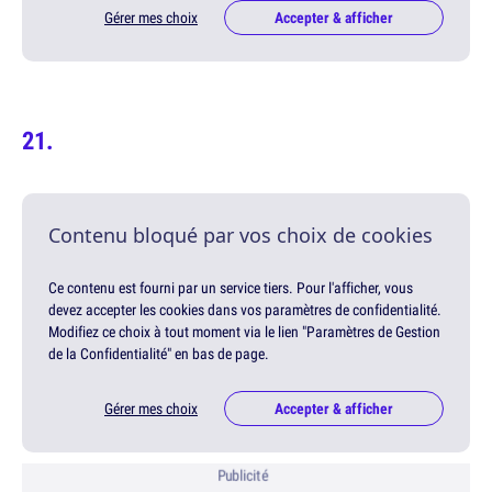
Gérer mes choix
Accepter & afficher
Contenu bloqué par vos choix de cookies
Ce contenu est fourni par un service tiers. Pour l'afficher, vous
devez accepter les cookies dans vos paramètres de confidentialité.
Modifiez ce choix à tout moment via le lien "Paramètres de Gestion
de la Confidentialité" en bas de page.
Gérer mes choix
Accepter & afficher
Publicité