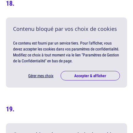
Contenu bloqué par vos choix de cookies
Ce contenu est fourni par un service tiers. Pour l'afficher, vous
devez accepter les cookies dans vos paramètres de confidentialité.
Modifiez ce choix à tout moment via le lien "Paramètres de Gestion
de la Confidentialité" en bas de page.
Gérer mes choix
Accepter & afficher