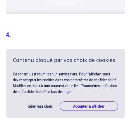
Contenu bloqué par vos choix de cookies
Ce contenu est fourni par un service tiers. Pour l'afficher, vous
devez accepter les cookies dans vos paramètres de confidentialité.
Modifiez ce choix à tout moment via le lien "Paramètres de Gestion
de la Confidentialité" en bas de page.
Gérer mes choix
Accepter & afficher