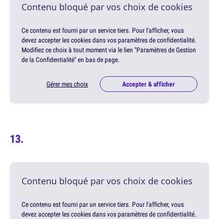
Contenu bloqué par vos choix de cookies
Ce contenu est fourni par un service tiers. Pour l'afficher, vous
devez accepter les cookies dans vos paramètres de confidentialité.
Modifiez ce choix à tout moment via le lien "Paramètres de Gestion
de la Confidentialité" en bas de page.
Gérer mes choix
Accepter & afficher
Contenu bloqué par vos choix de cookies
Ce contenu est fourni par un service tiers. Pour l'afficher, vous
devez accepter les cookies dans vos paramètres de confidentialité.