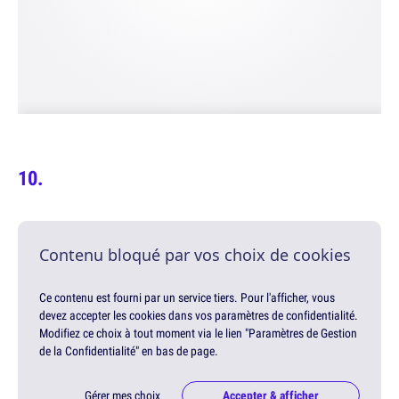
Contenu bloqué par vos choix de cookies
Ce contenu est fourni par un service tiers. Pour l'afficher, vous
devez accepter les cookies dans vos paramètres de confidentialité.
Modifiez ce choix à tout moment via le lien "Paramètres de Gestion
de la Confidentialité" en bas de page.
Gérer mes choix
Accepter & afficher