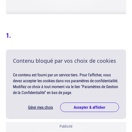
Contenu bloqué par vos choix de cookies
Ce contenu est fourni par un service tiers. Pour l'afficher, vous
devez accepter les cookies dans vos paramètres de confidentialité.
Modifiez ce choix à tout moment via le lien "Paramètres de Gestion
de la Confidentialité" en bas de page.
Gérer mes choix
Accepter & afficher
Publicité