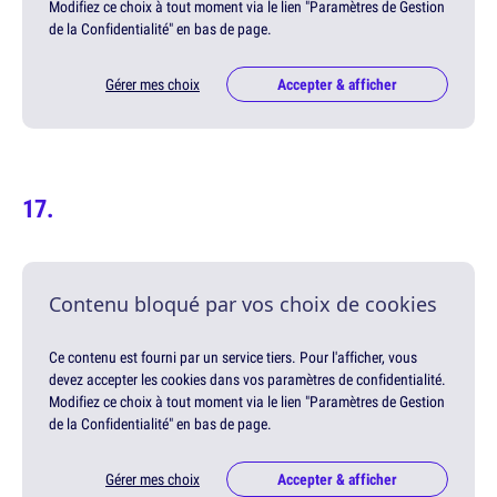
Modifiez ce choix à tout moment via le lien "Paramètres de Gestion
de la Confidentialité" en bas de page.
Gérer mes choix
Accepter & afficher
Contenu bloqué par vos choix de cookies
Ce contenu est fourni par un service tiers. Pour l'afficher, vous
devez accepter les cookies dans vos paramètres de confidentialité.
Modifiez ce choix à tout moment via le lien "Paramètres de Gestion
de la Confidentialité" en bas de page.
Gérer mes choix
Accepter & afficher