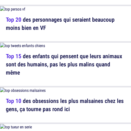
Top 20
des personnages qui seraient beaucoup
moins bien en VF
Top 15
des enfants qui pensent que leurs animaux
sont des humains, pas les plus malins quand
même
Top 10
des obsessions les plus malsaines chez les
gens, ça tourne pas rond ici