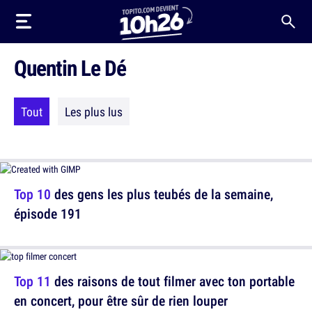
Quentin Le Dé
Tout
Les plus lus
Top 10
des gens les plus teubés de la semaine,
épisode 191
Top 11
des raisons de tout filmer avec ton portable
en concert, pour être sûr de rien louper