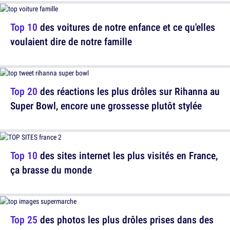
Top 10
des voitures de notre enfance et ce qu'elles
voulaient dire de notre famille
Top 20
des réactions les plus drôles sur Rihanna au
Super Bowl, encore une grossesse plutôt stylée
Top 10
des sites internet les plus visités en France,
ça brasse du monde
Top 25
des photos les plus drôles prises dans des