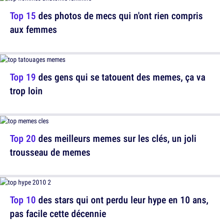
Top 15
des photos de mecs qui n'ont rien compris
aux femmes
Top 19
des gens qui se tatouent des memes, ça va
trop loin
Top 20
des meilleurs memes sur les clés, un joli
trousseau de memes
Top 10
des stars qui ont perdu leur hype en 10 ans,
pas facile cette décennie