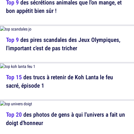
Top 9
des sécrétions animales que l'on mange, et
bon appétit bien sûr !
Top 9
des pires scandales des Jeux Olympiques,
l'important c'est de pas tricher
Top 15
des trucs à retenir de Koh Lanta le feu
sacré, épisode 1
Top 20
des photos de gens à qui l'univers a fait un
doigt d'honneur