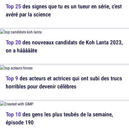
Top 25
des signes que tu es un tueur en série, c'est
avéré par la science
Top 20
des nouveaux candidats de Koh Lanta 2023,
on a hâââââte
Top 9
des acteurs et actrices qui ont subi des trucs
horribles pour devenir célèbres
Top 10
des gens les plus teubés de la semaine,
épisode 190