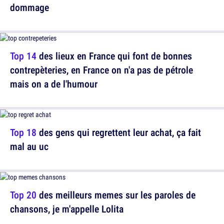
dommage
Top 14
des lieux en France qui font de bonnes
contrepèteries, en France on n'a pas de pétrole
mais on a de l'humour
Top 18
des gens qui regrettent leur achat, ça fait
mal au uc
Top 20
des meilleurs memes sur les paroles de
chansons, je m'appelle Lolita