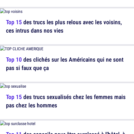
Top 15
des trucs les plus relous avec les voisins,
ces intrus dans nos vies
Top 10
des clichés sur les Américains qui ne sont
pas si faux que ça
Top 15
des trucs sexualisés chez les femmes mais
pas chez les hommes