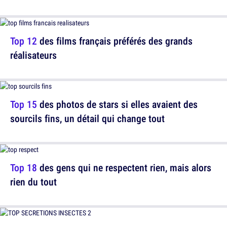
Top 12
des films français préférés des grands
réalisateurs
Top 15
des photos de stars si elles avaient des
sourcils fins, un détail qui change tout
Top 18
des gens qui ne respectent rien, mais alors
rien du tout