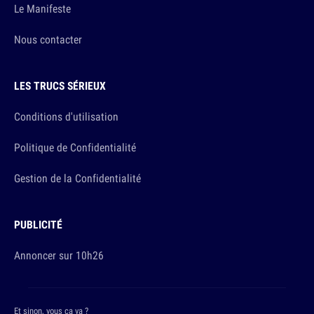
Le Manifeste
Nous contacter
LES TRUCS SÉRIEUX
Conditions d'utilisation
Politique de Confidentialité
Gestion de la Confidentialité
PUBLICITÉ
Annoncer sur 10h26
Et sinon, vous ça va ?