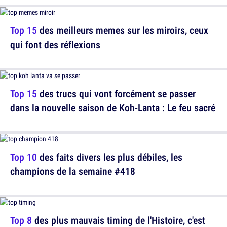
Top 15
des meilleurs memes sur les miroirs, ceux
qui font des réflexions
Top 15
des trucs qui vont forcément se passer
dans la nouvelle saison de Koh-Lanta : Le feu sacré
Top 10
des faits divers les plus débiles, les
champions de la semaine #418
Top 8
des plus mauvais timing de l'Histoire, c'est