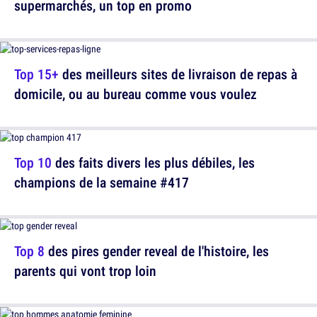
supermarchés, un top en promo
Top 15+
des meilleurs sites de livraison de repas à
domicile, ou au bureau comme vous voulez
Top 10
des faits divers les plus débiles, les
champions de la semaine #417
Top 8
des pires gender reveal de l'histoire, les
parents qui vont trop loin