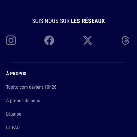
SUIS-NOUS SUR
LES RÉSEAUX
À PROPOS
Topito.com devient 10h26
A propos de nous
L'équipe
La FAQ