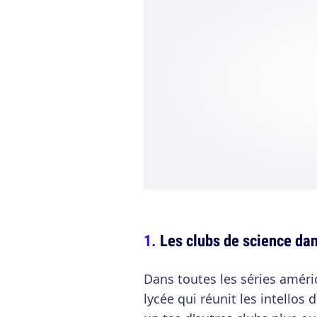
Les clubs de science dan
Dans toutes les séries améric
lycée qui réunit les intellos d