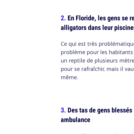
En Floride, les gens se 
alligators dans leur piscine
Ce qui est très problématique
problème pour les habitants 
un reptile de plusieurs mètre
pour se rafraîchir, mais il v
même.
Des tas de gens blessés 
ambulance