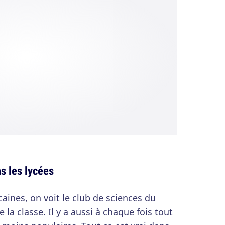
s les lycées
aines, on voit le club de sciences du
e la classe. Il y a aussi à chaque fois tout