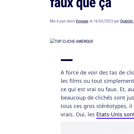
faux que ça
Mis à jour dans
Voyage
, le 16/02/2023 par
Quentin
A force de voir des tas de cl
les films ou tout simplement 
ce qui est vrai ou faux. Et,
beaucoup de clichés sont jus
tous ces gros stéréotypes, 
vrais. Oui, les
Etats-Unis son