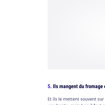
Ils mangent du fromage 
Et ils le mettent souvent sur