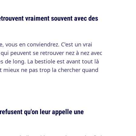
retrouvent vraiment souvent avec des
, vous en conviendrez. C'est un vrai
qui peuvent se retrouver nez à nez avec
s de long. La bestiole est avant tout là
aut mieux ne pas trop la chercher quand
refusent qu'on leur appelle une