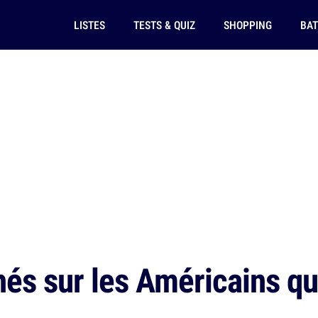
LISTES
TESTS & QUIZ
SHOPPING
BAT
és sur les Américains qui