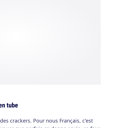
en tube
 des crackers. Pour nous Français, c'est