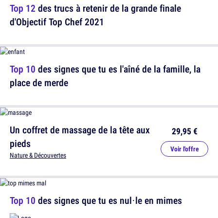
Top 12
des trucs à retenir de la grande finale
d'Objectif Top Chef 2021
Top 10
des signes que tu es l'aîné de la famille, la
place de merde
Un coffret de massage de la tête aux
29,95 €
pieds
Voir l'offre
Nature & Découvertes
Top 10
des signes que tu es nul·le en mimes