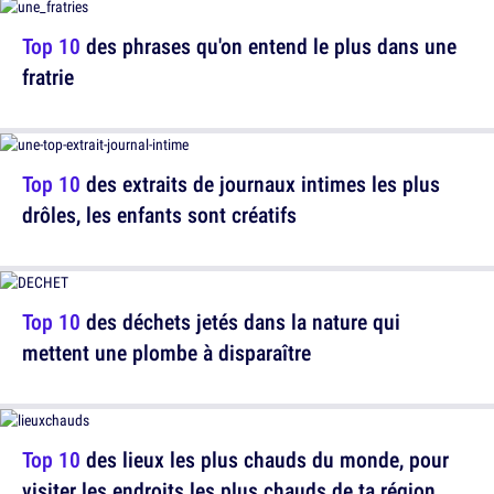
Top 10
des phrases qu'on entend le plus dans une
fratrie
Top 10
des extraits de journaux intimes les plus
drôles, les enfants sont créatifs
Top 10
des déchets jetés dans la nature qui
mettent une plombe à disparaître
Top 10
des lieux les plus chauds du monde, pour
visiter les endroits les plus chauds de ta région