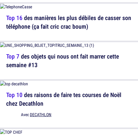
Top 16
des manières les plus débiles de casser son
téléphone (ça fait cric crac boum)
Top 7
des objets qui nous ont fait marrer cette
semaine #13
Top 10
des raisons de faire tes courses de Noël
chez Decathlon
Avec
DECATHLON