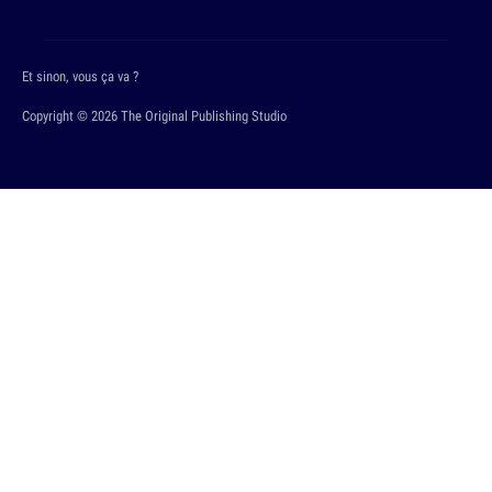
Et sinon, vous ça va ?
Copyright © 2026 The Original Publishing Studio