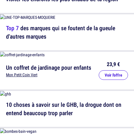
Top 7
des marques qui se foutent de la gueule
d'autres marques
23,9 €
Un coffret de jardinage pour enfants
Mon Petit Coin Vert
Voir l'offre
10 choses à savoir sur le GHB, la drogue dont on
entend beaucoup trop parler