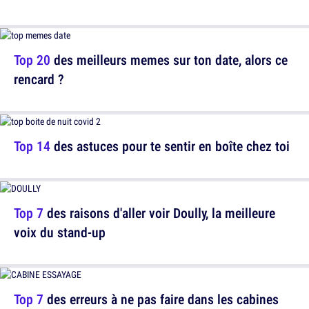
Top 20
des meilleurs memes sur ton date, alors ce
rencard ?
Top 14
des astuces pour te sentir en boîte chez toi
Top 7
des raisons d'aller voir Doully, la meilleure
voix du stand-up
Top 7
des erreurs à ne pas faire dans les cabines