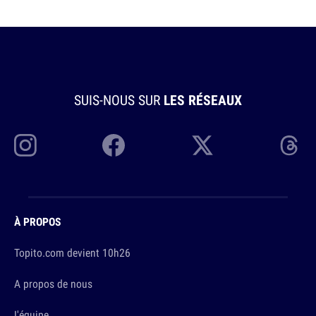
SUIS-NOUS SUR
LES RÉSEAUX
À PROPOS
Topito.com devient 10h26
A propos de nous
L'équipe