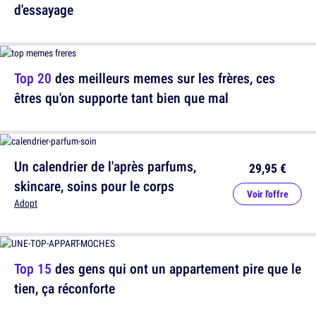
d'essayage
Top 20
des meilleurs memes sur les frères, ces
êtres qu'on supporte tant bien que mal
Un calendrier de l'après parfums,
29,95 €
skincare, soins pour le corps
Voir l'offre
Adopt
Top 15
des gens qui ont un appartement pire que le
tien, ça réconforte