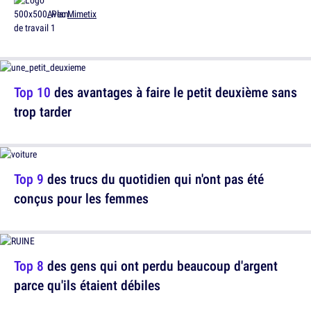
Avec
Mimetix
Top 10
des avantages à faire le petit deuxième sans
trop tarder
Top 9
des trucs du quotidien qui n'ont pas été
conçus pour les femmes
Top 8
des gens qui ont perdu beaucoup d'argent
parce qu'ils étaient débiles