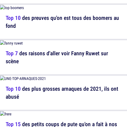
Top 10
des preuves qu'on est tous des boomers au
fond
Top 7
des raisons d'aller voir Fanny Ruwet sur
scène
Top 10
des plus grosses arnaques de 2021, ils ont
abusé
Top 15
des petits coups de pute qu'on a fait à nos