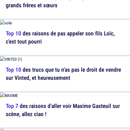
grands frères et sœurs
Top 10
des raisons de pas appeler son fils Loïc,
c'est tout pourri
Top 10
des trucs que tu n'as pas le droit de vendre
sur Vinted, et heureusement
Top 7
des raisons d'aller voir Maxime Gasteuil sur
scène, allez ciao !