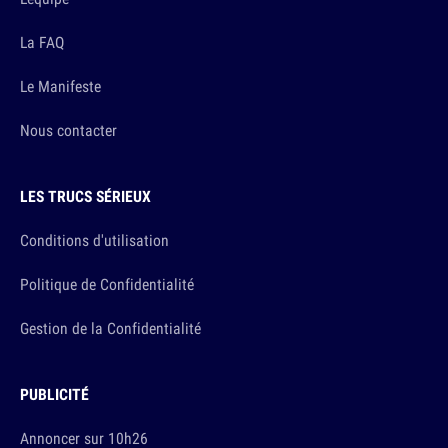
La FAQ
Le Manifeste
Nous contacter
LES TRUCS SÉRIEUX
Conditions d'utilisation
Politique de Confidentialité
Gestion de la Confidentialité
PUBLICITÉ
Annoncer sur 10h26