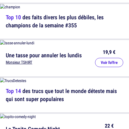
Top 10
des faits divers les plus débiles, les
champions de la semaine #355
19,9 €
Une tasse pour annuler les lundis
Monsieur TSHIRT
Voir l'offre
Top 14
des trucs que tout le monde déteste mais
qui sont super populaires
22 €
La Topito Comedy Night