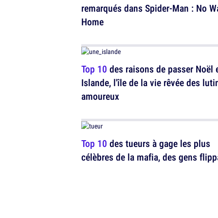
remarqués dans Spider-Man : No W
Home
Top 10
des raisons de passer Noël 
Islande, l'île de la vie rêvée des luti
amoureux
Top 10
des tueurs à gage les plus
célèbres de la mafia, des gens flip