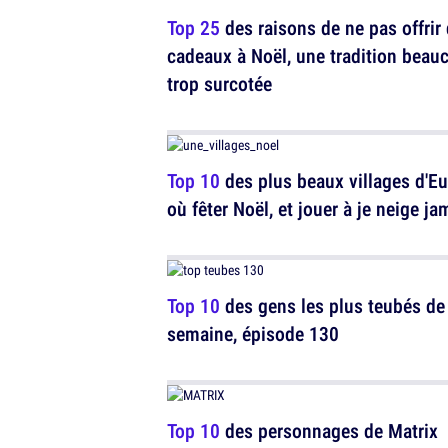
Top 25
des raisons de ne pas offrir
cadeaux à Noël, une tradition beau
trop surcotée
Top 10
des plus beaux villages d'E
où fêter Noël, et jouer à je neige ja
Top 10
des gens les plus teubés de 
semaine, épisode 130
Top 10
des personnages de Matrix