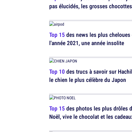
pas élucidés, les grosses chocottes
Top 15
des news les plus cheloues
l'année 2021, une année insolite
Top 10
des trucs à savoir sur Hachi
le chien le plus célèbre du Japon
Top 15
des photos les plus drôles 
Noël, vive le chocolat et les cadeau