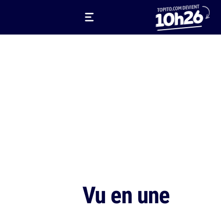
Vu en une