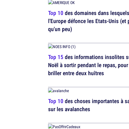
Top 10
des domaines dans lesquel
l'Europe défonce les Etats-Unis (et 
qu'un peu)
Top 15
des informations insolites s
Noël à sortir pendant le repas, pour
briller entre deux huîtres
Top 10
des choses importantes à sa
sur les avalanches