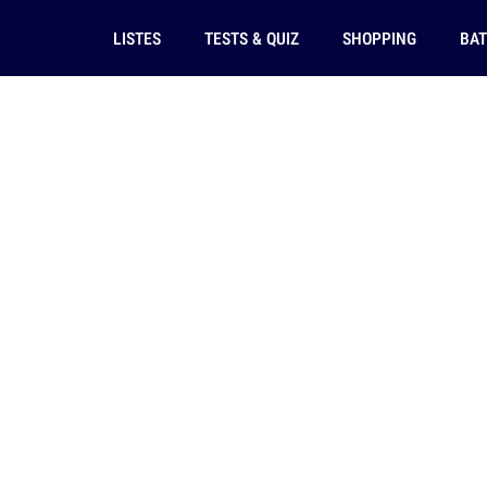
LISTES
TESTS & QUIZ
SHOPPING
BAT