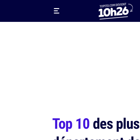
Top 10
des plus