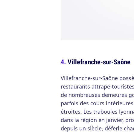
Villefranche-sur-Saône
Villefranche-sur-Saône possè
restaurants attrape-touristes
de nombreuses demeures got
parfois des cours intérieure
étroites. Les traboules lyonn
dans la région en janvier, pro
depuis un siècle, déferle cha