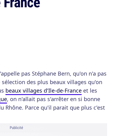
 France
s'appelle pas Stéphane Bern, qu'on n'a pas
te sélection des plus beaux villages qu'on
lus
beaux villages d'Ile-de-France
et les
que
, on n'allait pas s'arrêter en si bonne
du Rhône. Parce qu'il parait que plus c'est
Publicité