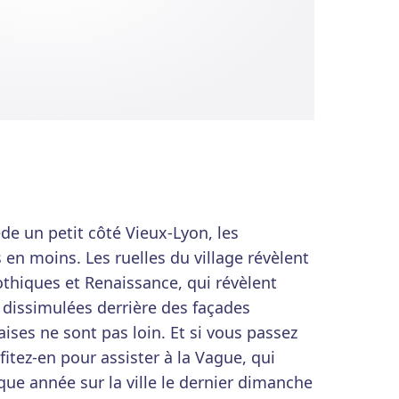
de un petit côté Vieux-Lyon, les
 en moins. Les ruelles du village révèlent
hiques et Renaissance, qui révèlent
s dissimulées derrière des façades
aises ne sont pas loin. Et si vous passez
fitez-en pour assister à la Vague, qui
que année sur la ville le dernier dimanche