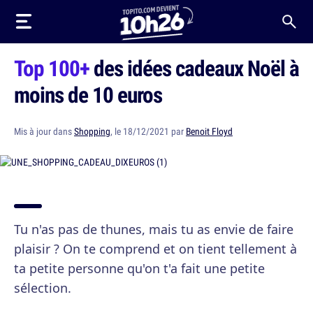
Top 100+
des idées cadeaux Noël à
moins de 10 euros
Mis à jour dans
Shopping
, le 18/12/2021 par
Benoit Floyd
Tu n'as pas de thunes, mais tu as envie de faire
plaisir ? On te comprend et on tient tellement à
ta petite personne qu'on t'a fait une petite
sélection.