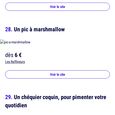
Voir le site
Un pic à marshmallow
dès
6 €
Les Raffineurs
Voir le site
Un chéquier coquin, pour pimenter votre
quotidien