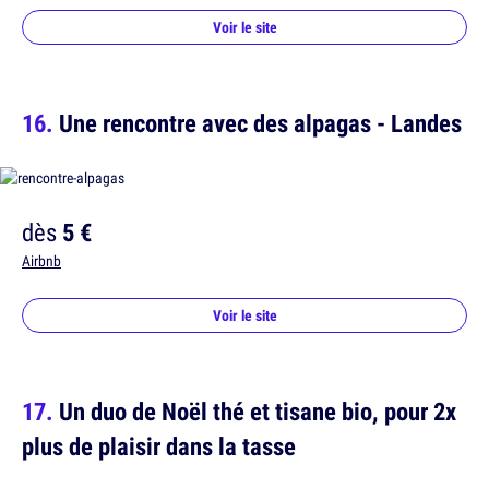
Voir le site
Une rencontre avec des alpagas - Landes
dès
5 €
Airbnb
Voir le site
Un duo de Noël thé et tisane bio, pour 2x
plus de plaisir dans la tasse