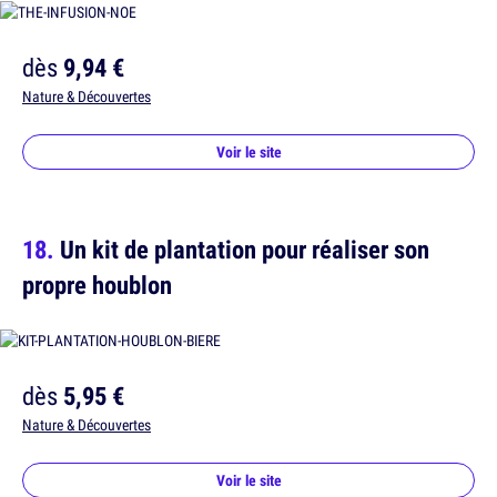
dès
9,94 €
Nature & Découvertes
Voir le site
Un kit de plantation pour réaliser son
propre houblon
dès
5,95 €
Nature & Découvertes
Voir le site