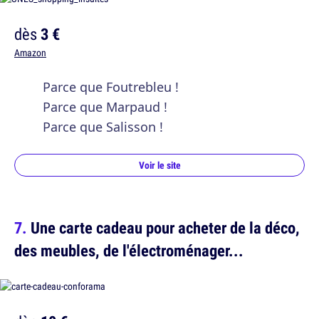
dès
3 €
Amazon
Parce que Foutrebleu !
Parce que Marpaud !
Parce que Salisson !
Voir le site
Une carte cadeau pour acheter de la déco,
des meubles, de l'électroménager...