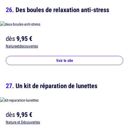
Des boules de relaxation anti-stress
dès
9,95 €
Natureetdecouvertes
Voir le site
Un kit de réparation de lunettes
dès
9,95 €
Nature et Découvertes