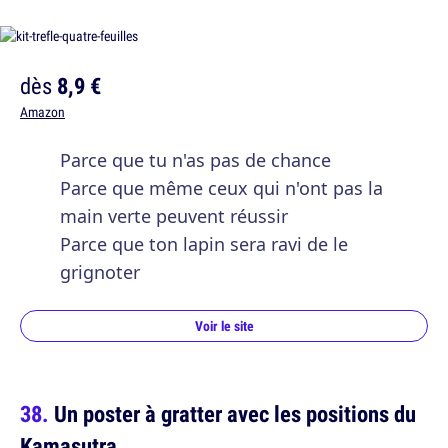
dès
8,9 €
Amazon
Parce que tu n'as pas de chance
Parce que même ceux qui n'ont pas la
main verte peuvent réussir
Parce que ton lapin sera ravi de le
grignoter
Voir le site
Un poster à gratter avec les positions du
Kamasutra