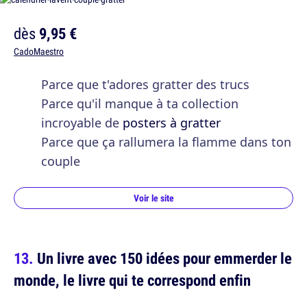
dès
9,95 €
CadoMaestro
Parce que t'adores gratter des trucs
Parce qu'il manque à ta collection
incroyable de
posters à gratter
Parce que ça rallumera la flamme dans ton
couple
Voir le site
Un livre avec 150 idées pour emmerder le
monde, le livre qui te correspond enfin