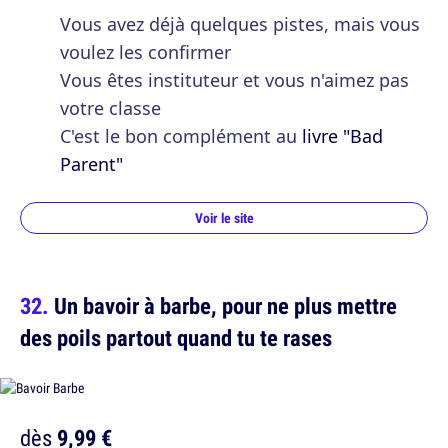
Vous avez déjà quelques pistes, mais vous
voulez les confirmer
Vous êtes instituteur et vous n'aimez pas
votre classe
C'est le bon complément au
livre "Bad
Parent"
Voir le site
Un bavoir à barbe, pour ne plus mettre
des poils partout quand tu te rases
dès
9,99 €