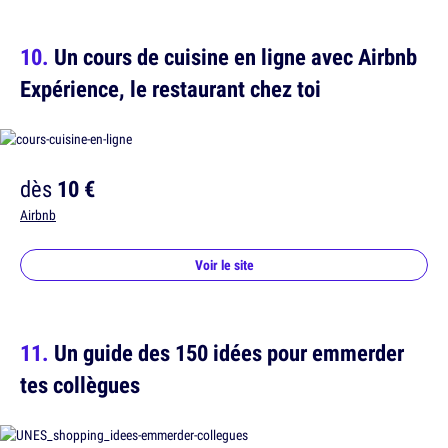
Un cours de cuisine en ligne avec Airbnb
Expérience, le restaurant chez toi
dès
10 €
Airbnb
Voir le site
Un guide des 150 idées pour emmerder
tes collègues