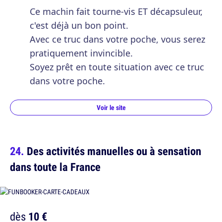
Ce machin fait tourne-vis ET décapsuleur,
c'est déjà un bon point.
Avec ce truc dans votre poche, vous serez
pratiquement invincible.
Soyez prêt en toute situation avec ce truc
dans votre poche.
Voir le site
Des activités manuelles ou à sensation
dans toute la France
dès
10 €