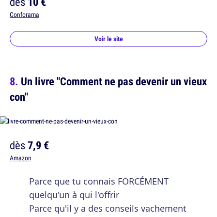
dès
10 €
Conforama
Voir le site
Un livre "Comment ne pas devenir un vieux
con"
dès
7,9 €
Amazon
Parce que tu connais FORCÉMENT
quelqu'un à qui l'offrir
Parce qu'il y a des conseils vachement