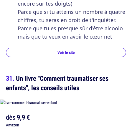
encore sur tes doigts)
Parce que si tu atteins un nombre à quatre
chiffres, tu seras en droit de t'inquiéter.
Parce que tu es presque sûr d'être alcoolo
mais que tu veux en avoir le cœur net
Voir le site
Un livre "Comment traumatiser ses
enfants", les conseils utiles
dès
9,9 €
Amazon