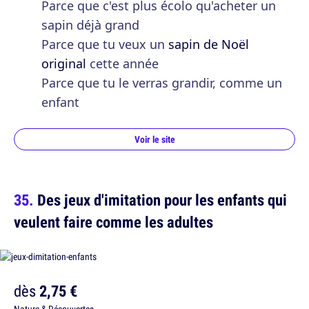
Parce que c'est plus écolo qu'acheter un
sapin déjà grand
Parce que tu veux un
sapin de Noël
original
cette année
Parce que tu le verras grandir, comme un
enfant
Voir le site
Des jeux d'imitation pour les enfants qui
veulent faire comme les adultes
dès
2,75 €