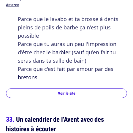
Amazon
Parce que le lavabo et ta brosse à dents
pleins de poils de barbe ça n'est plus
possible
Parce que tu auras un peu l'impression
d'être chez le
barbier
(sauf qu'en fait tu
seras dans ta salle de bain)
Parce que c'est fait par amour par des
bretons
Voir le site
Un calendrier de l'Avent avec des
histoires à écouter