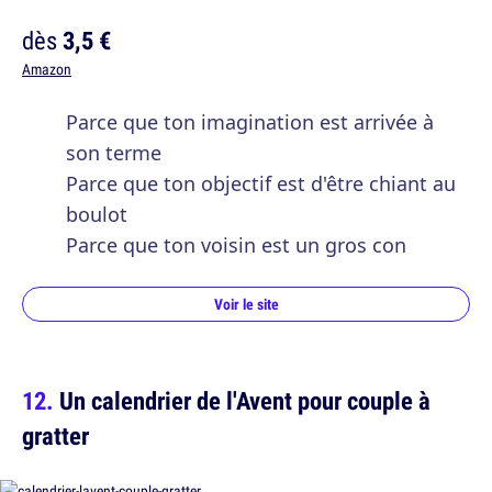
dès
3,5 €
Amazon
Parce que ton imagination est arrivée à
son terme
Parce que ton objectif est d'être chiant au
boulot
Parce que ton voisin est un gros con
Voir le site
Un calendrier de l'Avent pour couple à
gratter