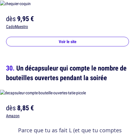
dès
9,95 €
CadoMaestro
Voir le site
Un décapsuleur qui compte le nombre de
bouteilles ouvertes pendant la soirée
dès
8,85 €
Amazon
Parce que tu as fait L (et que tu comptes