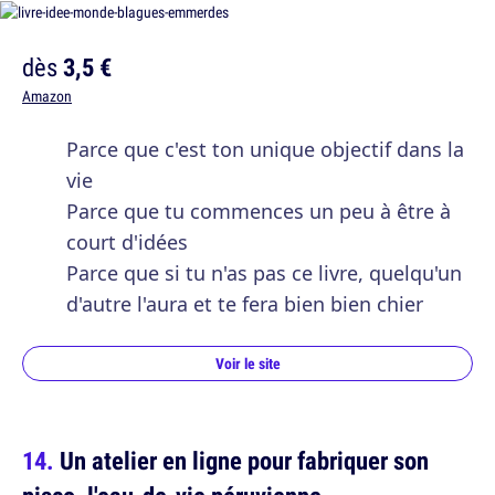
dès
3,5 €
Amazon
Parce que c'est ton unique objectif dans la
vie
Parce que tu commences un peu à être à
court d'idées
Parce que si tu n'as pas ce livre, quelqu'un
d'autre l'aura et te fera bien bien chier
Voir le site
Un atelier en ligne pour fabriquer son