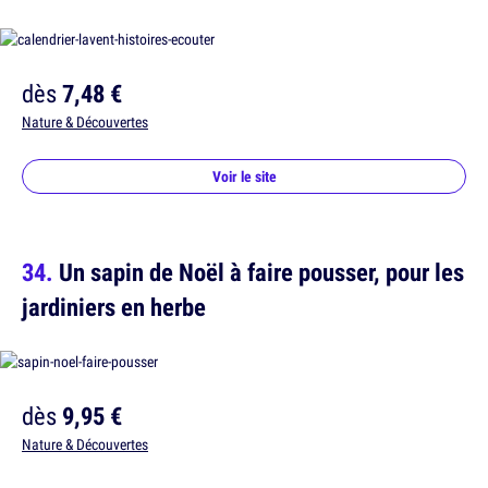
dès
7,48 €
Nature & Découvertes
Voir le site
Un sapin de Noël à faire pousser, pour les
jardiniers en herbe
dès
9,95 €
Nature & Découvertes