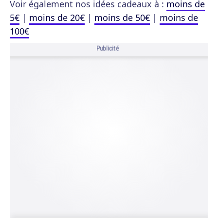
Voir également nos idées cadeaux à :
moins de
5€
|
moins de 20€
|
moins de 50€
|
moins de
100€
Publicité