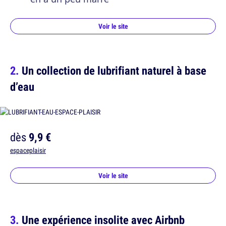
Voir le site
Un collection de lubrifiant naturel à base
d’eau
dès
9,9 €
espaceplaisir
Voir le site
Une expérience insolite avec Airbnb