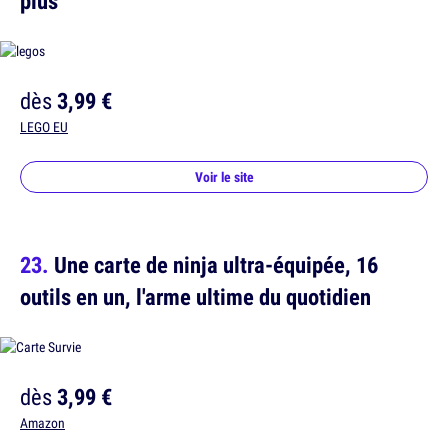
plus
dès
3,99 €
LEGO EU
Voir le site
Une carte de ninja ultra-équipée, 16
outils en un, l'arme ultime du quotidien
dès
3,99 €
Amazon