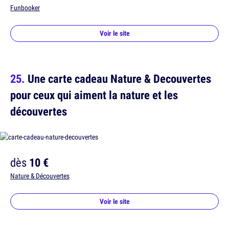
Funbooker
Voir le site
Une carte cadeau Nature & Decouvertes
pour ceux qui aiment la nature et les
découvertes
dès
10 €
Nature & Découvertes
Voir le site