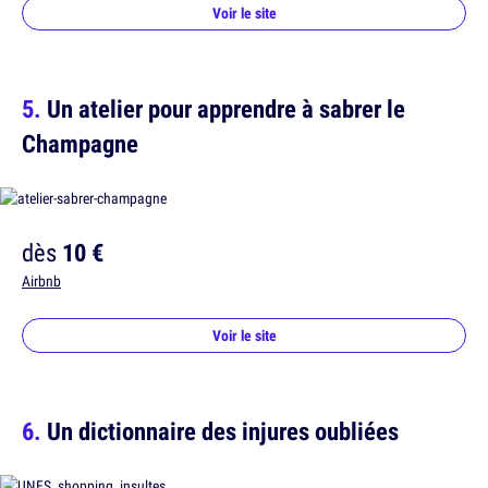
Voir le site
Un atelier pour apprendre à sabrer le
Champagne
dès
10 €
Airbnb
Voir le site
Un dictionnaire des injures oubliées