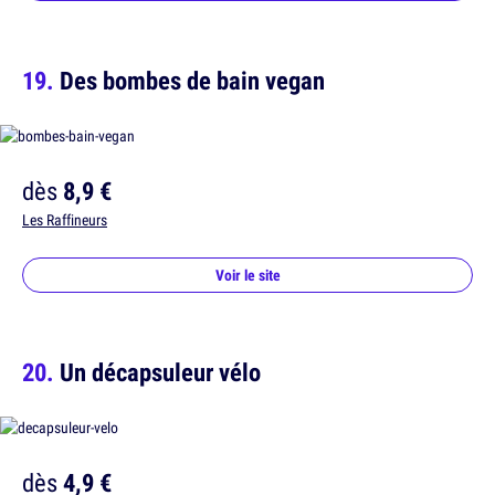
Des bombes de bain vegan
dès
8,9 €
Les Raffineurs
Voir le site
Un décapsuleur vélo
dès
4,9 €