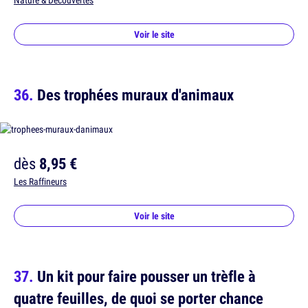
Nature & Découvertes
Voir le site
Des trophées muraux d'animaux
dès
8,95 €
Les Raffineurs
Voir le site
Un kit pour faire pousser un trèfle à
quatre feuilles, de quoi se porter chance