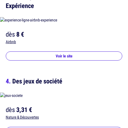
Expérience
dès
8 €
Airbnb
Voir le site
Des jeux de société
dès
3,31 €
Nature & Découvertes