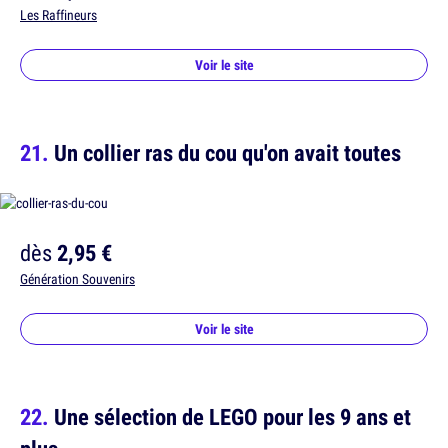
Les Raffineurs
Voir le site
Un collier ras du cou qu'on avait toutes
dès
2,95 €
Génération Souvenirs
Voir le site
Une sélection de LEGO pour les 9 ans et