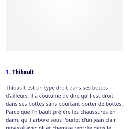
Thibault
Thibault est un type droit dans ses bottes -
d'ailleurs, il a coutume de dire qu'il est droit
dans ses bottes sans pourtant porter de bottes.
Parce que Thibault préfère les chaussures en
daim, qu'il arbore sous l'ourlet d'un jean clair
repassé avec pli et chemise rentrée dans le