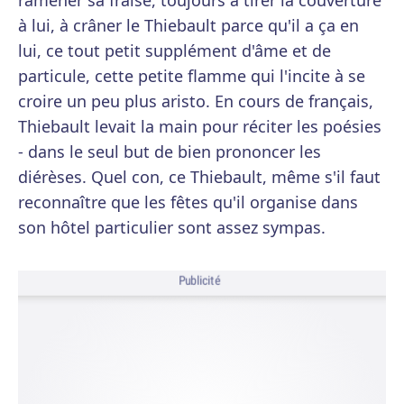
ramener sa fraise, toujours à tirer la couverture
à lui, à crâner le Thiebault parce qu'il a ça en
lui, ce tout petit supplément d'âme et de
particule, cette petite flamme qui l'incite à se
croire un peu plus aristo. En cours de français,
Thiebault levait la main pour réciter les poésies
- dans le seul but de bien prononcer les
diérèses. Quel con, ce Thiebault, même s'il faut
reconnaître que les fêtes qu'il organise dans
son hôtel particulier sont assez sympas.
Publicité