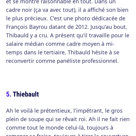
et se montre raisonnable en tout. Dans un
cadre noir (ça va avec tout), il a affiché son bien
le plus précieux. C'est une photo dédicacée de
François Bayrou datant de 2012. Jusqu'au bout,
Thibauld y a cru. A présent qu'il travaille pour le
salaire médian comme cadre moyen à mi-
temps dans le tertiaire, Thibauld hésite à se
reconvertir comme panéliste professionnel.
Thiebault
Ah le voilà le prétentieux, l'impétrant, le gros
plein de soupe qui se rêvait roi. Ah il ne fait rien
comme tout le monde celui-là, toujours à