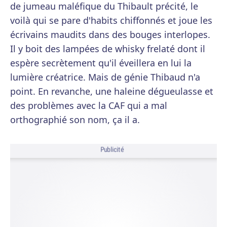
de jumeau maléfique du Thibault précité, le
voilà qui se pare d'habits chiffonnés et joue les
écrivains maudits dans des bouges interlopes.
Il y boit des lampées de whisky frelaté dont il
espère secrètement qu'il éveillera en lui la
lumière créatrice. Mais de génie Thibaud n'a
point. En revanche, une haleine dégueulasse et
des problèmes avec la CAF qui a mal
orthographié son nom, ça il a.
Publicité