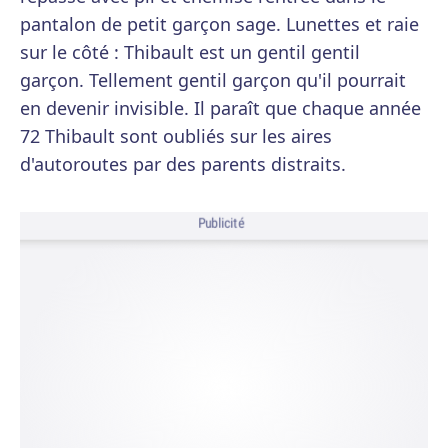
pantalon de petit garçon sage. Lunettes et raie
sur le côté : Thibault est un gentil gentil
garçon. Tellement gentil garçon qu'il pourrait
en devenir invisible. Il paraît que chaque année
72 Thibault sont oubliés sur les aires
d'autoroutes par des parents distraits.
Publicité