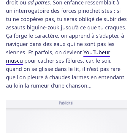
droit ou
ad patres
. Son enfance ressemblait à
un interrogatoire des forces pinochetistes : si
tu ne coopères pas, tu seras obligé de subir des
assauts biguine-zouk jusqu'à ce que tu craques.
Ça forge le caractère, on apprend à s'adapter, à
naviguer dans des eaux qui ne sont pas les
siennes. Et parfois, on devient
YouTubeur
muscu
pour cacher ses fêlures, car, le soir,
quand on se glisse dans le lit, il n'est pas rare
que l'on pleure à chaudes larmes en entendant
au loin la rumeur d'une chanson…
Publicité