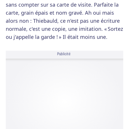
sans compter sur sa carte de visite. Parfaite la
carte, grain épais et nom gravé. Ah oui mais
alors non : Thiebauld, ce n'est pas une écriture
normale, c'est une copie, une imitation. « Sortez
ou j'appelle la garde ! » Il était moins une.
Publicité