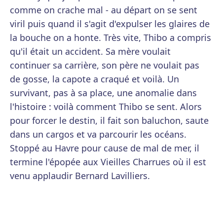
comme on crache mal - au départ on se sent
viril puis quand il s'agit d'expulser les glaires de
la bouche on a honte. Très vite, Thibo a compris
qu'il était un accident. Sa mère voulait
continuer sa carrière, son père ne voulait pas
de gosse, la capote a craqué et voilà. Un
survivant, pas à sa place, une anomalie dans
l'histoire : voilà comment Thibo se sent. Alors
pour forcer le destin, il fait son baluchon, saute
dans un cargos et va parcourir les océans.
Stoppé au Havre pour cause de mal de mer, il
termine l'épopée aux Vieilles Charrues où il est
venu applaudir Bernard Lavilliers.