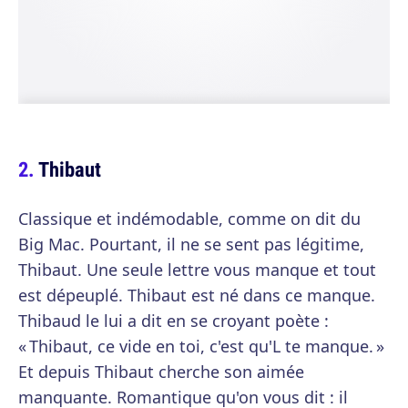
Thibaut
Classique et indémodable, comme on dit du
Big Mac. Pourtant, il ne se sent pas légitime,
Thibaut. Une seule lettre vous manque et tout
est dépeuplé. Thibaut est né dans ce manque.
Thibaud le lui a dit en se croyant poète :
« Thibaut, ce vide en toi, c'est qu'L te manque. »
Et depuis Thibaut cherche son aimée
manquante. Romantique qu'on vous dit : il