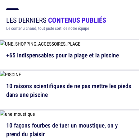
LES DERNIERS
CONTENUS PUBLIÉS
Le contenu chaud, tout juste sorti de notre équipe
+65 indispensables pour la plage et la piscine
10 raisons scientifiques de ne pas mettre les pieds
dans une piscine
10 façons fourbes de tuer un moustique, on y
prend du plaisir