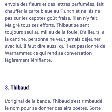
envoie des fleurs et des lettres parfumées, fait
chauffer la carte bleue au Flunch et ne lésine
pas sur les capotes goût fraise. Rien n'y fait.
Malgré tous ses efforts, Thibaut se sent
toujours seul au milieu de la foule. D'ailleurs, à
la cantine, personne ne veut jamais déjeuner
avec lui. Il faut dire aussi qu'il est passionné de
Warhammer, ce qui rend sa conversation
légèrement lénifiante.
Thibaud
L'original de la bande. Thibaud s'est rimbaudé
le nom pour se donner des airs poètes. Sorte