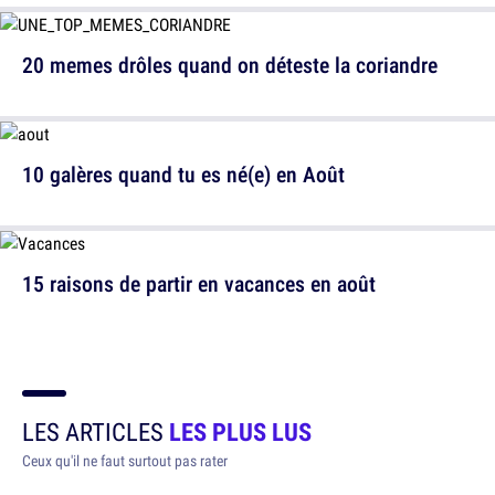
20 memes drôles quand on déteste la coriandre
10 galères quand tu es né(e) en Août
15 raisons de partir en vacances en août
LES ARTICLES
LES PLUS LUS
Ceux qu'il ne faut surtout pas rater