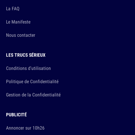
La FAQ
Le Manifeste
Nous contacter
LES TRUCS SÉRIEUX
Conditions d'utilisation
Politique de Confidentialité
Gestion de la Confidentialité
PUBLICITÉ
Annoncer sur 10h26