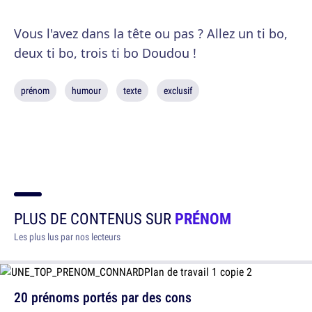
Vous l'avez dans la tête ou pas ? Allez un ti bo,
deux ti bo, trois ti bo Doudou !
prénom
humour
texte
exclusif
PLUS DE CONTENUS SUR
PRÉNOM
Les plus lus par nos lecteurs
20 prénoms portés par des cons