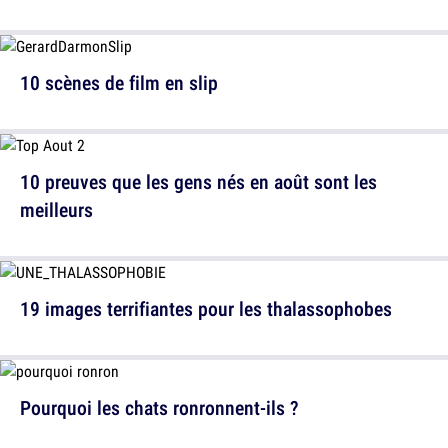
10 scènes de film en slip
10 preuves que les gens nés en août sont les
meilleurs
19 images terrifiantes pour les thalassophobes
Pourquoi les chats ronronnent-ils ?