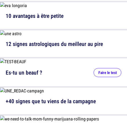
10 avantages à être petite
12 signes astrologiques du meilleur au pire
Es-tu un beauf ?
Faire le test
+40 signes que tu viens de la campagne