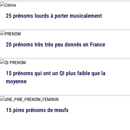
25 prénoms lourds à porter musicalement
20 prénoms très très peu donnés en France
15 prénoms qui ont un QI plus faible que la
moyenne
15 pires prénoms de meufs