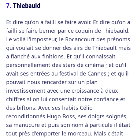
Thiebauld
Et dire qu'on a failli se faire avoir. Et dire qu'on a
failli se faire berner par ce coquin de Thiebauld.
Le voilà l'imposteur, le Rocancourt des prénoms
qui voulait se donner des airs de Thiebault mais
a flanché aux finitions. Et qu'il connaissait
personnellement des stars de cinéma ; et qu'il
avait ses entrées au festival de Cannes ; et qu'il
pouvait nous rencarder sur un plan
investissement avec une croissance à deux
chiffres si on lui consentait notre confiance et
des biftons. Avec ses habits Célio
reconditionnés Hugo Boss, ses doigts soignés,
sa manucure et puis son nom à particule il était
tout près d'emporter le morceau. Mais c'était