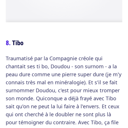
Tibo
Traumatisé par la Compagnie créole qui
chantait ses ti bo, Doudou - son surnom - a la
peau dure comme une pierre super dure (je m'y
connais très mal en minéralogie). Et s'il se fait
surnommer Doudou, c'est pour mieux tromper
son monde. Quiconque a déjà frayé avec Tibo
sait qu'on ne peut la lui faire à l'envers. Et ceux
qui ont cherché à le doubler ne sont plus là
pour témoigner du contraire. Avec Tibo, ça file