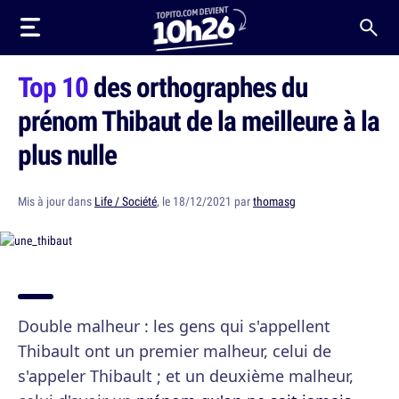
Top 10
des orthographes du
prénom Thibaut de la meilleure à la
plus nulle
Mis à jour dans
Life / Société
, le 18/12/2021 par
thomasg
Double malheur : les gens qui s'appellent
Thibault ont un premier malheur, celui de
s'appeler Thibault ; et un deuxième malheur,