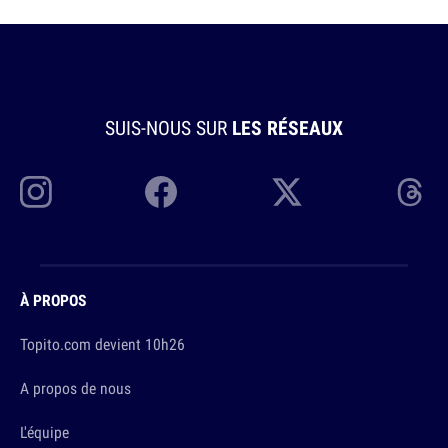
SUIS-NOUS SUR
LES RÉSEAUX
À PROPOS
Topito.com devient 10h26
A propos de nous
L'équipe