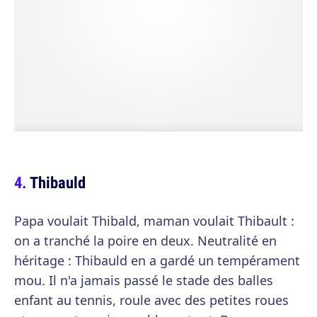
Thibauld
Papa voulait Thibald, maman voulait Thibault :
on a tranché la poire en deux. Neutralité en
héritage : Thibauld en a gardé un tempérament
mou. Il n'a jamais passé le stade des balles
enfant au tennis, roule avec des petites roues