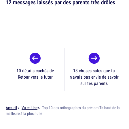
12 messages laissés par des parents très drôles
10 détails cachés de
13 choses sales que tu
Retour vers le futur
n'avais pas envie de savoir
sur tes parents
Accueil
Vu en Une
Top 10 des orthographes du prénom Thibaut de la
meilleure à la plus nulle