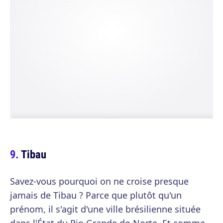
Tibau
Savez-vous pourquoi on ne croise presque
jamais de Tibau ? Parce que plutôt qu'un
prénom, il s'agit d'une ville brésilienne située