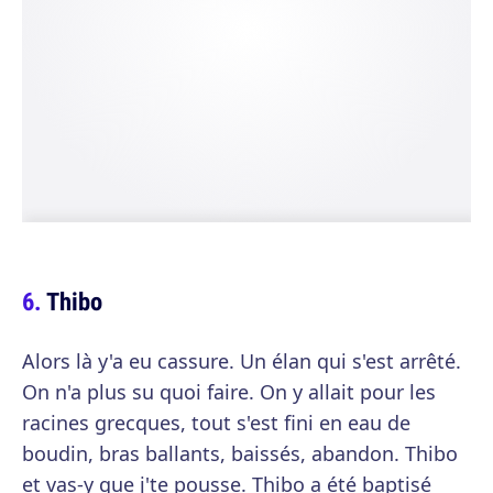
Thibo
Alors là y'a eu cassure. Un élan qui s'est arrêté.
On n'a plus su quoi faire. On y allait pour les
racines grecques, tout s'est fini en eau de
boudin, bras ballants, baissés, abandon. Thibo
et vas-y que j'te pousse. Thibo a été baptisé