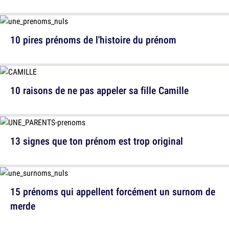
10 pires prénoms de l'histoire du prénom
10 raisons de ne pas appeler sa fille Camille
13 signes que ton prénom est trop original
15 prénoms qui appellent forcément un surnom de
merde