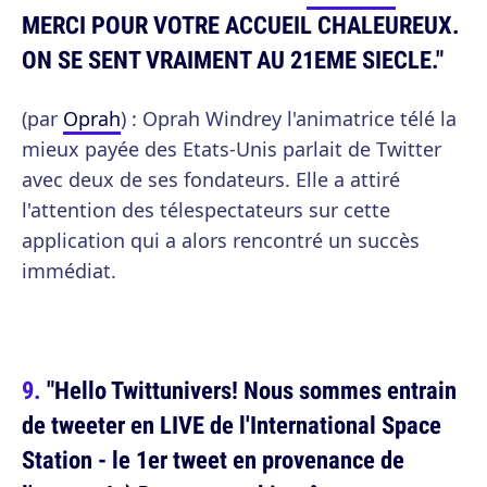
MERCI POUR VOTRE ACCUEIL CHALEUREUX.
ON SE SENT VRAIMENT AU 21EME SIECLE."
(par
Oprah
) : Oprah Windrey l'animatrice télé la
mieux payée des Etats-Unis parlait de Twitter
avec deux de ses fondateurs. Elle a attiré
l'attention des télespectateurs sur cette
application qui a alors rencontré un succès
immédiat.
"Hello Twittunivers! Nous sommes entrain
de tweeter en LIVE de l'International Space
Station - le 1er tweet en provenance de