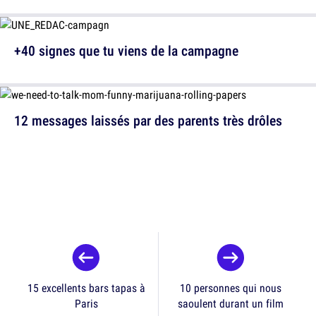
+40 signes que tu viens de la campagne
12 messages laissés par des parents très drôles
15 excellents bars tapas à
10 personnes qui nous
Paris
saoulent durant un film