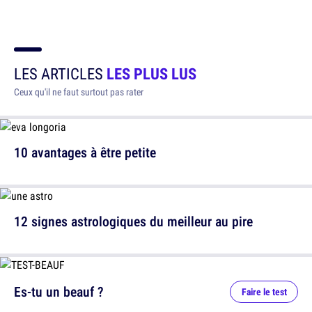
LES ARTICLES
LES PLUS LUS
Ceux qu'il ne faut surtout pas rater
10 avantages à être petite
12 signes astrologiques du meilleur au pire
Es-tu un beauf ?
Faire le test