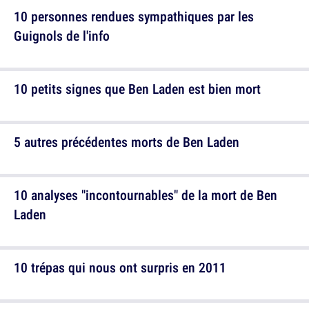
10 personnes rendues sympathiques par les
Guignols de l'info
10 petits signes que Ben Laden est bien mort
5 autres précédentes morts de Ben Laden
10 analyses "incontournables" de la mort de Ben
Laden
10 trépas qui nous ont surpris en 2011