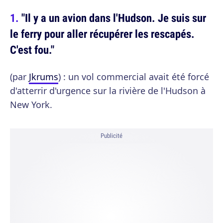
"Il y a un avion dans l'Hudson. Je suis sur
le ferry pour aller récupérer les rescapés.
C'est fou."
(par
Jkrums
) : un vol commercial avait été forcé
d'atterrir d'urgence sur la rivière de l'Hudson à
New York.
Publicité