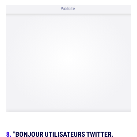
Publicité
"BONJOUR UTILISATEURS
TWITTER
.