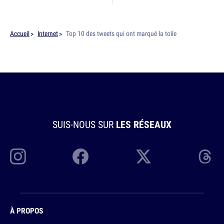
Accueil
Internet
Top 10 des tweets qui ont marqué la toile
SUIS-NOUS SUR
LES RÉSEAUX
À PROPOS