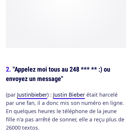
"Appelez moi tous au 248 *** ** :) ou
envoyez un message"
(par
Justinbieber
) :
Justin Bieber
était harcelé
par une fan, il a donc mis son numéro en ligne.
En quelques heures le téléphone de la jeune
fille n'a pas arrêté de sonner, elle a reçu plus de
26000 textos.