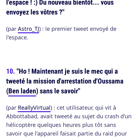
l'espace ! :) Du nouveau bientôt... vous
envoyez les vôtres ?"
(par
Astro_TJ
) : le premier tweet envoyé de
l'espace.
"Ho ! Maintenant je suis le mec qui a
tweeté la mission d'arrestation d'Oussama
(
Ben laden
) sans le savoir"
(par
ReallyVirtual
) : cet utilisateur, qui vit à
Abbottabad, avait tweeté au sujet du crash d'un
hélicoptère quelques heures plus tôt sans
savoir que l'appareil faisait partie du raid pour