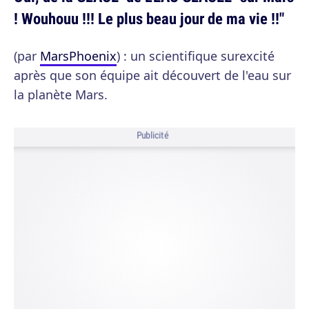
! Wouhouu !!! Le plus beau jour de ma vie !!"
(par
MarsPhoenix
) : un scientifique surexcité
après que son équipe ait découvert de l'eau sur
la planète Mars.
Publicité