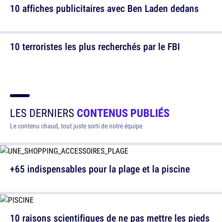
10 affiches publicitaires avec Ben Laden dedans
10 terroristes les plus recherchés par le FBI
LES DERNIERS
CONTENUS PUBLIÉS
Le contenu chaud, tout juste sorti de notre équipe
+65 indispensables pour la plage et la piscine
10 raisons scientifiques de ne pas mettre les pieds