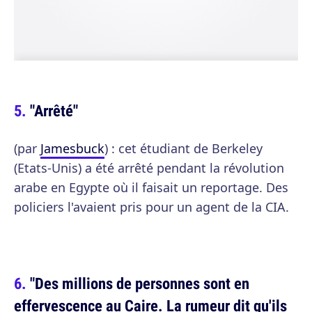
"Arrêté"
(par
Jamesbuck
) : cet étudiant de Berkeley
(Etats-Unis) a été arrêté pendant la révolution
arabe en Egypte où il faisait un reportage. Des
policiers l'avaient pris pour un agent de la CIA.
"Des millions de personnes sont en
effervescence au Caire. La rumeur dit qu'ils