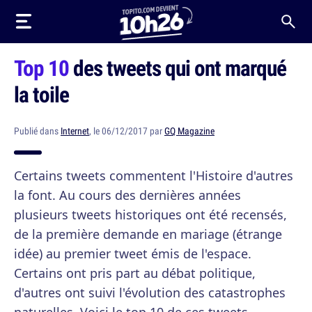
Top 10
des tweets qui ont marqué
la toile
Publié dans
Internet
, le 06/12/2017 par
GQ Magazine
Certains tweets commentent l'Histoire d'autres
la font. Au cours des dernières années
plusieurs tweets historiques ont été recensés,
de la première demande en mariage (étrange
idée) au premier tweet émis de l'espace.
Certains ont pris part au débat politique,
d'autres ont suivi l'évolution des catastrophes