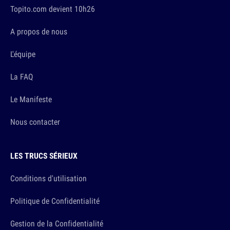
Topito.com devient 10h26
A propos de nous
L'équipe
La FAQ
Le Manifeste
Nous contacter
LES TRUCS SÉRIEUX
Conditions d'utilisation
Politique de Confidentialité
Gestion de la Confidentialité