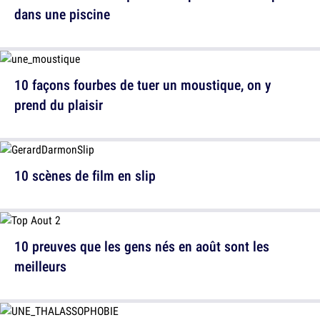
dans une piscine
10 façons fourbes de tuer un moustique, on y
prend du plaisir
10 scènes de film en slip
10 preuves que les gens nés en août sont les
meilleurs