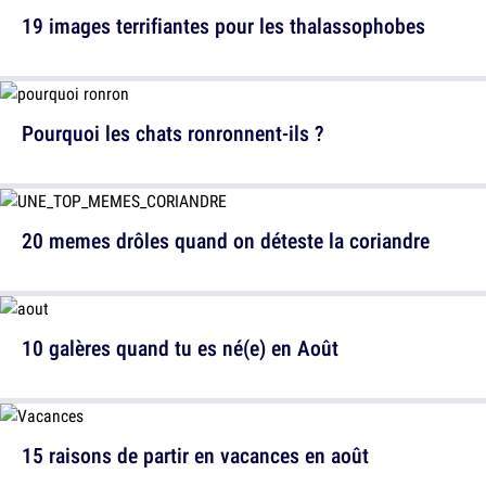
19 images terrifiantes pour les thalassophobes
Pourquoi les chats ronronnent-ils ?
20 memes drôles quand on déteste la coriandre
10 galères quand tu es né(e) en Août
15 raisons de partir en vacances en août