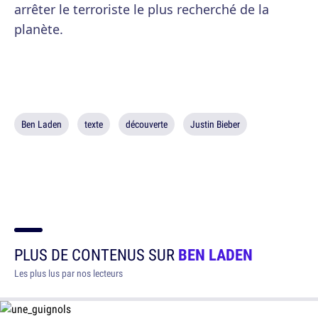
arrêter le terroriste le plus recherché de la
planète.
Ben Laden
texte
découverte
Justin Bieber
PLUS DE CONTENUS SUR
BEN LADEN
Les plus lus par nos lecteurs