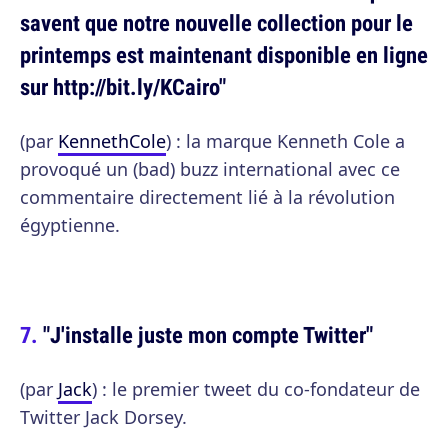
savent que notre nouvelle collection pour le
printemps est maintenant disponible en ligne
sur http://bit.ly/KCairo"
(par
KennethCole
) : la marque Kenneth Cole a
provoqué un (bad) buzz international avec ce
commentaire directement lié à la révolution
égyptienne.
"J'installe juste mon compte Twitter"
(par
Jack
) : le premier tweet du co-fondateur de
Twitter Jack Dorsey.