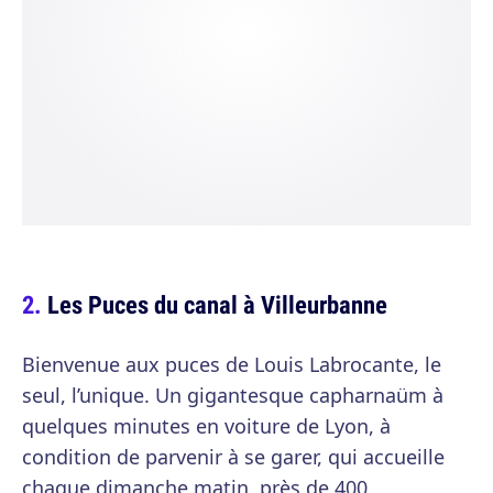
Les Puces du canal à Villeurbanne
Bienvenue aux puces de Louis Labrocante, le
seul, l’unique. Un gigantesque capharnaüm à
quelques minutes en voiture de Lyon, à
condition de parvenir à se garer, qui accueille
chaque dimanche matin, près de 400