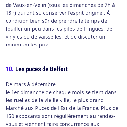
de Vaux-en-Velin (tous les dimanches de 7h à
13h) qui ont su conserver l’esprit originel. À
condition bien sûr de prendre le temps de
fouiller un peu dans les piles de fringues, de
vinyles ou de vaisselles, et de discuter un
minimum les prix.
Les puces de Belfort
De mars à décembre,
le 1er dimanche de chaque mois se tient dans
les ruelles de la vieille ville, le plus grand
Marché aux Puces de l’Est de la France. Plus de
150 exposants sont régulièrement au rendez-
vous et viennent faire concurrence aux