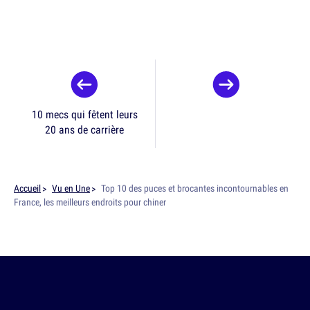
10 mecs qui fêtent leurs
20 ans de carrière
Accueil
Vu en Une
Top 10 des puces et brocantes incontournables en
France, les meilleurs endroits pour chiner