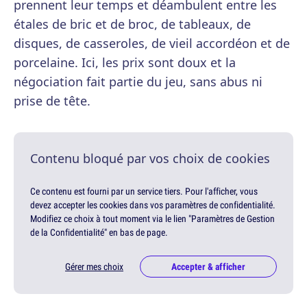
prennent leur temps et déambulent entre les
étales de bric et de broc, de tableaux, de
disques, de casseroles, de vieil accordéon et de
porcelaine. Ici, les prix sont doux et la
négociation fait partie du jeu, sans abus ni
prise de tête.
Contenu bloqué par vos choix de cookies
Ce contenu est fourni par un service tiers. Pour l'afficher, vous
devez accepter les cookies dans vos paramètres de confidentialité.
Modifiez ce choix à tout moment via le lien "Paramètres de Gestion
de la Confidentialité" en bas de page.
Gérer mes choix
Accepter & afficher