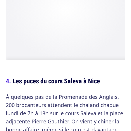
Les puces du cours Saleva à Nice
À quelques pas de la Promenade des Anglais,
200 brocanteurs attendent le chaland chaque
lundi de 7h à 18h sur le cours Saleva et la place
adjacente Pierre Gauthier. On vient y chiner la
bonne affaire, même si le coin est davantage