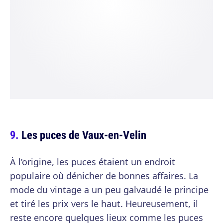
Les puces de Vaux-en-Velin
À l’origine, les puces étaient un endroit
populaire où dénicher de bonnes affaires. La
mode du vintage a un peu galvaudé le principe
et tiré les prix vers le haut. Heureusement, il
reste encore quelques lieux comme les puces