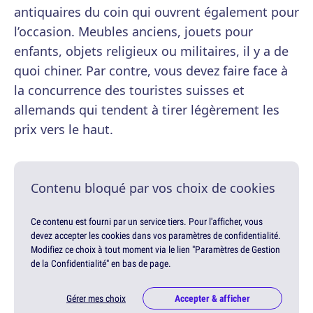
antiquaires du coin qui ouvrent également pour
l’occasion. Meubles anciens, jouets pour
enfants, objets religieux ou militaires, il y a de
quoi chiner. Par contre, vous devez faire face à
la concurrence des touristes suisses et
allemands qui tendent à tirer légèrement les
prix vers le haut.
Contenu bloqué par vos choix de cookies
Ce contenu est fourni par un service tiers. Pour l'afficher, vous
devez accepter les cookies dans vos paramètres de confidentialité.
Modifiez ce choix à tout moment via le lien "Paramètres de Gestion
de la Confidentialité" en bas de page.
Gérer mes choix
Accepter & afficher