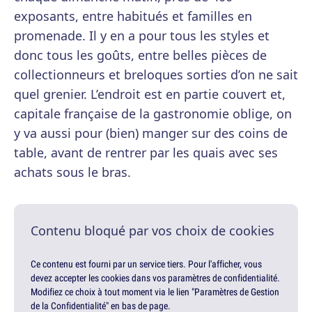
exposants, entre habitués et familles en
promenade. Il y en a pour tous les styles et
donc tous les goûts, entre belles pièces de
collectionneurs et breloques sorties d’on ne sait
quel grenier. L’endroit est en partie couvert et,
capitale française de la gastronomie oblige, on
y va aussi pour (bien) manger sur des coins de
table, avant de rentrer par les quais avec ses
achats sous le bras.
Contenu bloqué par vos choix de cookies
Ce contenu est fourni par un service tiers. Pour l'afficher, vous
devez accepter les cookies dans vos paramètres de confidentialité.
Modifiez ce choix à tout moment via le lien "Paramètres de Gestion
de la Confidentialité" en bas de page.