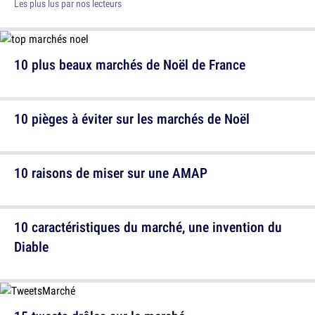
Les plus lus par nos lecteurs
10 plus beaux marchés de Noël de France
10 pièges à éviter sur les marchés de Noël
10 raisons de miser sur une AMAP
10 caractéristiques du marché, une invention du
Diable