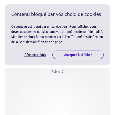
Contenu bloqué par vos choix de cookies
Ce contenu est fourni par un service tiers. Pour l'afficher, vous
devez accepter les cookies dans vos paramètres de confidentialité.
Modifiez ce choix à tout moment via le lien "Paramètres de Gestion
de la Confidentialité" en bas de page.
Gérer mes choix
Accepter & afficher
Publicité