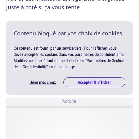
juste à coté si ça vous tente.
Contenu bloqué par vos choix de cookies
Ce contenu est fourni par un service tiers. Pour l'afficher, vous
devez accepter les cookies dans vos paramètres de confidentialité.
Modifiez ce choix à tout moment via le lien "Paramètres de Gestion
de la Confidentialité" en bas de page.
Gérer mes choix
Accepter & afficher
Publicité