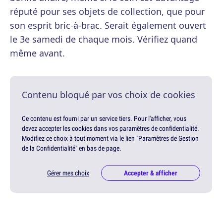
réputé pour ses objets de collection, que pour
son esprit bric-à-brac. Serait également ouvert
le 3e samedi de chaque mois. Vérifiez quand
même avant.
Contenu bloqué par vos choix de cookies
Ce contenu est fourni par un service tiers. Pour l'afficher, vous
devez accepter les cookies dans vos paramètres de confidentialité.
Modifiez ce choix à tout moment via le lien "Paramètres de Gestion
de la Confidentialité" en bas de page.
Gérer mes choix
Accepter & afficher