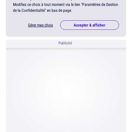
Modifiez ce choix à tout moment via le lien "Paramètres de Gestion
de la Confidentialité" en bas de page.
Gérer mes choix
Accepter & afficher
Publicité