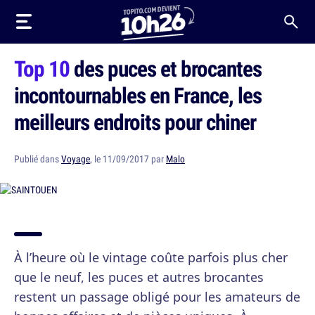
Top 10
des puces et brocantes
incontournables en France, les
meilleurs endroits pour chiner
Publié dans
Voyage
, le 11/09/2017 par
Malo
À l’heure où le vintage coûte parfois plus cher
que le neuf, les puces et autres brocantes
restent un passage obligé pour les amateurs de