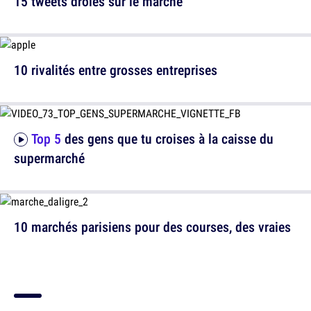
15 tweets drôles sur le marché
10 rivalités entre grosses entreprises
Top 5
des gens que tu croises à la caisse du
supermarché
10 marchés parisiens pour des courses, des vraies