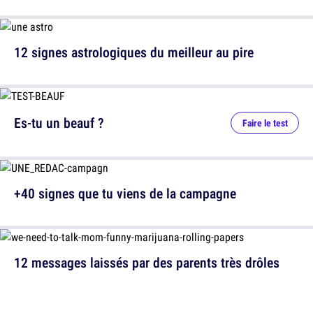
12 signes astrologiques du meilleur au pire
Es-tu un beauf ?
Faire le test
+40 signes que tu viens de la campagne
12 messages laissés par des parents très drôles