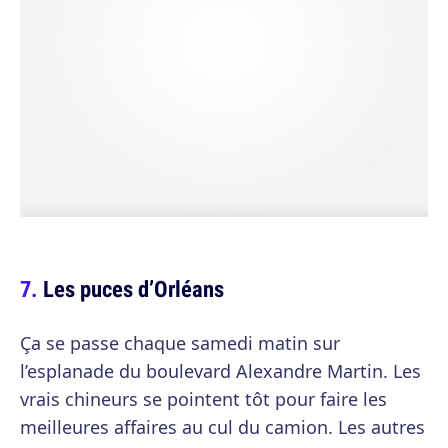
Les puces d’Orléans
Ça se passe chaque samedi matin sur
l’esplanade du boulevard Alexandre Martin. Les
vrais chineurs se pointent tôt pour faire les
meilleures affaires au cul du camion. Les autres