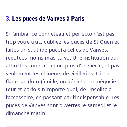
Les puces de Vanves à Paris
Si l’ambiance bonneteau et perfecto n’est pas
trop votre truc, oubliez les puces de St Ouen et
faites un saut (de puce) à celles de Vanves,
réputées moins m’as-tu-vu. Une institution qui
attire les curieux depuis plus d’un siècle, et pas
seulement les chineurs de vieilleries. Ici, on
flâne, on (foire)fouille, on déniche, on négocie
tout et parfois n’importe quoi, de l’insolite à
l’accessoire, en passant par l’indispensable. Les
puces de Vanves sont ouvertes le samedi et le
dimanche matin.