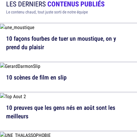
LES DERNIERS
CONTENUS PUBLIÉS
Le contenu chaud, tout juste sorti de notre équipe
10 façons fourbes de tuer un moustique, on y
prend du plaisir
10 scènes de film en slip
10 preuves que les gens nés en août sont les
meilleurs