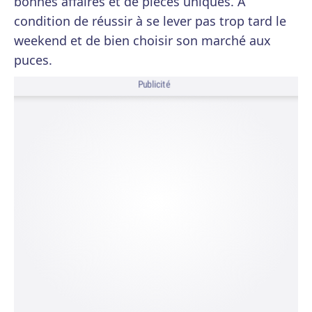
bonnes affaires et de pièces uniques. À
condition de réussir à se lever pas trop tard le
weekend et de bien choisir son marché aux
puces.
Publicité