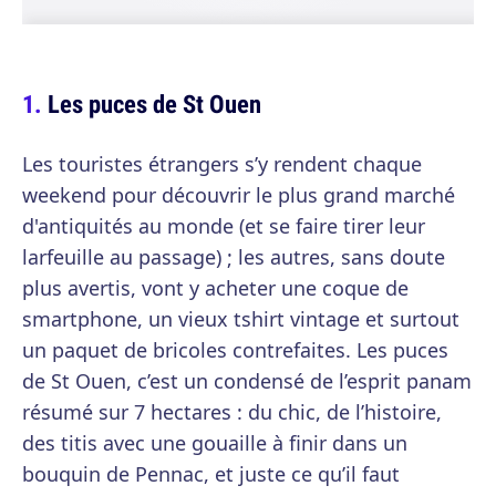
Les puces de St Ouen
Les touristes étrangers s’y rendent chaque
weekend pour découvrir le plus grand marché
d'antiquités au monde (et se faire tirer leur
larfeuille au passage) ; les autres, sans doute
plus avertis, vont y acheter une coque de
smartphone, un vieux tshirt vintage et surtout
un paquet de bricoles contrefaites. Les puces
de St Ouen, c’est un condensé de l’esprit panam
résumé sur 7 hectares : du chic, de l’histoire,
des titis avec une gouaille à finir dans un
bouquin de Pennac, et juste ce qu’il faut