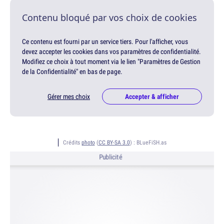
Contenu bloqué par vos choix de cookies
Ce contenu est fourni par un service tiers. Pour l'afficher, vous
devez accepter les cookies dans vos paramètres de confidentialité.
Modifiez ce choix à tout moment via le lien "Paramètres de Gestion
de la Confidentialité" en bas de page.
Gérer mes choix
Accepter & afficher
Crédits
photo
(
CC BY-SA 3.0
) :
BLueFiSH.as
Publicité