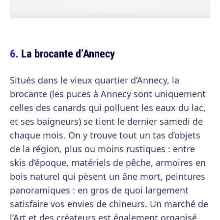
La brocante d’Annecy
Situés dans le vieux quartier d’Annecy, la
brocante (les puces à Annecy sont uniquement
celles des canards qui polluent les eaux du lac,
et ses baigneurs) se tient le dernier samedi de
chaque mois. On y trouve tout un tas d’objets
de la région, plus ou moins rustiques : entre
skis d’époque, matériels de pêche, armoires en
bois naturel qui pèsent un âne mort, peintures
panoramiques : en gros de quoi largement
satisfaire vos envies de chineurs. Un marché de
l’Art et des créateurs est également organisé