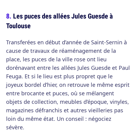
Les puces des allées Jules Guesde à
Toulouse
Transferées en début d’année de Saint-Sernin à
cause de travaux de réaménagement de la
place, les puces de la ville rose ont lieu
dorénavant entre les allées Jules Guesde et Paul
Feuga. Et si le lieu est plus propret que le
joyeux bordel d’hier, on retrouve le même esprit
entre brocante et puces, où se mélangent
objets de collection, meubles d’époque, vinyles,
magazines défranchis et autres vieilleries pas
loin du même état. Un conseil : négociez
sévère.