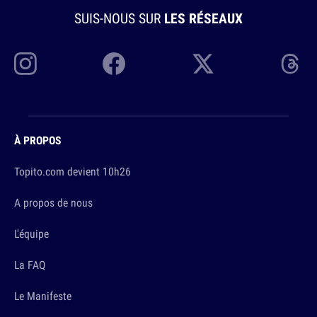
SUIS-NOUS SUR
LES RÉSEAUX
À PROPOS
Topito.com devient 10h26
A propos de nous
L'équipe
La FAQ
Le Manifeste