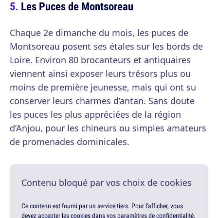
Les Puces de Montsoreau
Chaque 2e dimanche du mois, les puces de
Montsoreau posent ses étales sur les bords de
Loire. Environ 80 brocanteurs et antiquaires
viennent ainsi exposer leurs trésors plus ou
moins de première jeunesse, mais qui ont su
conserver leurs charmes d’antan. Sans doute
les puces les plus appréciées de la région
d’Anjou, pour les chineurs ou simples amateurs
de promenades dominicales.
Contenu bloqué par vos choix de cookies
Ce contenu est fourni par un service tiers. Pour l'afficher, vous
devez accepter les cookies dans vos paramètres de confidentialité.