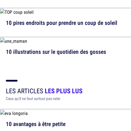
10 pires endroits pour prendre un coup de soleil
10 illustrations sur le quotidien des gosses
LES ARTICLES
LES PLUS LUS
Ceux qu'il ne faut surtout pas rater
10 avantages à être petite