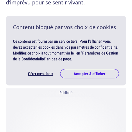
d’imprévu pour se sentir vivant.
Contenu bloqué par vos choix de cookies
Ce contenu est fourni par un service tiers. Pour l'afficher, vous
devez accepter les cookies dans vos paramètres de confidentialité.
Modifiez ce choix à tout moment via le lien "Paramètres de Gestion
de la Confidentialité" en bas de page.
Gérer mes choix
Accepter & afficher
Publicité