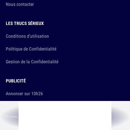
Nous contacter
LES TRUCS SÉRIEUX
Conditions d'utilisation
Politique de Confidentialité
Gestion de la Confidentialité
PUBLICITÉ
Annoncer sur 10h26
Et sinon, vous ça va ?
Copyright © 2026 The Original Publishing Studio