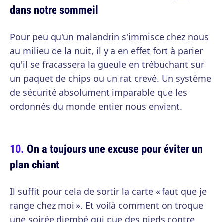
dans notre sommeil
Pour peu qu'un malandrin s'immisce chez nous
au milieu de la nuit, il y a en effet fort à parier
qu'il se fracassera la gueule en trébuchant sur
un paquet de chips ou un rat crevé. Un système
de sécurité absolument imparable que les
ordonnés du monde entier nous envient.
On a toujours une excuse pour éviter un
plan chiant
Il suffit pour cela de sortir la carte « faut que je
range chez moi ». Et voilà comment on troque
une soirée djembé qui pue des pieds contre