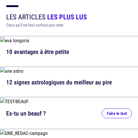
LES ARTICLES
LES PLUS LUS
Ceux qu'il ne faut surtout pas rater
10 avantages à être petite
12 signes astrologiques du meilleur au pire
Es-tu un beauf ?
Faire le test