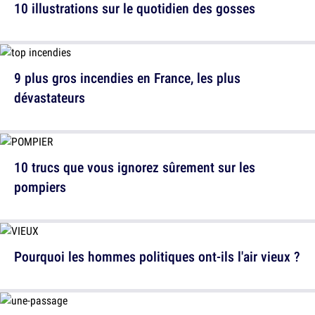
10 illustrations sur le quotidien des gosses
9 plus gros incendies en France, les plus
dévastateurs
10 trucs que vous ignorez sûrement sur les
pompiers
Pourquoi les hommes politiques ont-ils l'air vieux ?