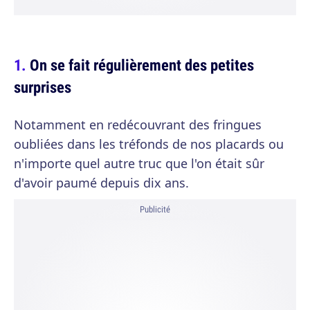
On se fait régulièrement des petites
surprises
Notamment en redécouvrant des fringues
oubliées dans les tréfonds de nos placards ou
n'importe quel autre truc que l'on était sûr
d'avoir paumé depuis dix ans.
Publicité