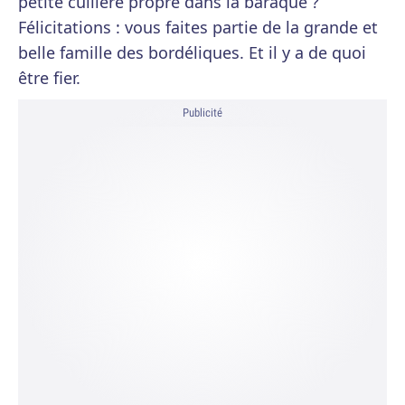
petite cuillère propre dans la baraque ?
Félicitations : vous faites partie de la grande et
belle famille des bordéliques. Et il y a de quoi
être fier.
Publicité