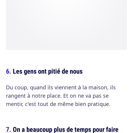
Les gens ont pitié de nous
Du coup, quand ils viennent à la maison, ils
rangent à notre place. Et on ne va pas se
mentir, c'est tout de même bien pratique.
On a beaucoup plus de temps pour faire