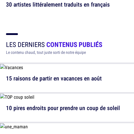
30 artistes littéralement traduits en français
LES DERNIERS
CONTENUS PUBLIÉS
Le contenu chaud, tout juste sorti de notre équipe
15 raisons de partir en vacances en août
10 pires endroits pour prendre un coup de soleil