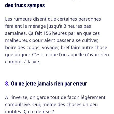
des trucs sympas
Les rumeurs disent que certaines personnes
feraient le ménage jusqu'à 3 heures pas
semaines. Ça fait 156 heures par an que ces
malheureux pourraient passer à se cultiver,
boire des coups, voyager, bref faire autre chose
que briquer. C'est ce que l'on appelle n'avoir rien
compris à la vie.
On ne jette jamais rien par erreur
À l'inverse, on garde tout de façon légèrement
compulsive. Oui, même des choses un peu
inutiles. Ça te défrise ?