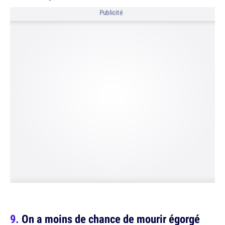
Publicité
On a moins de chance de mourir égorgé