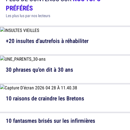
PRÉFÉRÉS
Les plus lus par nos lecteurs
+20 insultes d'autrefois à réhabiliter
30 phrases qu'on dit à 30 ans
10 raisons de craindre les Bretons
10 fantasmes brisés sur les infirmières