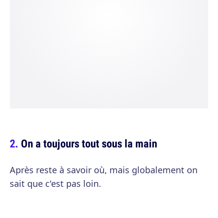
On a toujours tout sous la main
Après reste à savoir où, mais globalement on
sait que c'est pas loin.