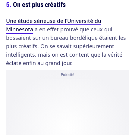
On est plus créatifs
Une étude sérieuse de l’Université du
Minnesota
a en effet prouvé que ceux qui
bossaient sur un bureau bordélique étaient les
plus créatifs. On se savait supérieurement
intelligents, mais on est content que la vérité
éclate enfin au grand jour.
Publicité