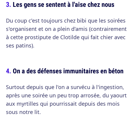
Les gens se sentent à l'aise chez nous
Du coup c'est toujours chez bibi que les soirées
s'organisent et on a plein d'amis (contrairement
à cette prostipute de Clotilde qui fait chier avec
ses patins).
On a des défenses immunitaires en béton
Surtout depuis que l'on a survécu à l'ingestion,
après une soirée un peu trop arrosée, du yaourt
aux myrtilles qui pourrissait depuis des mois
sous notre lit.