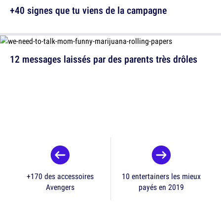
+40 signes que tu viens de la campagne
12 messages laissés par des parents très drôles
+170 des accessoires
10 entertainers les mieux
Avengers
payés en 2019