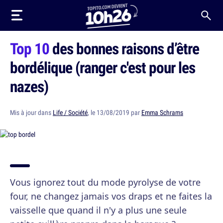
Top 10
des bonnes raisons d’être
bordélique (ranger c'est pour les
nazes)
Mis à jour dans
Life / Société
, le 13/08/2019 par
Emma Schrams
Vous ignorez tout du mode pyrolyse de votre
four, ne changez jamais vos draps et ne faites la
vaisselle que quand il n'y a plus une seule