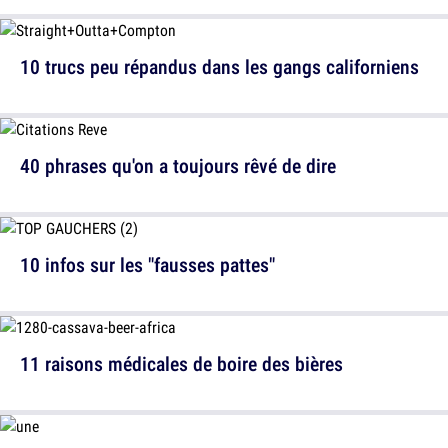
10 trucs peu répandus dans les gangs californiens
40 phrases qu'on a toujours rêvé de dire
10 infos sur les "fausses pattes"
11 raisons médicales de boire des bières