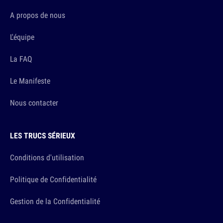
A propos de nous
L'équipe
La FAQ
Le Manifeste
Nous contacter
LES TRUCS SÉRIEUX
Conditions d'utilisation
Politique de Confidentialité
Gestion de la Confidentialité