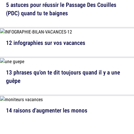
5 astuces pour réussir le Passage Des Couilles
(PDC) quand tu te baignes
12 infographies sur vos vacances
13 phrases qu'on te dit toujours quand il y a une
guêpe
14 raisons d'augmenter les monos