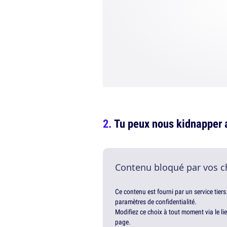
Tu peux nous kidnapper 
Contenu bloqué par vos c
Ce contenu est fourni par un service tiers
paramètres de confidentialité.
Modifiez ce choix à tout moment via le li
page.