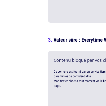
Valeur sûre : Everytime
Contenu bloqué par vos c
Ce contenu est fourni par un service tiers
paramètres de confidentialité.
Modifiez ce choix à tout moment via le li
page.