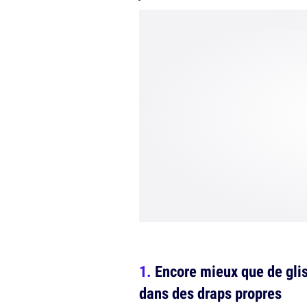
Encore mieux que de gli
dans des draps propres