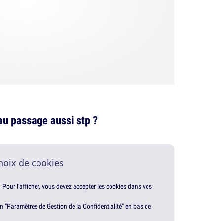
au passage aussi stp ?
hoix de cookies
. Pour l'afficher, vous devez accepter les cookies dans vos
en "Paramètres de Gestion de la Confidentialité" en bas de