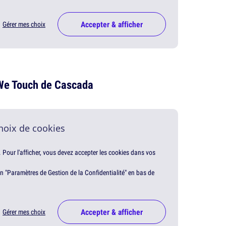
Accepter & afficher
Gérer mes choix
 We Touch de Cascada
hoix de cookies
. Pour l'afficher, vous devez accepter les cookies dans vos
en "Paramètres de Gestion de la Confidentialité" en bas de
Accepter & afficher
Gérer mes choix