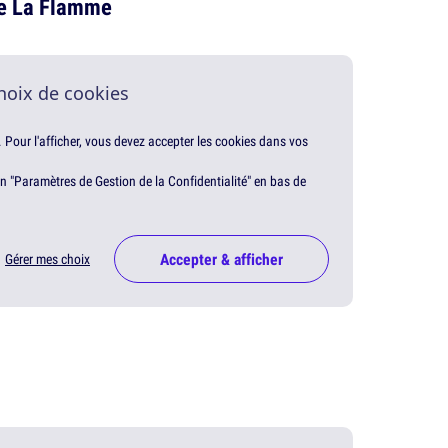
 de La Flamme
hoix de cookies
. Pour l'afficher, vous devez accepter les cookies dans vos
en "Paramètres de Gestion de la Confidentialité" en bas de
Accepter & afficher
Gérer mes choix