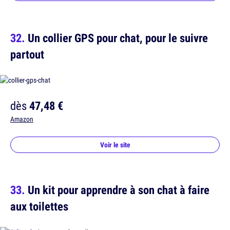
Un collier GPS pour chat, pour le suivre
partout
dès
47,48 €
Amazon
Voir le site
Un kit pour apprendre à son chat à faire
aux toilettes