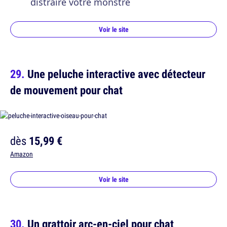
distraire votre monstre
Voir le site
Une peluche interactive avec détecteur
de mouvement pour chat
dès
15,99 €
Amazon
Voir le site
Un grattoir arc-en-ciel pour chat