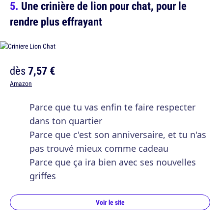
Une crinière de lion pour chat, pour le
rendre plus effrayant
dès
7,57 €
Amazon
Parce que tu vas enfin te faire respecter
dans ton quartier
Parce que c'est son anniversaire, et tu n'as
pas trouvé mieux comme cadeau
Parce que ça ira bien avec ses nouvelles
griffes
Voir le site