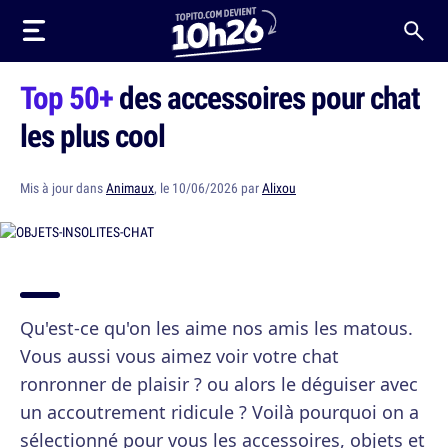
Top 50+
des accessoires pour chat
les plus cool
Mis à jour dans
Animaux
, le 10/06/2026 par
Alixou
Qu'est-ce qu'on les aime nos amis les matous.
Vous aussi vous aimez voir votre chat
ronronner de plaisir ? ou alors le déguiser avec
un accoutrement ridicule ? Voilà pourquoi on a
sélectionné pour vous les accessoires, objets et