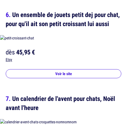
Un ensemble de jouets petit dej pour chat,
pour qu'il ait son petit croissant lui aussi
dès
45,95 €
Etsy
Voir le site
Un calendrier de l'avent pour chats, Noël
avant l'heure