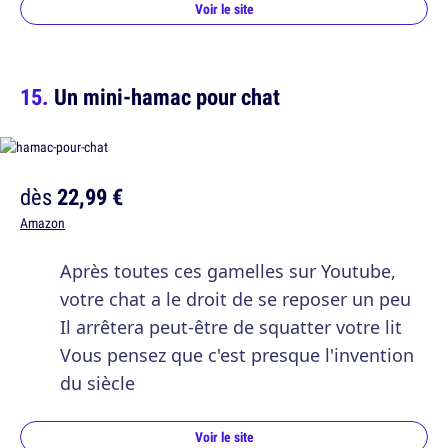
Voir le site
Un mini-hamac pour chat
dès
22,99 €
Amazon
Après toutes ces gamelles sur Youtube,
votre chat a le droit de se reposer un peu
Il arrêtera peut-être de squatter votre lit
Vous pensez que c'est presque l'invention
du siècle
Voir le site