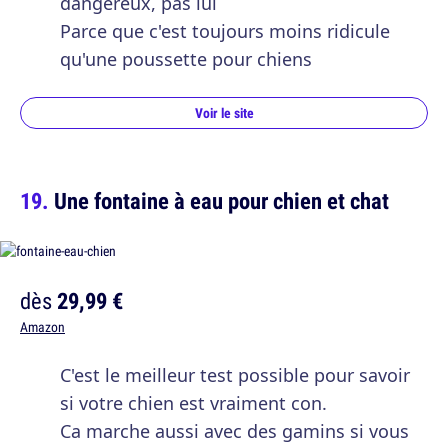
dangereux, pas lui
Parce que c'est toujours moins ridicule
qu'une poussette pour chiens
Voir le site
Une fontaine à eau pour chien et chat
dès
29,99 €
Amazon
C'est le meilleur test possible pour savoir
si votre chien est vraiment con.
Ca marche aussi avec des gamins si vous