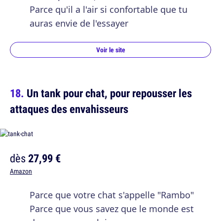
Parce qu'il a l'air si confortable que tu
auras envie de l'essayer
Voir le site
Un tank pour chat, pour repousser les
attaques des envahisseurs
dès
27,99 €
Amazon
Parce que votre chat s'appelle "Rambo"
Parce que vous savez que le monde est