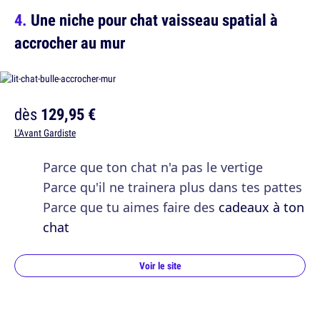
Une niche pour chat vaisseau spatial à
accrocher au mur
dès
129,95 €
L'Avant Gardiste
Parce que ton chat n'a pas le vertige
Parce qu'il ne trainera plus dans tes pattes
Parce que tu aimes faire des
cadeaux à ton
chat
Voir le site