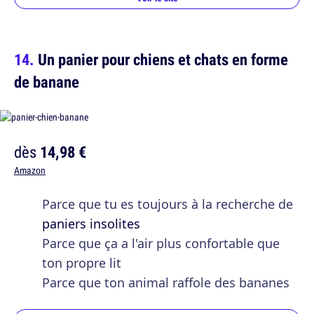
Un panier pour chiens et chats en forme
de banane
dès
14,98 €
Amazon
Parce que tu es toujours à la recherche de
paniers insolites
Parce que ça a l'air plus confortable que
ton propre lit
Parce que ton animal raffole des bananes