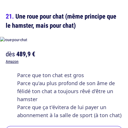
Une roue pour chat (même principe que
le hamster, mais pour chat)
dès
489,9 €
Amazon
Parce que ton chat est gros
Parce qu'au plus profond de son âme de
félidé ton chat a toujours rêvé d'être un
hamster
Parce que ça t'évitera de lui payer un
abonnement à la salle de sport (à ton chat)