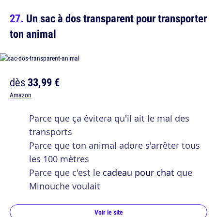
Un sac à dos transparent pour transporter
ton animal
dès
33,99 €
Amazon
Parce que ça évitera qu'il ait le mal des
transports
Parce que ton animal adore s'arrêter tous
les 100 mètres
Parce que c'est le
cadeau pour chat
que
Minouche voulait
Voir le site