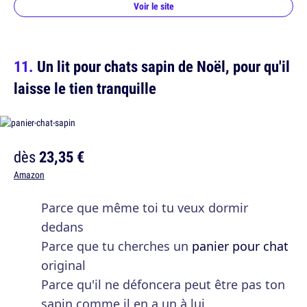
Voir le site
Un lit pour chats sapin de Noël, pour qu'il
laisse le tien tranquille
dès
23,35 €
Amazon
Parce que même toi tu veux dormir
dedans
Parce que tu cherches un
panier pour chat
original
Parce qu'il ne défoncera peut être pas ton
sapin comme il en a un à lui