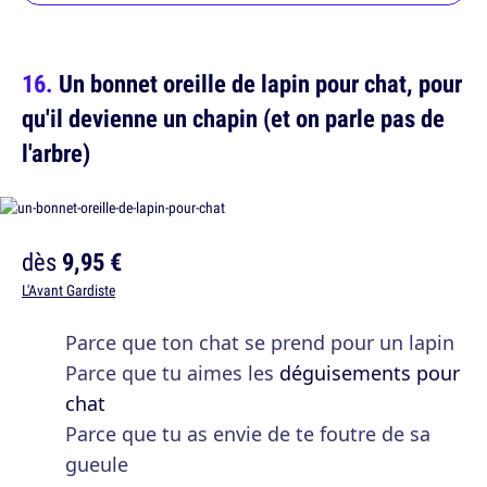
Un bonnet oreille de lapin pour chat, pour
qu'il devienne un chapin (et on parle pas de
l'arbre)
dès
9,95 €
L'Avant Gardiste
Parce que ton chat se prend pour un lapin
Parce que tu aimes les
déguisements pour
chat
Parce que tu as envie de te foutre de sa
gueule