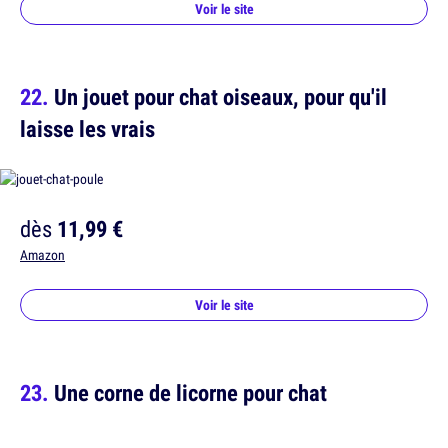
Voir le site
Un jouet pour chat oiseaux, pour qu'il
laisse les vrais
dès
11,99 €
Amazon
Voir le site
Une corne de licorne pour chat