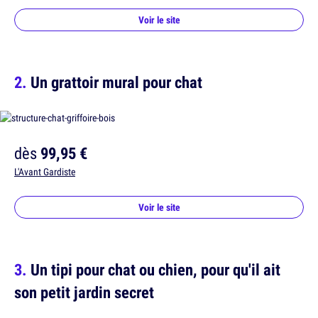
Voir le site
Un grattoir mural pour chat
dès
99,95 €
L'Avant Gardiste
Voir le site
Un tipi pour chat ou chien, pour qu'il ait
son petit jardin secret