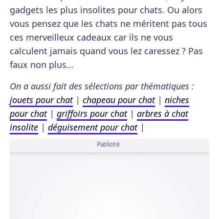
gadgets les plus insolites pour chats. Ou alors
vous pensez que les chats ne méritent pas tous
ces merveilleux cadeaux car ils ne vous
calculent jamais quand vous lez caressez ? Pas
faux non plus…
On a aussi fait des sélections par thématiques :
jouets pour chat
|
chapeau pour chat
|
niches
pour chat
|
griffoirs pour chat
|
arbres à chat
insolite
|
déguisement pour chat
|
Publicité