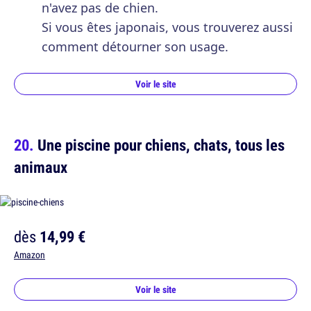
n'avez pas de chien.
Si vous êtes japonais, vous trouverez aussi
comment détourner son usage.
Voir le site
Une piscine pour chiens, chats, tous les
animaux
dès
14,99 €
Amazon
Voir le site