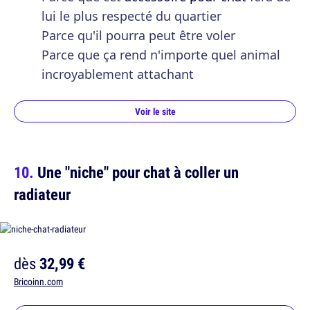
lui le plus respecté du quartier
Parce qu'il pourra peut être voler
Parce que ça rend n'importe quel animal
incroyablement attachant
Voir le site
Une "niche" pour chat à coller un
radiateur
dès
32,99 €
Bricoinn.com