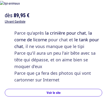
dès
89,95 €
L'Avant Gardiste
Parce qu'après
la crinière pour chat
,
la
corne de licorne
pour chat et
le tank pour
chat
, il ne vous manque que le tipi
Parce qu'il aura un peu l'air bête avec sa
tête qui dépasse, et on aime bien se
moquer d'eux
Parce que ça fera des photos qui vont
cartonner sur Internet
Voir le site