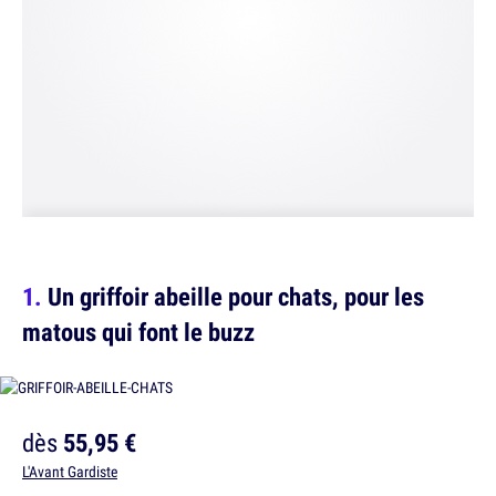
Un griffoir abeille pour chats, pour les
matous qui font le buzz
dès
55,95 €
L'Avant Gardiste