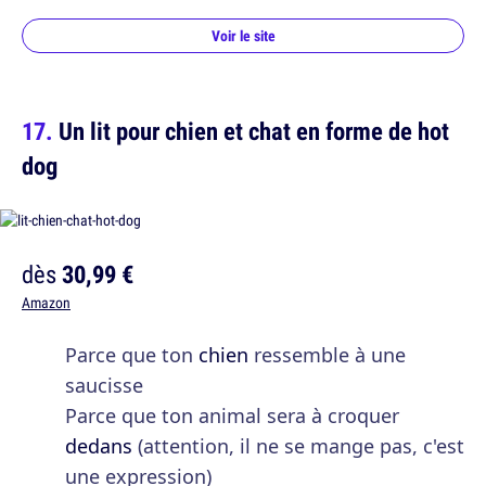
Voir le site
Un lit pour chien et chat en forme de hot
dog
dès
30,99 €
Amazon
Parce que ton
chien
ressemble à une
saucisse
Parce que ton animal sera à croquer
dedans
(attention, il ne se mange pas, c'est
une expression)