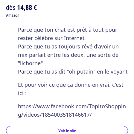
dès
14,88 €
Amazon
Parce que ton chat est prêt à tout pour
rester célèbre sur Internet
Parce que tu as toujours rêvé d'avoir un
mix parfait entre les deux, une sorte de
"lichorne"
Parce que tu as dit "oh putain" en le voyant
Et pour voir ce que ça donne en vrai, c'est
ici :
https://www.facebook.com/TopitoShoppin
g/videos/1854003518146617/
Voir le site