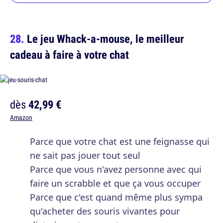
Le jeu Whack-a-mouse, le meilleur
cadeau à faire à votre chat
dès
42,99 €
Amazon
Parce que votre chat est une feignasse qui
ne sait pas jouer tout seul
Parce que vous n'avez personne avec qui
faire un scrabble et que ça vous occuper
Parce que c'est quand même plus sympa
qu'acheter des souris vivantes pour