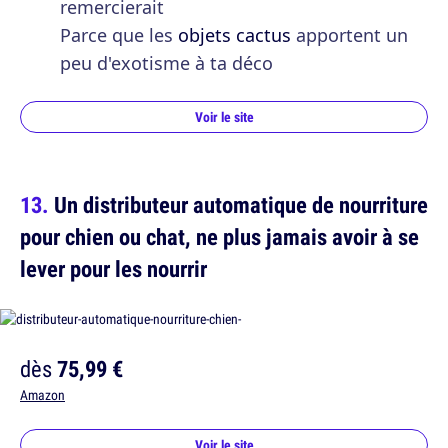
remercierait
Parce que les
objets cactus
apportent un
peu d'exotisme à ta déco
Voir le site
Un distributeur automatique de nourriture
pour chien ou chat, ne plus jamais avoir à se
lever pour les nourrir
dès
75,99 €
Amazon
Voir le site