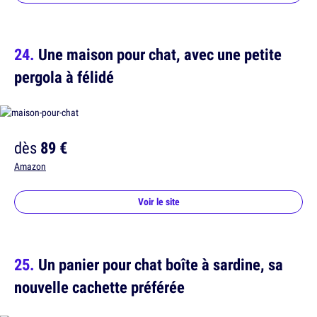
Une maison pour chat, avec une petite
pergola à félidé
dès
89 €
Amazon
Voir le site
Un panier pour chat boîte à sardine, sa
nouvelle cachette préférée