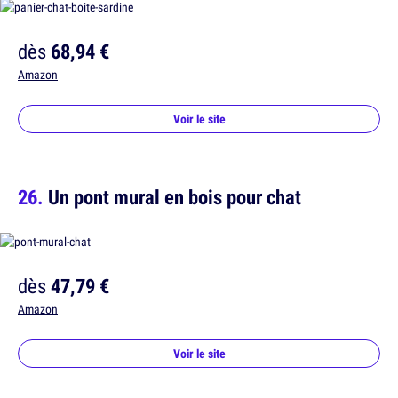
dès
68,94 €
Amazon
Voir le site
Un pont mural en bois pour chat
dès
47,79 €
Amazon
Voir le site