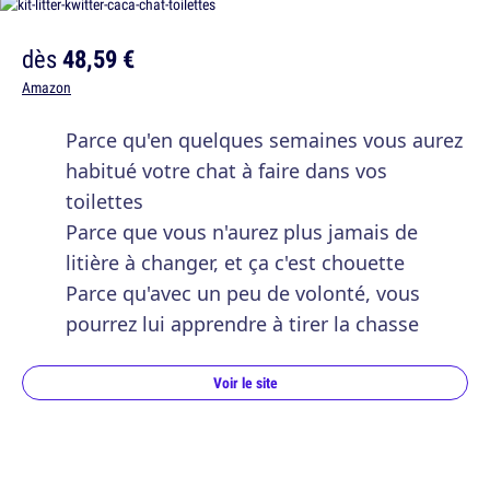
dès
48,59 €
Amazon
Parce qu'en quelques semaines vous aurez
habitué votre chat à faire dans vos
toilettes
Parce que vous n'aurez plus jamais de
litière à changer, et ça c'est chouette
Parce qu'avec un peu de volonté, vous
pourrez lui apprendre à tirer la chasse
Voir le site
Des petits poissons nageurs pour chat