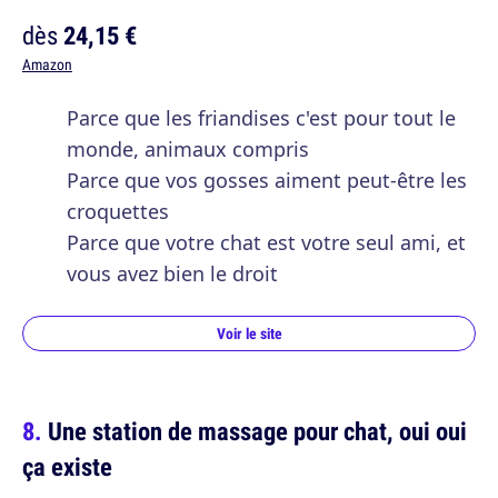
dès
24,15 €
Amazon
Parce que les friandises c'est pour tout le
monde, animaux compris
Parce que vos gosses aiment peut-être les
croquettes
Parce que votre chat est votre seul ami, et
vous avez bien le droit
Voir le site
Une station de massage pour chat, oui oui
ça existe