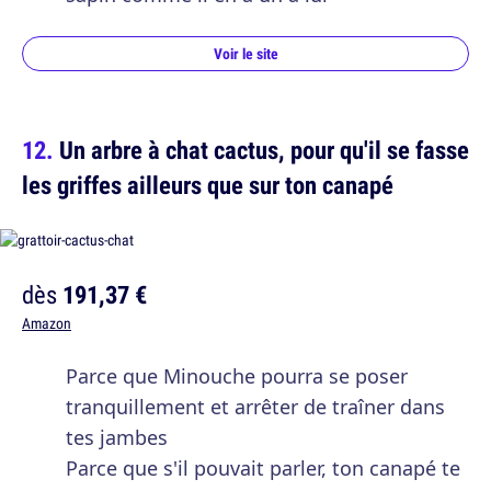
Voir le site
Un arbre à chat cactus, pour qu'il se fasse
les griffes ailleurs que sur ton canapé
dès
191,37 €
Amazon
Parce que Minouche pourra se poser
tranquillement et arrêter de traîner dans
tes jambes
Parce que s'il pouvait parler, ton canapé te