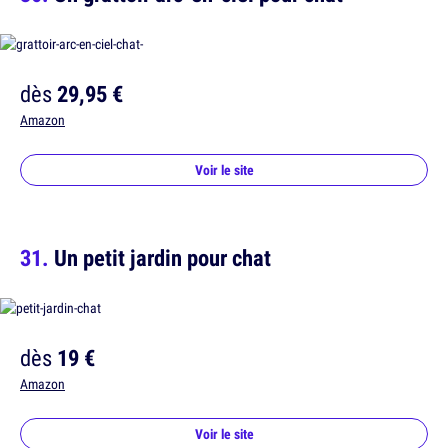
dès
29,95 €
Amazon
Voir le site
Un petit jardin pour chat
dès
19 €
Amazon
Voir le site