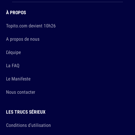
À PROPOS
Topito.com devient 10h26
A propos de nous
L'équipe
La FAQ
Le Manifeste
Nous contacter
LES TRUCS SÉRIEUX
Conditions d'utilisation