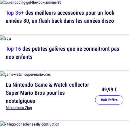
Top 35+
des meilleurs accessoires pour un look
années 80, un flash back dans les années disco
Top 16
des petites galères que ne connaîtront pas
nos enfants
La Nintendo Game & Watch collector
49,99 €
Super Mario Bros pour les
nostalgiques
Voir l'offre
Micromania-Zing