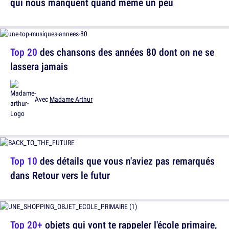
qui nous manquent quand même un peu
Top 20
des chansons des années 80 dont on ne se
lassera jamais
Avec
Madame Arthur
Top 10
des détails que vous n'aviez pas remarqués
dans Retour vers le futur
Top 20+
objets qui vont te rappeler l'école primaire,