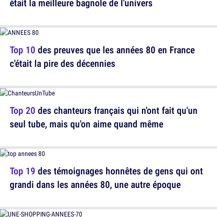
était la meilleure bagnole de l'univers
Top 10
des preuves que les années 80 en France
c'était la pire des décennies
Top 20
des chanteurs français qui n'ont fait qu'un
seul tube, mais qu'on aime quand même
Top 19
des témoignages honnêtes de gens qui ont
grandi dans les années 80, une autre époque