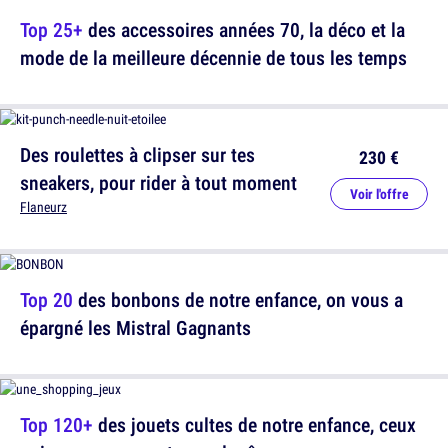
Top 25+
des accessoires années 70, la déco et la
mode de la meilleure décennie de tous les temps
Des roulettes à clipser sur tes
230 €
sneakers, pour rider à tout moment
Voir l'offre
Flaneurz
Top 20
des bonbons de notre enfance, on vous a
épargné les Mistral Gagnants
Top 120+
des jouets cultes de notre enfance, ceux