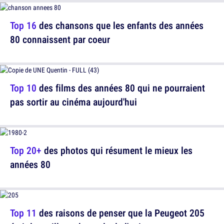
Top 16
des chansons que les enfants des années
80 connaissent par coeur
Top 10
des films des années 80 qui ne pourraient
pas sortir au cinéma aujourd'hui
Top 20+
des photos qui résument le mieux les
années 80
Top 11
des raisons de penser que la Peugeot 205