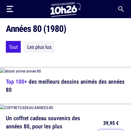
Années 80 (1980)
Tout
Les plus lus
Top 100+
des meilleurs dessins animés des années
80
Un coffret cadeau souvenirs des
39,95 €
années 80, pour les plus