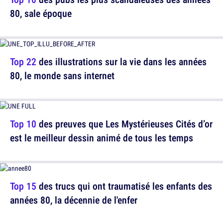
80, sale époque
Top 22
des illustrations sur la vie dans les années
80, le monde sans internet
Top 10
des preuves que Les Mystérieuses Cités d’or
est le meilleur dessin animé de tous les temps
Top 15
des trucs qui ont traumatisé les enfants des
années 80, la décennie de l'enfer