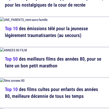
pour les nostalgiques de la cour de recrée
Top 10
des émissions télé pour la jeunesse
légèrement traumatisantes (au secours)
Top 50
des meilleurs films des années 80, pour se
faire un bon petit marathon
Top 10
des films cultes pour enfants des années
80, meilleure décennie de tous les temps