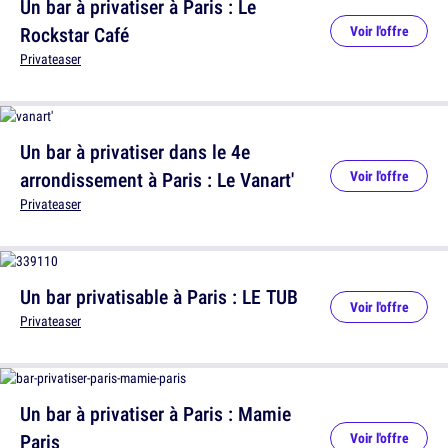
Un bar à privatiser à Paris : Le
Rockstar Café
Voir l'offre
Privateaser
Un bar à privatiser dans le 4e
arrondissement à Paris : Le Vanart'
Voir l'offre
Privateaser
Un bar privatisable à Paris : LE TUB
Voir l'offre
Privateaser
Un bar à privatiser à Paris : Mamie
Paris
Voir l'offre