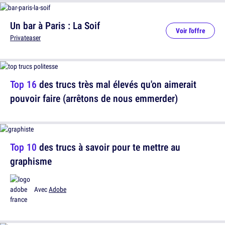
Un bar à Paris : La Soif
Voir l'offre
Privateaser
Top 16
des trucs très mal élevés qu'on aimerait
pouvoir faire (arrêtons de nous emmerder)
Top 10
des trucs à savoir pour te mettre au
graphisme
Avec
Adobe