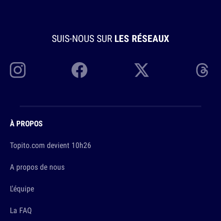
SUIS-NOUS SUR
LES RÉSEAUX
À PROPOS
Topito.com devient 10h26
A propos de nous
L'équipe
La FAQ