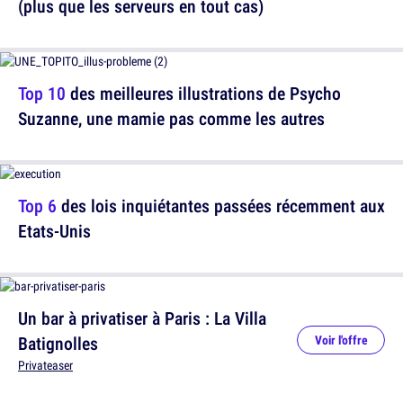
(plus que les serveurs en tout cas)
Top 10
des meilleures illustrations de Psycho
Suzanne, une mamie pas comme les autres
Top 6
des lois inquiétantes passées récemment aux
Etats-Unis
Un bar à privatiser à Paris : La Villa
Batignolles
Voir l'offre
Privateaser