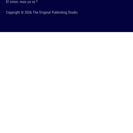
Et sinon, vous ça va ?
Copyright © 2026 The Original Publishing Studio