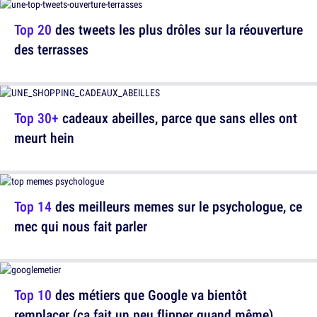
Top 20
des tweets les plus drôles sur la réouverture
des terrasses
Top 30+
cadeaux abeilles, parce que sans elles ont
meurt hein
Top 14
des meilleurs memes sur le psychologue, ce
mec qui nous fait parler
Top 10
des métiers que Google va bientôt
remplacer (ça fait un peu flipper quand même)