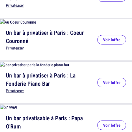
Privateaser
Un bar à privatiser à Paris : Coeur
Couronné
Voir l'offre
Privateaser
Un bar à privatiser à Paris : La
Fonderie Piano Bar
Voir l'offre
Privateaser
Un bar privatisable à Paris : Papa
O'Rum
Voir l'offre