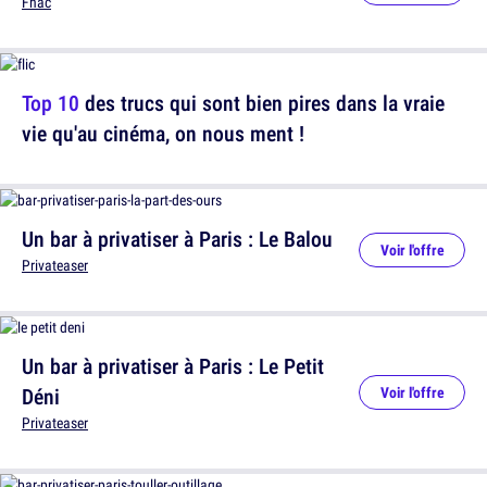
Fnac
Top 10
des trucs qui sont bien pires dans la vraie
vie qu'au cinéma, on nous ment !
Un bar à privatiser à Paris : Le Balou
Voir l'offre
Privateaser
Un bar à privatiser à Paris : Le Petit
Déni
Voir l'offre
Privateaser