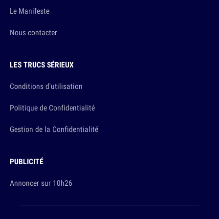
Le Manifeste
Nous contacter
LES TRUCS SÉRIEUX
Conditions d'utilisation
Politique de Confidentialité
Gestion de la Confidentialité
PUBLICITÉ
Annoncer sur 10h26