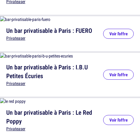
Privateaser
Un bar privatisable à Paris : FUERO
Voir l'offre
Privateaser
Un bar privatisable à Paris : I.B.U
Petites Écuries
Voir l'offre
Privateaser
Un bar privatisable à Paris : Le Red
Poppy
Voir l'offre
Privateaser