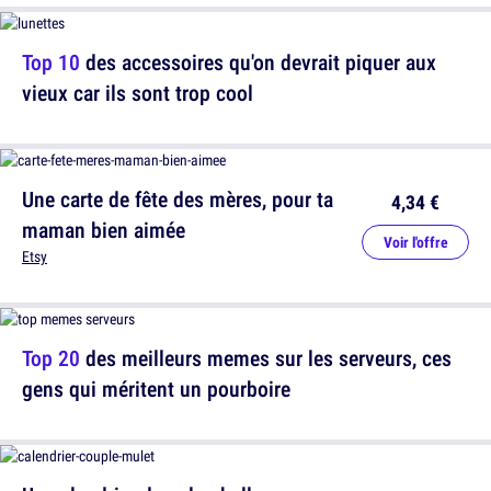
Top 10
des accessoires qu'on devrait piquer aux
vieux car ils sont trop cool
Une carte de fête des mères, pour ta
4,34 €
maman bien aimée
Voir l'offre
Etsy
Top 20
des meilleurs memes sur les serveurs, ces
gens qui méritent un pourboire