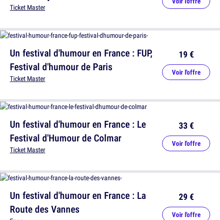
Voir l'offre
Ticket Master
Un festival d'humour en France : FUP,
19 €
Festival d'humour de Paris
Voir l'offre
Ticket Master
Un festival d'humour en France : Le
33 €
Festival d'Humour de Colmar
Voir l'offre
Ticket Master
Un festival d'humour en France : La
29 €
Route des Vannes
Voir l'offre