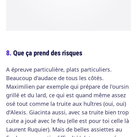
Que ça prend des risques
A épreuve particulière, plats particuliers.
Beaucoup d'audace de tous les côtés.
Maximilien par exemple qui prépare de l'oursin
grillé et du lard, ce qui est quand même assez
osé tout comme la truite aux huîtres (oui, oui)
d'Alexis. Giacinta aussi, avec sa truite bien trop
cuite a joué avec le feu (elle est pour toi celle là
Laurent Ruquier). Mais de belles assiettes au