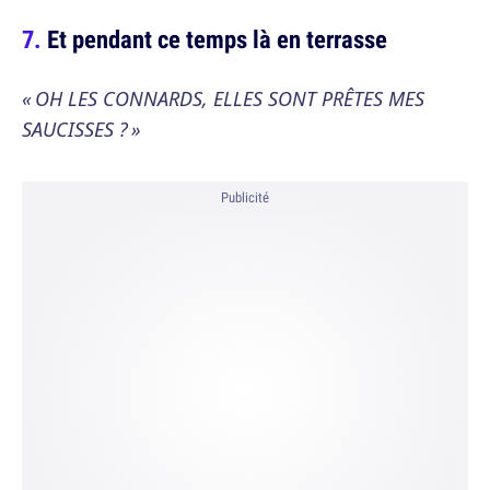
Et pendant ce temps là en terrasse
« OH LES CONNARDS, ELLES SONT PRÊTES MES
SAUCISSES ? »
Publicité