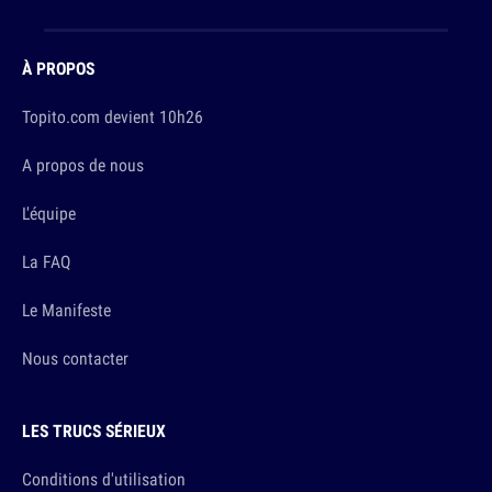
À PROPOS
Topito.com devient 10h26
A propos de nous
L'équipe
La FAQ
Le Manifeste
Nous contacter
LES TRUCS SÉRIEUX
Conditions d'utilisation