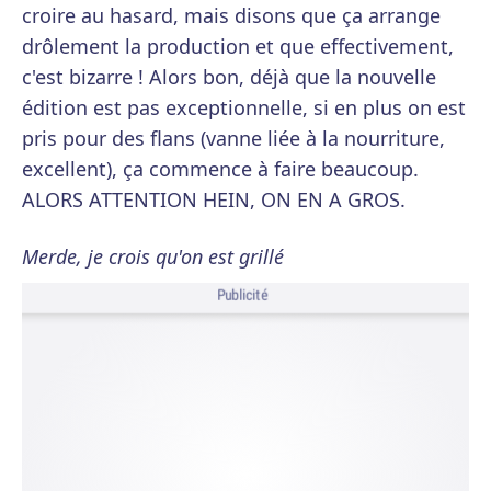
croire au hasard, mais disons que ça arrange
drôlement la production et que effectivement,
c'est bizarre ! Alors bon, déjà que la nouvelle
édition est pas exceptionnelle, si en plus on est
pris pour des flans (vanne liée à la nourriture,
excellent), ça commence à faire beaucoup.
ALORS ATTENTION HEIN, ON EN A GROS.
Merde, je crois qu'on est grillé
Publicité