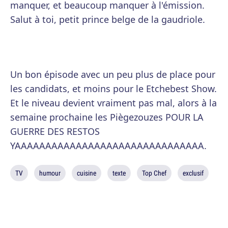
manquer, et beaucoup manquer à l'émission.
Salut à toi, petit prince belge de la gaudriole.
Un bon épisode avec un peu plus de place pour
les candidats, et moins pour le Etchebest Show.
Et le niveau devient vraiment pas mal, alors à la
semaine prochaine les Piègezouzes POUR LA
GUERRE DES RESTOS
YAAAAAAAAAAAAAAAAAAAAAAAAAAAAAAA.
TV
humour
cuisine
texte
Top Chef
exclusif