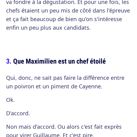
va fondre à la dégustation. Et pour une fois, les
chefs étaient un peu mis de côté dans l'épreuve
et ça fait beaucoup de bien qu'on s'intéresse
enfin un peu plus aux candidats.
Que Maximilien est un chef étoilé
Qui, donc, ne sait pas faire la différence entre
un poivron et un piment de Cayenne.
Ok.
D'accord.
Non mais d'accord. Ou alors c'est fait exprès
pour virer Guillaume. Et c'est pire.