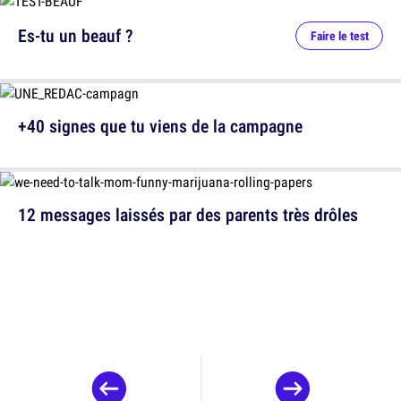
Es-tu un beauf ?
Faire le test
+40 signes que tu viens de la campagne
12 messages laissés par des parents très drôles