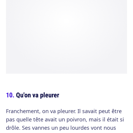
Qu'on va pleurer
Franchement, on va pleurer. Il savait peut être
pas quelle tête avait un poivron, mais il était si
drôle. Ses vannes un peu lourdes vont nous