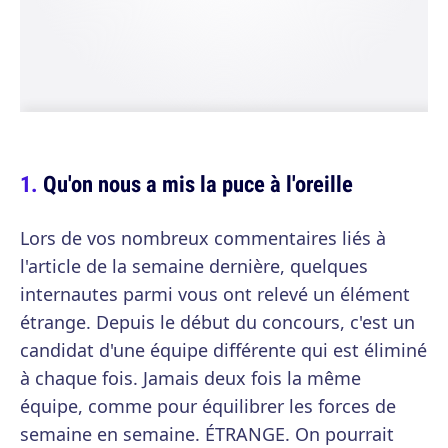
Qu'on nous a mis la puce à l'oreille
Lors de vos nombreux commentaires liés à
l'article de la semaine dernière, quelques
internautes parmi vous ont relevé un élément
étrange. Depuis le début du concours, c'est un
candidat d'une équipe différente qui est éliminé
à chaque fois. Jamais deux fois la même
équipe, comme pour équilibrer les forces de
semaine en semaine. ÉTRANGE. On pourrait