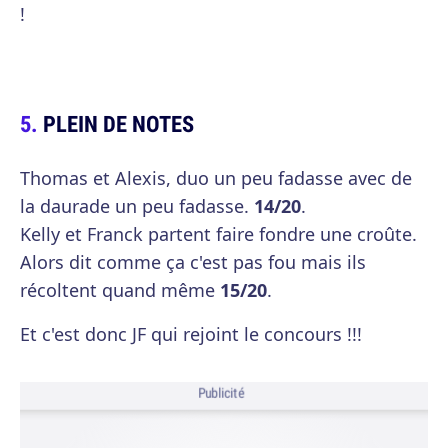
!
PLEIN DE NOTES
Thomas et Alexis, duo un peu fadasse avec de
la daurade un peu fadasse.
14/20
.
Kelly et Franck partent faire fondre une croûte.
Alors dit comme ça c'est pas fou mais ils
récoltent quand même
15/20
.
Et c'est donc JF qui rejoint le concours !!!
Publicité