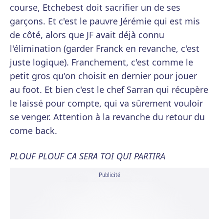
course, Etchebest doit sacrifier un de ses
garçons. Et c'est le pauvre Jérémie qui est mis
de côté, alors que JF avait déjà connu
l'élimination (garder Franck en revanche, c'est
juste logique). Franchement, c'est comme le
petit gros qu'on choisit en dernier pour jouer
au foot. Et bien c'est le chef Sarran qui récupère
le laissé pour compte, qui va sûrement vouloir
se venger. Attention à la revanche du retour du
come back.
PLOUF PLOUF CA SERA TOI QUI PARTIRA
Publicité