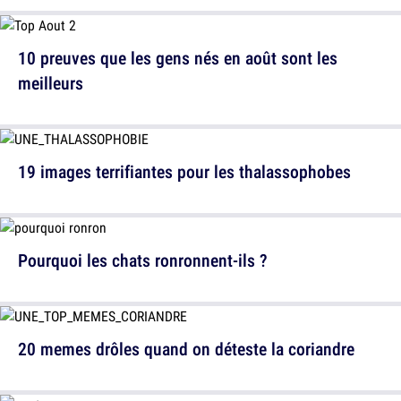
10 preuves que les gens nés en août sont les
meilleurs
19 images terrifiantes pour les thalassophobes
Pourquoi les chats ronronnent-ils ?
20 memes drôles quand on déteste la coriandre