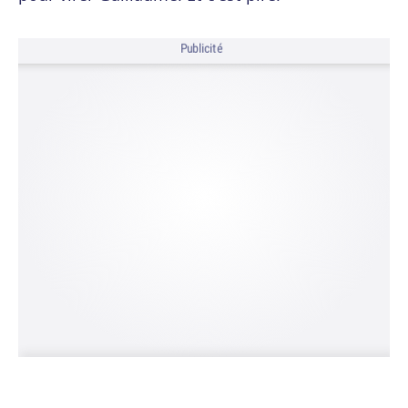
Publicité