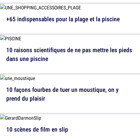
+65 indispensables pour la plage et la piscine
10 raisons scientifiques de ne pas mettre les pieds
dans une piscine
10 façons fourbes de tuer un moustique, on y
prend du plaisir
10 scènes de film en slip