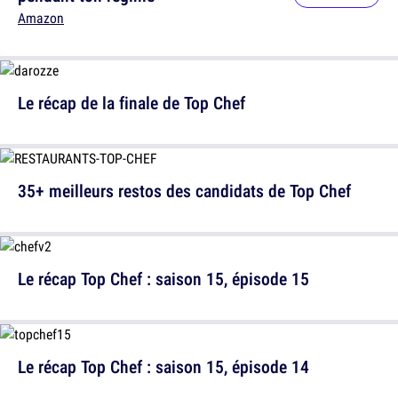
Amazon
Le récap de la finale de Top Chef
35+ meilleurs restos des candidats de Top Chef
Le récap Top Chef : saison 15, épisode 15
Le récap Top Chef : saison 15, épisode 14