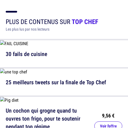
PLUS DE CONTENUS SUR
TOP CHEF
Les plus lus par nos lecteurs
30 fails de cuisine
25 meilleurs tweets sur la finale de Top Chef
Un cochon qui grogne quand tu
9,56 €
ouvres ton frigo, pour te soutenir
pendant ton régime
Voir l'offre