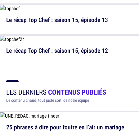
Le récap Top Chef : saison 15, épisode 13
Le récap Top Chef : saison 15, épisode 12
LES DERNIERS
CONTENUS PUBLIÉS
Le contenu chaud, tout juste sorti de notre équipe
25 phrases à dire pour foutre en l’air un mariage