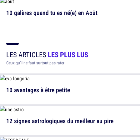
10 galères quand tu es né(e) en Août
LES ARTICLES
LES PLUS LUS
Ceux qu'il ne faut surtout pas rater
10 avantages à être petite
12 signes astrologiques du meilleur au pire