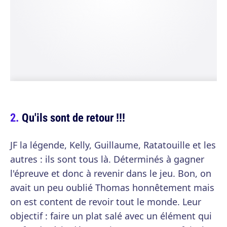
Qu'ils sont de retour !!!
JF la légende, Kelly, Guillaume, Ratatouille et les
autres : ils sont tous là. Déterminés à gagner
l'épreuve et donc à revenir dans le jeu. Bon, on
avait un peu oublié Thomas honnêtement mais
on est content de revoir tout le monde. Leur
objectif : faire un plat salé avec un élément qui