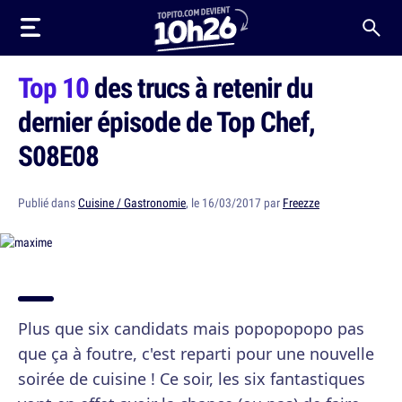
Top 10
des trucs à retenir du
dernier épisode de Top Chef,
S08E08
Publié dans
Cuisine / Gastronomie
, le 16/03/2017 par
Freezze
Plus que six candidats mais popopopopo pas
que ça à foutre, c'est reparti pour une nouvelle
soirée de cuisine ! Ce soir, les six fantastiques