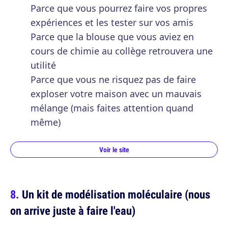
Parce que vous pourrez faire vos propres
expériences et les tester sur vos amis
Parce que la blouse que vous aviez en
cours de chimie au collège retrouvera une
utilité
Parce que vous ne risquez pas de faire
exploser votre maison avec un mauvais
mélange (mais faites attention quand
même)
Voir le site
Un kit de modélisation moléculaire (nous
on arrive juste à faire l'eau)