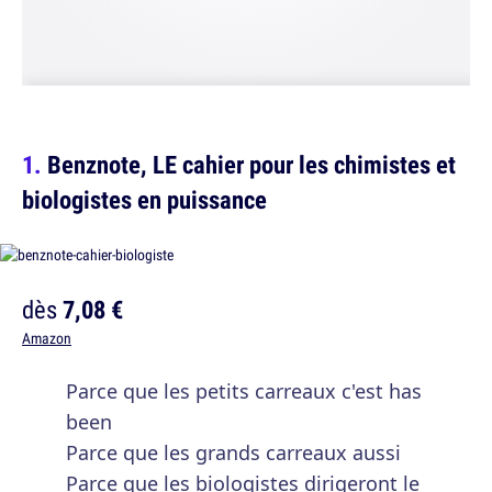
Benznote, LE cahier pour les chimistes et
biologistes en puissance
dès
7,08 €
Amazon
Parce que les petits carreaux c'est has
been
Parce que les grands carreaux aussi
Parce que les biologistes dirigeront le