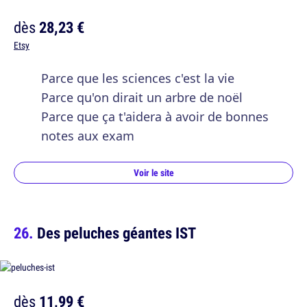
dès
28,23 €
Etsy
Parce que les sciences c'est la vie
Parce qu'on dirait un arbre de noël
Parce que ça t'aidera à avoir de bonnes
notes aux exam
Voir le site
Des peluches géantes IST
dès
11,99 €