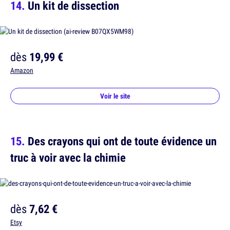
Un kit de dissection
dès
19,99 €
Amazon
Voir le site
Des crayons qui ont de toute évidence un
truc à voir avec la chimie
dès
7,62 €
Etsy