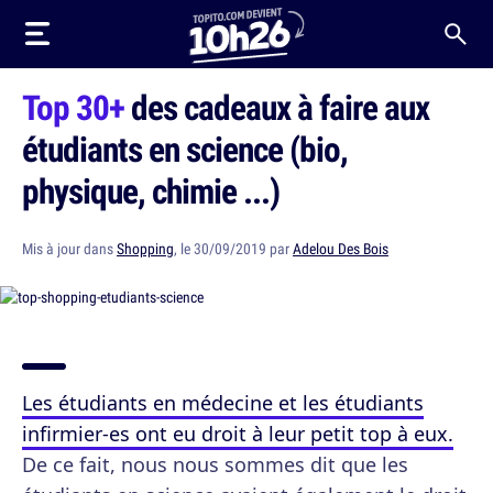
Top 30+
des cadeaux à faire aux
étudiants en science (bio,
physique, chimie ...)
Mis à jour dans
Shopping
, le 30/09/2019 par
Adelou Des Bois
Les étudiants en médecine et les étudiants
infirmier-es ont eu droit à leur petit top à eux.
De ce fait, nous nous sommes dit que les