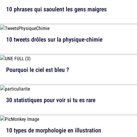
10 phrases qui saoulent les gens maigres
10 tweets drôles sur la physique-chimie
Pourquoi le ciel est bleu ?
30 statistiques pour voir si tu es rare
10 types de morphologie en illustration