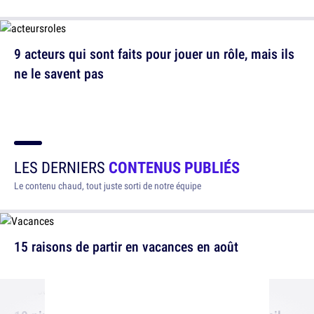
9 acteurs qui sont faits pour jouer un rôle, mais ils
ne le savent pas
LES DERNIERS
CONTENUS PUBLIÉS
Le contenu chaud, tout juste sorti de notre équipe
15 raisons de partir en vacances en août