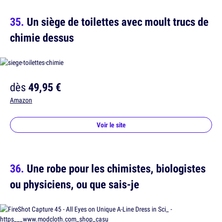
Un siège de toilettes avec moult trucs de
chimie dessus
dès
49,95 €
Amazon
Voir le site
Une robe pour les chimistes, biologistes
ou physiciens, ou que sais-je