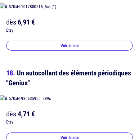
dès
6,91 €
Etsy
Voir le site
Un autocollant des éléments périodiques
"Genius"
dès
4,71 €
Etsy
Voir le site