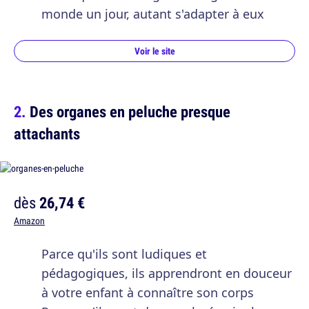
monde un jour, autant s'adapter à eux
Voir le site
Des organes en peluche presque
attachants
dès
26,74 €
Amazon
Parce qu'ils sont ludiques et
pédagogiques, ils apprendront en douceur
à votre enfant à connaître son corps