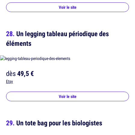
Voir le site
Un legging tableau périodique des
éléments
dès
49,5 €
Etsy
Voir le site
Un tote bag pour les biologistes