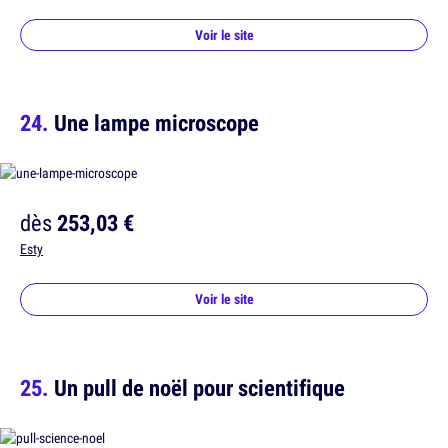
Voir le site
Une lampe microscope
dès
253,03 €
Esty
Voir le site
Un pull de noël pour scientifique