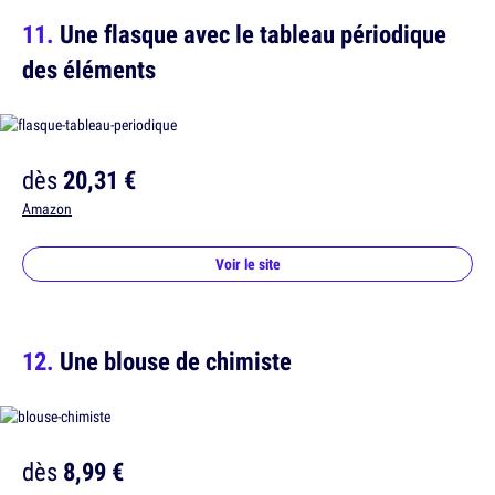
Une flasque avec le tableau périodique
des éléments
dès
20,31 €
Amazon
Voir le site
Une blouse de chimiste
dès
8,99 €