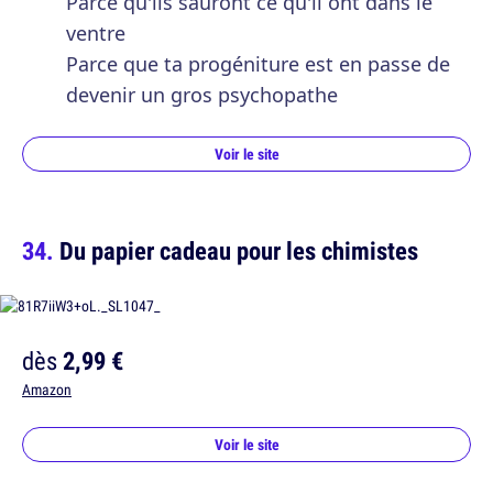
Parce qu'ils sauront ce qu'il ont dans le
ventre
Parce que ta progéniture est en passe de
devenir un gros psychopathe
Voir le site
Du papier cadeau pour les chimistes
dès
2,99 €
Amazon
Voir le site