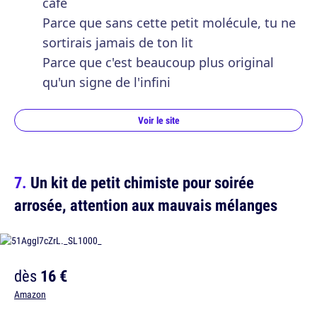
café
Parce que sans cette petit molécule, tu ne
sortirais jamais de ton lit
Parce que c'est beaucoup plus original
qu'un signe de l'infini
Voir le site
Un kit de petit chimiste pour soirée
arrosée, attention aux mauvais mélanges
dès
16 €
Amazon