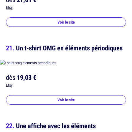
Etsy
Voir le site
Un t-shirt OMG en éléments périodiques
dès
19,03 €
Etsy
Voir le site
Une affiche avec les éléments