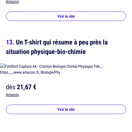
Amazon
Voir le site
Un T-shirt qui résume à peu près la
situation physique-bio-chimie
dès
21,67 €
Amazon
Voir le site