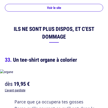
Voir le site
ILS NE SONT PLUS DISPOS, ET C'EST
DOMMAGE
Un tee-shirt organe à colorier
dès
19,95 €
L'avant gardiste
Parce que ça occupera tes gosses