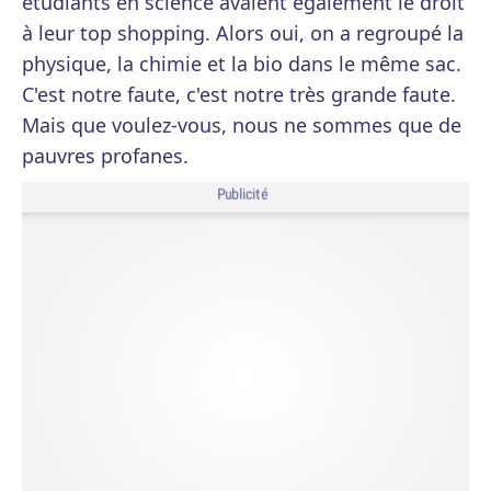
étudiants en science avaient également le droit
à leur top shopping. Alors oui, on a regroupé la
physique, la chimie et la bio dans le même sac.
C'est notre faute, c'est notre très grande faute.
Mais que voulez-vous, nous ne sommes que de
pauvres profanes.
Publicité