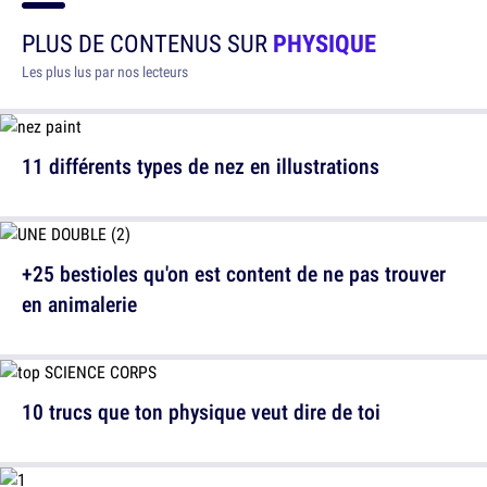
PLUS DE CONTENUS SUR
PHYSIQUE
Les plus lus par nos lecteurs
11 différents types de nez en illustrations
+25 bestioles qu'on est content de ne pas trouver
en animalerie
10 trucs que ton physique veut dire de toi