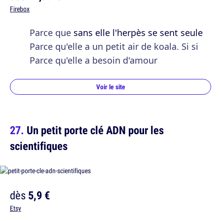
Firebox
Parce que
sans elle l'herpès se sent seule
Parce qu'elle a un petit air de koala. Si si
Parce qu'elle a besoin d'amour
Voir le site
Un petit porte clé ADN pour les
scientifiques
dès
5,9 €
Etsy