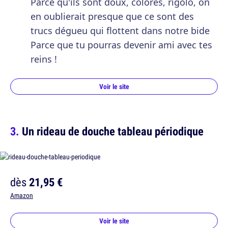
Parce qu'ils sont doux, colorés, rigolo, on
en oublierait presque que ce sont des
trucs dégueu qui flottent dans notre bide
Parce que tu pourras devenir ami avec tes
reins !
Voir le site
Un rideau de douche tableau périodique
dès
21,95 €
Amazon
Voir le site