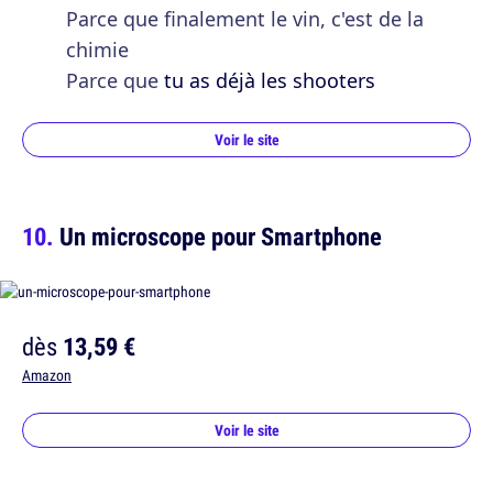
Parce que finalement le vin, c'est de la
chimie
Parce que
tu as déjà les shooters
Voir le site
Un microscope pour Smartphone
dès
13,59 €
Amazon
Voir le site