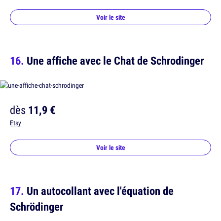
Voir le site
Une affiche avec le Chat de Schrodinger
dès
11,9 €
Etsy
Voir le site
Un autocollant avec l'équation de
Schrödinger