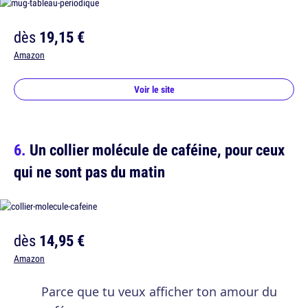
dès
19,15 €
Amazon
Voir le site
Un collier molécule de caféine, pour ceux
qui ne sont pas du matin
dès
14,95 €
Amazon
Parce que tu veux afficher ton amour du