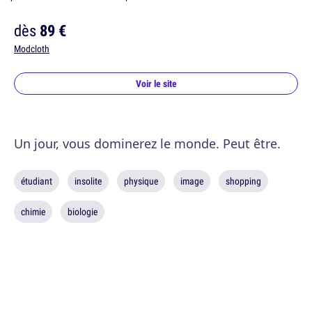
dès
89 €
Modcloth
Voir le site
Un jour, vous dominerez le monde. Peut être.
étudiant
insolite
physique
image
shopping
chimie
biologie