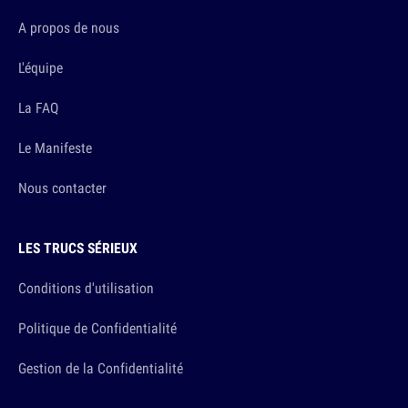
A propos de nous
L'équipe
La FAQ
Le Manifeste
Nous contacter
LES TRUCS SÉRIEUX
Conditions d'utilisation
Politique de Confidentialité
Gestion de la Confidentialité