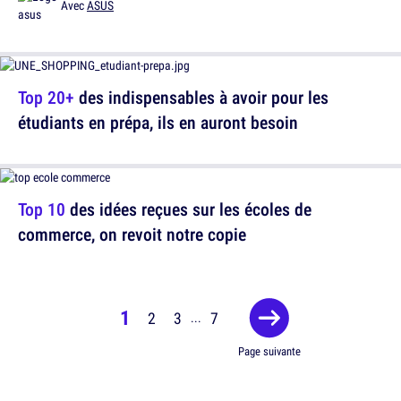
Avec
ASUS
Top 20+
des indispensables à avoir pour les
étudiants en prépa, ils en auront besoin
Top 10
des idées reçues sur les écoles de
commerce, on revoit notre copie
1
2
3
7
...
Page suivante