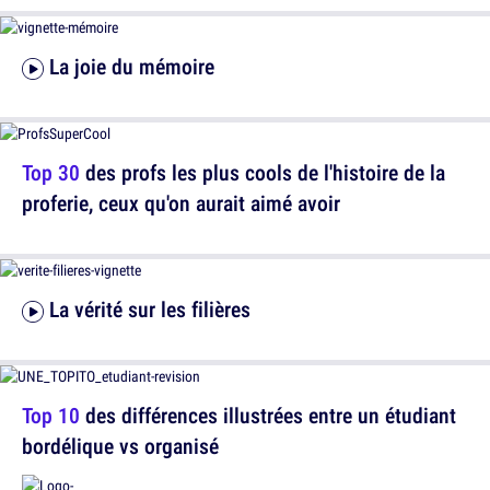
La joie du mémoire
Top 30
des profs les plus cools de l'histoire de la
proferie, ceux qu'on aurait aimé avoir
La vérité sur les filières
Top 10
des différences illustrées entre un étudiant
bordélique vs organisé