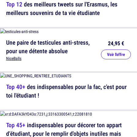
Top 12
des meilleurs tweets sur l'Erasmus, les
meilleurs souvenirs de ta vie étudiante
Une paire de testicules anti-stress,
24,95 €
pour une détente absolue
Voir l'offre
NiceBalls
Top 40+
des indispensables pour la fac, c'est pour
toi l'étudiant !
Top 45+
indispensables pour décorer ton appart
d’étudiant, pour le remplir d'objets inutiles mais