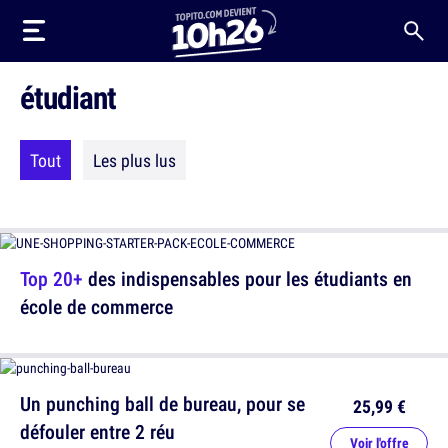
étudiant
Tout
Les plus lus
Top 20+
des indispensables pour les étudiants en
école de commerce
Un punching ball de bureau, pour se
25,99 €
défouler entre 2 réu
Voir l'offre