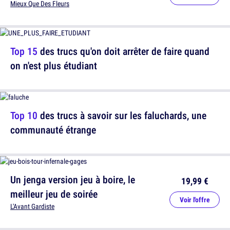
Mieux Que Des Fleurs
Top 15
des trucs qu'on doit arrêter de faire quand
on n'est plus étudiant
Top 10
des trucs à savoir sur les faluchards, une
communauté étrange
Un jenga version jeu à boire, le
19,99 €
meilleur jeu de soirée
Voir l'offre
L'Avant Gardiste