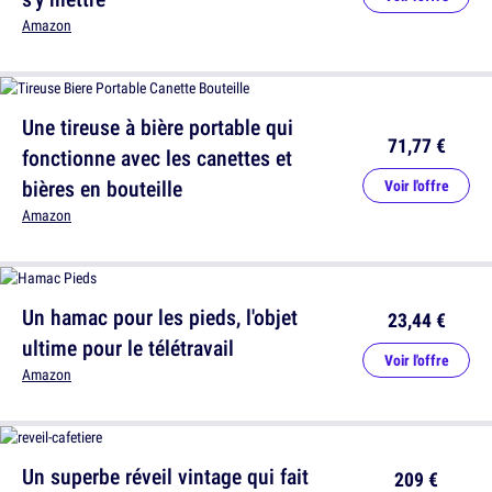
Amazon
Une tireuse à bière portable qui
71,77 €
fonctionne avec les canettes et
bières en bouteille
Voir l'offre
Amazon
Un hamac pour les pieds, l'objet
23,44 €
ultime pour le télétravail
Voir l'offre
Amazon
Un superbe réveil vintage qui fait
209 €