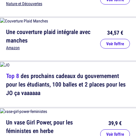
Nature et Découvertes
Une couverture plaid intégrale avec
34,57 €
manches
Voir l'offre
Amazon
Top 8
des prochains cadeaux du gouvernement
pour les étudiants, 100 balles et 2 places pour les
JO ça vaaaaaa
Un vase Girl Power, pour les
39,9 €
féministes en herbe
Voir l'offre