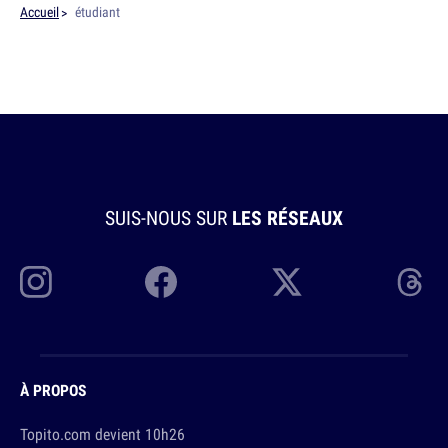
Accueil
étudiant
SUIS-NOUS SUR
LES RÉSEAUX
À PROPOS
Topito.com devient 10h26