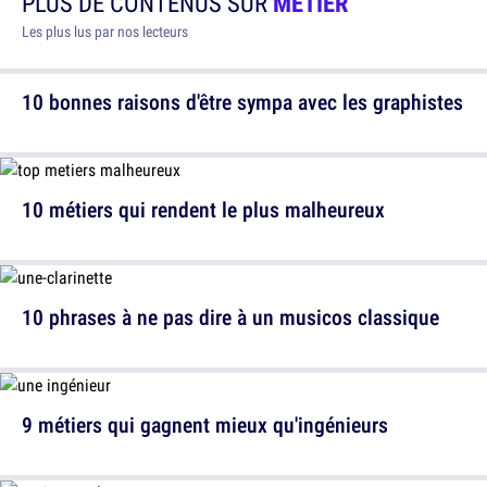
PLUS DE CONTENUS SUR
MÉTIER
Les plus lus par nos lecteurs
10 bonnes raisons d'être sympa avec les graphistes
10 métiers qui rendent le plus malheureux
10 phrases à ne pas dire à un musicos classique
9 métiers qui gagnent mieux qu'ingénieurs