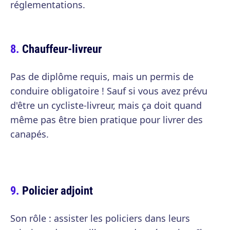
réglementations.
Chauffeur-livreur
Pas de diplôme requis, mais un permis de
conduire obligatoire ! Sauf si vous avez prévu
d'être un cycliste-livreur, mais ça doit quand
même pas être bien pratique pour livrer des
canapés.
Policier adjoint
Son rôle : assister les policiers dans leurs