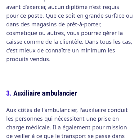
avant d’exercer, aucun diplôme n’est requis
pour ce poste. Que ce soit en grande surface ou
dans des magasins de prêt-à-porter,
cosmétique ou autres, vous pourrez gérer la
caisse comme de la clientèle. Dans tous les cas,
c’est mieux de connaître un minimum les
produits vendus.
Auxiliaire ambulancier
Aux côtés de l'ambulancier, l'auxiliaire conduit
les personnes qui nécessitent une prise en
charge médicale. Il a également pour mission
de veiller à ce que le transport se passe dans