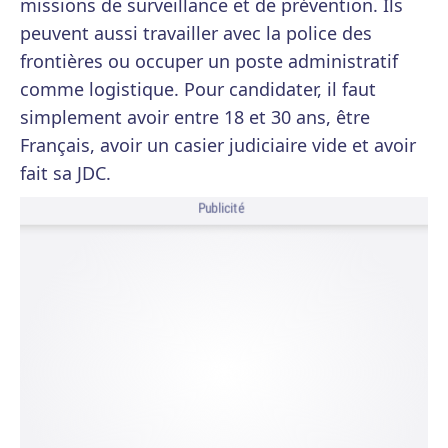
missions de surveillance et de prévention. Ils
peuvent aussi travailler avec la police des
frontières ou occuper un poste administratif
comme logistique. Pour candidater, il faut
simplement avoir entre 18 et 30 ans, être
Français, avoir un casier judiciaire vide et avoir
fait sa JDC.
Publicité