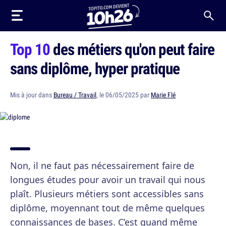
Top 10
des métiers qu'on peut faire
sans diplôme, hyper pratique
Mis à jour dans
Bureau / Travail
, le 06/05/2025 par
Marie Flé
Non, il ne faut pas nécessairement faire de
longues études pour avoir un travail qui nous
plaît. Plusieurs métiers sont accessibles sans
diplôme, moyennant tout de même quelques
connaissances de bases. C’est quand même