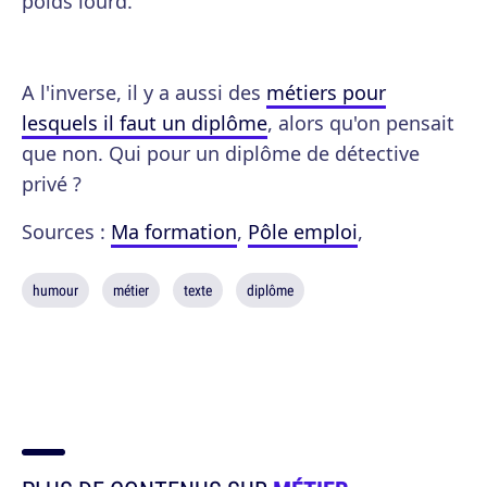
poids lourd.
A l'inverse, il y a aussi des
métiers pour
lesquels il faut un diplôme
, alors qu'on pensait
que non. Qui pour un diplôme de détective
privé ?
Sources :
Ma formation
,
Pôle emploi
,
humour
métier
texte
diplôme