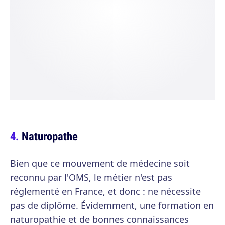
Naturopathe
Bien que ce mouvement de médecine soit
reconnu par l'OMS, le métier n'est pas
réglementé en France, et donc : ne nécessite
pas de diplôme. Évidemment, une formation en
naturopathie et de bonnes connaissances