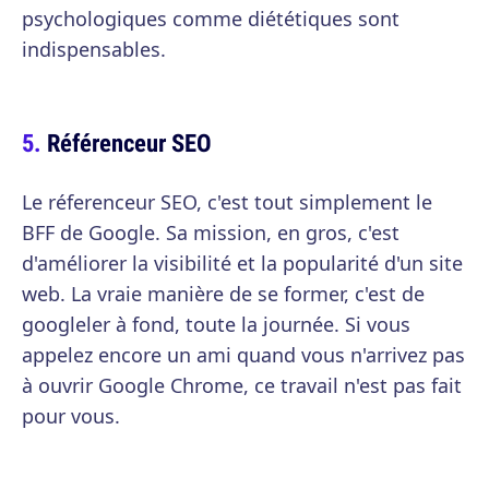
psychologiques comme diététiques sont
indispensables.
Référenceur SEO
Le réferenceur SEO, c'est tout simplement le
BFF de Google. Sa mission, en gros, c'est
d'améliorer la visibilité et la popularité d'un site
web. La vraie manière de se former, c'est de
googleler à fond, toute la journée. Si vous
appelez encore un ami quand vous n'arrivez pas
à ouvrir Google Chrome, ce travail n'est pas fait
pour vous.