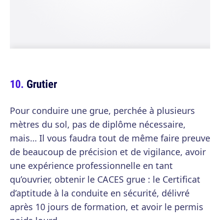
Grutier
Pour conduire une grue, perchée à plusieurs
mètres du sol, pas de diplôme nécessaire,
mais… Il vous faudra tout de même faire preuve
de beaucoup de précision et de vigilance, avoir
une expérience professionnelle en tant
qu’ouvrier, obtenir le CACES grue : le Certificat
d’aptitude à la conduite en sécurité, délivré
après 10 jours de formation, et avoir le permis