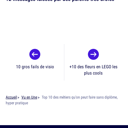
10 gros fails de visio
+10 des fleurs en LEGO les
plus cools
Accueil
Vu en Une
Top 10 des métiers qu'on peut faire sans diplôme,
hyper pratique