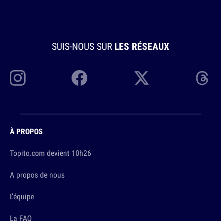
SUIS-NOUS SUR
LES RÉSEAUX
À PROPOS
Topito.com devient 10h26
A propos de nous
L'équipe
La FAQ