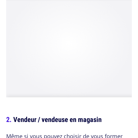
Vendeur / vendeuse en magasin
Même si vous pouvez choisir de vous former