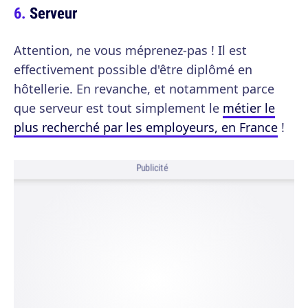
Serveur
Attention, ne vous méprenez-pas ! Il est
effectivement possible d'être diplômé en
hôtellerie. En revanche, et notamment parce
que serveur est tout simplement le
métier le
plus recherché par les employeurs, en France
!
Publicité