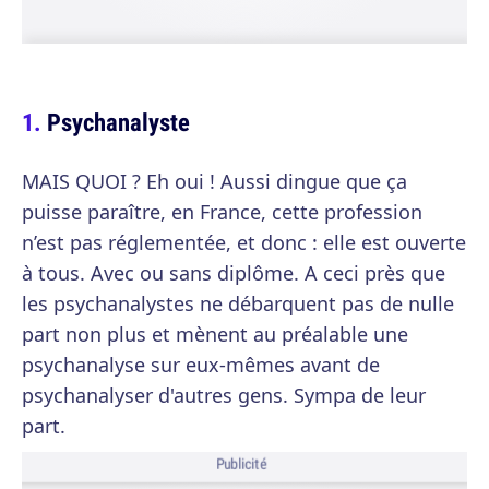
Psychanalyste
MAIS QUOI ? Eh oui ! Aussi dingue que ça
puisse paraître, en France, cette profession
n’est pas réglementée, et donc : elle est ouverte
à tous. Avec ou sans diplôme. A ceci près que
les psychanalystes ne débarquent pas de nulle
part non plus et mènent au préalable une
psychanalyse sur eux-mêmes avant de
psychanalyser d'autres gens. Sympa de leur
part.
Publicité