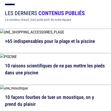
LES DERNIERS
CONTENUS PUBLIÉS
Le contenu chaud, tout juste sorti de notre équipe
+65 indispensables pour la plage et la piscine
10 raisons scientifiques de ne pas mettre les pieds
dans une piscine
10 façons fourbes de tuer un moustique, on y
prend du plaisir