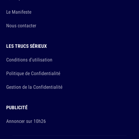
Le Manifeste
Nous contacter
LES TRUCS SÉRIEUX
Conditions d'utilisation
Politique de Confidentialité
Gestion de la Confidentialité
PUBLICITÉ
Annoncer sur 10h26