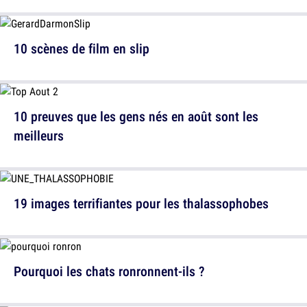
10 scènes de film en slip
10 preuves que les gens nés en août sont les
meilleurs
19 images terrifiantes pour les thalassophobes
Pourquoi les chats ronronnent-ils ?