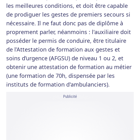
les meilleures conditions, et doit être capable
de prodiguer les gestes de premiers secours si
nécessaire. Il ne faut donc pas de diplôme à
proprement parler, néanmoins : l'auxiliaire doit
posséder le permis de conduire, être titulaire
de l’Attestation de formation aux gestes et
soins d’urgence (AFGSU) de niveau 1 ou 2, et
obtenir une attestation de formation au métier
(une formation de 70h, dispensée par les
instituts de formation d'ambulanciers).
Publicité