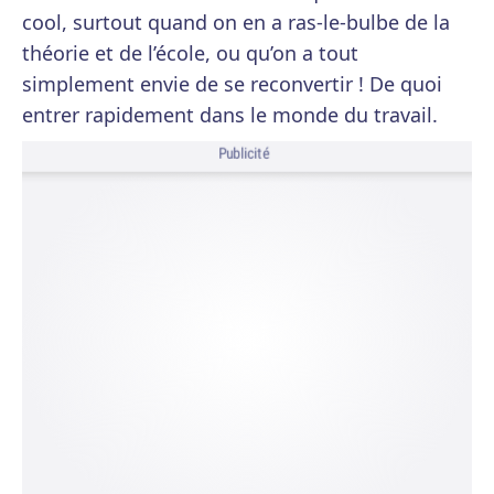
cool, surtout quand on en a ras-le-bulbe de la
théorie et de l’école, ou qu’on a tout
simplement envie de se reconvertir ! De quoi
entrer rapidement dans le monde du travail.
Publicité