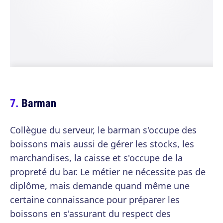
Barman
Collègue du serveur, le barman s'occupe des
boissons mais aussi de gérer les stocks, les
marchandises, la caisse et s'occupe de la
propreté du bar. Le métier ne nécessite pas de
diplôme, mais demande quand même une
certaine connaissance pour préparer les
boissons en s'assurant du respect des