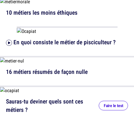
10 métiers les moins éthiques
En quoi consiste le métier de pisciculteur ?
16 métiers résumés de façon nulle
Sauras-tu deviner quels sont ces
Faire le test
métiers ?