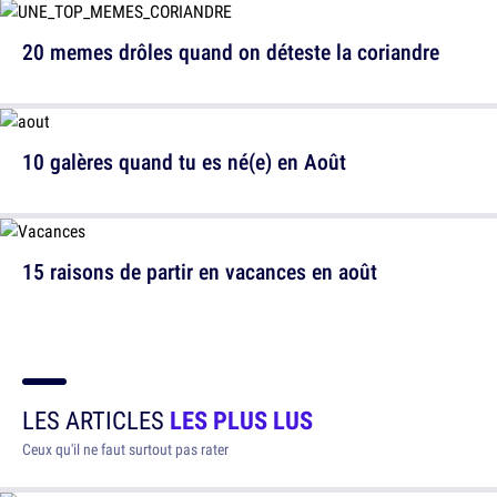
20 memes drôles quand on déteste la coriandre
10 galères quand tu es né(e) en Août
15 raisons de partir en vacances en août
LES ARTICLES
LES PLUS LUS
Ceux qu'il ne faut surtout pas rater