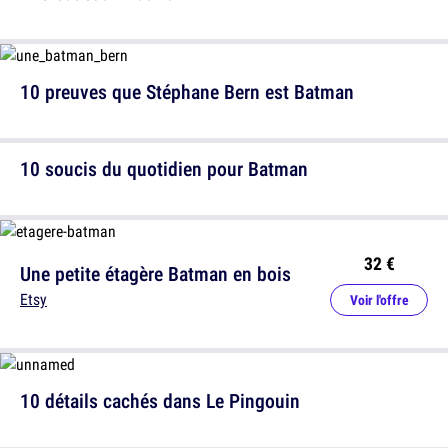
10 preuves que Stéphane Bern est Batman
10 soucis du quotidien pour Batman
32 €
Une petite étagère Batman en bois
Etsy
Voir l'offre
10 détails cachés dans Le Pingouin