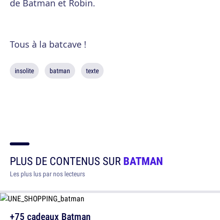
de Batman et Robin.
Tous à la batcave !
insolite
batman
texte
PLUS DE CONTENUS SUR
BATMAN
Les plus lus par nos lecteurs
+75 cadeaux Batman