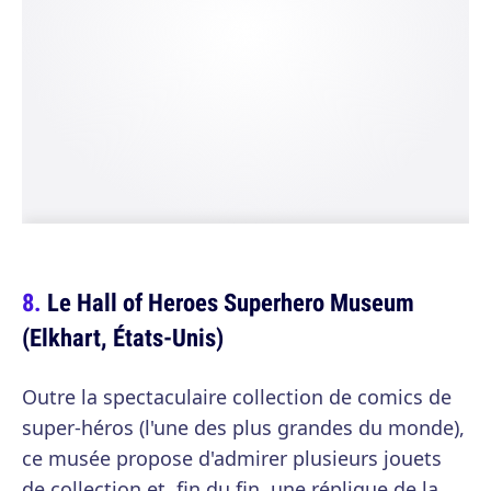
Le Hall of Heroes Superhero Museum
(Elkhart, États-Unis)
Outre la spectaculaire collection de comics de
super-héros (l'une des plus grandes du monde),
ce musée propose d'admirer plusieurs jouets
de collection et, fin du fin, une réplique de la