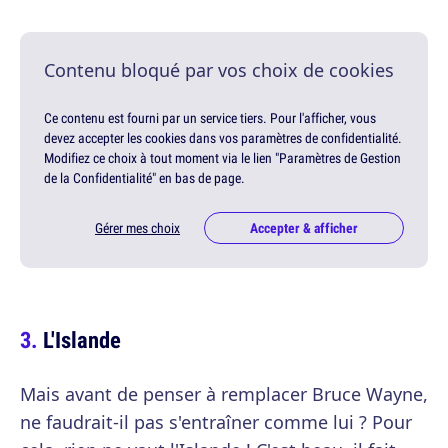
Contenu bloqué par vos choix de cookies
Ce contenu est fourni par un service tiers. Pour l'afficher, vous
devez accepter les cookies dans vos paramètres de confidentialité.
Modifiez ce choix à tout moment via le lien "Paramètres de Gestion
de la Confidentialité" en bas de page.
Gérer mes choix
Accepter & afficher
L'Islande
Mais avant de penser à remplacer Bruce Wayne,
ne faudrait-il pas s'entraîner comme lui ? Pour