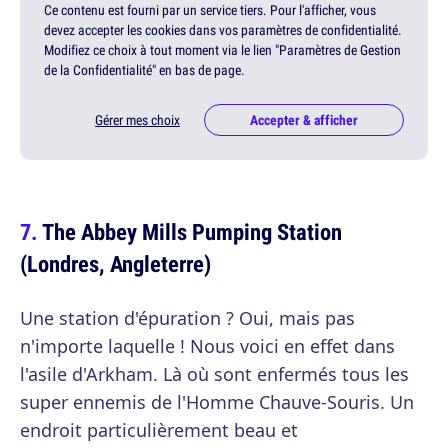
Ce contenu est fourni par un service tiers. Pour l'afficher, vous
devez accepter les cookies dans vos paramètres de confidentialité.
Modifiez ce choix à tout moment via le lien "Paramètres de Gestion
de la Confidentialité" en bas de page.
Gérer mes choix
Accepter & afficher
The Abbey Mills Pumping Station
(Londres, Angleterre)
Une station d'épuration ? Oui, mais pas
n'importe laquelle ! Nous voici en effet dans
l'asile d'Arkham. Là où sont enfermés tous les
super ennemis de l'Homme Chauve-Souris. Un
endroit particulièrement beau et