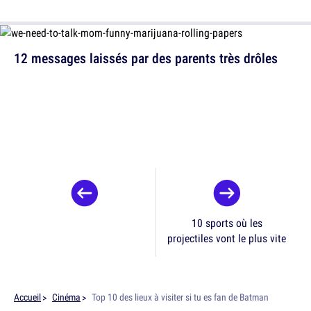
12 messages laissés par des parents très drôles
10 sports où les
projectiles vont le plus vite
Accueil
Cinéma
Top 10 des lieux à visiter si tu es fan de Batman