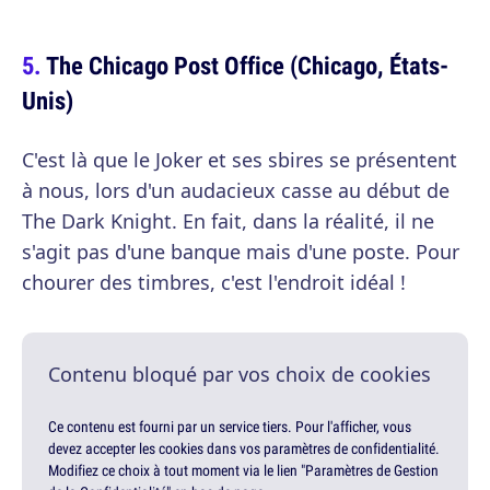
The Chicago Post Office (Chicago, États-
Unis)
C'est là que le Joker et ses sbires se présentent
à nous, lors d'un audacieux casse au début de
The Dark Knight. En fait, dans la réalité, il ne
s'agit pas d'une banque mais d'une poste. Pour
chourer des timbres, c'est l'endroit idéal !
Contenu bloqué par vos choix de cookies
Ce contenu est fourni par un service tiers. Pour l'afficher, vous
devez accepter les cookies dans vos paramètres de confidentialité.
Modifiez ce choix à tout moment via le lien "Paramètres de Gestion