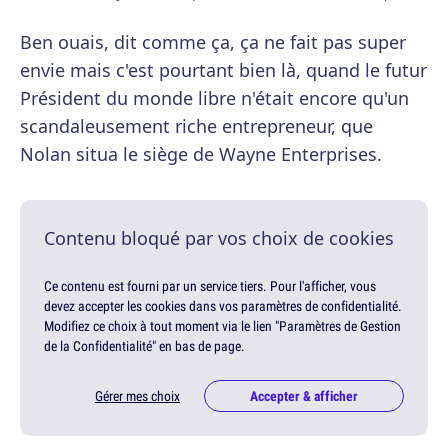
Ben ouais, dit comme ça, ça ne fait pas super
envie mais c'est pourtant bien là, quand le futur
Président du monde libre n'était encore qu'un
scandaleusement riche entrepreneur, que
Nolan situa le siège de Wayne Enterprises.
Contenu bloqué par vos choix de cookies
Ce contenu est fourni par un service tiers. Pour l'afficher, vous
devez accepter les cookies dans vos paramètres de confidentialité.
Modifiez ce choix à tout moment via le lien "Paramètres de Gestion
de la Confidentialité" en bas de page.
Gérer mes choix
Accepter & afficher