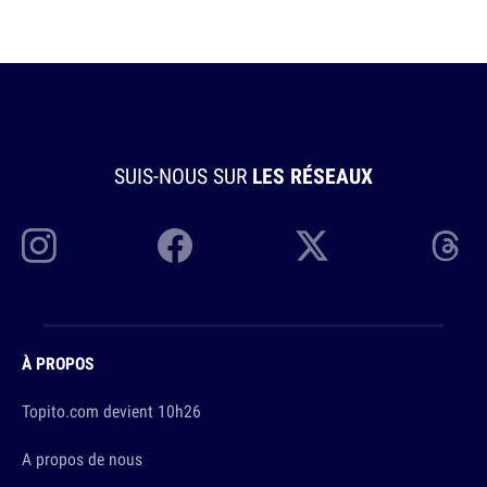
SUIS-NOUS SUR
LES RÉSEAUX
À PROPOS
Topito.com devient 10h26
A propos de nous