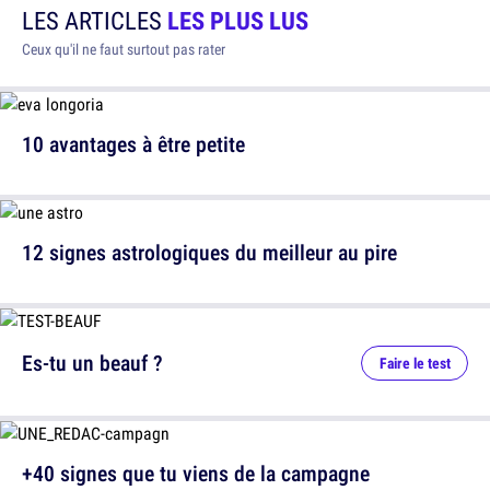
LES ARTICLES
LES PLUS LUS
Ceux qu'il ne faut surtout pas rater
10 avantages à être petite
12 signes astrologiques du meilleur au pire
Es-tu un beauf ?
Faire le test
+40 signes que tu viens de la campagne