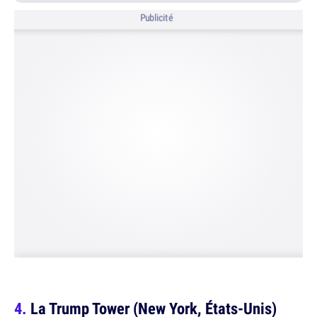
Publicité
La Trump Tower (New York, États-Unis)