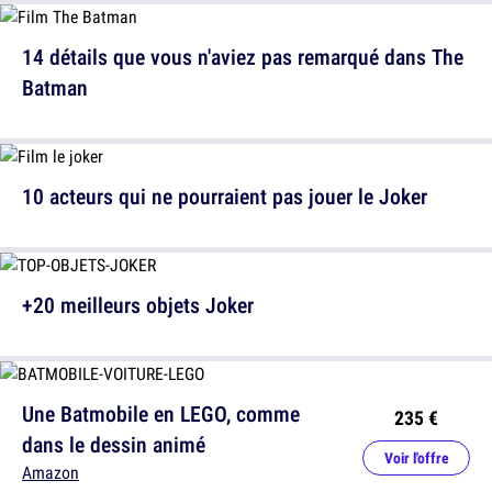
14 détails que vous n'aviez pas remarqué dans The
Batman
10 acteurs qui ne pourraient pas jouer le Joker
+20 meilleurs objets Joker
Une Batmobile en LEGO, comme
235 €
dans le dessin animé
Voir l'offre
Amazon