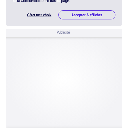
de la Confidentialité" en bas de page.
Gérer mes choix
Accepter & afficher
Publicité