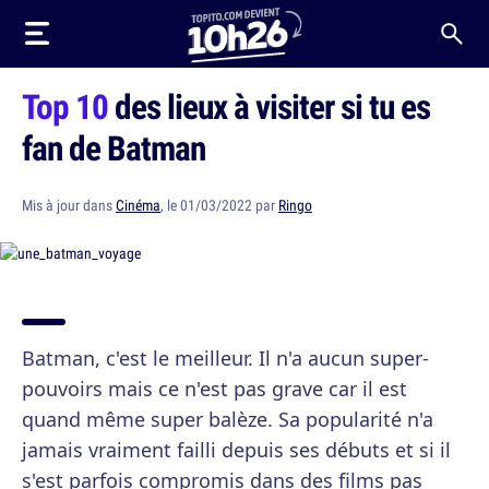
Top 10
des lieux à visiter si tu es
fan de Batman
Mis à jour dans
Cinéma
, le 01/03/2022 par
Ringo
Batman, c'est le meilleur. Il n'a aucun super-
pouvoirs mais ce n'est pas grave car il est
quand même super balèze. Sa popularité n'a
jamais vraiment failli depuis ses débuts et si il
s'est parfois compromis dans des films pas