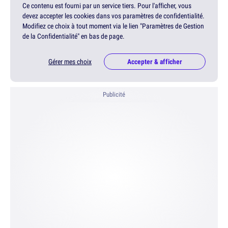
Ce contenu est fourni par un service tiers. Pour l'afficher, vous
devez accepter les cookies dans vos paramètres de confidentialité.
Modifiez ce choix à tout moment via le lien "Paramètres de Gestion
de la Confidentialité" en bas de page.
Gérer mes choix
Accepter & afficher
Publicité