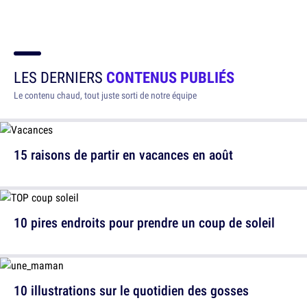
LES DERNIERS
CONTENUS PUBLIÉS
Le contenu chaud, tout juste sorti de notre équipe
15 raisons de partir en vacances en août
10 pires endroits pour prendre un coup de soleil
10 illustrations sur le quotidien des gosses