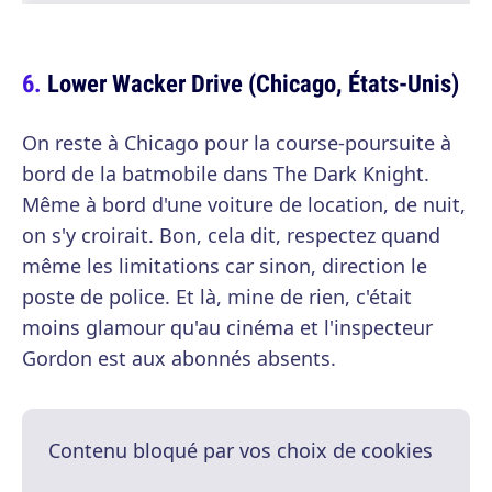
Lower Wacker Drive (Chicago, États-Unis)
On reste à Chicago pour la course-poursuite à
bord de la batmobile dans The Dark Knight.
Même à bord d'une voiture de location, de nuit,
on s'y croirait. Bon, cela dit, respectez quand
même les limitations car sinon, direction le
poste de police. Et là, mine de rien, c'était
moins glamour qu'au cinéma et l'inspecteur
Gordon est aux abonnés absents.
Contenu bloqué par vos choix de cookies