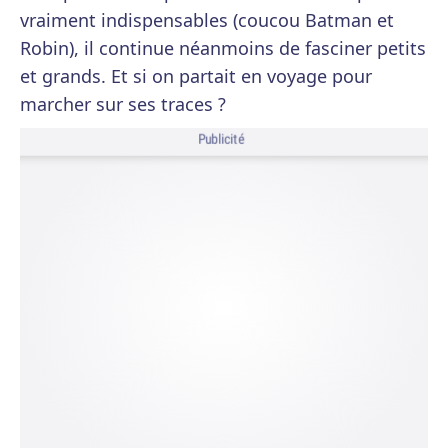
vraiment indispensables (coucou Batman et
Robin), il continue néanmoins de fasciner petits
et grands. Et si on partait en voyage pour
marcher sur ses traces ?
Publicité