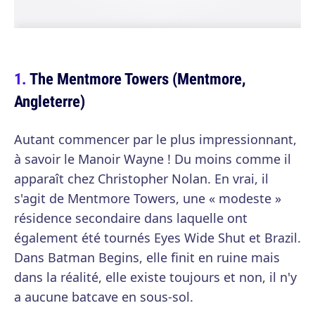
The Mentmore Towers (Mentmore,
Angleterre)
Autant commencer par le plus impressionnant,
à savoir le Manoir Wayne ! Du moins comme il
apparaît chez Christopher Nolan. En vrai, il
s'agit de Mentmore Towers, une « modeste »
résidence secondaire dans laquelle ont
également été tournés Eyes Wide Shut et Brazil.
Dans Batman Begins, elle finit en ruine mais
dans la réalité, elle existe toujours et non, il n'y
a aucune batcave en sous-sol.