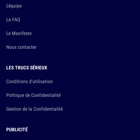
L'équipe
La FAQ
Le Manifeste
Nous contacter
LES TRUCS SÉRIEUX
Conditions d'utilisation
Politique de Confidentialité
Gestion de la Confidentialité
PUBLICITÉ