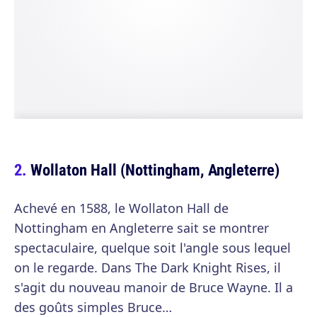
Wollaton Hall (Nottingham, Angleterre)
Achevé en 1588, le Wollaton Hall de
Nottingham en Angleterre sait se montrer
spectaculaire, quelque soit l'angle sous lequel
on le regarde. Dans The Dark Knight Rises, il
s'agit du nouveau manoir de Bruce Wayne. Il a
des goûts simples Bruce…