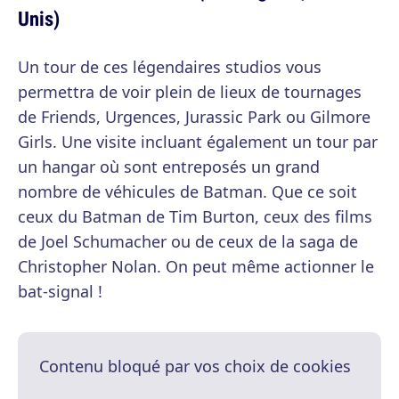
Unis)
Un tour de ces légendaires studios vous
permettra de voir plein de lieux de tournages
de Friends, Urgences, Jurassic Park ou Gilmore
Girls. Une visite incluant également un tour par
un hangar où sont entreposés un grand
nombre de véhicules de Batman. Que ce soit
ceux du Batman de Tim Burton, ceux des films
de Joel Schumacher ou de ceux de la saga de
Christopher Nolan. On peut même actionner le
bat-signal !
Contenu bloqué par vos choix de cookies