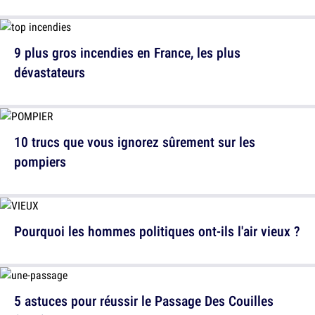
9 plus gros incendies en France, les plus
dévastateurs
10 trucs que vous ignorez sûrement sur les
pompiers
Pourquoi les hommes politiques ont-ils l'air vieux ?
5 astuces pour réussir le Passage Des Couilles