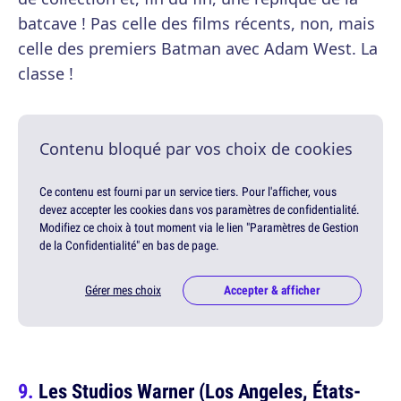
batcave ! Pas celle des films récents, non, mais
celle des premiers Batman avec Adam West. La
classe !
Contenu bloqué par vos choix de cookies
Ce contenu est fourni par un service tiers. Pour l'afficher, vous
devez accepter les cookies dans vos paramètres de confidentialité.
Modifiez ce choix à tout moment via le lien "Paramètres de Gestion
de la Confidentialité" en bas de page.
Gérer mes choix
Accepter & afficher
Les Studios Warner (Los Angeles, États-