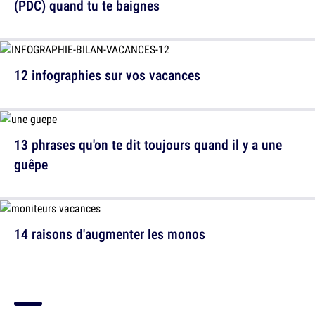
(PDC) quand tu te baignes
12 infographies sur vos vacances
13 phrases qu'on te dit toujours quand il y a une
guêpe
14 raisons d'augmenter les monos