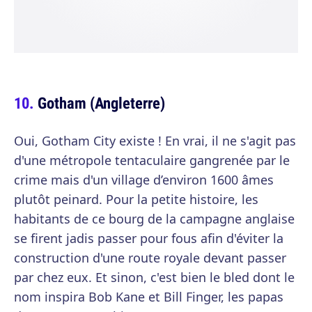
Gotham (Angleterre)
Oui, Gotham City existe ! En vrai, il ne s'agit pas
d'une métropole tentaculaire gangrenée par le
crime mais d'un village d’environ 1600 âmes
plutôt peinard. Pour la petite histoire, les
habitants de ce bourg de la campagne anglaise
se firent jadis passer pour fous afin d'éviter la
construction d'une route royale devant passer
par chez eux. Et sinon, c'est bien le bled dont le
nom inspira Bob Kane et Bill Finger, les papas