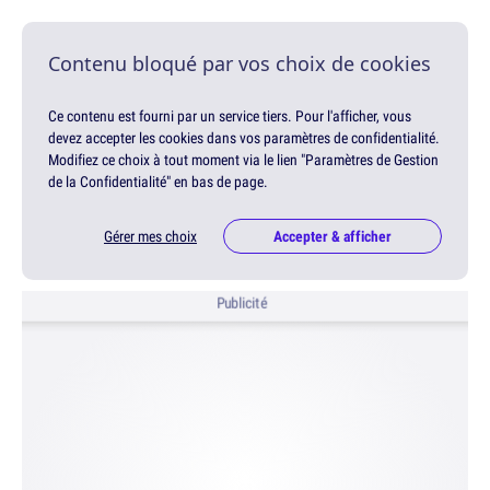
Contenu bloqué par vos choix de cookies
Ce contenu est fourni par un service tiers. Pour l'afficher, vous
devez accepter les cookies dans vos paramètres de confidentialité.
Modifiez ce choix à tout moment via le lien "Paramètres de Gestion
de la Confidentialité" en bas de page.
Gérer mes choix
Accepter & afficher
Publicité