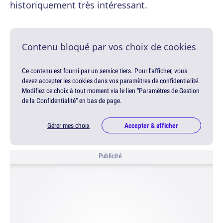
historiquement très intéressant.
Contenu bloqué par vos choix de cookies
Ce contenu est fourni par un service tiers. Pour l'afficher, vous
devez accepter les cookies dans vos paramètres de confidentialité.
Modifiez ce choix à tout moment via le lien "Paramètres de Gestion
de la Confidentialité" en bas de page.
Gérer mes choix
Accepter & afficher
Publicité