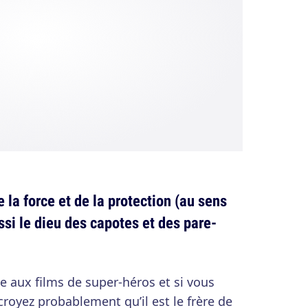
e la force et de la protection (au sens
ssi le dieu des capotes et des pare-
e aux films de super-héros et si vous
croyez probablement qu’il est le frère de