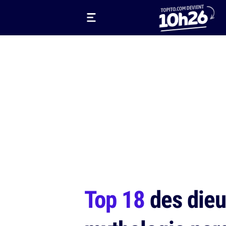
Top 18
des dieu