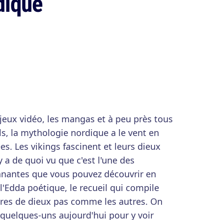
dique
es jeux vidéo, les mangas et à peu près tous
ls, la mythologie nordique a le vent en
. Les vikings fascinent et leurs dieux
y a de quoi vu que c'est l'une des
nnantes que vous pouvez découvrir en
'Edda poétique, le recueil qui compile
ires de dieux pas comme les autres. On
quelques-uns aujourd'hui pour y voir