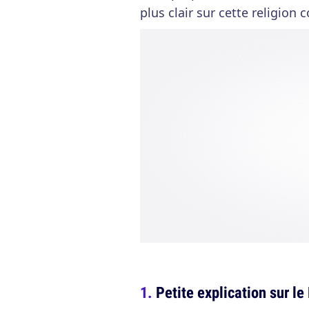
plus clair sur cette religion 
Petite explication sur l