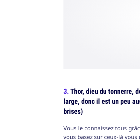
Thor, dieu du tonnerre, d
large, donc il est un peu au
brises)
Vous le connaissez tous grâc
vous basez sur ceux-là vous 