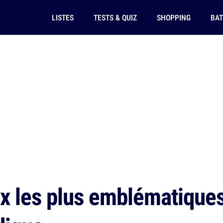
LISTES
TESTS & QUIZ
SHOPPING
BAT
x les plus emblématiques