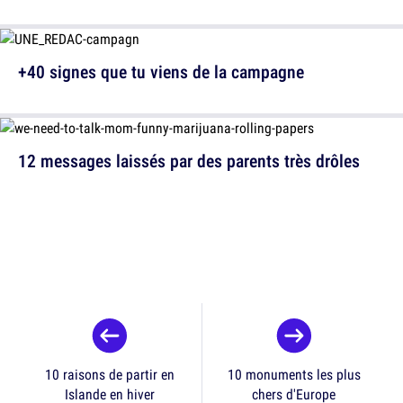
+40 signes que tu viens de la campagne
12 messages laissés par des parents très drôles
10 raisons de partir en
10 monuments les plus
Islande en hiver
chers d'Europe