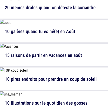
20 memes drôles quand on déteste la coriandre
10 galères quand tu es né(e) en Août
15 raisons de partir en vacances en août
10 pires endroits pour prendre un coup de soleil
10 illustrations sur le quotidien des gosses