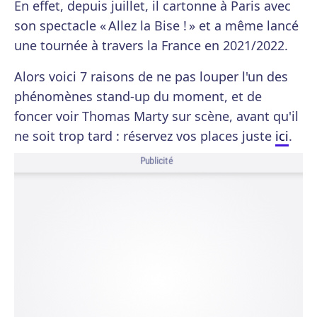
En effet, depuis juillet, il cartonne à Paris avec
son spectacle « Allez la Bise ! » et a même lancé
une tournée à travers la France en 2021/2022.
Alors voici 7 raisons de ne pas louper l'un des
phénomènes stand-up du moment, et de
foncer voir Thomas Marty sur scène, avant qu'il
ne soit trop tard : réservez vos places juste
ici
.
Publicité