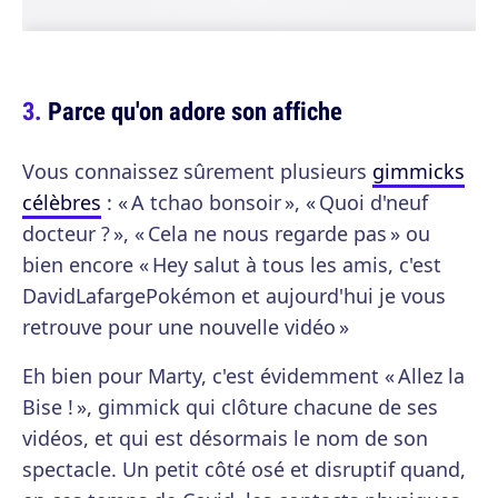
Parce qu'on adore son affiche
Vous connaissez sûrement plusieurs
gimmicks
célèbres
: « A tchao bonsoir », « Quoi d'neuf
docteur ? », « Cela ne nous regarde pas » ou
bien encore « Hey salut à tous les amis, c'est
DavidLafargePokémon et aujourd'hui je vous
retrouve pour une nouvelle vidéo »
Eh bien pour Marty, c'est évidemment « Allez la
Bise ! », gimmick qui clôture chacune de ses
vidéos, et qui est désormais le nom de son
spectacle. Un petit côté osé et disruptif quand,