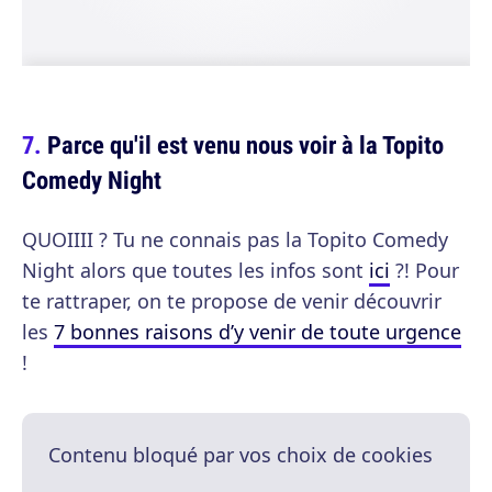
Parce qu'il est venu nous voir à la Topito
Comedy Night
QUOIIII ? Tu ne connais pas la Topito Comedy
Night alors que toutes les infos sont
ici
?! Pour
te rattraper, on te propose de venir découvrir
les
7 bonnes raisons d’y venir de toute urgence
!
Contenu bloqué par vos choix de cookies