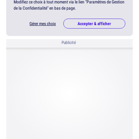
Modifiez ce choix à tout moment via le lien "Paramètres de Gestion
de la Confidentialité" en bas de page.
Gérer mes choix
Accepter & afficher
Publicité