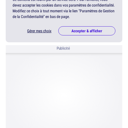
devez accepter les cookies dans vos paramètres de confidentialité.
Modifiez ce choix à tout moment via le lien "Paramètres de Gestion
de la Confidentialité" en bas de page.
Gérer mes choix
Accepter & afficher
Publicité