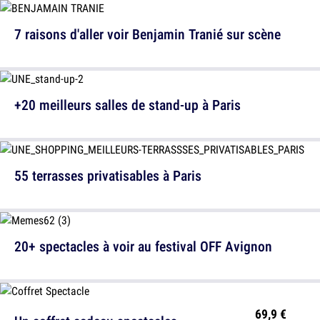
7 raisons d'aller voir Benjamin Tranié sur scène
+20 meilleurs salles de stand-up à Paris
55 terrasses privatisables à Paris
20+ spectacles à voir au festival OFF Avignon
69,9 €