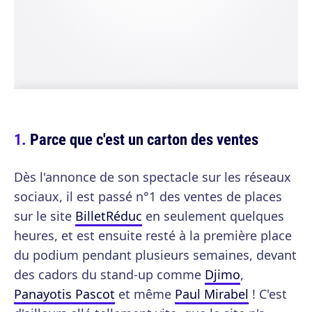
Parce que c'est un carton des ventes
Dès l'annonce de son spectacle sur les réseaux
sociaux, il est passé n°1 des ventes de places
sur le site
BilletRéduc
en seulement quelques
heures, et est ensuite resté à la première place
du podium pendant plusieurs semaines, devant
des cadors du stand-up comme
Djimo
,
Panayotis Pascot
et même
Paul Mirabel
! C'est