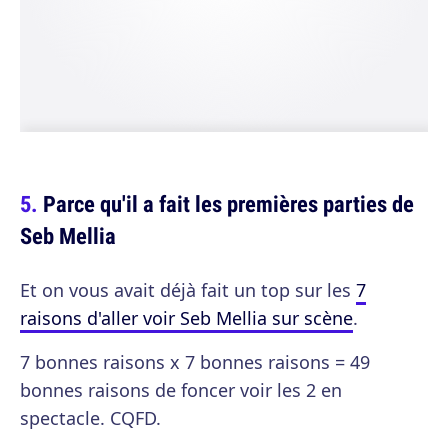
Parce qu'il a fait les premières parties de
Seb Mellia
Et on vous avait déjà fait un top sur les
7
raisons d'aller voir Seb Mellia sur scène
.
7 bonnes raisons x 7 bonnes raisons = 49
bonnes raisons de foncer voir les 2 en
spectacle. CQFD.