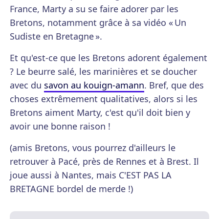
France, Marty a su se faire adorer par les
Bretons, notamment grâce à sa vidéo « Un
Sudiste en Bretagne ».
Et qu'est-ce que les Bretons adorent également
? Le beurre salé, les marinières et se doucher
avec du
savon au kouign-amann
. Bref, que des
choses extrêmement qualitatives, alors si les
Bretons aiment Marty, c'est qu'il doit bien y
avoir une bonne raison !
(amis Bretons, vous pourrez d'ailleurs le
retrouver à Pacé, près de Rennes et à Brest. Il
joue aussi à Nantes, mais C'EST PAS LA
BRETAGNE bordel de merde !)