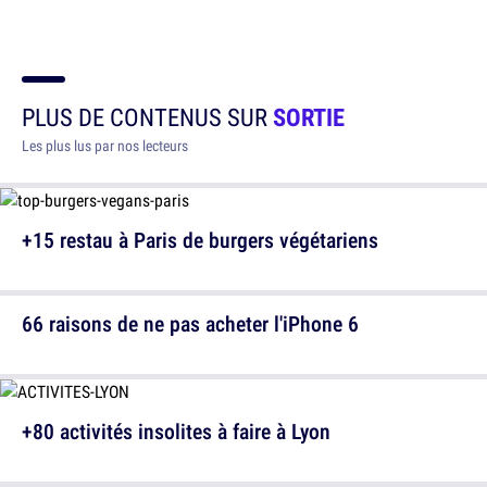
PLUS DE CONTENUS SUR
SORTIE
Les plus lus par nos lecteurs
+15 restau à Paris de burgers végétariens
66 raisons de ne pas acheter l'iPhone 6
+80 activités insolites à faire à Lyon