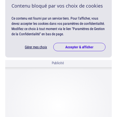
Contenu bloqué par vos choix de cookies
Ce contenu est fourni par un service tiers. Pour l'afficher, vous
devez accepter les cookies dans vos paramètres de confidentialité.
Modifiez ce choix à tout moment via le lien "Paramètres de Gestion
de la Confidentialité" en bas de page.
Gérer mes choix
Accepter & afficher
Publicité