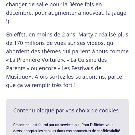
changer de salle pour la 3ème fois en
décembre, pour augmenter à nouveau la jauge
!)
En effet, en moins de 2 ans, Marty a réalisé plus
de 170 millions de vues sur ses vidéos, qui
abordent des thèmes qui parlent à tous comme
« La Première Voiture », « La Cuisine des
Parents » ou encore « Les Festivals de
Musique ». Alors sortez les strapontins, parce
que ça va remplir très fort !
Contenu bloqué par vos choix de cookies
Ce contenu est fourni par un service tiers. Pour l'afficher, vous
devez accepter les cookies dans vos paramètres de confidentialité.