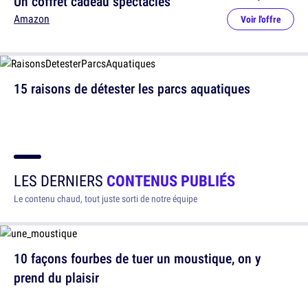
Un coffret cadeau spectacles
Amazon
Voir l'offre
15 raisons de détester les parcs aquatiques
LES DERNIERS
CONTENUS PUBLIÉS
Le contenu chaud, tout juste sorti de notre équipe
10 façons fourbes de tuer un moustique, on y
prend du plaisir