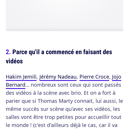
Parce qu'il a commencé en faisant des
vidéos
Hakim Jemili
,
Jérémy Nadeau
,
Pierre Croce
,
Jojo
Bernard
… nombreux sont ceux qui sont passés
des vidéos à la scène avec brio. Et on a fort à
parier que si Thomas Marty connait, lui aussi, le
même succès sur scène qu'avec ses vidéos, les
salles vont être trop petites pour accueillir tout
le monde ! (c'est d'ailleurs déjà le cas, car il va