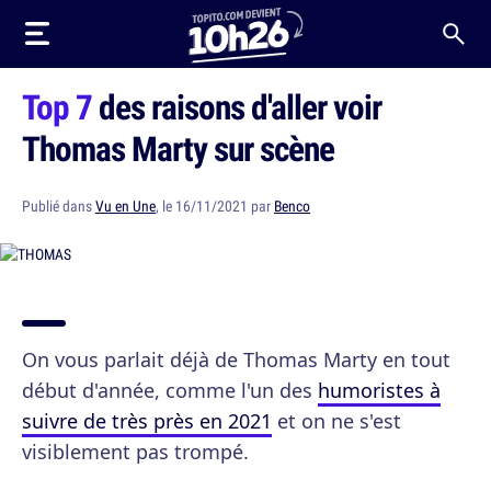
Top 7
des raisons d'aller voir
Thomas Marty sur scène
Publié dans
Vu en Une
, le 16/11/2021 par
Benco
On vous parlait déjà de Thomas Marty en tout
début d'année, comme l'un des
humoristes à
suivre de très près en 2021
et on ne s'est
visiblement pas trompé.