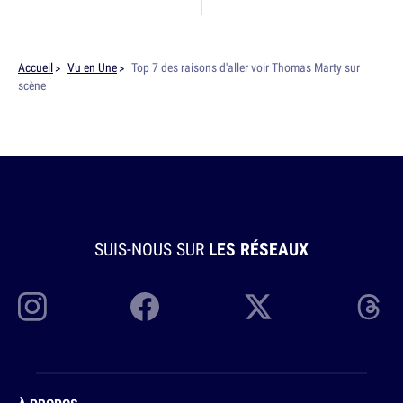
Accueil
Vu en Une
Top 7 des raisons d'aller voir Thomas Marty sur
scène
SUIS-NOUS SUR
LES RÉSEAUX