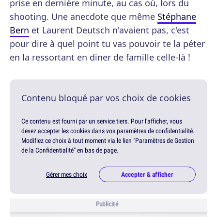
prise en dernière minute, au cas où, lors du
shooting. Une anecdote que même
Stéphane
Bern
et Laurent Deutsch n'avaient pas, c'est
pour dire à quel point tu vas pouvoir te la péter
en la ressortant en diner de famille celle-là !
Contenu bloqué par vos choix de cookies
Ce contenu est fourni par un service tiers. Pour l'afficher, vous
devez accepter les cookies dans vos paramètres de confidentialité.
Modifiez ce choix à tout moment via le lien "Paramètres de Gestion
de la Confidentialité" en bas de page.
Gérer mes choix
Accepter & afficher
Publicité