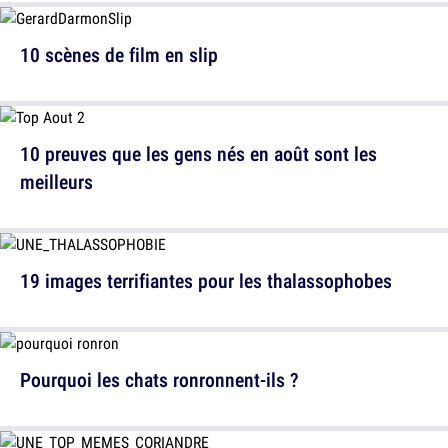
10 scènes de film en slip
10 preuves que les gens nés en août sont les
meilleurs
19 images terrifiantes pour les thalassophobes
Pourquoi les chats ronronnent-ils ?