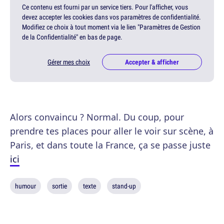
Ce contenu est fourni par un service tiers. Pour l'afficher, vous
devez accepter les cookies dans vos paramètres de confidentialité.
Modifiez ce choix à tout moment via le lien "Paramètres de Gestion
de la Confidentialité" en bas de page.
Gérer mes choix
Accepter & afficher
Alors convaincu ? Normal. Du coup, pour
prendre tes places pour aller le voir sur scène, à
Paris, et dans toute la France, ça se passe juste
ici
humour
sortie
texte
stand-up