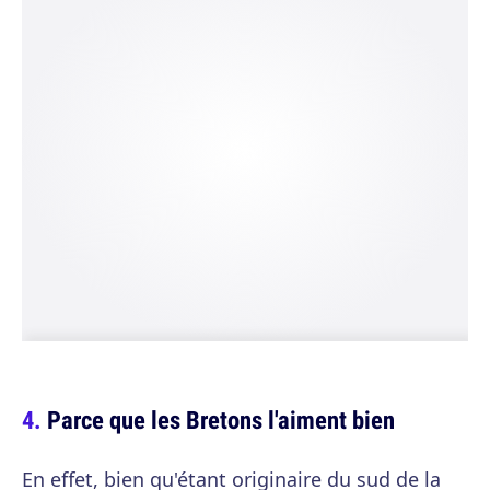
Parce que les Bretons l'aiment bien
En effet, bien qu'étant originaire du sud de la