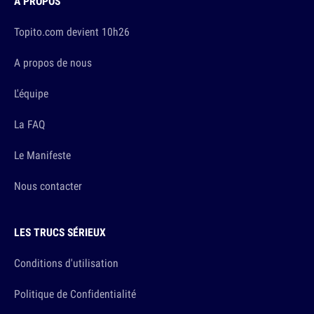
À PROPOS
Topito.com devient 10h26
A propos de nous
L'équipe
La FAQ
Le Manifeste
Nous contacter
LES TRUCS SÉRIEUX
Conditions d'utilisation
Politique de Confidentialité