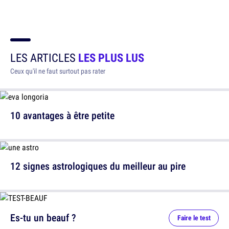
LES ARTICLES
LES PLUS LUS
Ceux qu'il ne faut surtout pas rater
10 avantages à être petite
12 signes astrologiques du meilleur au pire
Es-tu un beauf ?
Faire le test