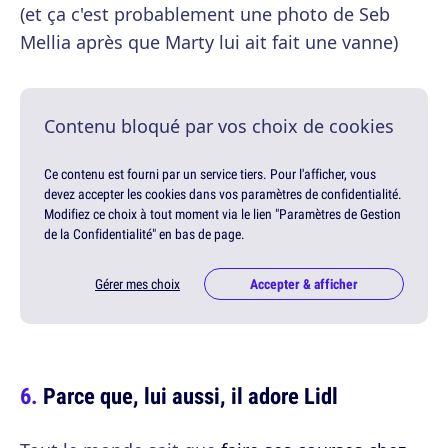
(et ça c'est probablement une photo de Seb
Mellia après que Marty lui ait fait une vanne)
Contenu bloqué par vos choix de cookies
Ce contenu est fourni par un service tiers. Pour l'afficher, vous
devez accepter les cookies dans vos paramètres de confidentialité.
Modifiez ce choix à tout moment via le lien "Paramètres de Gestion
de la Confidentialité" en bas de page.
Gérer mes choix
Accepter & afficher
Parce que, lui aussi, il adore Lidl