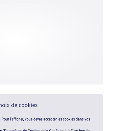
hoix de cookies
. Pour l'afficher, vous devez accepter les cookies dans vos
en "Paramètres de Gestion de la Confidentialité" en bas de