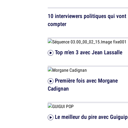
10 interviewers politiques qui vont
compter
Top m'en 3 avec Jean Lassalle
Première fois avec Morgane
Cadignan
Le meilleur du pire avec Guigui