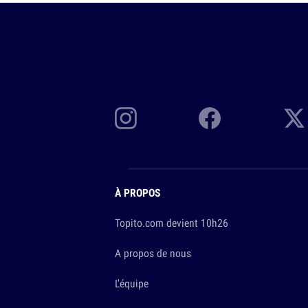
À PROPOS
Topito.com devient 10h26
A propos de nous
L'équipe