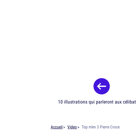
10 illustrations qui parleront aux célibat
Accueil
Video
Top m'en 3 Pierre Croce