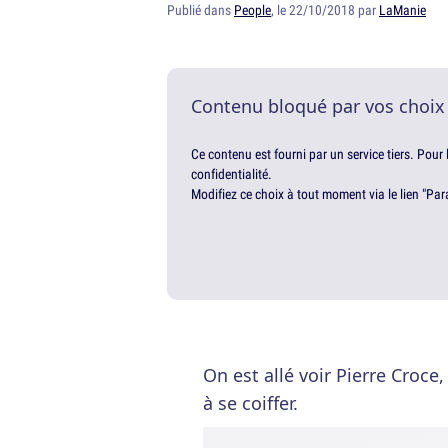
Publié dans
People
, le 22/10/2018 par
LaManie
Contenu bloqué par vos choix
Ce contenu est fourni par un service tiers. Pour
confidentialité.
Modifiez ce choix à tout moment via le lien "Par
On est allé voir Pierre Croc
à se coiffer.