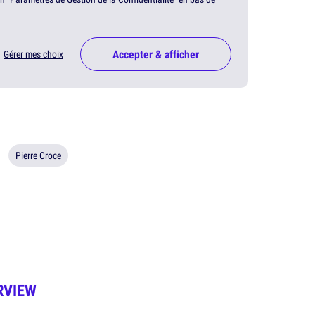
Accepter & afficher
Gérer mes choix
Pierre Croce
RVIEW