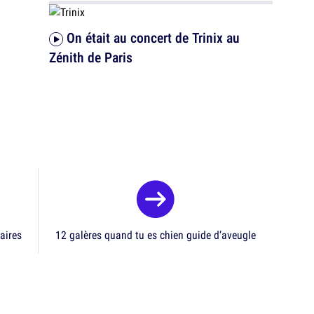
On était au concert de Trinix au
Zénith de Paris
aires
12 galères quand tu es chien guide d’aveugle