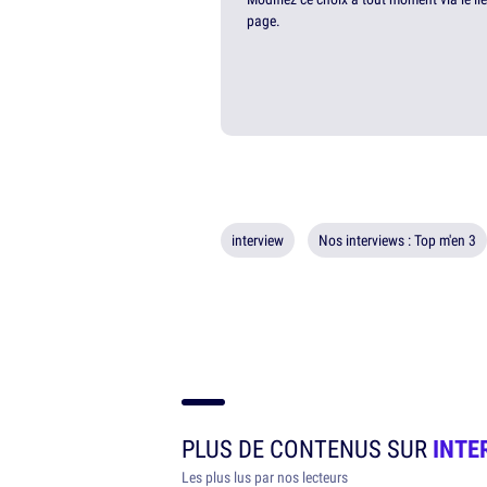
page.
interview
Nos interviews : Top m'en 3
PLUS DE CONTENUS SUR
INTE
Les plus lus par nos lecteurs