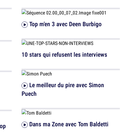
Top m'en 3 avec Deen Burbigo
10 stars qui refusent les interviews
Le meilleur du pire avec Simon
Puech
Dans ma Zone avec Tom Baldetti
pop