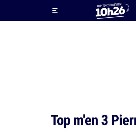
Top m'en 3 Pier