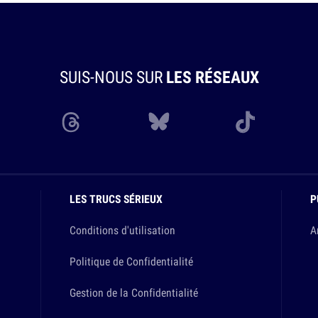
SUIS-NOUS SUR
LES RÉSEAUX
LES TRUCS SÉRIEUX
P
Conditions d'utilisation
A
Politique de Confidentialité
Gestion de la Confidentialité