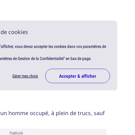
 de cookies
 l'afficher, vous devez accepter les cookies dans vos paramètres de
amètres de Gestion de la Confidentialité" en bas de page.
Accepter & afficher
Gérer mes choix
e, un homme occupé, à plein de trucs, sauf
Publicité