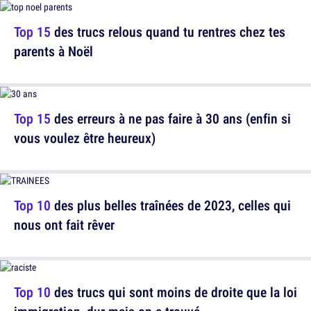
Top 15
des trucs relous quand tu rentres chez tes
parents à Noël
Top 15
des erreurs à ne pas faire à 30 ans (enfin si
vous voulez être heureux)
Top 10
des plus belles traînées de 2023, celles qui
nous ont fait rêver
Top 10
des trucs qui sont moins de droite que la loi