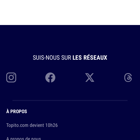
SUIS-NOUS SUR
LES RÉSEAUX
À PROPOS
Topito.com devient 10h26
A propos de nous