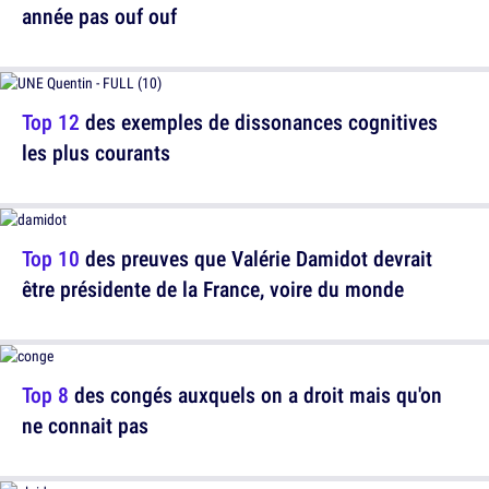
année pas ouf ouf
Top 12
des exemples de dissonances cognitives
les plus courants
Top 10
des preuves que Valérie Damidot devrait
être présidente de la France, voire du monde
Top 8
des congés auxquels on a droit mais qu'on
ne connait pas