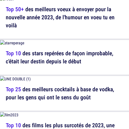
Top 50+
des meilleurs voeux à envoyer pour la
nouvelle année 2023, de l'humour en voeu tu en
voilà
Top 10
des stars repérées de façon improbable,
c'était leur destin depuis le début
Top 25
des meilleurs cocktails à base de vodka,
pour les gens qui ont le sens du goût
Top 10
des films les plus surcotés de 2023, une