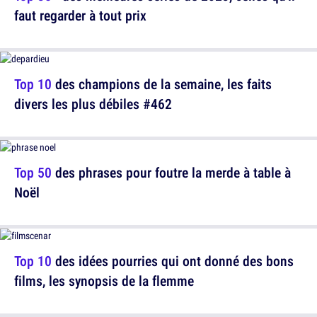
faut regarder à tout prix
Top 10
des champions de la semaine, les faits
divers les plus débiles #462
Top 50
des phrases pour foutre la merde à table à
Noël
Top 10
des idées pourries qui ont donné des bons
films, les synopsis de la flemme