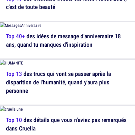
c'est de toute beauté
Top 40+
des idées de message d'anniversaire 18
ans, quand tu manques d'inspiration
Top 13
des trucs qui vont se passer après la
disparition de l'humanité, quand y'aura plus
personne
Top 10
des détails que vous n'aviez pas remarqués
dans Cruella