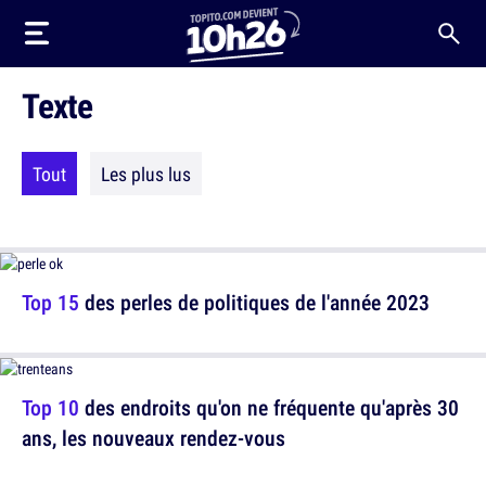
Texte
Tout
Les plus lus
Top 15
des perles de politiques de l'année 2023
Top 10
des endroits qu'on ne fréquente qu'après 30
ans, les nouveaux rendez-vous