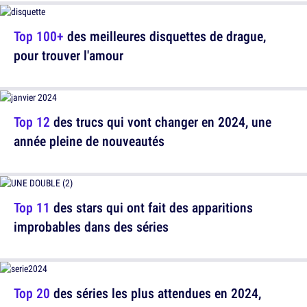
Top 100+
des meilleures disquettes de drague,
pour trouver l'amour
Top 12
des trucs qui vont changer en 2024, une
année pleine de nouveautés
Top 11
des stars qui ont fait des apparitions
improbables dans des séries
Top 20
des séries les plus attendues en 2024,