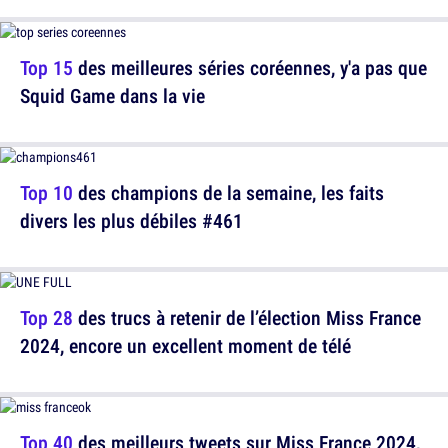
Top 15
des meilleures séries coréennes, y'a pas que
Squid Game dans la vie
Top 10
des champions de la semaine, les faits
divers les plus débiles #461
Top 28
des trucs à retenir de l’élection Miss France
2024, encore un excellent moment de télé
Top 40
des meilleurs tweets sur Miss France 2024,