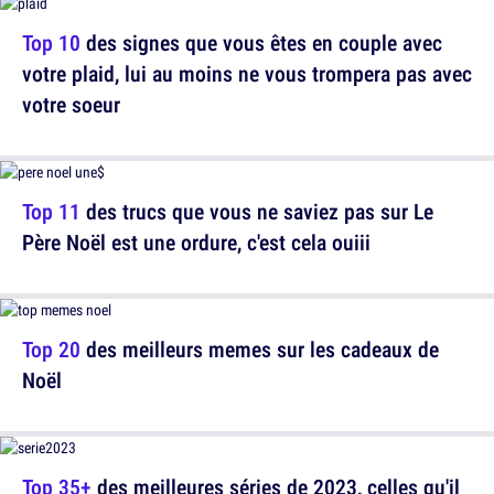
Top 10
des signes que vous êtes en couple avec
votre plaid, lui au moins ne vous trompera pas avec
votre soeur
Top 11
des trucs que vous ne saviez pas sur Le
Père Noël est une ordure, c'est cela ouiii
Top 20
des meilleurs memes sur les cadeaux de
Noël
Top 35+
des meilleures séries de 2023, celles qu'il