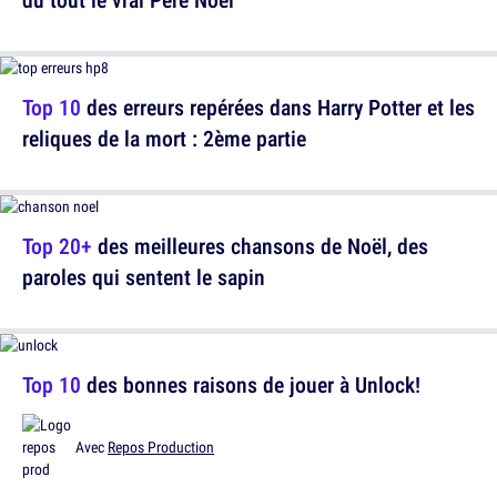
Top 10
des erreurs repérées dans Harry Potter et les
reliques de la mort : 2ème partie
Top 20+
des meilleures chansons de Noël, des
paroles qui sentent le sapin
Top 10
des bonnes raisons de jouer à Unlock!
Avec
Repos Production