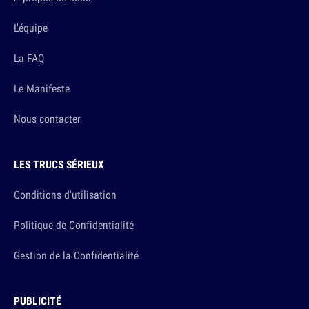
L'équipe
La FAQ
Le Manifeste
Nous contacter
LES TRUCS SÉRIEUX
Conditions d'utilisation
Politique de Confidentialité
Gestion de la Confidentialité
PUBLICITÉ