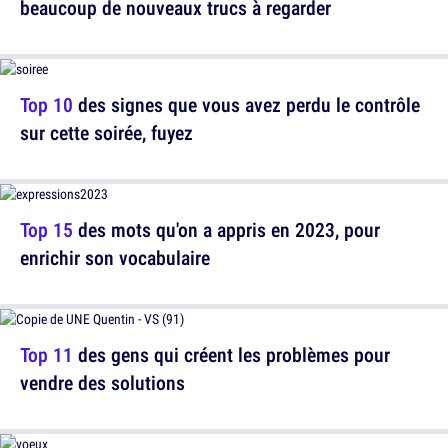
beaucoup de nouveaux trucs à regarder
Top 10
des signes que vous avez perdu le contrôle
sur cette soirée, fuyez
Top 15
des mots qu'on a appris en 2023, pour
enrichir son vocabulaire
Top 11
des gens qui créent les problèmes pour
vendre des solutions