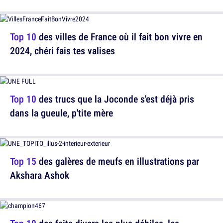
Top 10
des villes de France où il fait bon vivre en
2024, chéri fais tes valises
Top 10
des trucs que la Joconde s'est déjà pris
dans la gueule, p'tite mère
Top 15
des galères de meufs en illustrations par
Akshara Ashok