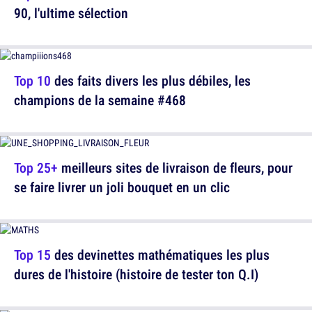
90, l'ultime sélection
Top 10
des faits divers les plus débiles, les
champions de la semaine #468
Top 25+
meilleurs sites de livraison de fleurs, pour
se faire livrer un joli bouquet en un clic
Top 15
des devinettes mathématiques les plus
dures de l'histoire (histoire de tester ton Q.I)