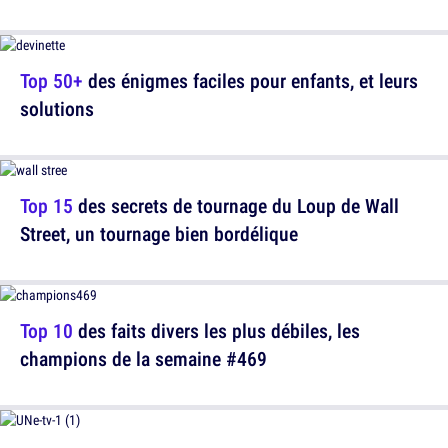
Top 50+
des énigmes faciles pour enfants, et leurs
solutions
Top 15
des secrets de tournage du Loup de Wall
Street, un tournage bien bordélique
Top 10
des faits divers les plus débiles, les
champions de la semaine #469