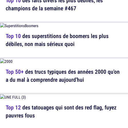
Top 10
des faits divers les plus débiles, les
champions de la semaine #467
Top 10
des superstitions de boomers les plus
débiles, non mais sérieux quoi
Top 50+
des trucs typiques des années 2000 qu'on
a du mal à comprendre aujourd'hui
Top 12
des tatouages qui sont des red flag, fuyez
pauvres fous