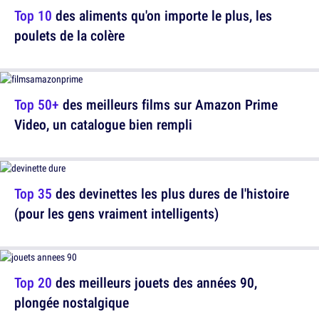
Top 10
des aliments qu'on importe le plus, les
poulets de la colère
Top 50+
des meilleurs films sur Amazon Prime
Video, un catalogue bien rempli
Top 35
des devinettes les plus dures de l'histoire
(pour les gens vraiment intelligents)
Top 20
des meilleurs jouets des années 90,
plongée nostalgique