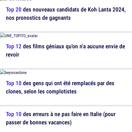
Top 20
des nouveaux candidats de Koh Lanta 2024,
nos pronostics de gagnants
Top 12
des films géniaux qu'on n'a aucune envie de
revoir
Top 10
des gens qui ont été remplacés par des
clones, selon les complotistes
Top 10
des erreurs à ne pas faire en Italie (pour
passer de bonnes vacances)