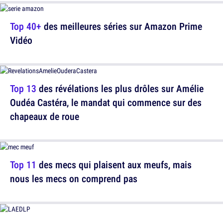
Top 40+
des meilleures séries sur Amazon Prime
Vidéo
Top 13
des révélations les plus drôles sur Amélie
Oudéa Castéra, le mandat qui commence sur des
chapeaux de roue
Top 11
des mecs qui plaisent aux meufs, mais
nous les mecs on comprend pas