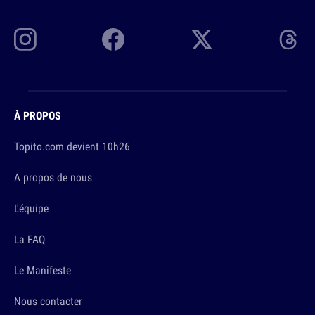
À PROPOS
Topito.com devient 10h26
A propos de nous
L'équipe
La FAQ
Le Manifeste
Nous contacter