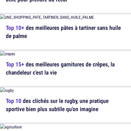
Top 10+
des meilleures pâtes à tartiner sans huile
de palme
Top 15+
des meilleures garnitures de crêpes, la
chandeleur c'est la vie
Top 10
des clichés sur le rugby, une pratique
sportive bien plus subtile qu'on imagine