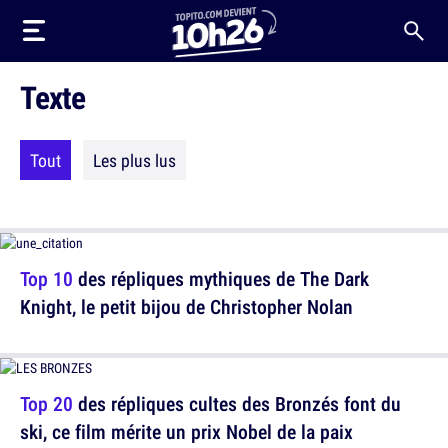
Texte
Tout
Les plus lus
Top 10
des répliques mythiques de The Dark
Knight, le petit bijou de Christopher Nolan
Top 20
des répliques cultes des Bronzés font du
ski, ce film mérite un prix Nobel de la paix