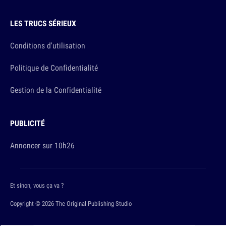
LES TRUCS SÉRIEUX
Conditions d'utilisation
Politique de Confidentialité
Gestion de la Confidentialité
PUBLICITÉ
Annoncer sur 10h26
Et sinon, vous ça va ?
Copyright © 2026 The Original Publishing Studio