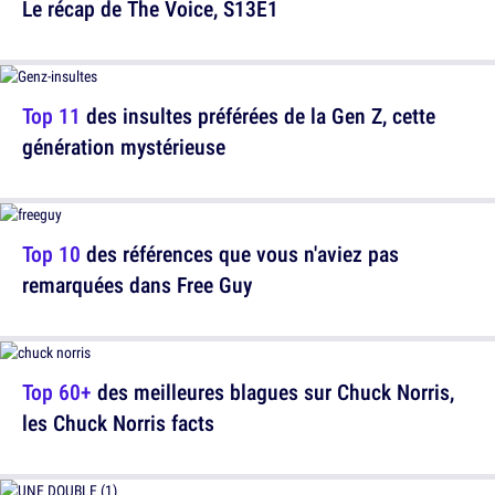
Le récap de The Voice, S13E1
Top 11
des insultes préférées de la Gen Z, cette
génération mystérieuse
Top 10
des références que vous n'aviez pas
remarquées dans Free Guy
Top 60+
des meilleures blagues sur Chuck Norris,
les Chuck Norris facts