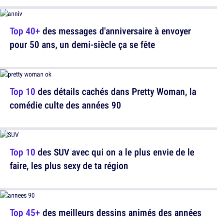
Top 40+
des messages d'anniversaire à envoyer
pour 50 ans, un demi-siècle ça se fête
Top 10
des détails cachés dans Pretty Woman, la
comédie culte des années 90
Top 10
des SUV avec qui on a le plus envie de le
faire, les plus sexy de ta région
Top 45+
des meilleurs dessins animés des années