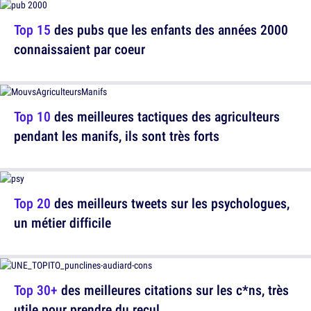
Top 15
des pubs que les enfants des années 2000
connaissaient par coeur
Top 10
des meilleures tactiques des agriculteurs
pendant les manifs, ils sont très forts
Top 20
des meilleurs tweets sur les psychologues,
un métier difficile
Top 30+
des meilleures citations sur les c*ns, très
utile pour prendre du recul