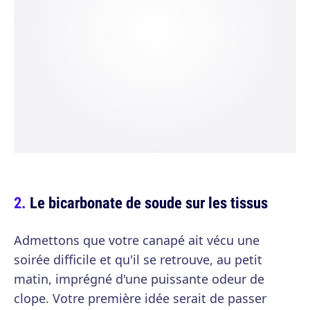
Le bicarbonate de soude sur les tissus
Admettons que votre canapé ait vécu une
soirée difficile et qu'il se retrouve, au petit
matin, imprégné d'une puissante odeur de
clope. Votre première idée serait de passer