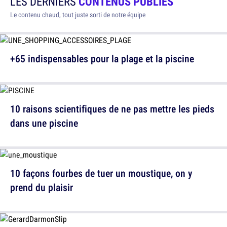
LES DERNIERS
CONTENUS PUBLIÉS
Le contenu chaud, tout juste sorti de notre équipe
+65 indispensables pour la plage et la piscine
10 raisons scientifiques de ne pas mettre les pieds
dans une piscine
10 façons fourbes de tuer un moustique, on y
prend du plaisir