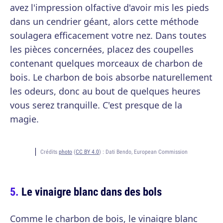
avez l'impression olfactive d'avoir mis les pieds
dans un cendrier géant, alors cette méthode
soulagera efficacement votre nez. Dans toutes
les pièces concernées, placez des coupelles
contenant quelques morceaux de charbon de
bois. Le charbon de bois absorbe naturellement
les odeurs, donc au bout de quelques heures
vous serez tranquille. C'est presque de la
magie.
Crédits
photo
(
CC BY 4.0
) :
Dati Bendo, European Commission
Le vinaigre blanc dans des bols
Comme le charbon de bois, le vinaigre blanc