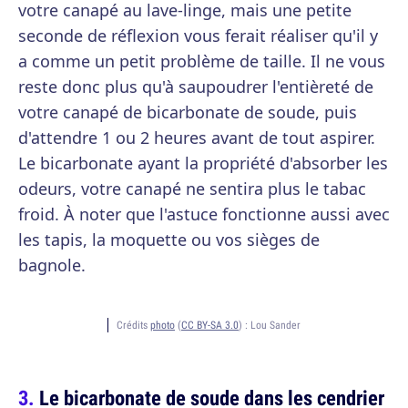
votre canapé au lave-linge, mais une petite
seconde de réflexion vous ferait réaliser qu'il y
a comme un petit problème de taille. Il ne vous
reste donc plus qu'à saupoudrer l'entièreté de
votre canapé de bicarbonate de soude, puis
d'attendre 1 ou 2 heures avant de tout aspirer.
Le bicarbonate ayant la propriété d'absorber les
odeurs, votre canapé ne sentira plus le tabac
froid. À noter que l'astuce fonctionne aussi avec
les tapis, la moquette ou vos sièges de
bagnole.
Crédits
photo
(
CC BY-SA 3.0
) :
Lou Sander
Le bicarbonate de soude dans les cendrier