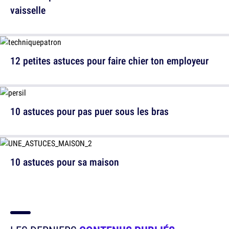
vaisselle
12 petites astuces pour faire chier ton employeur
10 astuces pour pas puer sous les bras
10 astuces pour sa maison