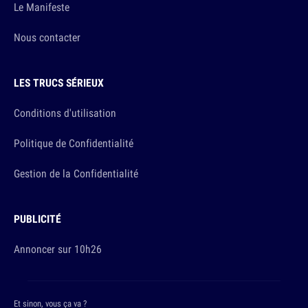
Le Manifeste
Nous contacter
LES TRUCS SÉRIEUX
Conditions d'utilisation
Politique de Confidentialité
Gestion de la Confidentialité
PUBLICITÉ
Annoncer sur 10h26
Et sinon, vous ça va ?