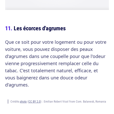
Les écorces d'agrumes
Que ce soit pour votre logement ou pour votre
voiture, vous pouvez disposer des peaux
d'agrumes dans une coupelle pour que l'odeur
vienne progressivement remplacer celle du
tabac. C'est totalement naturel, efficace, et
vous baignerez dans une douce odeur
d'agrumes.
Crédits
photo
(
CC BY 2.0
) :
Emilian Robert Vicol from Com. Balanesti, Romania