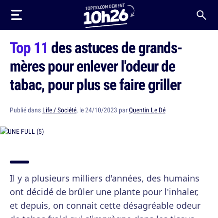
Top 11
des astuces de grands-
mères pour enlever l'odeur de
tabac, pour plus se faire griller
Publié dans
Life / Société
, le 24/10/2023 par
Quentin Le Dé
Il y a plusieurs milliers d'années, des humains
ont décidé de brûler une plante pour l'inhaler,
et depuis, on connait cette désagréable odeur