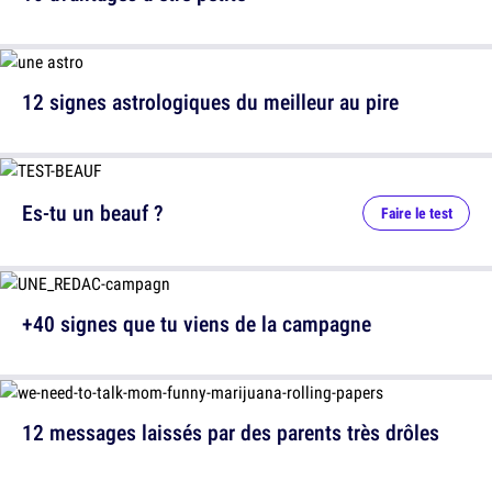
12 signes astrologiques du meilleur au pire
Es-tu un beauf ?
Faire le test
+40 signes que tu viens de la campagne
12 messages laissés par des parents très drôles