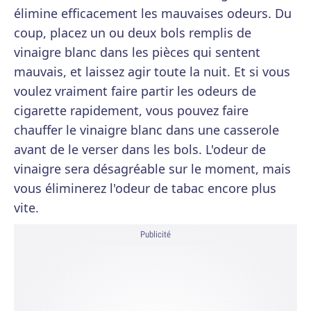
élimine efficacement les mauvaises odeurs. Du
coup, placez un ou deux bols remplis de
vinaigre blanc dans les pièces qui sentent
mauvais, et laissez agir toute la nuit. Et si vous
voulez vraiment faire partir les odeurs de
cigarette rapidement, vous pouvez faire
chauffer le vinaigre blanc dans une casserole
avant de le verser dans les bols. L'odeur de
vinaigre sera désagréable sur le moment, mais
vous éliminerez l'odeur de tabac encore plus
vite.
Publicité