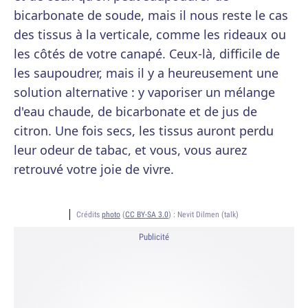
bicarbonate de soude, mais il nous reste le cas
des tissus à la verticale, comme les rideaux ou
les côtés de votre canapé. Ceux-là, difficile de
les saupoudrer, mais il y a heureusement une
solution alternative : y vaporiser un mélange
d'eau chaude, de bicarbonate et de jus de
citron. Une fois secs, les tissus auront perdu
leur odeur de tabac, et vous, vous aurez
retrouvé votre joie de vivre.
Crédits
photo
(
CC BY-SA 3.0
) :
Nevit Dilmen (talk)
Publicité