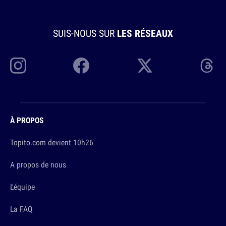
SUIS-NOUS SUR
LES RÉSEAUX
À PROPOS
Topito.com devient 10h26
A propos de nous
L'équipe
La FAQ