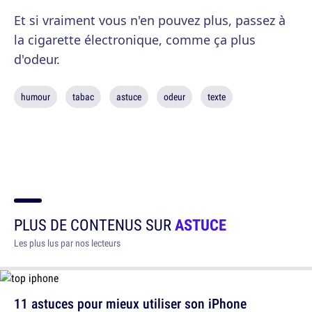
Et si vraiment vous n'en pouvez plus, passez à
la cigarette électronique, comme ça plus
d'odeur.
humour
tabac
astuce
odeur
texte
PLUS DE CONTENUS SUR
ASTUCE
Les plus lus par nos lecteurs
11 astuces pour mieux utiliser son iPhone