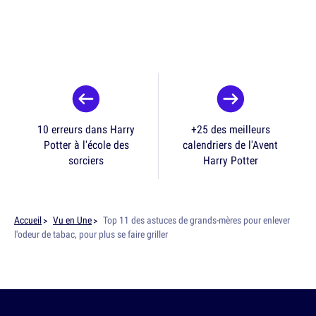
10 erreurs dans Harry
+25 des meilleurs
Potter à l'école des
calendriers de l'Avent
sorciers
Harry Potter
Accueil
Vu en Une
Top 11 des astuces de grands-mères pour enlever
l'odeur de tabac, pour plus se faire griller