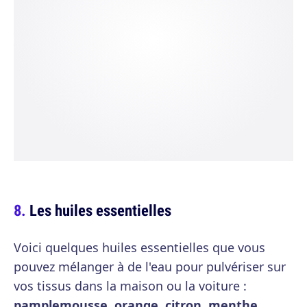
Les huiles essentielles
Voici quelques huiles essentielles que vous
pouvez mélanger à de l'eau pour pulvériser sur
vos tissus dans la maison ou la voiture :
pamplemousse, orange, citron, menthe