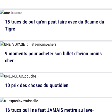
15 trucs de ouf qu'on peut faire avec du Baume du
Tigre
9 moments pour acheter son billet d'avion moins
cher
10 prix des choses du quotidien
16 trucs qu'il ne faut JAMAIS mettre au lave-