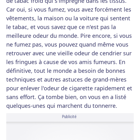
de tabac froid qui s'imprègne dans les tissus.
Car oui, si vous fumez, vous avez forcément les
vêtements, la maison ou la voiture qui sentent
le tabac, et vous savez que ce n'est pas la
meilleure odeur du monde. Pire encore, si vous
ne fumez pas, vous pouvez quand même vous
retrouver avec une vieille odeur de cendrier sur
les fringues à cause de vos amis fumeurs. En
définitive, tout le monde a besoin de bonnes
techniques et autres astuces de grand-mères
pour enlever l'odeur de cigarette rapidement et
sans effort. Ça tombe bien, on vous en a listé
quelques-unes qui marchent du tonnerre.
Publicité