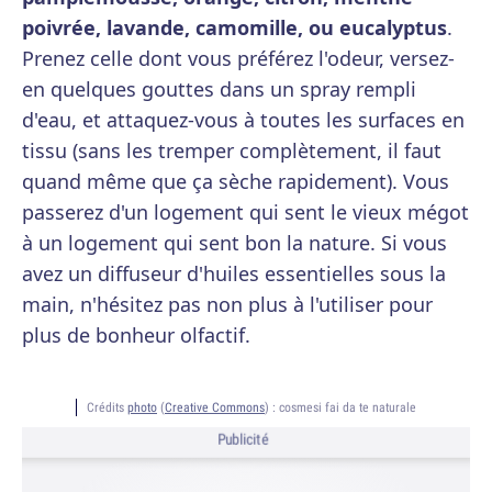
poivrée, lavande, camomille, ou eucalyptus
.
Prenez celle dont vous préférez l'odeur, versez-
en quelques gouttes dans un spray rempli
d'eau, et attaquez-vous à toutes les surfaces en
tissu (sans les tremper complètement, il faut
quand même que ça sèche rapidement). Vous
passerez d'un logement qui sent le vieux mégot
à un logement qui sent bon la nature. Si vous
avez un diffuseur d'huiles essentielles sous la
main, n'hésitez pas non plus à l'utiliser pour
plus de bonheur olfactif.
Crédits
photo
(
Creative Commons
) :
cosmesi fai da te naturale
Publicité