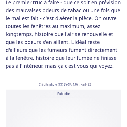
Le premier truc à faire - que ce soit en prévision
des mauvaises odeurs de tabac ou une fois que
le mal est fait - c'est d'aérer la pièce. On ouvre
toutes les fenêtres au maximum, assez
longtemps, histoire que l'air se renouvelle et
que les odeurs s'en aillent. L'idéal reste
d'ailleurs que les fumeurs fument directement
à la fenêtre, histoire que leur fumée ne finisse
pas à l'intérieur, mais ça c'est vous qui voyez.
Crédits
photo
(
CC BY-SA 4.0
) :
Karl432
Publicité