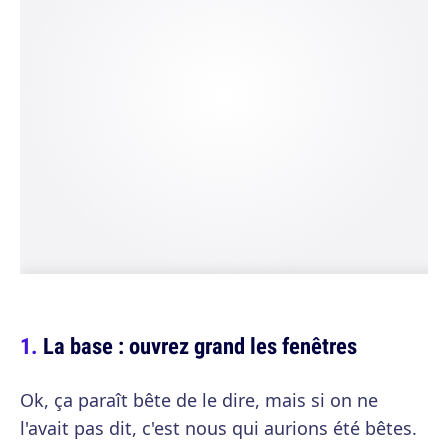
La base : ouvrez grand les fenêtres
Ok, ça paraît bête de le dire, mais si on ne
l'avait pas dit, c'est nous qui aurions été bêtes.