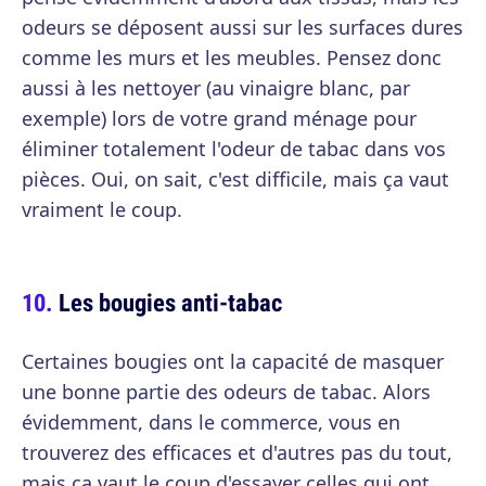
odeurs se déposent aussi sur les surfaces dures
comme les murs et les meubles. Pensez donc
aussi à les nettoyer (au vinaigre blanc, par
exemple) lors de votre grand ménage pour
éliminer totalement l'odeur de tabac dans vos
pièces. Oui, on sait, c'est difficile, mais ça vaut
vraiment le coup.
Les bougies anti-tabac
Certaines bougies ont la capacité de masquer
une bonne partie des odeurs de tabac. Alors
évidemment, dans le commerce, vous en
trouverez des efficaces et d'autres pas du tout,
mais ça vaut le coup d'essayer celles qui ont