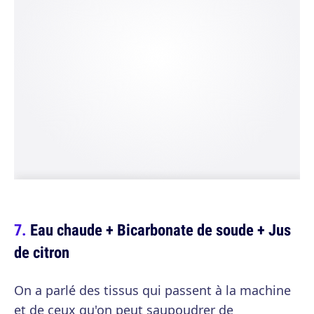
Eau chaude + Bicarbonate de soude + Jus
de citron
On a parlé des tissus qui passent à la machine
et de ceux qu'on peut saupoudrer de