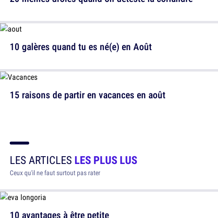
10 galères quand tu es né(e) en Août
15 raisons de partir en vacances en août
LES ARTICLES
LES PLUS LUS
Ceux qu'il ne faut surtout pas rater
10 avantages à être petite