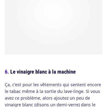
Le vinaigre blanc à la machine
Ça, c'est pour les vêtements qui sentent encore
le tabac même à la sortie du lave-linge. Si vous
avez ce problème, alors ajoutez un peu de
vinaigre blanc (disons un demi-verre) dans le