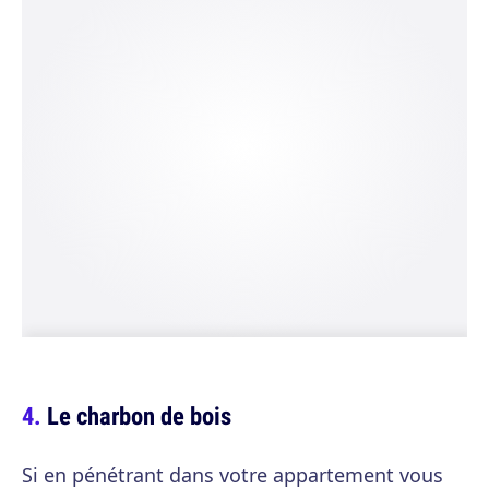
Le charbon de bois
Si en pénétrant dans votre appartement vous