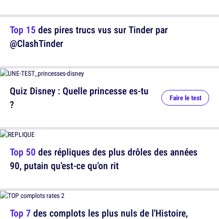
Top 15
des pires trucs vus sur Tinder par
@ClashTinder
Quiz Disney : Quelle princesse es-tu
Faire le test
?
Top 50
des répliques des plus drôles des années
90, putain qu'est-ce qu'on rit
Top 7
des complots les plus nuls de l'Histoire,