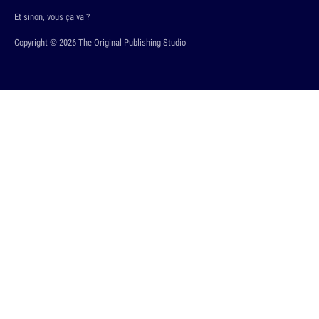
Et sinon, vous ça va ?
Copyright © 2026 The Original Publishing Studio