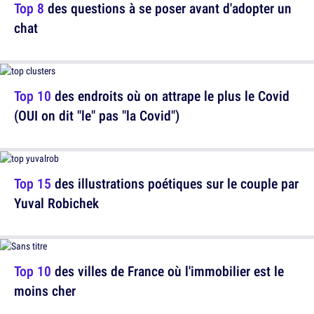
Top 8
des questions à se poser avant d'adopter un
chat
Top 10
des endroits où on attrape le plus le Covid
(OUI on dit "le" pas "la Covid")
Top 15
des illustrations poétiques sur le couple par
Yuval Robichek
Top 10
des villes de France où l'immobilier est le
moins cher