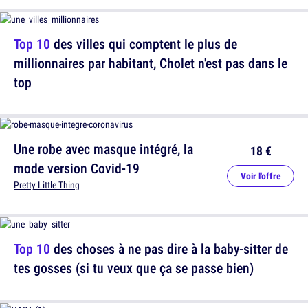
Top 10
des villes qui comptent le plus de
millionnaires par habitant, Cholet n'est pas dans le
top
Une robe avec masque intégré, la
18 €
mode version Covid-19
Voir l'offre
Pretty Little Thing
Top 10
des choses à ne pas dire à la baby-sitter de
tes gosses (si tu veux que ça se passe bien)