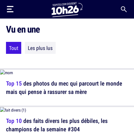
Vu en une
Tout
Les plus lus
Top 15
des photos du mec qui parcourt le monde
mais qui pense à rassurer sa mère
Top 10
des faits divers les plus débiles, les
champions de la semaine #304