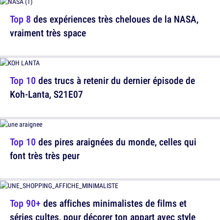
Top 8
des expériences très cheloues de la NASA,
vraiment très space
Top 10
des trucs à retenir du dernier épisode de
Koh-Lanta, S21E07
Top 10
des pires araignées du monde, celles qui
font très très peur
Top 90+
des affiches minimalistes de films et
séries cultes, pour décorer ton appart avec style