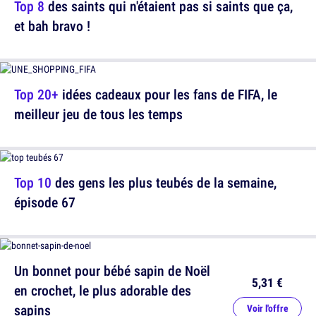
Top 8
des saints qui n'étaient pas si saints que ça,
et bah bravo !
Top 20+
idées cadeaux pour les fans de FIFA, le
meilleur jeu de tous les temps
Top 10
des gens les plus teubés de la semaine,
épisode 67
Un bonnet pour bébé sapin de Noël
5,31 €
en crochet, le plus adorable des
sapins
Voir l'offre