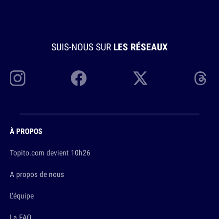
SUIS-NOUS SUR
LES RÉSEAUX
À PROPOS
Topito.com devient 10h26
A propos de nous
L'équipe
La FAQ