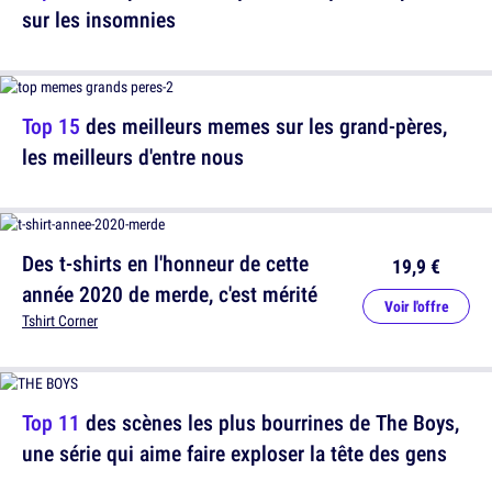
sur les insomnies
Top 15
des meilleurs memes sur les grand-pères,
les meilleurs d'entre nous
Des t-shirts en l'honneur de cette
19,9 €
année 2020 de merde, c'est mérité
Voir l'offre
Tshirt Corner
Top 11
des scènes les plus bourrines de The Boys,
une série qui aime faire exploser la tête des gens