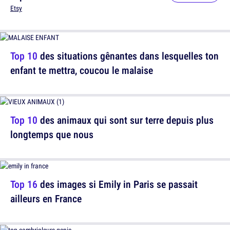
Etsy
Top 10
des situations gênantes dans lesquelles ton
enfant te mettra, coucou le malaise
Top 10
des animaux qui sont sur terre depuis plus
longtemps que nous
Top 16
des images si Emily in Paris se passait
ailleurs en France