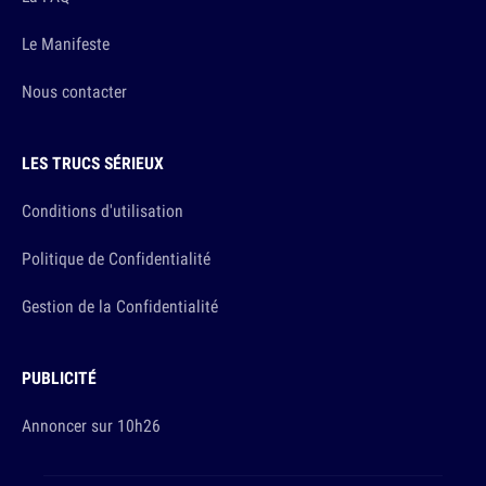
Le Manifeste
Nous contacter
LES TRUCS SÉRIEUX
Conditions d'utilisation
Politique de Confidentialité
Gestion de la Confidentialité
PUBLICITÉ
Annoncer sur 10h26