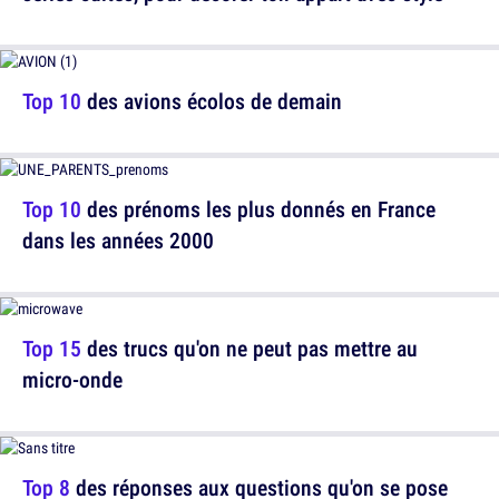
Top 10
des avions écolos de demain
Top 10
des prénoms les plus donnés en France
dans les années 2000
Top 15
des trucs qu'on ne peut pas mettre au
micro-onde
Top 8
des réponses aux questions qu'on se pose