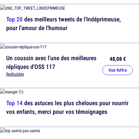
Top 20
des meilleurs tweets de l'Indéprimeuse,
pour l'amour de l'humour
Un coussin avec l'une des meilleures
48,08 €
répliques d'OSS 117
Voir l'offre
Redbubble
Top 14
des astuces les plus cheloues pour nourrir
vos enfants, merci pour vos témoignages