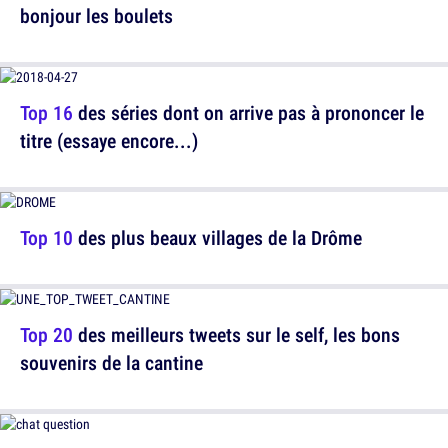
bonjour les boulets
Top 16
des séries dont on arrive pas à prononcer le
titre (essaye encore...)
Top 10
des plus beaux villages de la Drôme
Top 20
des meilleurs tweets sur le self, les bons
souvenirs de la cantine