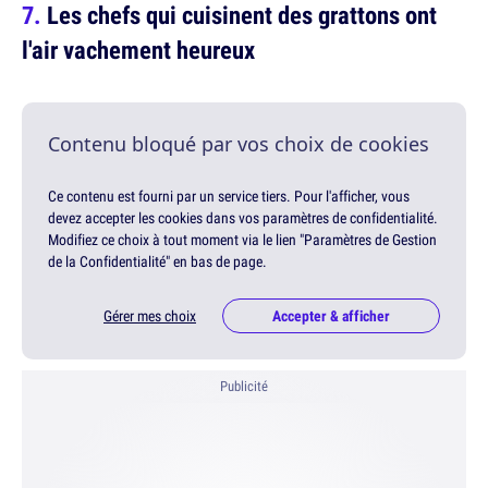
Les chefs qui cuisinent des grattons ont
l'air vachement heureux
Contenu bloqué par vos choix de cookies
Ce contenu est fourni par un service tiers. Pour l'afficher, vous
devez accepter les cookies dans vos paramètres de confidentialité.
Modifiez ce choix à tout moment via le lien "Paramètres de Gestion
de la Confidentialité" en bas de page.
Gérer mes choix
Accepter & afficher
Publicité