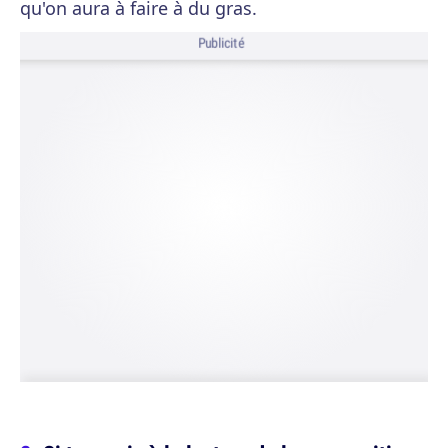
qu'on aura à faire à du gras.
Publicité