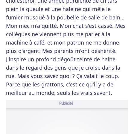
cholestérol, une armée purulente de ch'tars
plein la gueule et une haleine qui mêle le
fumier musqué à la poubelle de salle de bain…
Mon mec m'a quitté. Mon chat s'est cassé. Mes
collègues ne viennent plus me parler à la
machine à café, et mon patron ne me donne
plus d'argent. Mes parents m'ont déshérité.
J'inspire un profond dégoût teinté de haine
dans le regard des gens que je croise dans la
rue. Mais vous savez quoi ? Ça valait le coup.
Parce que les grattons, c'est ce qu'il y a de
meilleur au monde, seuls les vrais savent.
Publicité