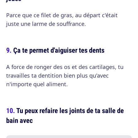
Parce que ce filet de gras, au départ c'était
juste une larme de souffrance.
Ça te permet d'aiguiser tes dents
A force de ronger des os et des cartilages, tu
travailles ta dentition bien plus qu'avec
n'importe quel aliment.
Tu peux refaire les joints de ta salle de
bain avec