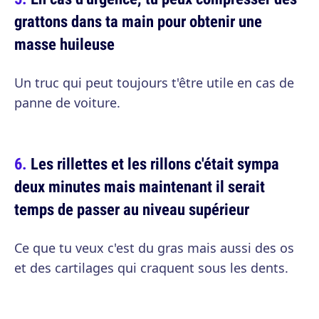
grattons dans ta main pour obtenir une
masse huileuse
Un truc qui peut toujours t'être utile en cas de
panne de voiture.
Les rillettes et les rillons c'était sympa
deux minutes mais maintenant il serait
temps de passer au niveau supérieur
Ce que tu veux c'est du gras mais aussi des os
et des cartilages qui craquent sous les dents.