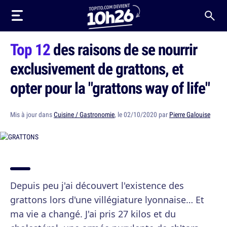
Top 12
des raisons de se nourrir
exclusivement de grattons, et
opter pour la "grattons way of life"
Mis à jour dans
Cuisine / Gastronomie
, le 02/10/2020 par
Pierre Galouise
Depuis peu j'ai découvert l'existence des
grattons lors d'une villégiature lyonnaise… Et
ma vie a changé. J'ai pris 27 kilos et du