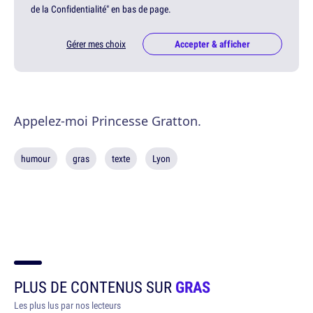
de la Confidentialité" en bas de page.
Gérer mes choix
Accepter & afficher
Appelez-moi Princesse Gratton.
humour
gras
texte
Lyon
PLUS DE CONTENUS SUR
GRAS
Les plus lus par nos lecteurs