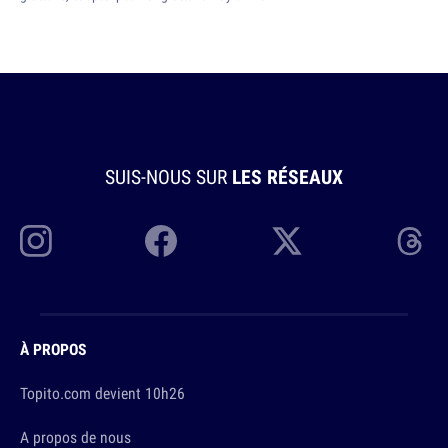
SUIS-NOUS SUR
LES RÉSEAUX
À PROPOS
Topito.com devient 10h26
A propos de nous