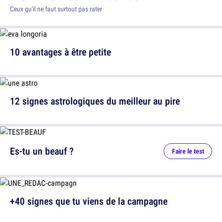
Ceux qu'il ne faut surtout pas rater
10 avantages à être petite
12 signes astrologiques du meilleur au pire
Es-tu un beauf ?
Faire le test
+40 signes que tu viens de la campagne