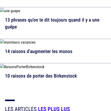
13 phrases qu'on te dit toujours quand il y a une
guêpe
14 raisons d'augmenter les monos
10 raisons de porter des Birkenstock
LES ARTICLES
LES PLUS LUS