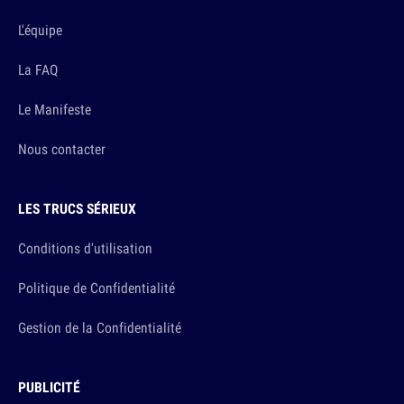
L'équipe
La FAQ
Le Manifeste
Nous contacter
LES TRUCS SÉRIEUX
Conditions d'utilisation
Politique de Confidentialité
Gestion de la Confidentialité
PUBLICITÉ