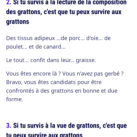
Si tu survis à la lecture de la composition
des grattons, c'est que tu peux survire aux
grattons
Des tissus adipeux …de porc… d'oie… de
poulet… et de canard…
Le tout… confit dans leur… graisse.
Vous êtes encore là ? Vous n'avez pas gerbé ?
Bravo, vous êtes candidats pour être
confrontés à des grattons en bonne et due
forme.
Si tu survis à la vue de grattons, c'est que
tu peux survire aux grattons