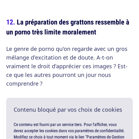
La préparation des grattons ressemble à
un porno très limite moralement
Le genre de porno qu'on regarde avec un gros
mélange d'excitation et de doute. A-t-on
vraiment le droit d'apprécier ces images ? Est-
ce que les autres pourront un jour nous
comprendre ?
Contenu bloqué par vos choix de cookies
Ce contenu est fourni par un service tiers. Pour l'afficher, vous
devez accepter les cookies dans vos paramètres de confidentialité.
Modifiez ce choix à tout moment via le lien "Paramètres de Gestion