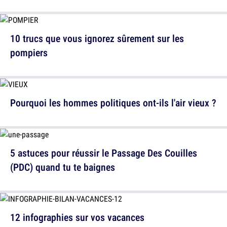
10 trucs que vous ignorez sûrement sur les
pompiers
Pourquoi les hommes politiques ont-ils l'air vieux ?
5 astuces pour réussir le Passage Des Couilles
(PDC) quand tu te baignes
12 infographies sur vos vacances