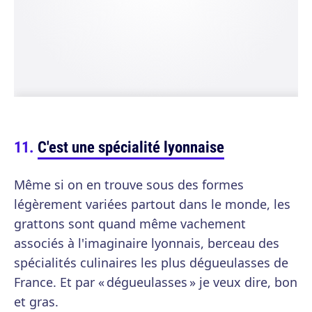
C'est une spécialité lyonnaise
Même si on en trouve sous des formes
légèrement variées partout dans le monde, les
grattons sont quand même vachement
associés à l'imaginaire lyonnais, berceau des
spécialités culinaires les plus dégueulasses de
France. Et par « dégueulasses » je veux dire, bon
et gras.