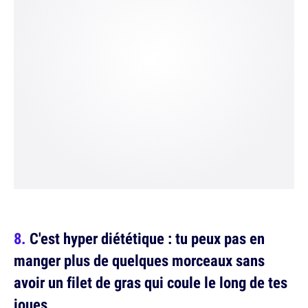
C'est hyper diététique : tu peux pas en
manger plus de quelques morceaux sans
avoir un filet de gras qui coule le long de tes
joues