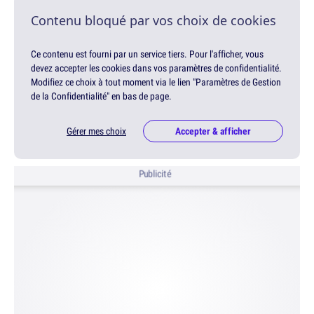
Contenu bloqué par vos choix de cookies
Ce contenu est fourni par un service tiers. Pour l'afficher, vous
devez accepter les cookies dans vos paramètres de confidentialité.
Modifiez ce choix à tout moment via le lien "Paramètres de Gestion
de la Confidentialité" en bas de page.
Gérer mes choix
Accepter & afficher
Publicité