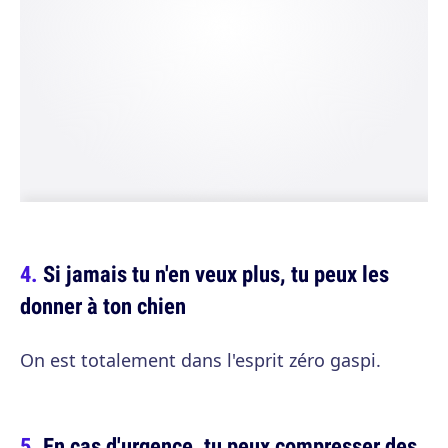
Si jamais tu n'en veux plus, tu peux les
donner à ton chien
On est totalement dans l'esprit zéro gaspi.
En cas d'urgence, tu peux compresser des