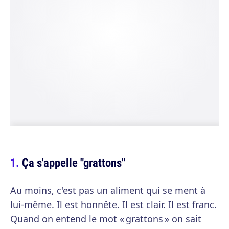
Ça s'appelle "grattons"
Au moins, c'est pas un aliment qui se ment à
lui-même. Il est honnête. Il est clair. Il est franc.
Quand on entend le mot « grattons » on sait