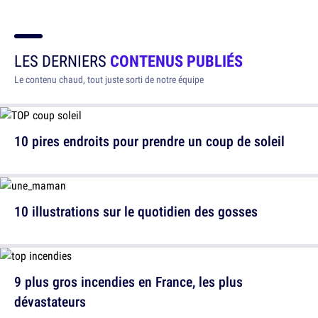
LES DERNIERS
CONTENUS PUBLIÉS
Le contenu chaud, tout juste sorti de notre équipe
10 pires endroits pour prendre un coup de soleil
10 illustrations sur le quotidien des gosses
9 plus gros incendies en France, les plus
dévastateurs