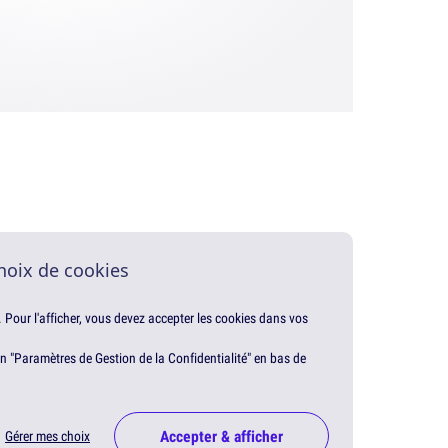
hoix de cookies
. Pour l'afficher, vous devez accepter les cookies dans vos
en "Paramètres de Gestion de la Confidentialité" en bas de
Accepter & afficher
Gérer mes choix