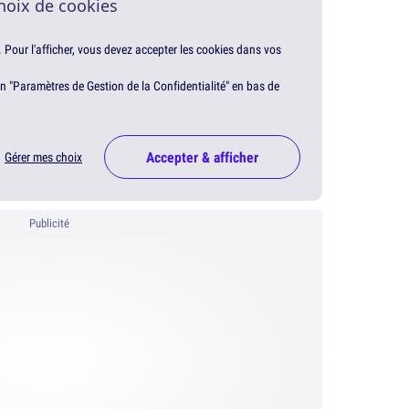
hoix de cookies
. Pour l'afficher, vous devez accepter les cookies dans vos
en "Paramètres de Gestion de la Confidentialité" en bas de
Accepter & afficher
Gérer mes choix
Publicité