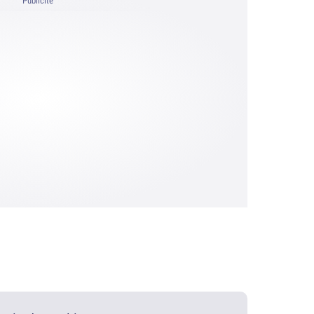
Publicité