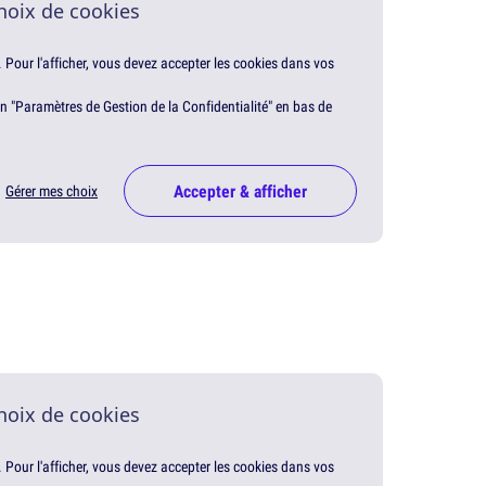
hoix de cookies
. Pour l'afficher, vous devez accepter les cookies dans vos
en "Paramètres de Gestion de la Confidentialité" en bas de
Accepter & afficher
Gérer mes choix
hoix de cookies
. Pour l'afficher, vous devez accepter les cookies dans vos