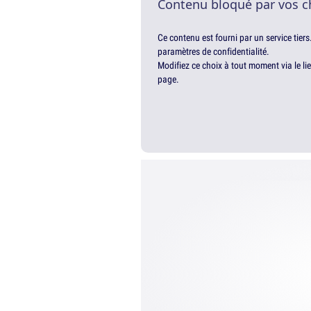
Contenu bloqué par vos c
Ce contenu est fourni par un service tiers
paramètres de confidentialité.
Modifiez ce choix à tout moment via le li
page.