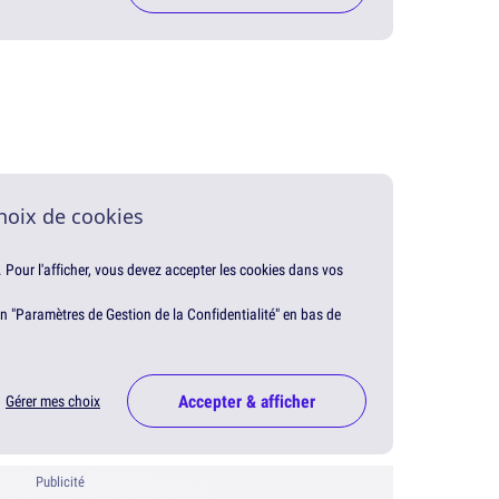
hoix de cookies
. Pour l'afficher, vous devez accepter les cookies dans vos
en "Paramètres de Gestion de la Confidentialité" en bas de
Accepter & afficher
Gérer mes choix
Publicité