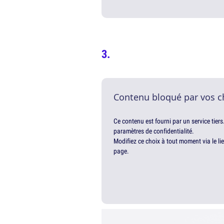
Contenu bloqué par vos c
Ce contenu est fourni par un service tiers
paramètres de confidentialité.
Modifiez ce choix à tout moment via le li
page.