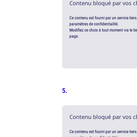
Contenu bloqué par vos c
Ce contenu est fourni par un service tiers
paramètres de confidentialité.
Modifiez ce choix à tout moment via le li
page.
Contenu bloqué par vos c
Ce contenu est fourni par un service tiers