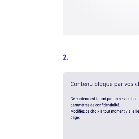
Contenu bloqué par vos c
Ce contenu est fourni par un service tiers
paramètres de confidentialité.
Modifiez ce choix à tout moment via le li
page.