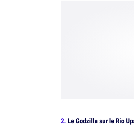
Le Godzilla sur le Rio U