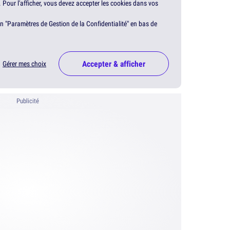
. Pour l'afficher, vous devez accepter les cookies dans vos
en "Paramètres de Gestion de la Confidentialité" en bas de
Accepter & afficher
Gérer mes choix
Publicité