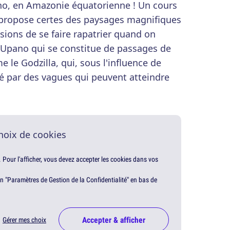
ano, en Amazonie équatorienne ! Un cours
 propose certes des paysages magnifiques
sions de se faire rapatrier quand on
o Upano qui se constitue de passages de
e le Godzilla, qui, sous l'influence de
é par des vagues qui peuvent atteindre
hoix de cookies
. Pour l'afficher, vous devez accepter les cookies dans vos
en "Paramètres de Gestion de la Confidentialité" en bas de
Accepter & afficher
Gérer mes choix