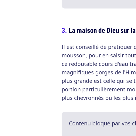
La maison de Dieu sur la 
Il est conseillé de pratiquer 
mousson, pour en saisir toute
ce redoutable cours d'eau tra
magnifiques gorges de l'Hima
plus grande est celle qui se
portion particulièrement mou
plus chevronnés ou les plus 
Contenu bloqué par vos c