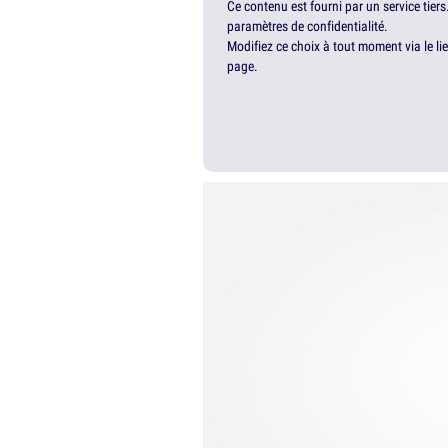
Ce contenu est fourni par un service tiers
paramètres de confidentialité.
Modifiez ce choix à tout moment via le li
page.