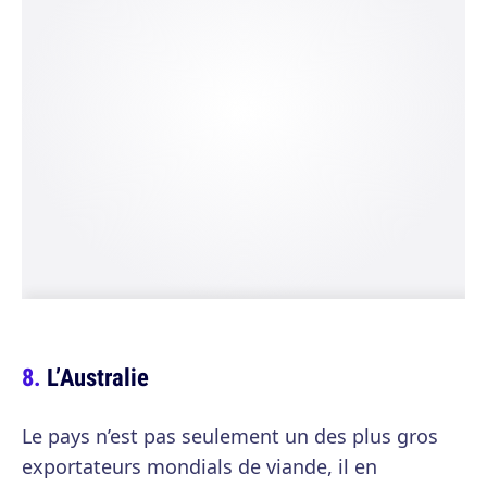
L’Australie
Le pays n’est pas seulement un des plus gros
exportateurs mondials de viande, il en