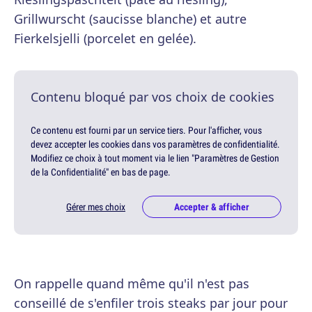
Grillwurscht (saucisse blanche) et autre
Fierkelsjelli (porcelet en gelée).
Contenu bloqué par vos choix de cookies
Ce contenu est fourni par un service tiers. Pour l'afficher, vous
devez accepter les cookies dans vos paramètres de confidentialité.
Modifiez ce choix à tout moment via le lien "Paramètres de Gestion
de la Confidentialité" en bas de page.
Gérer mes choix
Accepter & afficher
On rappelle quand même qu'il n'est pas
conseillé de s'enfiler trois steaks par jour pour