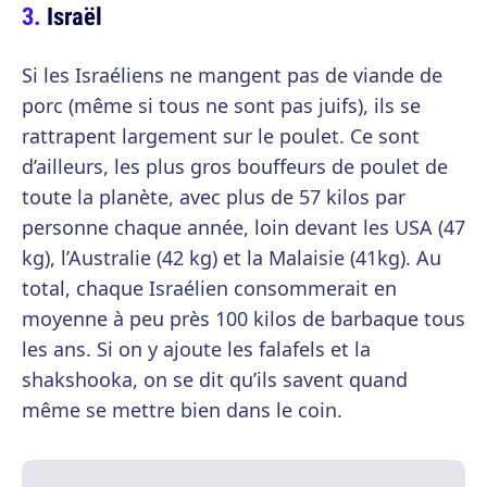
Israël
Si les Israéliens ne mangent pas de viande de
porc (même si tous ne sont pas juifs), ils se
rattrapent largement sur le poulet. Ce sont
d’ailleurs, les plus gros bouffeurs de poulet de
toute la planète, avec plus de 57 kilos par
personne chaque année, loin devant les USA (47
kg), l’Australie (42 kg) et la Malaisie (41kg). Au
total, chaque Israélien consommerait en
moyenne à peu près 100 kilos de barbaque tous
les ans. Si on y ajoute les falafels et la
shakshooka, on se dit qu’ils savent quand
même se mettre bien dans le coin.