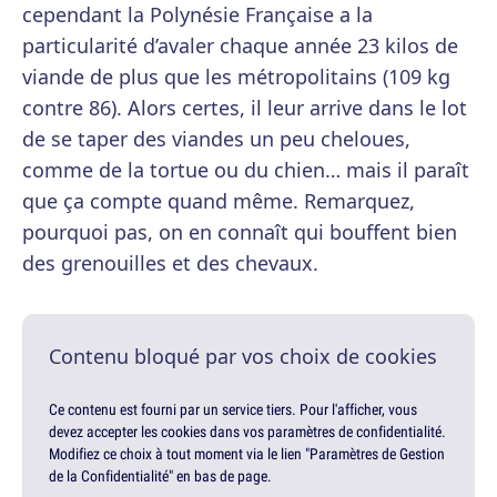
cependant la Polynésie Française a la
particularité d’avaler chaque année 23 kilos de
viande de plus que les métropolitains (109 kg
contre 86). Alors certes, il leur arrive dans le lot
de se taper des viandes un peu cheloues,
comme de la tortue ou du chien… mais il paraît
que ça compte quand même. Remarquez,
pourquoi pas, on en connaît qui bouffent bien
des grenouilles et des chevaux.
Contenu bloqué par vos choix de cookies
Ce contenu est fourni par un service tiers. Pour l'afficher, vous
devez accepter les cookies dans vos paramètres de confidentialité.
Modifiez ce choix à tout moment via le lien "Paramètres de Gestion
de la Confidentialité" en bas de page.