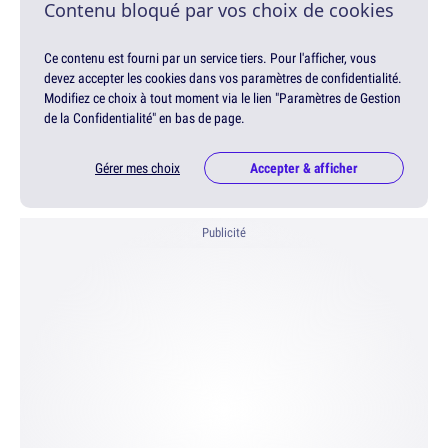
Contenu bloqué par vos choix de cookies
Ce contenu est fourni par un service tiers. Pour l'afficher, vous
devez accepter les cookies dans vos paramètres de confidentialité.
Modifiez ce choix à tout moment via le lien "Paramètres de Gestion
de la Confidentialité" en bas de page.
Gérer mes choix
Accepter & afficher
Publicité