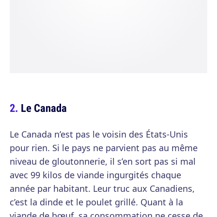
Le Canada
Le Canada n’est pas le voisin des États-Unis
pour rien. Si le pays ne parvient pas au même
niveau de gloutonnerie, il s’en sort pas si mal
avec 99 kilos de viande ingurgités chaque
année par habitant. Leur truc aux Canadiens,
c’est la dinde et le poulet grillé. Quant à la
viande de bœuf, sa consommation ne cesse de