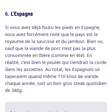
L’Espagne
Si vous avez déjà foutu les pieds en Espagne,
vous avez forcément noté que le pays est le
royaume de la saucisse et du jambon. Bien vu,
sauf que la viande de porc n’est pas la plus
consommée en Ibère (comme en été). En
réalité, c’est bien le poulet qui tiendrait la corde
dans les assiettes. Au total, les Espagnols se
taperaient quand même 110 kilos de viande
chaque année, soit un bon gros steak quotidien
de 340g.