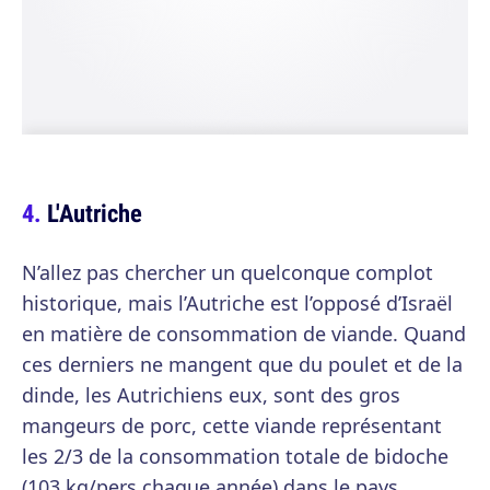
L'Autriche
N’allez pas chercher un quelconque complot
historique, mais l’Autriche est l’opposé d’Israël
en matière de consommation de viande. Quand
ces derniers ne mangent que du poulet et de la
dinde, les Autrichiens eux, sont des gros
mangeurs de porc, cette viande représentant
les 2/3 de la consommation totale de bidoche
(103 kg/pers chaque année) dans le pays.