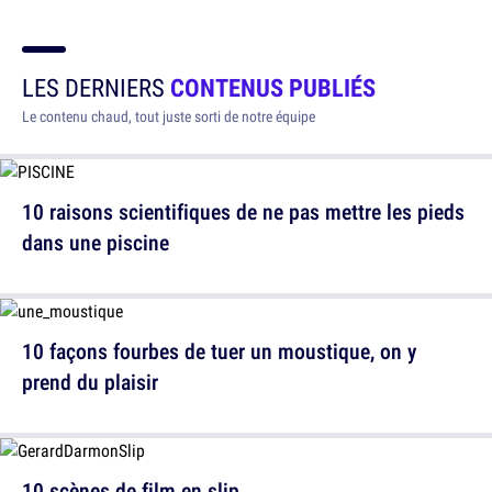
LES DERNIERS
CONTENUS PUBLIÉS
Le contenu chaud, tout juste sorti de notre équipe
10 raisons scientifiques de ne pas mettre les pieds
dans une piscine
10 façons fourbes de tuer un moustique, on y
prend du plaisir
10 scènes de film en slip