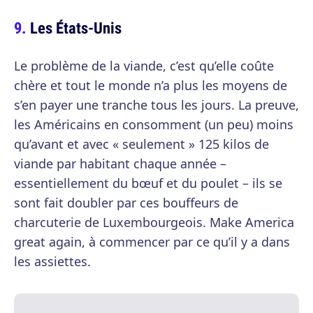
Les États-Unis
Le problème de la viande, c’est qu’elle coûte
chère et tout le monde n’a plus les moyens de
s’en payer une tranche tous les jours. La preuve,
les Américains en consomment (un peu) moins
qu’avant et avec « seulement » 125 kilos de
viande par habitant chaque année –
essentiellement du bœuf et du poulet – ils se
sont fait doubler par ces bouffeurs de
charcuterie de Luxembourgeois. Make America
great again, à commencer par ce qu’il y a dans
les assiettes.