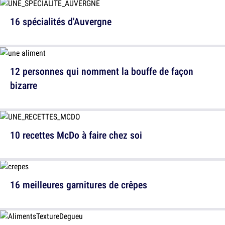
16 spécialités d'Auvergne
12 personnes qui nomment la bouffe de façon
bizarre
10 recettes McDo à faire chez soi
16 meilleures garnitures de crêpes