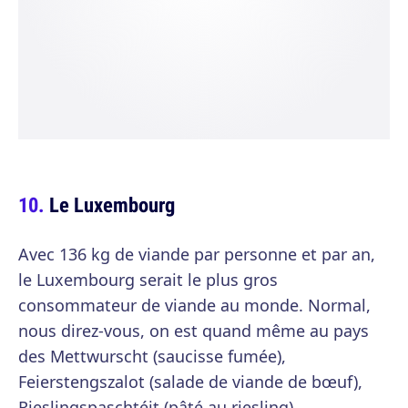
Le Luxembourg
Avec 136 kg de viande par personne et par an,
le Luxembourg serait le plus gros
consommateur de viande au monde. Normal,
nous direz-vous, on est quand même au pays
des Mettwurscht (saucisse fumée),
Feierstengszalot (salade de viande de bœuf),
Rieslingspaschtéit (pâté au riesling),