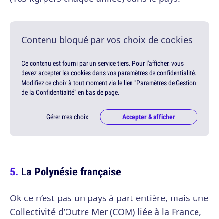
Contenu bloqué par vos choix de cookies
Ce contenu est fourni par un service tiers. Pour l'afficher, vous
devez accepter les cookies dans vos paramètres de confidentialité.
Modifiez ce choix à tout moment via le lien "Paramètres de Gestion
de la Confidentialité" en bas de page.
Gérer mes choix
Accepter & afficher
La Polynésie française
Ok ce n’est pas un pays à part entière, mais une
Collectivité d’Outre Mer (COM) liée à la France,