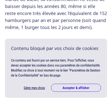
baisser depuis les années 80, même si elle
reste encore très élevée avec l’équivalent de 152
hamburgers par an et par personne (soit quand
même, 1 burger tous les 2 jours et demi).
Contenu bloqué par vos choix de cookies
Ce contenu est fourni par un service tiers. Pour l'afficher, vous
devez accepter les cookies dans vos paramètres de confidentialité.
Modifiez ce choix à tout moment via le lien "Paramètres de Gestion
de la Confidentialité" en bas de page.
Gérer mes choix
Accepter & afficher