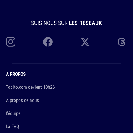
SUIS-NOUS SUR
LES RÉSEAUX
À PROPOS
Topito.com devient 10h26
A propos de nous
L'équipe
La FAQ