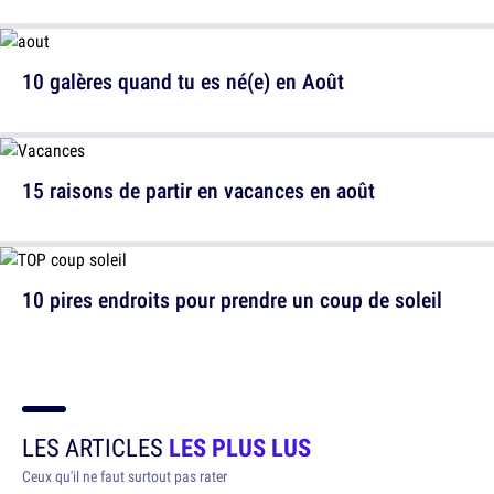
10 galères quand tu es né(e) en Août
15 raisons de partir en vacances en août
10 pires endroits pour prendre un coup de soleil
LES ARTICLES
LES PLUS LUS
Ceux qu'il ne faut surtout pas rater