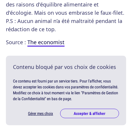
des raisons d'équilibre alimentaire et
d'écologie. Mais on vous embrasse le faux-filet.
P.S : Aucun animal n’a été maltraité pendant la
rédaction de ce top.
Source :
The economist
Contenu bloqué par vos choix de cookies
Ce contenu est fourni par un service tiers. Pour l'afficher, vous
devez accepter les cookies dans vos paramètres de confidentialité.
Modifiez ce choix à tout moment via le lien "Paramètres de Gestion
de la Confidentialité" en bas de page.
Gérer mes choix
Accepter & afficher