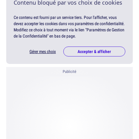
Contenu bloqué par vos choix de cookies
Ce contenu est fourni par un service tiers. Pour l'afficher, vous
devez accepter les cookies dans vos paramètres de confidentialité.
Modifiez ce choix à tout moment via le lien "Paramètres de Gestion
de la Confidentialité" en bas de page.
Gérer mes choix
Accepter & afficher
Publicité