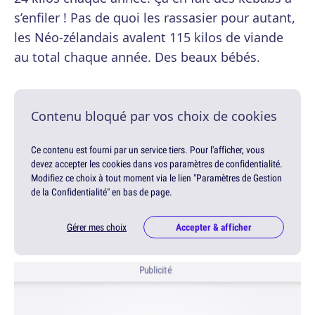
s’enfiler ! Pas de quoi les rassasier pour autant,
les Néo-zélandais avalent 115 kilos de viande
au total chaque année. Des beaux bébés.
Contenu bloqué par vos choix de cookies
Ce contenu est fourni par un service tiers. Pour l'afficher, vous
devez accepter les cookies dans vos paramètres de confidentialité.
Modifiez ce choix à tout moment via le lien "Paramètres de Gestion
de la Confidentialité" en bas de page.
Gérer mes choix
Accepter & afficher
Publicité