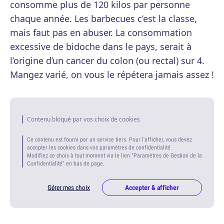
consomme plus de 120 kilos par personne
chaque année. Les barbecues c’est la classe,
mais faut pas en abuser. La consommation
excessive de bidoche dans le pays, serait à
l’origine d’un cancer du colon (ou rectal) sur 4.
Mangez varié, on vous le répétera jamais assez !
Contenu bloqué par vos choix de cookies
Ce contenu est fourni par un service tiers. Pour l'afficher, vous devez
accepter les cookies dans vos paramètres de confidentialité.
Modifiez ce choix à tout moment via le lien "Paramètres de Gestion de la
Confidentialité" en bas de page.
Gérer mes choix
Accepter & afficher