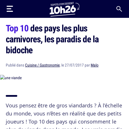
Top 10
des pays les plus
carnivores, les paradis de la
bidoche
Publié dans
Cuisine / Gastronomie
, le 27/07/2017 par
Malo
Vous pensez être de gros viandards ? À l’échelle
du monde, vous n’êtes en réalité que des petits
joueurs ! Top 10 des pays qui consomment le