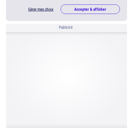
Gérer mes choix
Accepter & afficher
Publicité