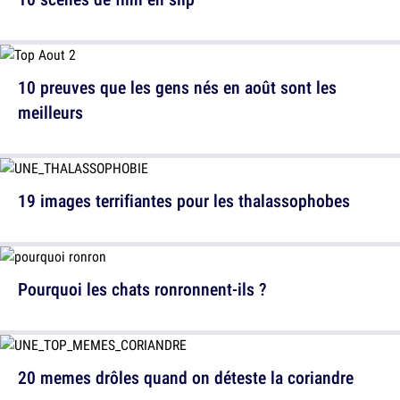
10 preuves que les gens nés en août sont les
meilleurs
19 images terrifiantes pour les thalassophobes
Pourquoi les chats ronronnent-ils ?
20 memes drôles quand on déteste la coriandre