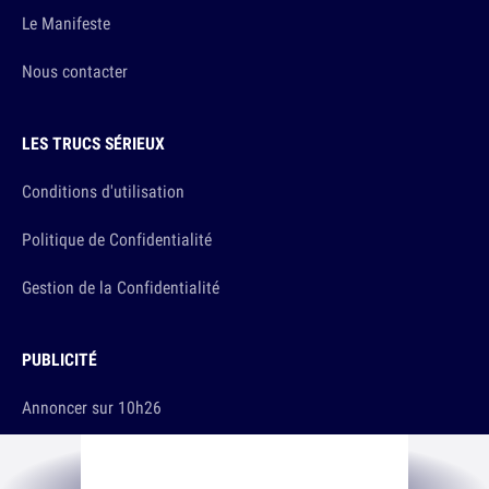
Le Manifeste
Nous contacter
LES TRUCS SÉRIEUX
Conditions d'utilisation
Politique de Confidentialité
Gestion de la Confidentialité
PUBLICITÉ
Annoncer sur 10h26