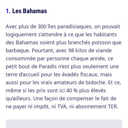
Les Bahamas
Avec plus de 300 îles paradisiaques, on pouvait
logiquement s’attendre à ce que les habitants
des Bahamas soient plus branchés poisson que
barbaque. Pourtant, avec 98 kilos de viande
consommée par personne chaque année, ce
petit bout de Paradis n’est plus seulement une
terre d’accueil pour les évadés fiscaux, mais
aussi pour les vrais amateurs de bidoche. Et ce,
même si les prix sont ici 40 % plus élevés
qu’ailleurs. Une façon de compenser le fait de
ne payer ni impôt, ni TVA, ni abonnement TER.