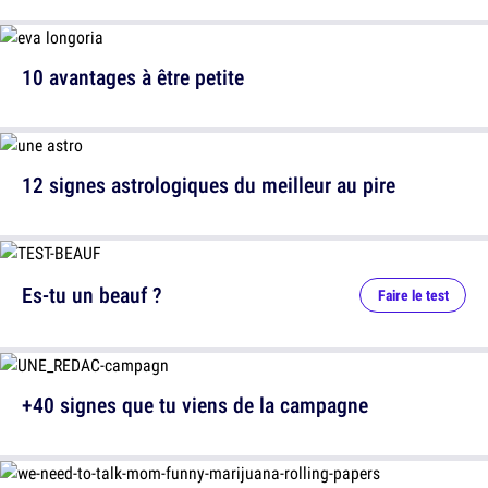
10 avantages à être petite
12 signes astrologiques du meilleur au pire
Es-tu un beauf ?
Faire le test
+40 signes que tu viens de la campagne