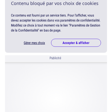
Contenu bloqué par vos choix de cookies
Ce contenu est fourni par un service tiers. Pour l'afficher, vous
devez accepter les cookies dans vos paramètres de confidentialité.
Modifiez ce choix à tout moment via le lien "Paramètres de Gestion
de la Confidentialité" en bas de page.
Gérer mes choix
Accepter & afficher
Publicité