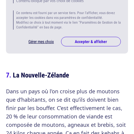
Contenu bloqué par vos choix de cookies
Ce contenu est fourni par un service tiers. Pour l'afficher, vous devez
accepter les cookies dans vos paramètres de confidentialité.
Modifiez ce choix à tout moment via le lien "Paramètres de Gestion de la
Confidentialité" en bas de page.
Gérer mes choix
Accepter & afficher
La Nouvelle-Zélande
Dans un pays où l’on croise plus de moutons
que d’habitants, on se dit qu’ils doivent bien
finir par les bouffer. C’est effectivement le cas,
20 % de leur consommation de viande est
composée de moutons, agneaux et brebis, soit
24 kilos chaque année. Ça en fait des kebabs à