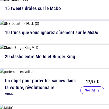
15 tweets drôles sur le McDo
10 trucs que vous ignorez sûrement sur le McDo
20 clashs entre McDo et Burger King
Un objet pour porter tes sauces dans
17,98 €
ta voiture, révolutionnaire
Voir l'offre
Amazon