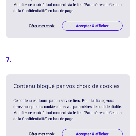
Modifiez ce choix à tout moment via le lien "Paramètres de Gestion
de la Confidentialité" en bas de page.
Gérer mes choix
Accepter & afficher
Contenu bloqué par vos choix de cookies
Ce contenu est fourni par un service tiers. Pour l'afficher, vous
devez accepter les cookies dans vos paramètres de confidentialité.
Modifiez ce choix à tout moment via le lien "Paramètres de Gestion
de la Confidentialité" en bas de page.
Gérer mes choix
Accepter & afficher