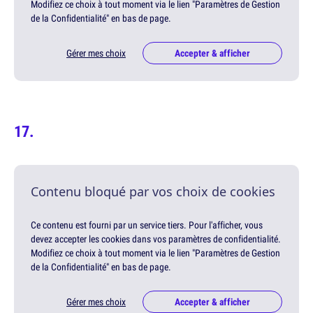
Modifiez ce choix à tout moment via le lien "Paramètres de Gestion
de la Confidentialité" en bas de page.
Gérer mes choix
Accepter & afficher
Contenu bloqué par vos choix de cookies
Ce contenu est fourni par un service tiers. Pour l'afficher, vous
devez accepter les cookies dans vos paramètres de confidentialité.
Modifiez ce choix à tout moment via le lien "Paramètres de Gestion
de la Confidentialité" en bas de page.
Gérer mes choix
Accepter & afficher