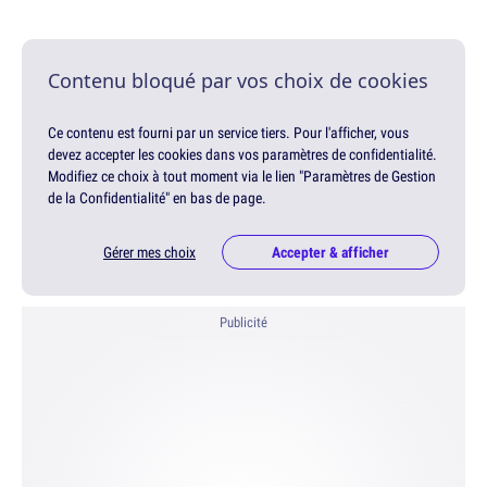
Contenu bloqué par vos choix de cookies
Ce contenu est fourni par un service tiers. Pour l'afficher, vous
devez accepter les cookies dans vos paramètres de confidentialité.
Modifiez ce choix à tout moment via le lien "Paramètres de Gestion
de la Confidentialité" en bas de page.
Gérer mes choix
Accepter & afficher
Publicité