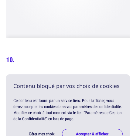
Contenu bloqué par vos choix de cookies
Ce contenu est fourni par un service tiers. Pour l'afficher, vous
devez accepter les cookies dans vos paramètres de confidentialité.
Modifiez ce choix à tout moment via le lien "Paramètres de Gestion
de la Confidentialité" en bas de page.
Gérer mes choix
Accepter & afficher