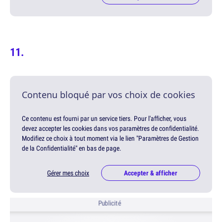
Contenu bloqué par vos choix de cookies
Ce contenu est fourni par un service tiers. Pour l'afficher, vous
devez accepter les cookies dans vos paramètres de confidentialité.
Modifiez ce choix à tout moment via le lien "Paramètres de Gestion
de la Confidentialité" en bas de page.
Gérer mes choix
Accepter & afficher
Publicité