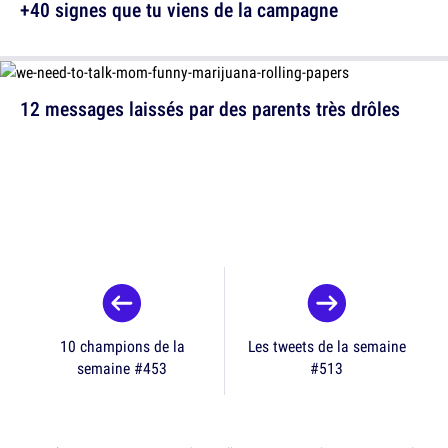
+40 signes que tu viens de la campagne
12 messages laissés par des parents très drôles
10 champions de la
Les tweets de la semaine
semaine #453
#513