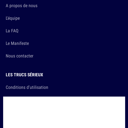
A propos de nous
L'équipe
La FAQ
Le Manifeste
Nous contacter
LES TRUCS SÉRIEUX
Conditions d'utilisation
Politique de Confidentialité
Gestion de la Confidentialité