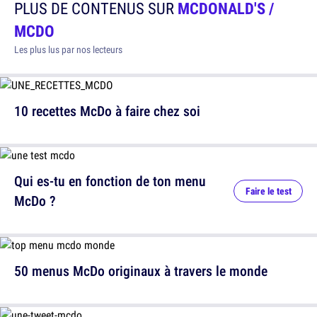
PLUS DE CONTENUS SUR
MCDONALD'S /
MCDO
Les plus lus par nos lecteurs
10 recettes McDo à faire chez soi
Qui es-tu en fonction de ton menu
Faire le test
McDo ?
50 menus McDo originaux à travers le monde