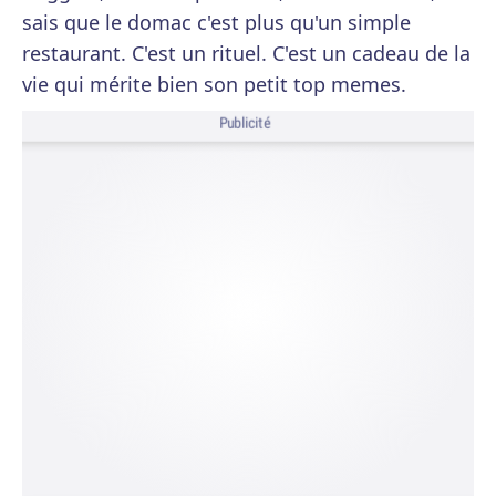
sais que le domac c'est plus qu'un simple
restaurant. C'est un rituel. C'est un cadeau de la
vie qui mérite bien son petit top memes.
Publicité