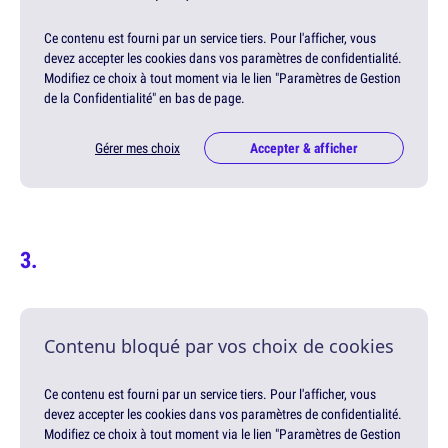
Ce contenu est fourni par un service tiers. Pour l'afficher, vous
devez accepter les cookies dans vos paramètres de confidentialité.
Modifiez ce choix à tout moment via le lien "Paramètres de Gestion
de la Confidentialité" en bas de page.
Gérer mes choix
Accepter & afficher
Contenu bloqué par vos choix de cookies
Ce contenu est fourni par un service tiers. Pour l'afficher, vous
devez accepter les cookies dans vos paramètres de confidentialité.
Modifiez ce choix à tout moment via le lien "Paramètres de Gestion