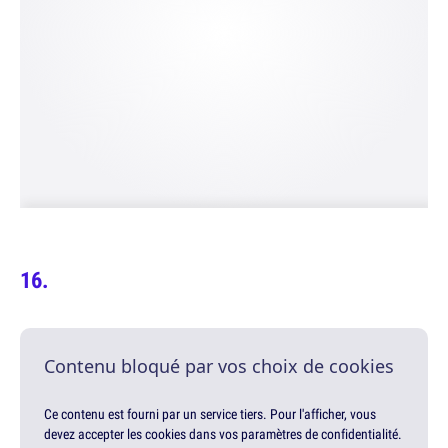
Contenu bloqué par vos choix de cookies
Ce contenu est fourni par un service tiers. Pour l'afficher, vous
devez accepter les cookies dans vos paramètres de confidentialité.