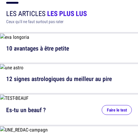
LES ARTICLES
LES PLUS LUS
Ceux qu'il ne faut surtout pas rater
10 avantages à être petite
12 signes astrologiques du meilleur au pire
Es-tu un beauf ?
Faire le test