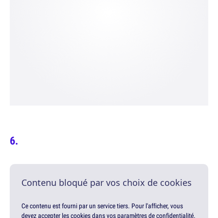
Contenu bloqué par vos choix de cookies
Ce contenu est fourni par un service tiers. Pour l'afficher, vous
devez accepter les cookies dans vos paramètres de confidentialité.