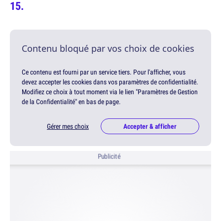
Contenu bloqué par vos choix de cookies
Ce contenu est fourni par un service tiers. Pour l'afficher, vous
devez accepter les cookies dans vos paramètres de confidentialité.
Modifiez ce choix à tout moment via le lien "Paramètres de Gestion
de la Confidentialité" en bas de page.
Gérer mes choix
Accepter & afficher
Publicité