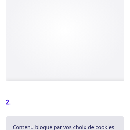
Contenu bloqué par vos choix de cookies