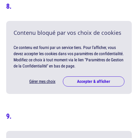
Contenu bloqué par vos choix de cookies
Ce contenu est fourni par un service tiers. Pour l'afficher, vous
devez accepter les cookies dans vos paramètres de confidentialité.
Modifiez ce choix à tout moment via le lien "Paramètres de Gestion
de la Confidentialité" en bas de page.
Gérer mes choix
Accepter & afficher