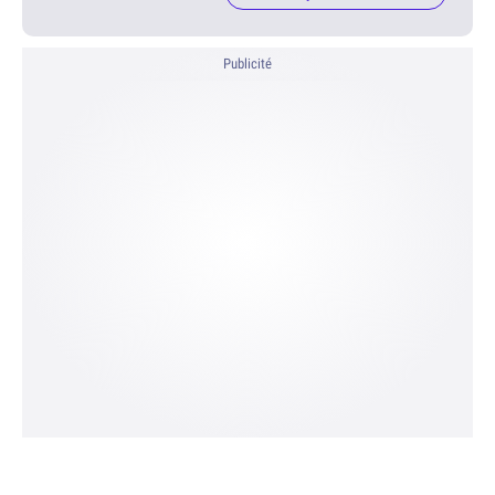
Publicité