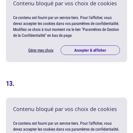
Contenu bloqué par vos choix de cookies
Ce contenu est fourni par un service tiers. Pour l'afficher, vous
devez accepter les cookies dans vos paramètres de confidentialité.
Modifiez ce choix à tout moment via le lien "Paramètres de Gestion
de la Confidentialité" en bas de page.
Gérer mes choix
Accepter & afficher
Contenu bloqué par vos choix de cookies
Ce contenu est fourni par un service tiers. Pour l'afficher, vous
devez accepter les cookies dans vos paramètres de confidentialité.