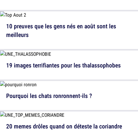
10 preuves que les gens nés en août sont les
meilleurs
19 images terrifiantes pour les thalassophobes
Pourquoi les chats ronronnent-ils ?
20 memes drôles quand on déteste la coriandre