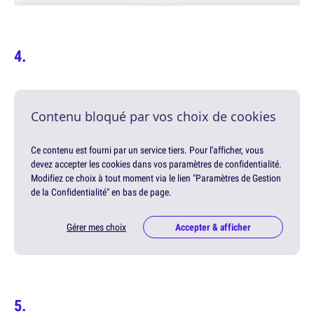
Contenu bloqué par vos choix de cookies
Ce contenu est fourni par un service tiers. Pour l'afficher, vous
devez accepter les cookies dans vos paramètres de confidentialité.
Modifiez ce choix à tout moment via le lien "Paramètres de Gestion
de la Confidentialité" en bas de page.
Gérer mes choix
Accepter & afficher