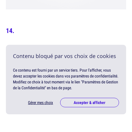
Contenu bloqué par vos choix de cookies
Ce contenu est fourni par un service tiers. Pour l'afficher, vous
devez accepter les cookies dans vos paramètres de confidentialité.
Modifiez ce choix à tout moment via le lien "Paramètres de Gestion
de la Confidentialité" en bas de page.
Gérer mes choix
Accepter & afficher