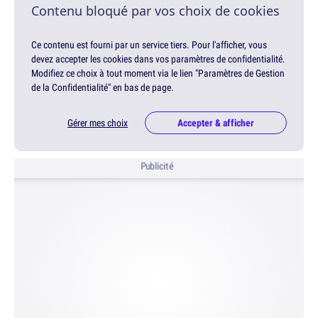
Contenu bloqué par vos choix de cookies
Ce contenu est fourni par un service tiers. Pour l'afficher, vous
devez accepter les cookies dans vos paramètres de confidentialité.
Modifiez ce choix à tout moment via le lien "Paramètres de Gestion
de la Confidentialité" en bas de page.
Gérer mes choix
Accepter & afficher
Publicité