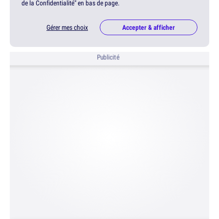
de la Confidentialité" en bas de page.
Gérer mes choix
Accepter & afficher
Publicité