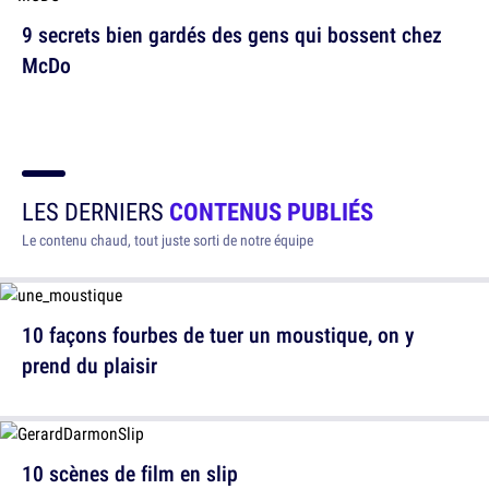
9 secrets bien gardés des gens qui bossent chez
McDo
LES DERNIERS
CONTENUS PUBLIÉS
Le contenu chaud, tout juste sorti de notre équipe
10 façons fourbes de tuer un moustique, on y
prend du plaisir
10 scènes de film en slip