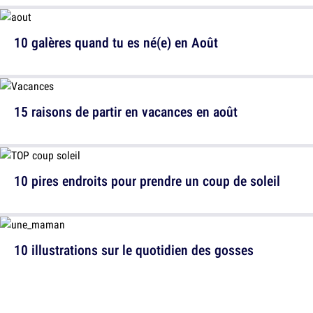
10 galères quand tu es né(e) en Août
15 raisons de partir en vacances en août
10 pires endroits pour prendre un coup de soleil
10 illustrations sur le quotidien des gosses