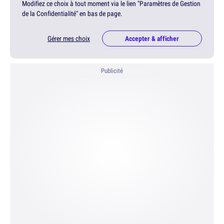
Modifiez ce choix à tout moment via le lien "Paramètres de Gestion
de la Confidentialité" en bas de page.
Gérer mes choix
Accepter & afficher
Publicité