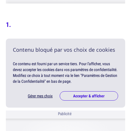
Contenu bloqué par vos choix de cookies
Ce contenu est fourni par un service tiers. Pour l'afficher, vous
devez accepter les cookies dans vos paramètres de confidentialité.
Modifiez ce choix à tout moment via le lien "Paramètres de Gestion
de la Confidentialité" en bas de page.
Gérer mes choix
Accepter & afficher
Publicité