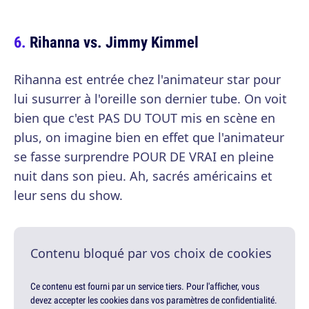
Rihanna vs. Jimmy Kimmel
Rihanna est entrée chez l'animateur star pour
lui susurrer à l'oreille son dernier tube. On voit
bien que c'est PAS DU TOUT mis en scène en
plus, on imagine bien en effet que l'animateur
se fasse surprendre POUR DE VRAI en pleine
nuit dans son pieu. Ah, sacrés américains et
leur sens du show.
Contenu bloqué par vos choix de cookies
Ce contenu est fourni par un service tiers. Pour l'afficher, vous
devez accepter les cookies dans vos paramètres de confidentialité.