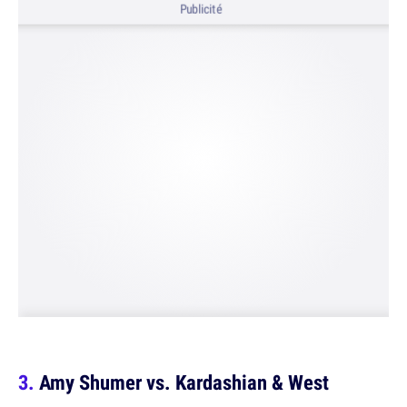
Publicité
Amy Shumer vs. Kardashian & West