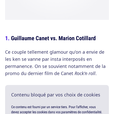
Guillaume Canet vs. Marion Cotillard
Ce couple tellement glamour qu'on a envie de
les ken se vanne par insta interposés en
permanence. On se souvient notamment de la
promo du dernier film de Canet
Rock'n roll
.
Contenu bloqué par vos choix de cookies
Ce contenu est fourni par un service tiers. Pour l'afficher, vous
devez accepter les cookies dans vos paramètres de confidentialité.