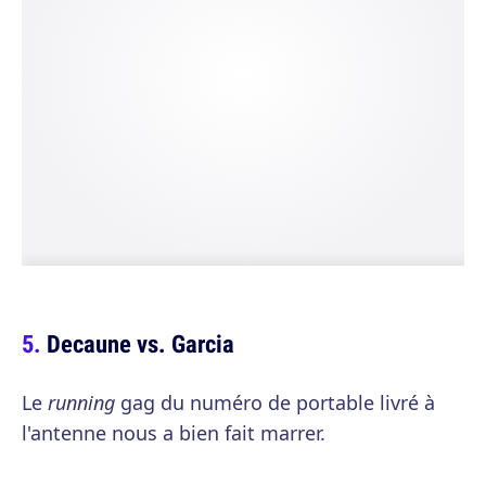
Decaune vs. Garcia
Le
running
gag du numéro de portable livré à
l'antenne nous a bien fait marrer.