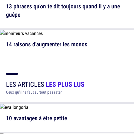
13 phrases qu'on te dit toujours quand il y a une
guêpe
14 raisons d'augmenter les monos
LES ARTICLES
LES PLUS LUS
Ceux qu'il ne faut surtout pas rater
10 avantages à être petite