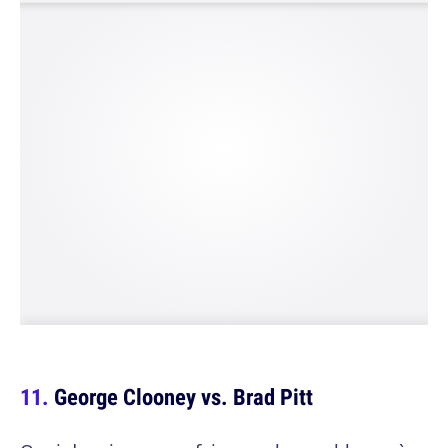
George Clooney vs. Brad Pitt