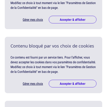
Modifiez ce choix à tout moment via le lien "Paramètres de Gestion
de la Confidentialité" en bas de page.
Gérer mes choix
Accepter & afficher
Contenu bloqué par vos choix de cookies
Ce contenu est fourni par un service tiers. Pour l'afficher, vous
devez accepter les cookies dans vos paramètres de confidentialité.
Modifiez ce choix à tout moment via le lien "Paramètres de Gestion
de la Confidentialité" en bas de page.
Gérer mes choix
Accepter & afficher