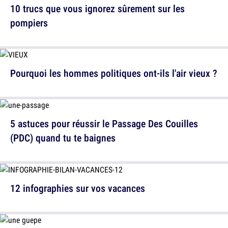
10 trucs que vous ignorez sûrement sur les
pompiers
Pourquoi les hommes politiques ont-ils l'air vieux ?
5 astuces pour réussir le Passage Des Couilles
(PDC) quand tu te baignes
12 infographies sur vos vacances