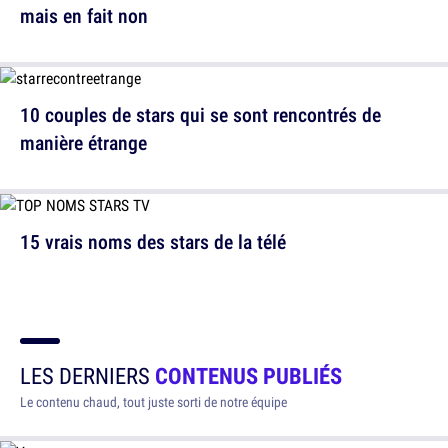
mais en fait non
10 couples de stars qui se sont rencontrés de
manière étrange
15 vrais noms des stars de la télé
LES DERNIERS
CONTENUS PUBLIÉS
Le contenu chaud, tout juste sorti de notre équipe