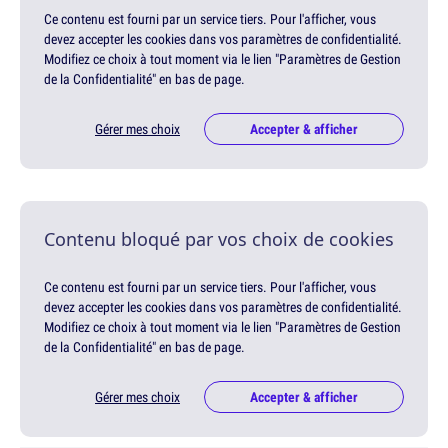
Ce contenu est fourni par un service tiers. Pour l'afficher, vous
devez accepter les cookies dans vos paramètres de confidentialité.
Modifiez ce choix à tout moment via le lien "Paramètres de Gestion
de la Confidentialité" en bas de page.
Gérer mes choix
Accepter & afficher
Contenu bloqué par vos choix de cookies
Ce contenu est fourni par un service tiers. Pour l'afficher, vous
devez accepter les cookies dans vos paramètres de confidentialité.
Modifiez ce choix à tout moment via le lien "Paramètres de Gestion
de la Confidentialité" en bas de page.
Gérer mes choix
Accepter & afficher