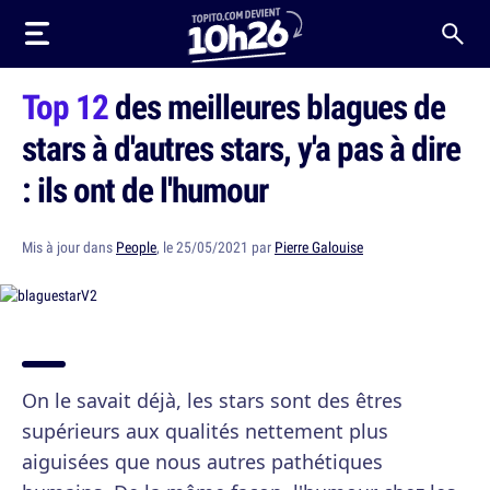
Top 12
des meilleures blagues de
stars à d'autres stars, y'a pas à dire
: ils ont de l'humour
Mis à jour dans
People
, le 25/05/2021 par
Pierre Galouise
On le savait déjà, les stars sont des êtres
supérieurs aux qualités nettement plus
aiguisées que nous autres pathétiques