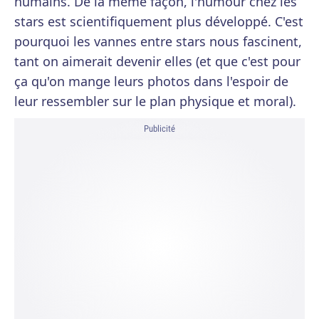
humains. De la même façon, l'humour chez les
stars est scientifiquement plus développé. C'est
pourquoi les vannes entre stars nous fascinent,
tant on aimerait devenir elles (et que c'est pour
ça qu'on mange leurs photos dans l'espoir de
leur ressembler sur le plan physique et moral).
Publicité