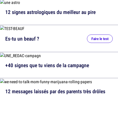
12 signes astrologiques du meilleur au pire
Es-tu un beauf ?
Faire le test
+40 signes que tu viens de la campagne
12 messages laissés par des parents très drôles