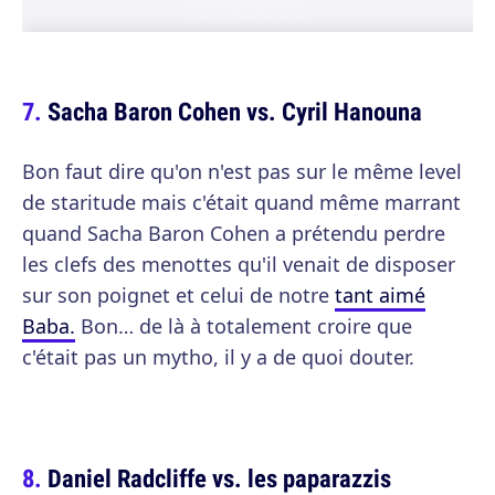
Sacha Baron Cohen vs. Cyril Hanouna
Bon faut dire qu'on n'est pas sur le même level
de staritude mais c'était quand même marrant
quand Sacha Baron Cohen a prétendu perdre
les clefs des menottes qu'il venait de disposer
sur son poignet et celui de notre
tant aimé
Baba.
Bon… de là à totalement croire que
c'était pas un mytho, il y a de quoi douter.
Daniel Radcliffe vs. les paparazzis