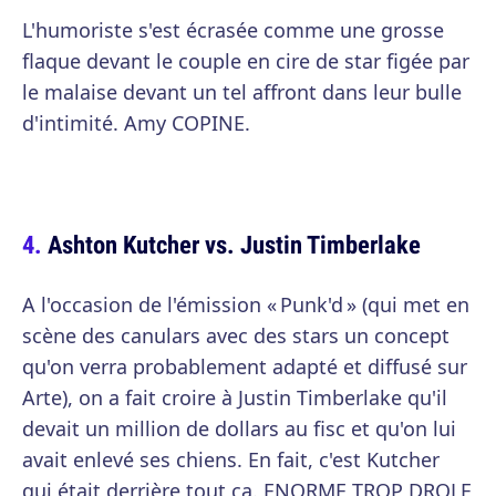
L'humoriste s'est écrasée comme une grosse
flaque devant le couple en cire de star figée par
le malaise devant un tel affront dans leur bulle
d'intimité. Amy COPINE.
Ashton Kutcher vs. Justin Timberlake
A l'occasion de l'émission « Punk'd » (qui met en
scène des canulars avec des stars un concept
qu'on verra probablement adapté et diffusé sur
Arte), on a fait croire à Justin Timberlake qu'il
devait un million de dollars au fisc et qu'on lui
avait enlevé ses chiens. En fait, c'est Kutcher
qui était derrière tout ça. ENORME TROP DROLE