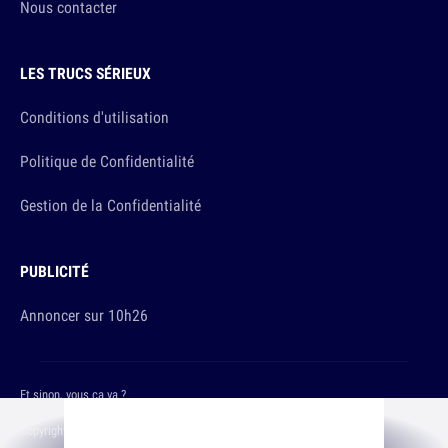
Nous contacter
LES TRUCS SÉRIEUX
Conditions d'utilisation
Politique de Confidentialité
Gestion de la Confidentialité
PUBLICITÉ
Annoncer sur 10h26
Et sinon, vous ça va ?
Copyright © 2026 The Original Publishing Studio