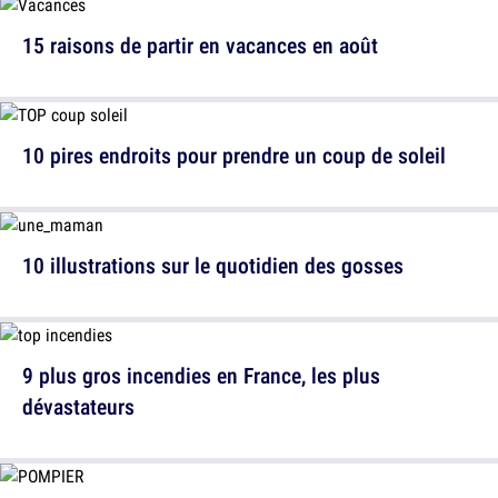
15 raisons de partir en vacances en août
10 pires endroits pour prendre un coup de soleil
10 illustrations sur le quotidien des gosses
9 plus gros incendies en France, les plus
dévastateurs