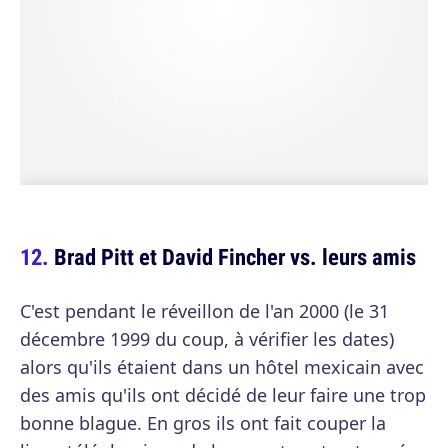
Brad Pitt et David Fincher vs. leurs amis
C'est pendant le réveillon de l'an 2000 (le 31
décembre 1999 du coup, à vérifier les dates)
alors qu'ils étaient dans un hôtel mexicain avec
des amis qu'ils ont décidé de leur faire une trop
bonne blague. En gros ils ont fait couper la