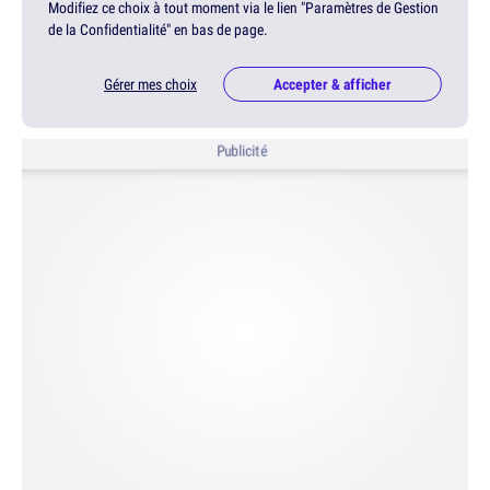
Modifiez ce choix à tout moment via le lien "Paramètres de Gestion
de la Confidentialité" en bas de page.
Gérer mes choix
Accepter & afficher
Publicité