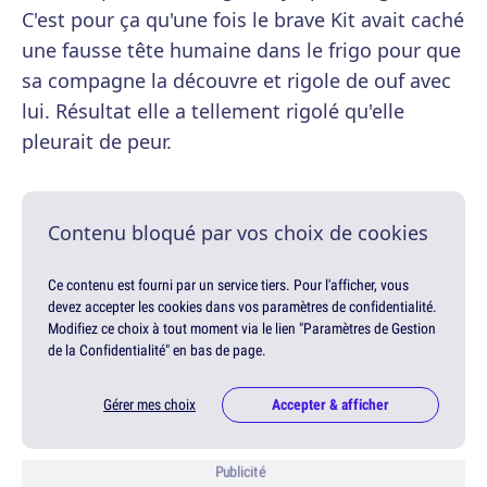
C'est pour ça qu'une fois le brave Kit avait caché
une fausse tête humaine dans le frigo pour que
sa compagne la découvre et rigole de ouf avec
lui. Résultat elle a tellement rigolé qu'elle
pleurait de peur.
Contenu bloqué par vos choix de cookies
Ce contenu est fourni par un service tiers. Pour l'afficher, vous
devez accepter les cookies dans vos paramètres de confidentialité.
Modifiez ce choix à tout moment via le lien "Paramètres de Gestion
de la Confidentialité" en bas de page.
Gérer mes choix
Accepter & afficher
Publicité