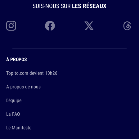
SUIS-NOUS SUR
LES RÉSEAUX
À PROPOS
Topito.com devient 10h26
A propos de nous
L'équipe
La FAQ
Le Manifeste