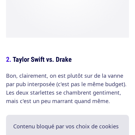
Taylor Swift vs. Drake
Bon, clairement, on est plutôt sur de la vanne
par pub interposée (c'est pas le même budget).
Les deux starlettes se chambrent gentiment,
mais c'est un peu marrant quand même.
Contenu bloqué par vos choix de cookies