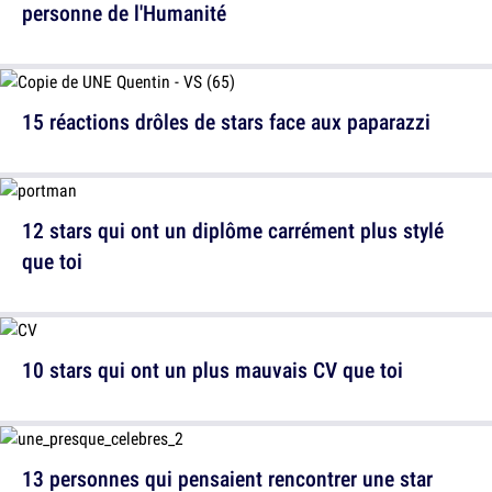
personne de l'Humanité
15 réactions drôles de stars face aux paparazzi
12 stars qui ont un diplôme carrément plus stylé
que toi
10 stars qui ont un plus mauvais CV que toi
13 personnes qui pensaient rencontrer une star