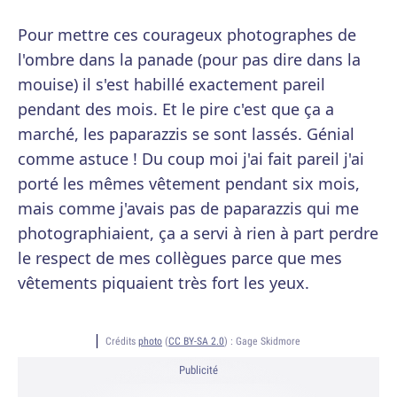
Pour mettre ces courageux photographes de
l'ombre dans la panade (pour pas dire dans la
mouise) il s'est habillé exactement pareil
pendant des mois. Et le pire c'est que ça a
marché, les paparazzis se sont lassés. Génial
comme astuce ! Du coup moi j'ai fait pareil j'ai
porté les mêmes vêtement pendant six mois,
mais comme j'avais pas de paparazzis qui me
photographiaient, ça a servi à rien à part perdre
le respect de mes collègues parce que mes
vêtements piquaient très fort les yeux.
Crédits
photo
(
CC BY-SA 2.0
) :
Gage Skidmore
Publicité