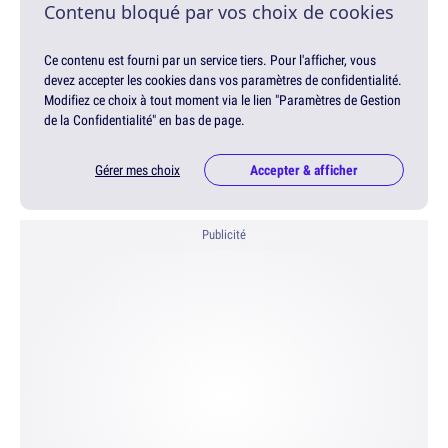
Contenu bloqué par vos choix de cookies
Ce contenu est fourni par un service tiers. Pour l'afficher, vous
devez accepter les cookies dans vos paramètres de confidentialité.
Modifiez ce choix à tout moment via le lien "Paramètres de Gestion
de la Confidentialité" en bas de page.
Gérer mes choix
Accepter & afficher
Publicité