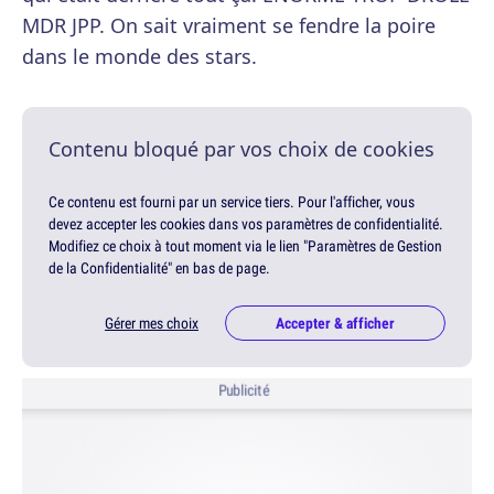
MDR JPP. On sait vraiment se fendre la poire
dans le monde des stars.
Contenu bloqué par vos choix de cookies
Ce contenu est fourni par un service tiers. Pour l'afficher, vous
devez accepter les cookies dans vos paramètres de confidentialité.
Modifiez ce choix à tout moment via le lien "Paramètres de Gestion
de la Confidentialité" en bas de page.
Gérer mes choix
Accepter & afficher
Publicité