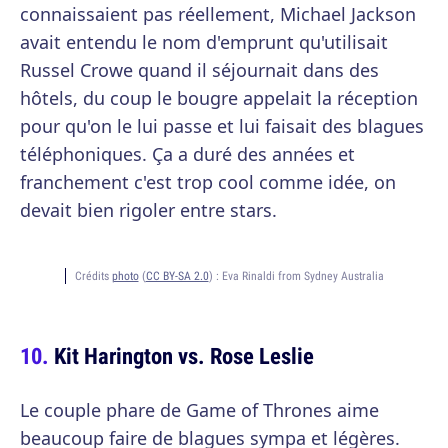
connaissaient pas réellement, Michael Jackson
avait entendu le nom d'emprunt qu'utilisait
Russel Crowe quand il séjournait dans des
hôtels, du coup le bougre appelait la réception
pour qu'on le lui passe et lui faisait des blagues
téléphoniques. Ça a duré des années et
franchement c'est trop cool comme idée, on
devait bien rigoler entre stars.
Crédits
photo
(
CC BY-SA 2.0
) :
Eva Rinaldi from Sydney Australia
Kit Harington vs. Rose Leslie
Le couple phare de Game of Thrones aime
beaucoup faire de blagues sympa et légères.