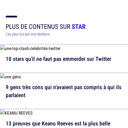
PLUS DE CONTENUS SUR
STAR
Les plus lus par nos lecteurs
10 stars qu'il ne faut pas emmerder sur Twitter
9 gens très cons qui n'avaient pas compris à qui ils
parlaient
13 preuves que Keanu Reeves est la plus belle