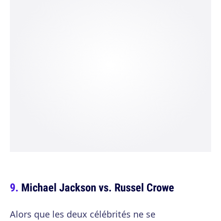
Michael Jackson vs. Russel Crowe
Alors que les deux célébrités ne se