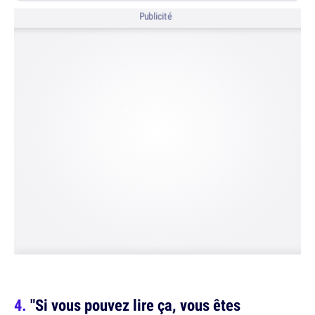
Publicité
"Si vous pouvez lire ça, vous êtes