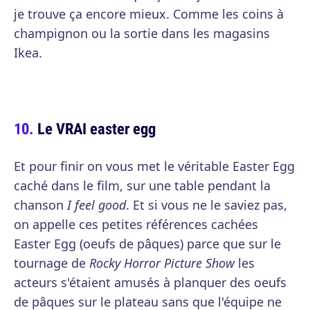
je trouve ça encore mieux. Comme les coins à
champignon ou la sortie dans les magasins
Ikea.
Le VRAI easter egg
Et pour finir on vous met le véritable Easter Egg
caché dans le film, sur une table pendant la
chanson
I feel good
. Et si vous ne le saviez pas,
on appelle ces petites références cachées
Easter Egg (oeufs de pâques) parce que sur le
tournage de
Rocky Horror Picture Show
les
acteurs s'étaient amusés à planquer des oeufs
de pâques sur le plateau sans que l'équipe ne