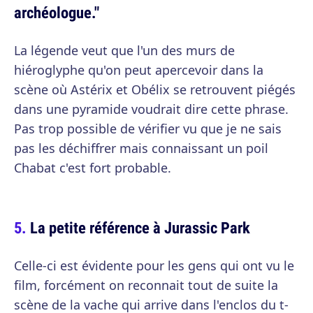
archéologue."
La légende veut que l'un des murs de
hiéroglyphe qu'on peut apercevoir dans la
scène où Astérix et Obélix se retrouvent piégés
dans une pyramide voudrait dire cette phrase.
Pas trop possible de vérifier vu que je ne sais
pas les déchiffrer mais connaissant un poil
Chabat c'est fort probable.
La petite référence à Jurassic Park
Celle-ci est évidente pour les gens qui ont vu le
film, forcément on reconnait tout de suite la
scène de la vache qui arrive dans l'enclos du t-