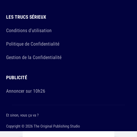
LES TRUCS SÉRIEUX
Conditions d'utilisation
Politique de Confidentialité
Gestion de la Confidentialité
PUBLICITÉ
Annoncer sur 10h26
Et sinon, vous ça va ?
Copyright © 2026 The Original Publishing Studio