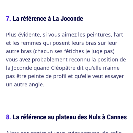
La référence à La Joconde
Plus évidente, si vous aimez les peintures, l'art
et les femmes qui posent leurs bras sur leur
autre bras (chacun ses fétiches je juge pas)
vous avez probablement reconnu la position de
la Joconde quand Cléopâtre dit qu'elle n'aime
pas être peinte de profil et qu'elle veut essayer
un autre angle.
La référence au plateau des Nuls à Cannes