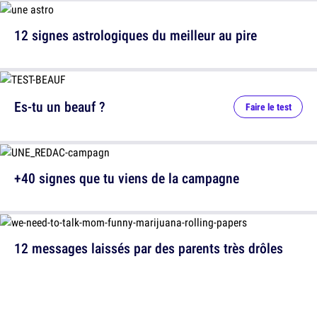
12 signes astrologiques du meilleur au pire
Es-tu un beauf ?
Faire le test
+40 signes que tu viens de la campagne
12 messages laissés par des parents très drôles