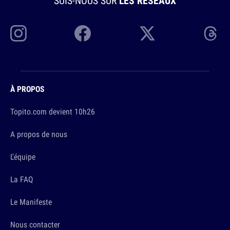
SUIS-NOUS SUR
LES RÉSEAUX
À PROPOS
Topito.com devient 10h26
A propos de nous
L'équipe
La FAQ
Le Manifeste
Nous contacter