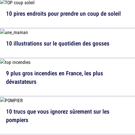
10 pires endroits pour prendre un coup de soleil
10 illustrations sur le quotidien des gosses
9 plus gros incendies en France, les plus
dévastateurs
10 trucs que vous ignorez sûrement sur les
pompiers