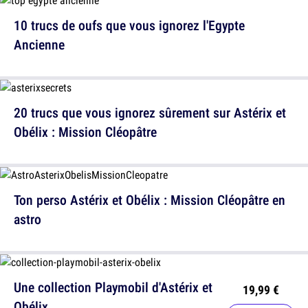
10 trucs de oufs que vous ignorez l'Egypte
Ancienne
20 trucs que vous ignorez sûrement sur Astérix et
Obélix : Mission Cléopâtre
Ton perso Astérix et Obélix : Mission Cléopâtre en
astro
Une collection Playmobil d'Astérix et
19,99 €
Obélix