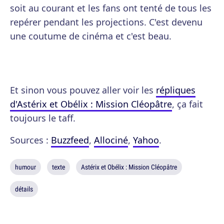
soit au courant et les fans ont tenté de tous les
repérer pendant les projections. C'est devenu
une coutume de cinéma et c'est beau.
Et sinon vous pouvez aller voir les
répliques
d'Astérix et Obélix : Mission Cléopâtre
, ça fait
toujours le taff.
Sources :
Buzzfeed
,
Allociné
,
Yahoo
.
humour
texte
Astérix et Obélix : Mission Cléopâtre
détails