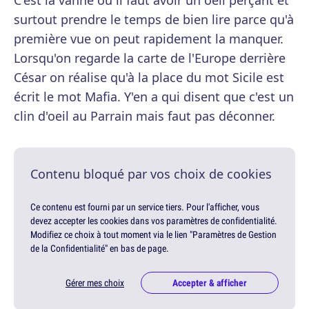
C'est la vanne où il faut avoir un oeil perçant et
surtout prendre le temps de bien lire parce qu'à
première vue on peut rapidement la manquer.
Lorsqu'on regarde la carte de l'Europe derrière
César on réalise qu'à la place du mot Sicile est
écrit le mot Mafia. Y'en a qui disent que c'est un
clin d'oeil au Parrain mais faut pas déconner.
Contenu bloqué par vos choix de cookies
Ce contenu est fourni par un service tiers. Pour l'afficher, vous
devez accepter les cookies dans vos paramètres de confidentialité.
Modifiez ce choix à tout moment via le lien "Paramètres de Gestion
de la Confidentialité" en bas de page.
Gérer mes choix
Accepter & afficher