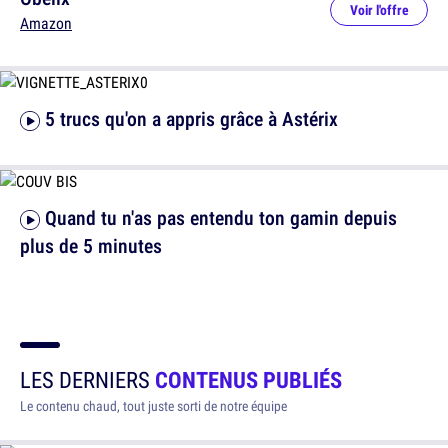
Voir l'offre
Amazon
5 trucs qu'on a appris grâce à Astérix
Quand tu n'as pas entendu ton gamin depuis
plus de 5 minutes
LES DERNIERS
CONTENUS PUBLIÉS
Le contenu chaud, tout juste sorti de notre équipe