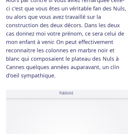
Alors par contre si vous aviez remarquée celle-
ci c'est que vous êtes un véritable fan des Nuls,
ou alors que vous avez travaillé sur la
construction des deux décors. Dans les deux
cas donnez moi votre prénom, ce sera celui de
mon enfant à venir. On peut effectivement
reconnaitre les colonnes en marbre noir et
blanc qui composaient le plateau des Nuls à
Cannes quelques années auparavant, un clin
d'oeil sympathique.
Publicité