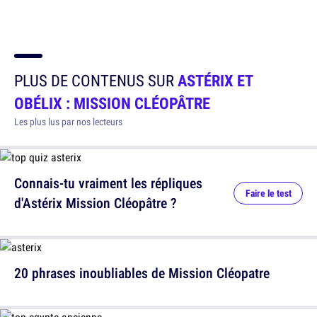
PLUS DE CONTENUS SUR
ASTÉRIX ET
OBÉLIX : MISSION CLÉOPÂTRE
Les plus lus par nos lecteurs
Connais-tu vraiment les répliques
Faire le test
d'Astérix Mission Cléopâtre ?
20 phrases inoubliables de Mission Cléopatre