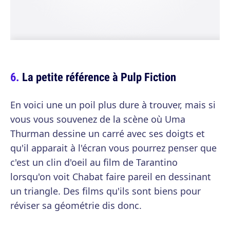
La petite référence à Pulp Fiction
En voici une un poil plus dure à trouver, mais si
vous vous souvenez de la scène où Uma
Thurman dessine un carré avec ses doigts et
qu'il apparait à l'écran vous pourrez penser que
c'est un clin d'oeil au film de Tarantino
lorsqu'on voit Chabat faire pareil en dessinant
un triangle. Des films qu'ils sont biens pour
réviser sa géométrie dis donc.