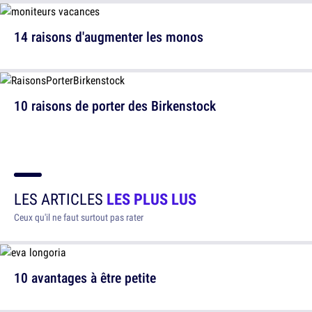
14 raisons d'augmenter les monos
10 raisons de porter des Birkenstock
LES ARTICLES
LES PLUS LUS
Ceux qu'il ne faut surtout pas rater
10 avantages à être petite