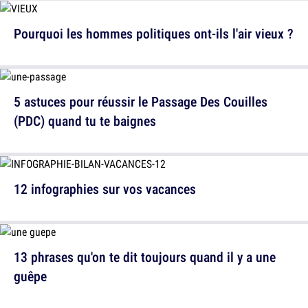
Pourquoi les hommes politiques ont-ils l'air vieux ?
5 astuces pour réussir le Passage Des Couilles
(PDC) quand tu te baignes
12 infographies sur vos vacances
13 phrases qu'on te dit toujours quand il y a une
guêpe