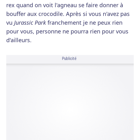
rex quand on voit l'agneau se faire donner à
bouffer aux crocodile. Après si vous n'avez pas
vu
Jurassic Park
franchement je ne peux rien
pour vous, personne ne pourra rien pour vous
d'ailleurs.
Publicité