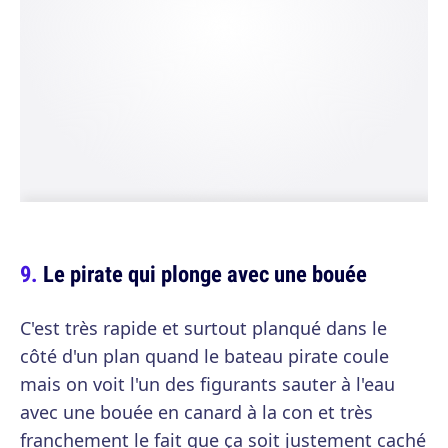
Le pirate qui plonge avec une bouée
C'est très rapide et surtout planqué dans le
côté d'un plan quand le bateau pirate coule
mais on voit l'un des figurants sauter à l'eau
avec une bouée en canard à la con et très
franchement le fait que ça soit justement caché