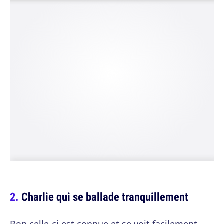
Charlie qui se ballade tranquillement