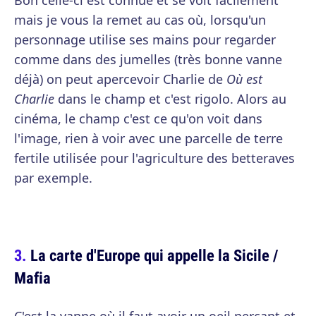
Bon celle-ci est connue et se voit facilement
mais je vous la remet au cas où, lorsqu'un
personnage utilise ses mains pour regarder
comme dans des jumelles (très bonne vanne
déjà) on peut apercevoir Charlie de
Où est
Charlie
dans le champ et c'est rigolo. Alors au
cinéma, le champ c'est ce qu'on voit dans
l'image, rien à voir avec une parcelle de terre
fertile utilisée pour l'agriculture des betteraves
par exemple.
La carte d'Europe qui appelle la Sicile /
Mafia