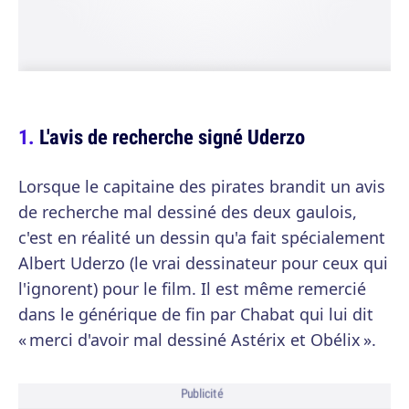
L'avis de recherche signé Uderzo
Lorsque le capitaine des pirates brandit un avis
de recherche mal dessiné des deux gaulois,
c'est en réalité un dessin qu'a fait spécialement
Albert Uderzo (le vrai dessinateur pour ceux qui
l'ignorent) pour le film. Il est même remercié
dans le générique de fin par Chabat qui lui dit
« merci d'avoir mal dessiné Astérix et Obélix ».
Publicité