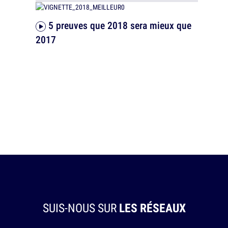
5 preuves que 2018 sera mieux que
2017
SUIS-NOUS SUR
LES RÉSEAUX