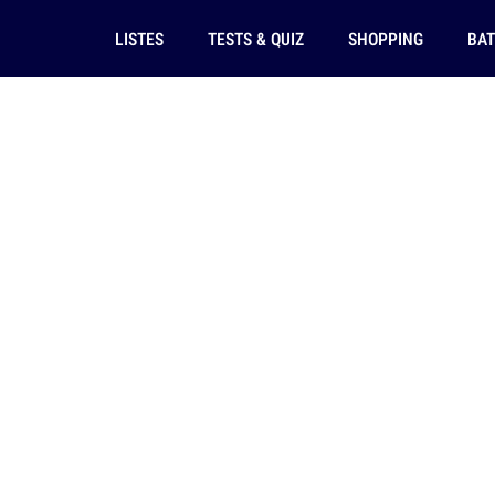
LISTES
TESTS & QUIZ
SHOPPING
BAT