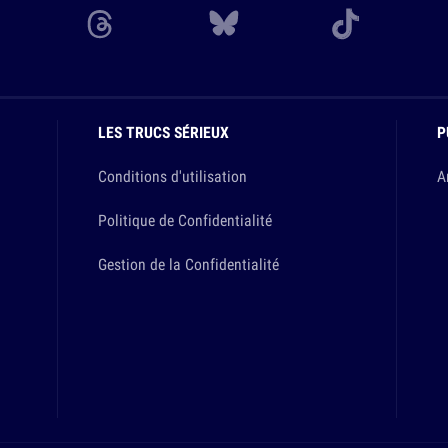
LES TRUCS SÉRIEUX
P
Conditions d'utilisation
A
Politique de Confidentialité
Gestion de la Confidentialité