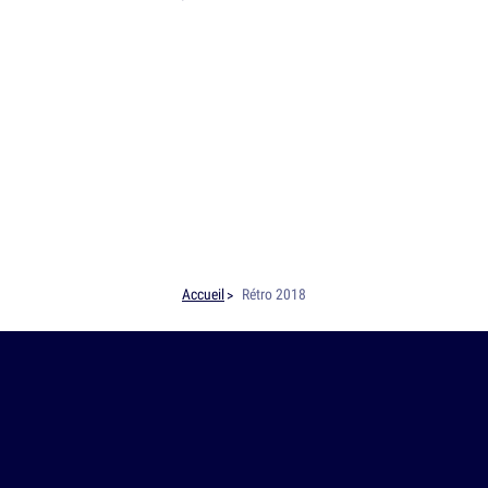
Accueil
Rétro 2018