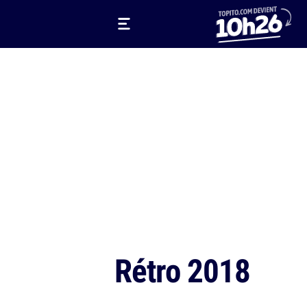
Rétro 2018