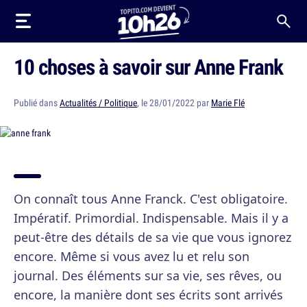
10 choses à savoir sur Anne Frank
Publié dans
Actualités / Politique
, le 28/01/2022 par
Marie Flé
On connaît tous Anne Franck. C'est obligatoire.
Impératif. Primordial. Indispensable. Mais il y a
peut-être des détails de sa vie que vous ignorez
encore. Même si vous avez lu et relu son
journal. Des éléments sur sa vie, ses rêves, ou
encore, la manière dont ses écrits sont arrivés