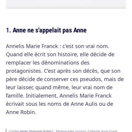
Anne ne s'appelait pas Anne
Annelis Marie Franck : c'est son vrai nom.
Quand elle écrit son histoire, elle décide de
remplacer les dénominations des
protagonistes. C'est après son décès, que son
père décide de conserver ces pseudos, mais de
leur laisser, quand même, leur vrai nom de
famille. Initialement, Annelis Marie Franck
écrivait sous les noms de Anne Aulis ou de
Anne Robin.
Crédits
photo
(
Domaine Public
) :
Photographe inconnu; Collectie Anne Frank