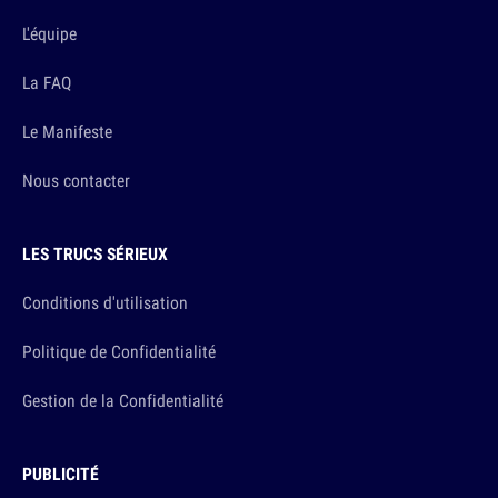
L'équipe
La FAQ
Le Manifeste
Nous contacter
LES TRUCS SÉRIEUX
Conditions d'utilisation
Politique de Confidentialité
Gestion de la Confidentialité
PUBLICITÉ