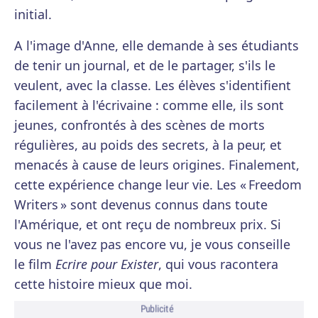
initial.
A l'image d'Anne, elle demande à ses étudiants
de tenir un journal, et de le partager, s'ils le
veulent, avec la classe. Les élèves s'identifient
facilement à l'écrivaine : comme elle, ils sont
jeunes, confrontés à des scènes de morts
régulières, au poids des secrets, à la peur, et
menacés à cause de leurs origines. Finalement,
cette expérience change leur vie. Les « Freedom
Writers » sont devenus connus dans toute
l'Amérique, et ont reçu de nombreux prix. Si
vous ne l'avez pas encore vu, je vous conseille
le film
Ecrire pour Exister
, qui vous racontera
cette histoire mieux que moi.
Publicité