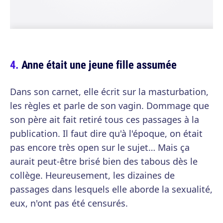
Anne était une jeune fille assumée
Dans son carnet, elle écrit sur la masturbation,
les règles et parle de son vagin. Dommage que
son père ait fait retiré tous ces passages à la
publication. Il faut dire qu'à l'époque, on était
pas encore très open sur le sujet… Mais ça
aurait peut-être brisé bien des tabous dès le
collège. Heureusement, les dizaines de
passages dans lesquels elle aborde la sexualité,
eux, n'ont pas été censurés.