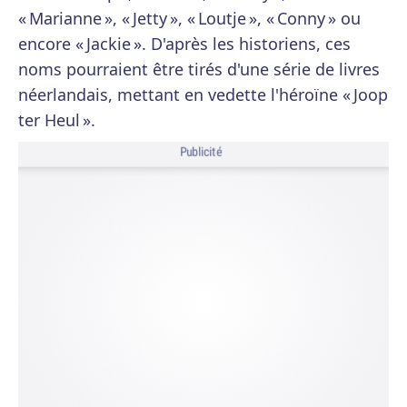
« Marianne », « Jetty », « Loutje », « Conny » ou
encore « Jackie ». D'après les historiens, ces
noms pourraient être tirés d'une série de livres
néerlandais, mettant en vedette l'héroïne « Joop
ter Heul ».
Publicité