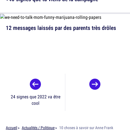
12 messages laissés par des parents très drôles
24 signes que 2022 va être
cool
Accueil
Actualités / Politique
10 choses à savoir sur Anne Frank