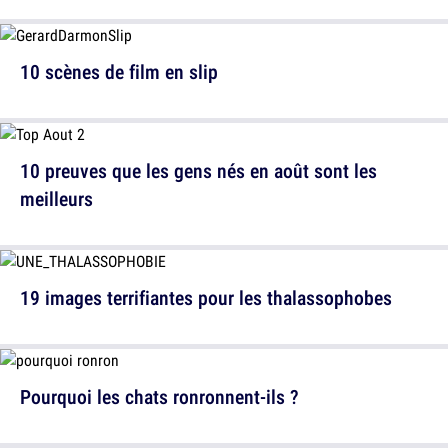
10 scènes de film en slip
10 preuves que les gens nés en août sont les
meilleurs
19 images terrifiantes pour les thalassophobes
Pourquoi les chats ronronnent-ils ?