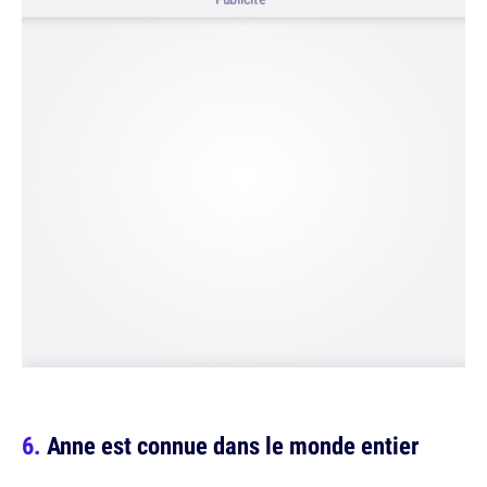
Anne est connue dans le monde entier