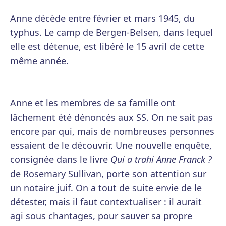
Anne décède entre février et mars 1945, du
typhus. Le camp de Bergen-Belsen, dans lequel
elle est détenue, est libéré le 15 avril de cette
même année.
Anne et les membres de sa famille ont
lâchement été dénoncés aux SS. On ne sait pas
encore par qui, mais de nombreuses personnes
essaient de le découvrir. Une nouvelle enquête,
consignée dans le livre
Qui a trahi Anne Franck ?
de Rosemary Sullivan, porte son attention sur
un notaire juif. On a tout de suite envie de le
détester, mais il faut contextualiser : il aurait
agi sous chantages, pour sauver sa propre