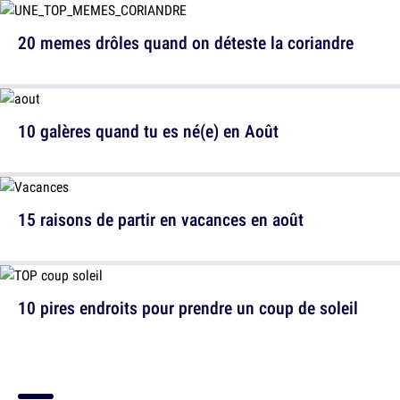
20 memes drôles quand on déteste la coriandre
10 galères quand tu es né(e) en Août
15 raisons de partir en vacances en août
10 pires endroits pour prendre un coup de soleil