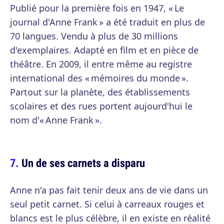
Publié pour la première fois en 1947, « Le
journal d'Anne Frank » a été traduit en plus de
70 langues. Vendu à plus de 30 millions
d'exemplaires. Adapté en film et en pièce de
théâtre. En 2009, il entre même au registre
international des « mémoires du monde ».
Partout sur la planète, des établissements
scolaires et des rues portent aujourd'hui le
nom d'« Anne Frank ».
Un de ses carnets a disparu
Anne n'a pas fait tenir deux ans de vie dans un
seul petit carnet. Si celui à carreaux rouges et
blancs est le plus célèbre, il en existe en réalité