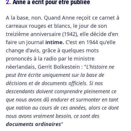
Anne a écrit pour être publiée
A la base, non. Quand Anne reçoit ce carnet à
carreaux rouges et blancs, le jour de son
treizième anniversaire (1942), elle décide d'en
faire un journal
intime.
C'est en 1944 qu'elle
change d'avis, grâce à quelques mots
prononcés à la radio par le ministre
néerlandais, Gerrit Bolkestein : "
L'histoire ne
peut être écrite uniquement sur la base de
décisions et de documents officiels. Si nos
descendants doivent comprendre pleinement ce
que nous avons dû endurer et surmonter en tant
que nation au cours de ces années, alors ce dont
nous avons vraiment besoin, ce sont des
documents ordinaires
"