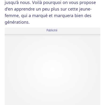
jusqu'à nous. Voilà pourquoi on vous propose
d'en apprendre un peu plus sur cette jeune-
femme, qui a marqué et marquera bien des
générations.
Publicité