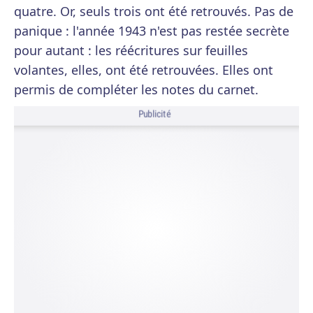
quatre. Or, seuls trois ont été retrouvés. Pas de
panique : l'année 1943 n'est pas restée secrète
pour autant : les réécritures sur feuilles
volantes, elles, ont été retrouvées. Elles ont
permis de compléter les notes du carnet.
Publicité