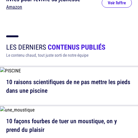
Voir l'offre
Amazon
LES DERNIERS
CONTENUS PUBLIÉS
Le contenu chaud, tout juste sorti de notre équipe
10 raisons scientifiques de ne pas mettre les pieds
dans une piscine
10 façons fourbes de tuer un moustique, on y
prend du plaisir