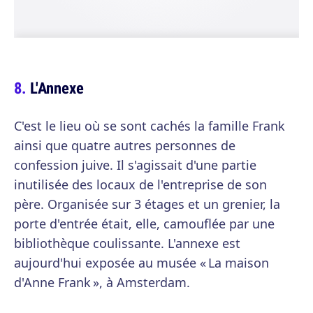
L'Annexe
C'est le lieu où se sont cachés la famille Frank
ainsi que quatre autres personnes de
confession juive. Il s'agissait d'une partie
inutilisée des locaux de l'entreprise de son
père. Organisée sur 3 étages et un grenier, la
porte d'entrée était, elle, camouflée par une
bibliothèque coulissante. L'annexe est
aujourd'hui exposée au musée « La maison
d'Anne Frank », à Amsterdam.