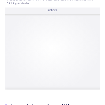
Stichting Amsterdam
Publicité