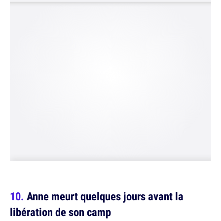
Anne meurt quelques jours avant la
libération de son camp