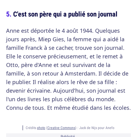
C'est son père qui a publié son journal
Anne est déportée le 4 août 1944. Quelques
jours après, Miep Gies, la femme qui a aidé la
famille Franck à se cacher, trouve son journal.
Elle le conserve précieusement, et le remet à
Otto, père d'Anne et seul survivant de la
famille, à son retour à Amsterdam. Il décide de
le publier. Il réalise alors le rêve de sa fille :
devenir écrivaine. Aujourd'hui, son journal est
l'un des livres les plus célèbres du monde.
Connu de tous. Et même étudié dans les écoles.
Crédits
photo
(
Creative Commons
) :
Jack de Nijs pour Anefo
Publicité