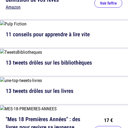
Voir l'offre
Amazon
11 conseils pour apprendre à lire vite
13 tweets drôles sur les bibliothèques
13 tweets drôles sur les livres
"Mes 18 Premières Années" : des
17 €
livres pour revivre sa jeunesse