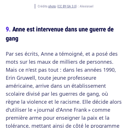
Crédits
photo
(
CC BY-SA 3.0
) :
Alexisrael
Anne est intervenue dans une guerre de
gang
Par ses écrits, Anne a témoigné, et a posé des
mots sur les maux de milliers de personnes.
Mais ce n'est pas tout : dans les années 1990,
Erin Gruwell, toute jeune professeure
américaine, arrive dans un établissement
scolaire divisé par les guerres de gang, où
règne la violence et le racisme. Elle décide alors
d'utiliser le « journal d'Anne Frank » comme
première arme pour enseigner la paix et la
tolérance, mettant ainsi de côté le programme