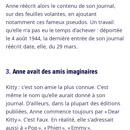
Anne réécrit alors le contenu de son journal,
sur des feuilles volantes, en ajoutant
notamment ces fameux pseudos. Un travail
qu'elle n'a pas eu le temps d'achever : déportée
le 4 août 1944, la dernière entrée de son journal
réécrit date, elle, du 29 mars.
Anne avait des amis imaginaires
Kitty : c'est son amie la plus connue. C'est
même le nom qu'elle aurait donné à son
journal. D'ailleurs, dans la plupart des éditions
publiées, Anne commence toujours par « Dear
Kitty ». C'est Faux. En réalité, elle s'adressait
aussi à « Pop », « Phien », « Emmy »,