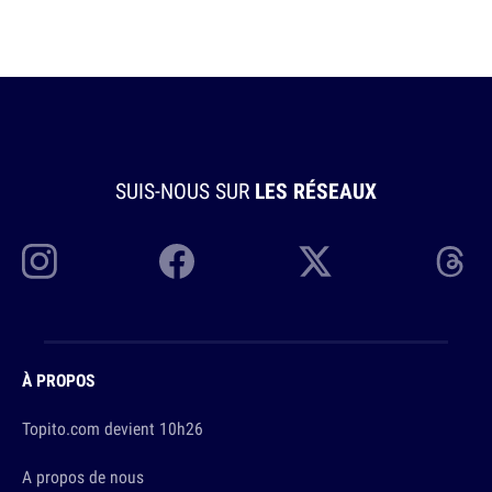
SUIS-NOUS SUR
LES RÉSEAUX
À PROPOS
Topito.com devient 10h26
A propos de nous