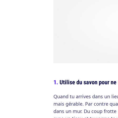
Utilise du savon pour ne 
Quand tu arrives dans un lieu 
mais gérable. Par contre quand
dans un mur. Du coup frotte 