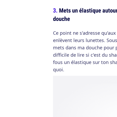
Mets un élastique autou
douche
Ce point ne s'adresse qu'aux 
enlèvent leurs lunettes. Sous 
mets dans ma douche pour pi
difficile de lire si c'est du
fous un élastique sur ton sh
quoi.