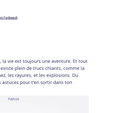
is Faribeault
 la vie est toujours une aventure. Et tout
l existe plein de trucs chiants, comme la
ez, les rayures, et les explosions. Du
astuces pour t'en sortir dans ton
Publicité