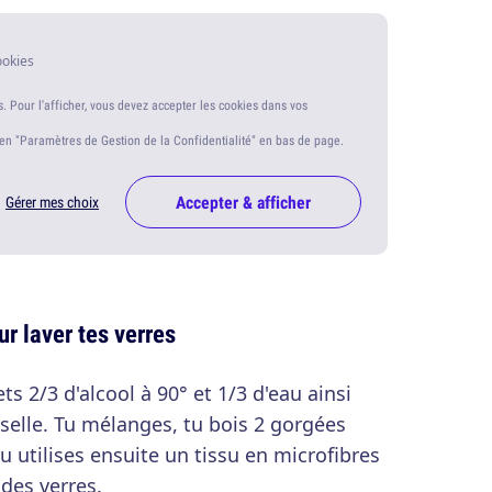
ookies
s. Pour l'afficher, vous devez accepter les cookies dans vos
ien "Paramètres de Gestion de la Confidentialité" en bas de page.
Accepter & afficher
Gérer mes choix
ur laver tes verres
ts 2/3 d'alcool à 90° et 1/3 d'eau ainsi
sselle. Tu mélanges, tu bois 2 gorgées
u utilises ensuite un tissu en microfibres
des verres.