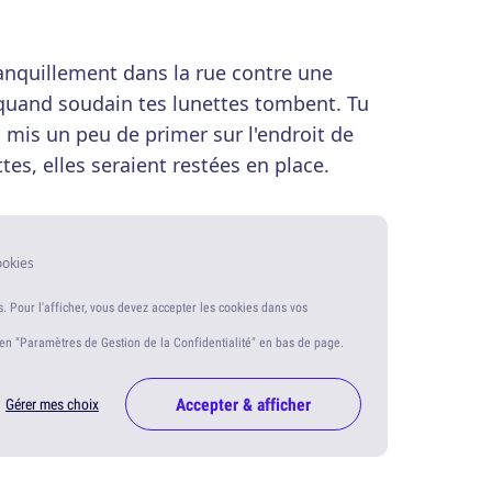
ranquillement dans la rue contre une
quand soudain tes lunettes tombent. Tu
is mis un peu de primer sur l'endroit de
tes, elles seraient restées en place.
ookies
s. Pour l'afficher, vous devez accepter les cookies dans vos
ien "Paramètres de Gestion de la Confidentialité" en bas de page.
Accepter & afficher
Gérer mes choix