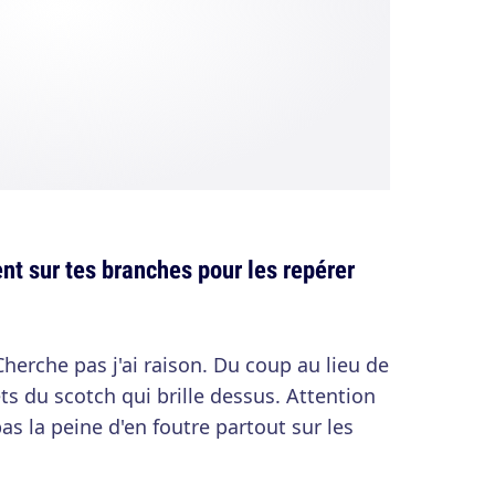
nt sur tes branches pour les repérer
 Cherche pas j'ai raison. Du coup au lieu de
ts du scotch qui brille dessus. Attention
pas la peine d'en foutre partout sur les