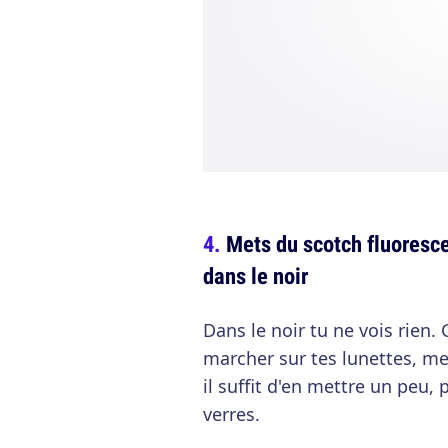
Mets du scotch fluoresce
dans le noir
Dans le noir tu ne vois rien.
marcher sur tes lunettes, me
il suffit d'en mettre un peu, 
verres.