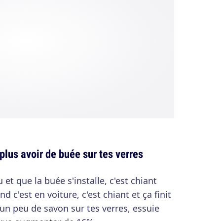
plus avoir de buée sur tes verres
et que la buée s'installe, c'est chiant
 c'est en voiture, c'est chiant et ça finit
un peu de savon sur tes verres, essuie