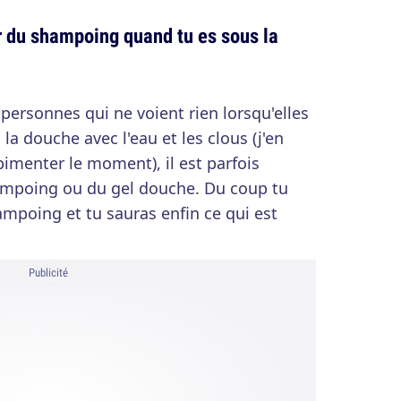
r du shampoing quand tu es sous la
personnes qui ne voient rien lorsqu'elles
la douche avec l'eau et les clous (j'en
menter le moment), il est parfois
 shampoing ou du gel douche. Du coup tu
ampoing et tu sauras enfin ce qui est
Publicité