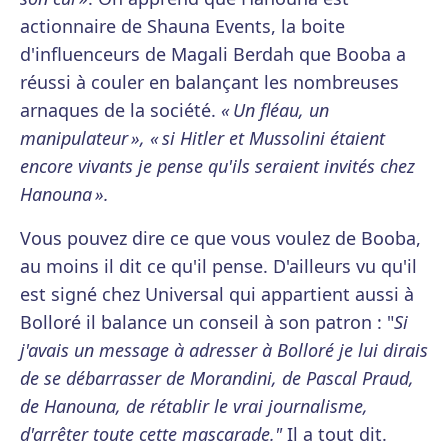
actionnaire de Shauna Events, la boite
d'influenceurs de Magali Berdah que Booba a
réussi à couler en balançant les nombreuses
arnaques de la société.
« Un fléau, un
manipulateur », « si Hitler et Mussolini étaient
encore vivants je pense qu'ils seraient invités chez
Hanouna ».
Vous pouvez dire ce que vous voulez de Booba,
au moins il dit ce qu'il pense. D'ailleurs vu qu'il
est signé chez Universal qui appartient aussi à
Bolloré il balance un conseil à son patron : "
Si
j'avais un message à adresser à Bolloré je lui dirais
de se débarrasser de Morandini, de Pascal Praud,
de Hanouna, de rétablir le vrai journalisme,
d'arrêter toute cette mascarade."
Il a tout dit.