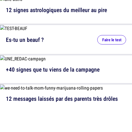
12 signes astrologiques du meilleur au pire
Es-tu un beauf ?
Faire le test
+40 signes que tu viens de la campagne
12 messages laissés par des parents très drôles