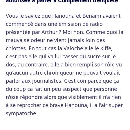
Vous le saviez que Hanouna et Benaïm avaient
commencé dans une émission de radio
présentée par Arthur ? Moi non. Comme quoi la
mauvaise odeur ne vient jamais loin des
chiottes. En tout cas la Valoche elle le kiffe,
c'est pas elle qui va lui casser du sucre sur le
dos, au contraire, elle a bien rempli son rôle vu
qu'aucun autre chroniqueur ne
pouvait
voulait
parler aux journalistes. C'est con parce que ça
du coup ça fait un peu suspect que personne
n'ose répondre alors que visiblement il n'a rien
à se reprocher ce brave Hanouna, il a l'air super
sympatoche.