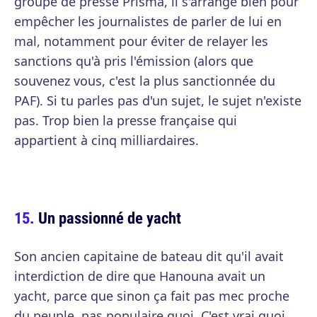
groupe de presse Prisma, il s'arrange bien pour
empêcher les journalistes de parler de lui en
mal, notamment pour éviter de relayer les
sanctions qu'à pris l'émission (alors que
souvenez vous, c'est la plus sanctionnée du
PAF). Si tu parles pas d'un sujet, le sujet n'existe
pas. Trop bien la presse française qui
appartient à cinq milliardaires.
Un passionné de yacht
Son ancien capitaine de bateau dit qu'il avait
interdiction de dire que Hanouna avait un
yacht, parce que sinon ça fait pas mec proche
du peuple, pas populaire quoi. C'est vrai quoi,