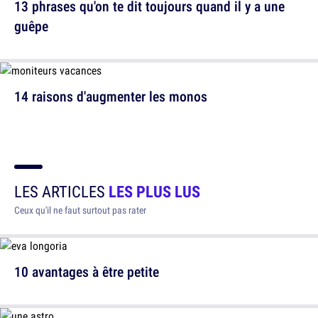
13 phrases qu'on te dit toujours quand il y a une
guêpe
14 raisons d'augmenter les monos
LES ARTICLES
LES PLUS LUS
Ceux qu'il ne faut surtout pas rater
10 avantages à être petite