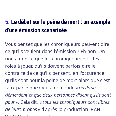
Le débat sur la peine de mort : un exemple
d'une émission scénarisée
Vous pensez que les chroniqueurs peuvent dire
ce qu'ils veulent dans l'émission ? Eh non. On
nous montre que les chroniqueurs ont des
rôles à jouer, qu'ils doivent parfois dire le
contraire de ce qu'ils pensent, en l'occurence
qu'ils sont pour la peine de mort alors que c'est
faux parce que Cyril a demandé
« qu'ils se
démerdent et que deux personnes disent qu'ils sont
pour »
. Cela dit,
« tous les chroniqueurs sont libres
de leurs propos »
d'après la production. BAH