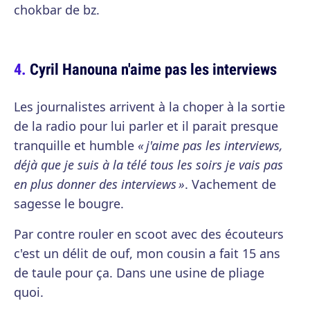
chokbar de bz.
Cyril Hanouna n'aime pas les interviews
Les journalistes arrivent à la choper à la sortie
de la radio pour lui parler et il parait presque
tranquille et humble
« j'aime pas les interviews,
déjà que je suis à la télé tous les soirs je vais pas
en plus donner des interviews »
. Vachement de
sagesse le bougre.
Par contre rouler en scoot avec des écouteurs
c'est un délit de ouf, mon cousin a fait 15 ans
de taule pour ça. Dans une usine de pliage
quoi.