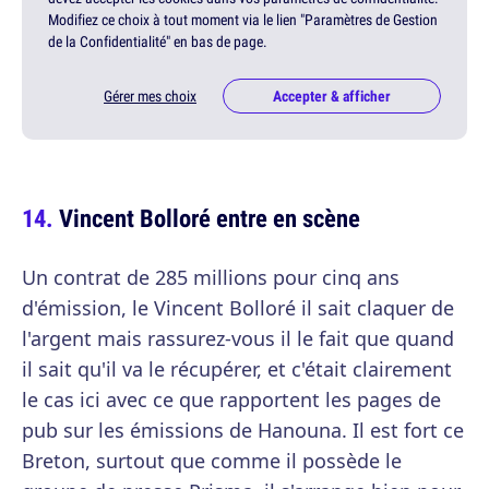
Modifiez ce choix à tout moment via le lien "Paramètres de Gestion
de la Confidentialité" en bas de page.
Gérer mes choix
Accepter & afficher
Vincent Bolloré entre en scène
Un contrat de 285 millions pour cinq ans
d'émission, le Vincent Bolloré il sait claquer de
l'argent mais rassurez-vous il le fait que quand
il sait qu'il va le récupérer, et c'était clairement
le cas ici avec ce que rapportent les pages de
pub sur les émissions de Hanouna. Il est fort ce
Breton, surtout que comme il possède le