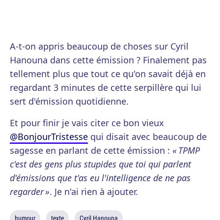
A-t-on appris beaucoup de choses sur Cyril
Hanouna dans cette émission ? Finalement pas
tellement plus que tout ce qu'on savait déjà en
regardant 3 minutes de cette serpillère qui lui
sert d'émission quotidienne.
Et pour finir je vais citer ce bon vieux
@BonjourTristesse
qui disait avec beaucoup de
sagesse en parlant de cette émission :
« TPMP
c'est des gens plus stupides que toi qui parlent
d'émissions que t'as eu l'intelligence de ne pas
regarder »
. Je n'ai rien à ajouter.
humour
texte
Cyril Hanouna