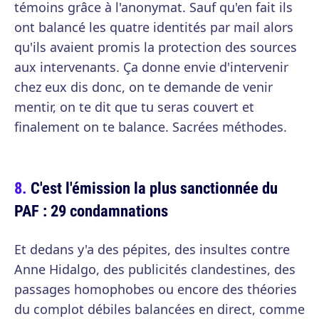
témoins grâce à l'anonymat. Sauf qu'en fait ils
ont balancé les quatre identités par mail alors
qu'ils avaient promis la protection des sources
aux intervenants. Ça donne envie d'intervenir
chez eux dis donc, on te demande de venir
mentir, on te dit que tu seras couvert et
finalement on te balance. Sacrées méthodes.
C'est l'émission la plus sanctionnée du
PAF : 29 condamnations
Et dedans y'a des pépites, des insultes contre
Anne Hidalgo, des publicités clandestines, des
passages homophobes ou encore des théories
du complot débiles balancées en direct, comme