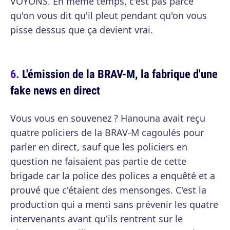
VOYONS. En même temps, c'est pas parce
qu'on vous dit qu'il pleut pendant qu'on vous
pisse dessus que ça devient vrai.
L'émission de la BRAV-M, la fabrique d'une
fake news en direct
Vous vous en souvenez ? Hanouna avait reçu
quatre policiers de la BRAV-M cagoulés pour
parler en direct, sauf que les policiers en
question ne faisaient pas partie de cette
brigade car la police des polices a enquêté et a
prouvé que c'étaient des mensonges. C'est la
production qui a menti sans prévenir les quatre
intervenants avant qu'ils rentrent sur le