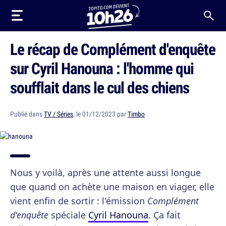
Le récap de Complément d'enquête
sur Cyril Hanouna : l'homme qui
soufflait dans le cul des chiens
Publié dans
TV / Séries
, le 01/12/2023 par
Timbo
Nous y voilà, après une attente aussi longue
que quand on achète une maison en viager, elle
vient enfin de sortir : l'émission
Complément
d'enquête
spéciale
Cyril Hanouna
. Ça fait