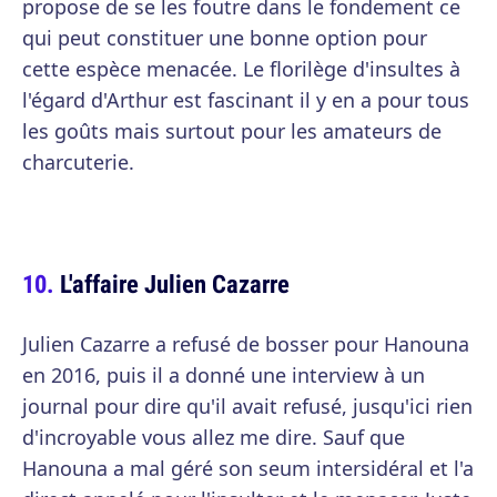
propose de se les foutre dans le fondement ce
qui peut constituer une bonne option pour
cette espèce menacée. Le florilège d'insultes à
l'égard d'Arthur est fascinant il y en a pour tous
les goûts mais surtout pour les amateurs de
charcuterie.
L'affaire Julien Cazarre
Julien Cazarre a refusé de bosser pour Hanouna
en 2016, puis il a donné une interview à un
journal pour dire qu'il avait refusé, jusqu'ici rien
d'incroyable vous allez me dire. Sauf que
Hanouna a mal géré son seum intersidéral et l'a