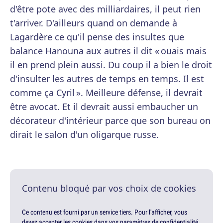
d'être pote avec des milliardaires, il peut rien
t'arriver. D'ailleurs quand on demande à
Lagardère ce qu'il pense des insultes que
balance Hanouna aux autres il dit « ouais mais
il en prend plein aussi. Du coup il a bien le droit
d'insulter les autres de temps en temps. Il est
comme ça Cyril ». Meilleure défense, il devrait
être avocat. Et il devrait aussi embaucher un
décorateur d'intérieur parce que son bureau on
dirait le salon d'un oligarque russe.
Contenu bloqué par vos choix de cookies
Ce contenu est fourni par un service tiers. Pour l'afficher, vous
devez accepter les cookies dans vos paramètres de confidentialité.