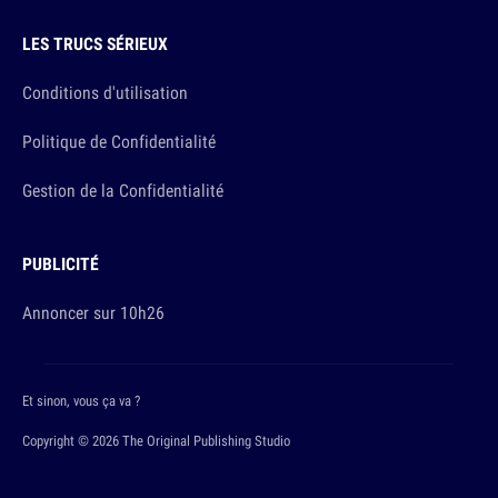
LES TRUCS SÉRIEUX
Conditions d'utilisation
Politique de Confidentialité
Gestion de la Confidentialité
PUBLICITÉ
Annoncer sur 10h26
Et sinon, vous ça va ?
Copyright © 2026 The Original Publishing Studio