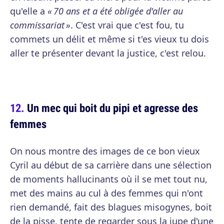
qu'elle a
« 70 ans et a été obligée d'aller au
commissariat »
. C'est vrai que c'est fou, tu
commets un délit et même si t'es vieux tu dois
aller te présenter devant la justice, c'est relou.
Un mec qui boit du pipi et agresse des
femmes
On nous montre des images de ce bon vieux
Cyril au début de sa carrière dans une sélection
de moments hallucinants où il se met tout nu,
met des mains au cul à des femmes qui n'ont
rien demandé, fait des blagues misogynes, boit
de la pisse, tente de regarder sous la jupe d'une