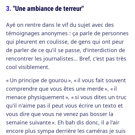
"Une ambiance de terreur"
Ayé on rentre dans le vif du sujet avec des
témoignages anonymes : ça parle de personnes
qui pleurent en coulisse, de gens qui ont peur
de parler de ce qu'il se passe, d'interdiction de
rencontrer les journalistes… Bref, c'est pas très
cool visiblement.
« Un principe de gourou », « il vous fait souvent
comprendre que vous êtes une merde », « il
menace physiquement », « si vous dites un truc
qu'il n'aime pas il peut vous écrire un texto et
vous dire que vous ne venez pas bosser la
semaine suivante ». Eh bah dis donc, il a l'air
encore plus sympa derrière les caméras je suis