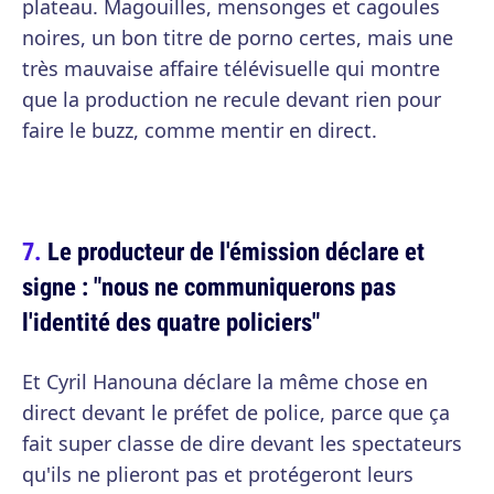
plateau. Magouilles, mensonges et cagoules
noires, un bon titre de porno certes, mais une
très mauvaise affaire télévisuelle qui montre
que la production ne recule devant rien pour
faire le buzz, comme mentir en direct.
Le producteur de l'émission déclare et
signe : "nous ne communiquerons pas
l'identité des quatre policiers"
Et Cyril Hanouna déclare la même chose en
direct devant le préfet de police, parce que ça
fait super classe de dire devant les spectateurs
qu'ils ne plieront pas et protégeront leurs