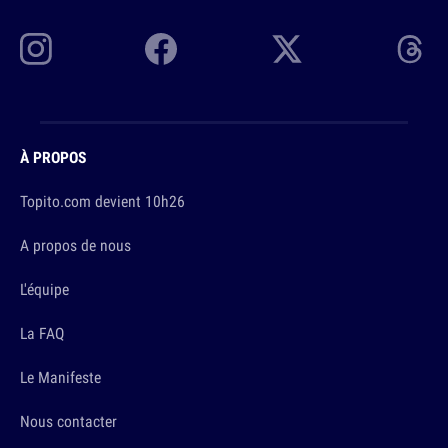
À PROPOS
Topito.com devient 10h26
A propos de nous
L'équipe
La FAQ
Le Manifeste
Nous contacter