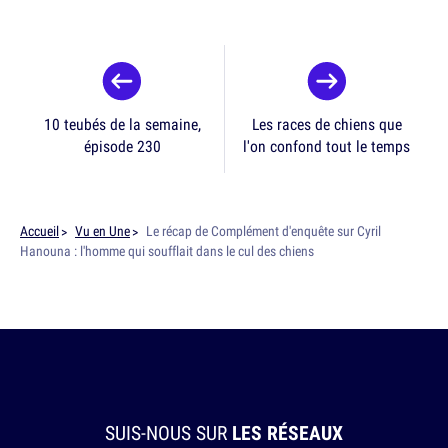
10 teubés de la semaine,
Les races de chiens que
épisode 230
l'on confond tout le temps
Accueil
Vu en Une
Le récap de Complément d'enquête sur Cyril
Hanouna : l'homme qui soufflait dans le cul des chiens
SUIS-NOUS SUR
LES RÉSEAUX