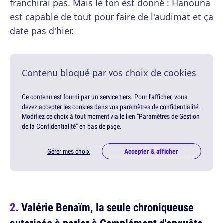
franchirai pas. Mais le ton est donné : Hanouna
est capable de tout pour faire de l'audimat et ça
date pas d'hier.
Contenu bloqué par vos choix de cookies
Ce contenu est fourni par un service tiers. Pour l'afficher, vous
devez accepter les cookies dans vos paramètres de confidentialité.
Modifiez ce choix à tout moment via le lien "Paramètres de Gestion
de la Confidentialité" en bas de page.
Gérer mes choix
Accepter & afficher
Valérie Benaïm, la seule chroniqueuse
autorisée à parler à Complément d'enquête