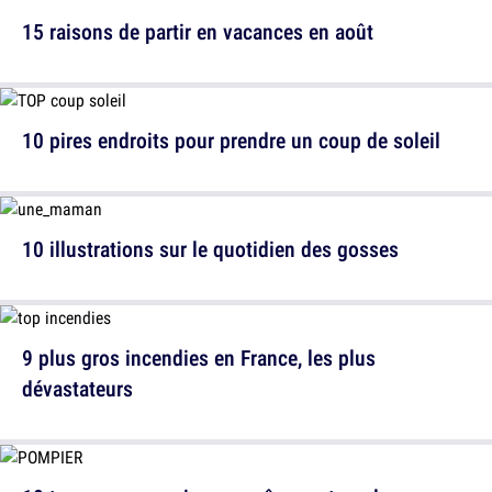
15 raisons de partir en vacances en août
10 pires endroits pour prendre un coup de soleil
10 illustrations sur le quotidien des gosses
9 plus gros incendies en France, les plus
dévastateurs