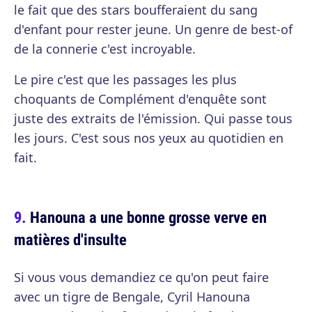
le fait que des stars boufferaient du sang
d'enfant pour rester jeune. Un genre de best-of
de la connerie c'est incroyable.
Le pire c'est que les passages les plus
choquants de Complément d'enquête sont
juste des extraits de l'émission. Qui passe tous
les jours. C'est sous nos yeux au quotidien en
fait.
Hanouna a une bonne grosse verve en
matières d'insulte
Si vous vous demandiez ce qu'on peut faire
avec un tigre de Bengale, Cyril Hanouna