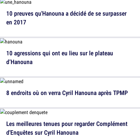
10 preuves qu'Hanouna a décidé de se surpasser
en 2017
10 agressions qui ont eu lieu sur le plateau
d’Hanouna
8 endroits où on verra Cyril Hanouna après TPMP
Les meilleures tenues pour regarder Complément
d'Enquêtes sur Cyril Hanouna