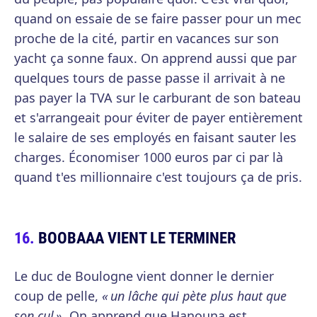
quand on essaie de se faire passer pour un mec
proche de la cité, partir en vacances sur son
yacht ça sonne faux. On apprend aussi que par
quelques tours de passe passe il arrivait à ne
pas payer la TVA sur le carburant de son bateau
et s'arrangeait pour éviter de payer entièrement
le salaire de ses employés en faisant sauter les
charges. Économiser 1000 euros par ci par là
quand t'es millionnaire c'est toujours ça de pris.
BOOBAAA VIENT LE TERMINER
Le duc de Boulogne vient donner le dernier
coup de pelle,
« un lâche qui pète plus haut que
son cul »
. On apprend que Hanouna est