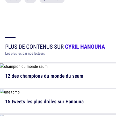
PLUS DE CONTENUS SUR
CYRIL HANOUNA
Les plus lus par nos lecteurs
12 des champions du monde du seum
15 tweets les plus drôles sur Hanouna