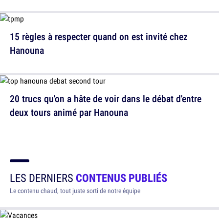
15 règles à respecter quand on est invité chez
Hanouna
20 trucs qu'on a hâte de voir dans le débat d'entre
deux tours animé par Hanouna
LES DERNIERS
CONTENUS PUBLIÉS
Le contenu chaud, tout juste sorti de notre équipe