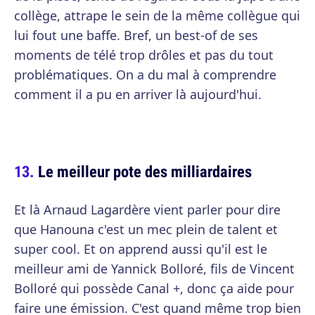
collège, attrape le sein de la même collègue qui
lui fout une baffe. Bref, un best-of de ses
moments de télé trop drôles et pas du tout
problématiques. On a du mal à comprendre
comment il a pu en arriver là aujourd'hui.
Le meilleur pote des milliardaires
Et là Arnaud Lagardère vient parler pour dire
que Hanouna c'est un mec plein de talent et
super cool. Et on apprend aussi qu'il est le
meilleur ami de Yannick Bolloré, fils de Vincent
Bolloré qui possède Canal +, donc ça aide pour
faire une émission. C'est quand même trop bien