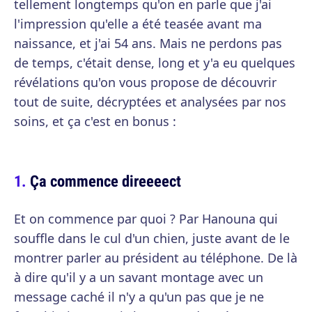
tellement longtemps qu'on en parle que j'ai
l'impression qu'elle a été teasée avant ma
naissance, et j'ai 54 ans. Mais ne perdons pas
de temps, c'était dense, long et y'a eu quelques
révélations qu'on vous propose de découvrir
tout de suite, décryptées et analysées par nos
soins, et ça c'est en bonus :
Ça commence direeeect
Et on commence par quoi ? Par Hanouna qui
souffle dans le cul d'un chien, juste avant de le
montrer parler au président au téléphone. De là
à dire qu'il y a un savant montage avec un
message caché il n'y a qu'un pas que je ne