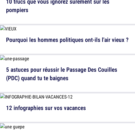
10 trucs que vous ignorez sûrement sur les
pompiers
Pourquoi les hommes politiques ont-ils l'air vieux ?
5 astuces pour réussir le Passage Des Couilles
(PDC) quand tu te baignes
12 infographies sur vos vacances