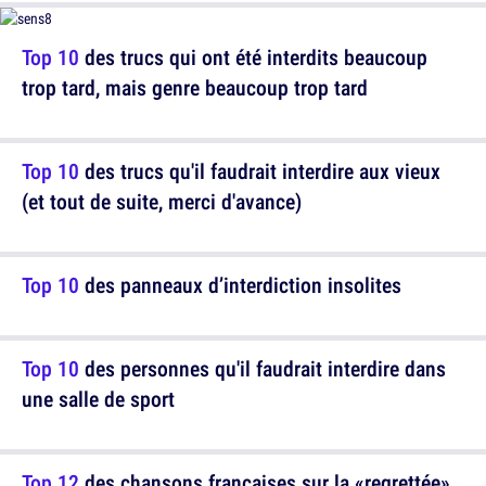
Top 10
des trucs qui ont été interdits beaucoup
trop tard, mais genre beaucoup trop tard
Top 10
des trucs qu'il faudrait interdire aux vieux
(et tout de suite, merci d'avance)
Top 10
des panneaux d’interdiction insolites
Top 10
des personnes qu'il faudrait interdire dans
une salle de sport
Top 12
des chansons françaises sur la «regrettée»