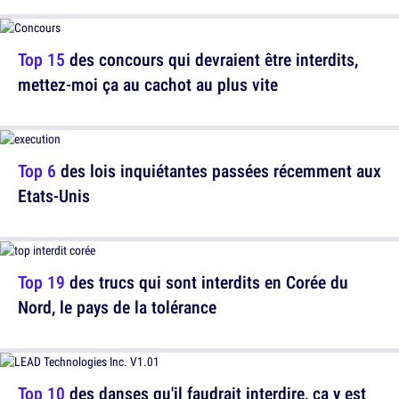
Top 15
des concours qui devraient être interdits,
mettez-moi ça au cachot au plus vite
Top 6
des lois inquiétantes passées récemment aux
Etats-Unis
Top 19
des trucs qui sont interdits en Corée du
Nord, le pays de la tolérance
Top 10
des danses qu'il faudrait interdire, ça y est