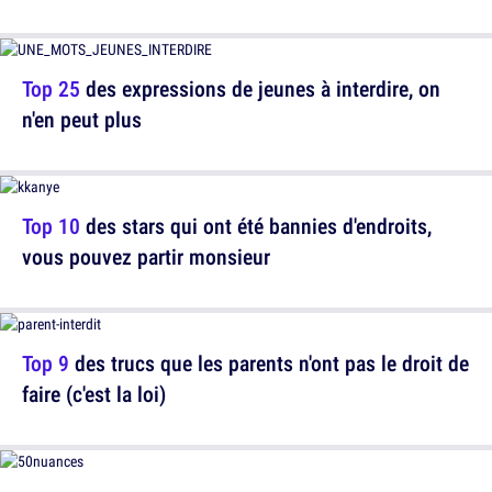
Top 25
des expressions de jeunes à interdire, on
n'en peut plus
Top 10
des stars qui ont été bannies d'endroits,
vous pouvez partir monsieur
Top 9
des trucs que les parents n'ont pas le droit de
faire (c'est la loi)