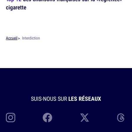
cigarette
Accueil
Interdiction
SUIS-NOUS SUR
LES RÉSEAUX