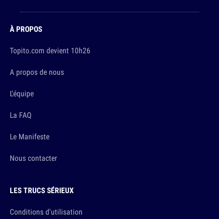
À PROPOS
Topito.com devient 10h26
A propos de nous
L'équipe
La FAQ
Le Manifeste
Nous contacter
LES TRUCS SÉRIEUX
Conditions d'utilisation