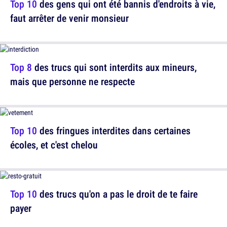
Top 10
des gens qui ont été bannis d'endroits à vie,
faut arrêter de venir monsieur
Top 8
des trucs qui sont interdits aux mineurs,
mais que personne ne respecte
Top 10
des fringues interdites dans certaines
écoles, et c'est chelou
Top 10
des trucs qu'on a pas le droit de te faire
payer