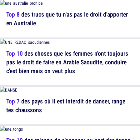
Top 8
des trucs que tu n'as pas le droit d'apporter
en Australie
Top 10
des choses que les femmes n'ont toujours
pas le droit de faire en Arabie Saoudite, conduire
c'est bien mais on veut plus
Top 7
des pays où il est interdit de danser, range
tes chaussons