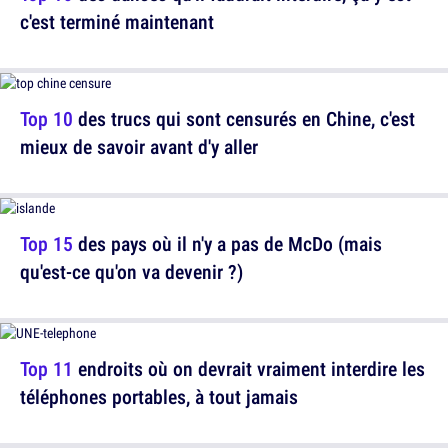
c'est terminé maintenant
Top 10
des trucs qui sont censurés en Chine, c'est
mieux de savoir avant d'y aller
Top 15
des pays où il n'y a pas de McDo (mais
qu'est-ce qu'on va devenir ?)
Top 11
endroits où on devrait vraiment interdire les
téléphones portables, à tout jamais