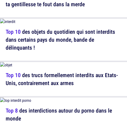
ta gentillesse te fout dans la merde
Top 10
des objets du quotidien qui sont interdits
dans certains pays du monde, bande de
délinquants !
Top 10
des trucs formellement interdits aux Etats-
Unis, contrairement aux armes
Top 8
des interdictions autour du porno dans le
monde