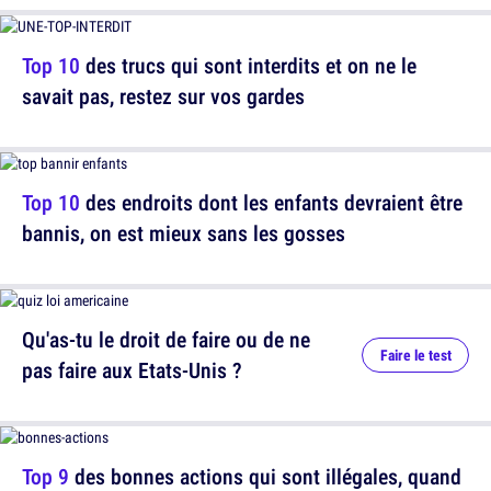
Top 10
des trucs qui sont interdits et on ne le
savait pas, restez sur vos gardes
Top 10
des endroits dont les enfants devraient être
bannis, on est mieux sans les gosses
Qu'as-tu le droit de faire ou de ne
Faire le test
pas faire aux Etats-Unis ?
Top 9
des bonnes actions qui sont illégales, quand