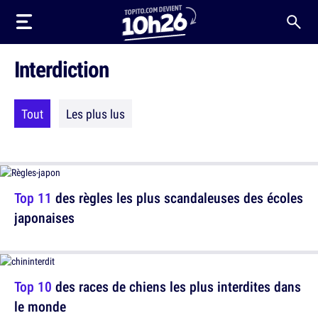
Interdiction
Tout
Les plus lus
Top 11
des règles les plus scandaleuses des écoles
japonaises
Top 10
des races de chiens les plus interdites dans
le monde