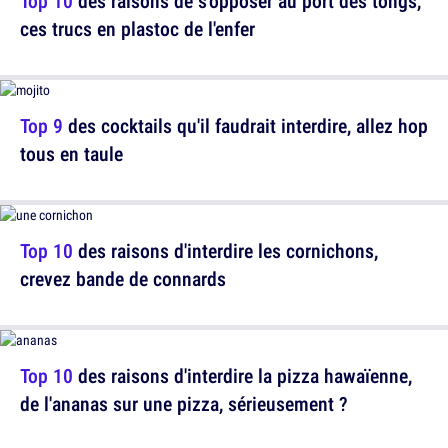
Top 10
des raisons de s'opposer au port des tongs,
ces trucs en plastoc de l'enfer
Top 9
des cocktails qu'il faudrait interdire, allez hop
tous en taule
Top 10
des raisons d'interdire les cornichons,
crevez bande de connards
Top 10
des raisons d'interdire la pizza hawaïenne,
de l'ananas sur une pizza, sérieusement ?