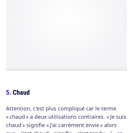
Chaud
Attention, c'est plus compliqué car le terme
« chaud » a deux utilisations contraires. « Je suis
chaud » signifie « J'ai carrément envie » alors