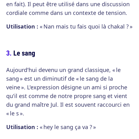
en fait). Il peut être utilisé dans une discussion
cordiale comme dans un contexte de tension.
Utilisation :
« Nan mais tu fais quoi là chakal ? »
Le sang
Aujourd'hui devenu un grand classique, « le
sang » est un diminutif de « le sang de la
veine ». L'expression désigne un ami si proche
qu'il est comme de notre propre sang et vient
du grand maître Jul. Il est souvent raccourci en
« le s ».
Utilisation :
« hey le sang ça va ? »