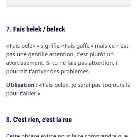
Fais belek / beleck
« Fais belek » signifie « Fais gaffe » mais ce n'est
pas une gentille attention, c'est plutôt un
avertissement. Si tu ne fais pas attention, il
pourrait t'arriver des problèmes.
Utilisation :
« Fais belek, je serai pas toujours là
pour t'aider. »
C'est rien, c'est la rue
Cette phrase existe pour faire comprendre que