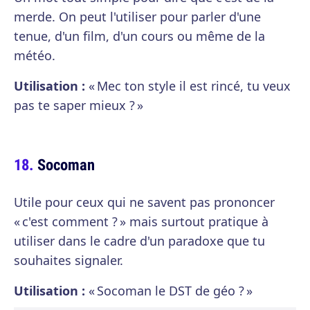
merde. On peut l'utiliser pour parler d'une
tenue, d'un film, d'un cours ou même de la
météo.
Utilisation :
« Mec ton style il est rincé, tu veux
pas te saper mieux ? »
Socoman
Utile pour ceux qui ne savent pas prononcer
« c'est comment ? » mais surtout pratique à
utiliser dans le cadre d'un paradoxe que tu
souhaites signaler.
Utilisation :
« Socoman le DST de géo ? »