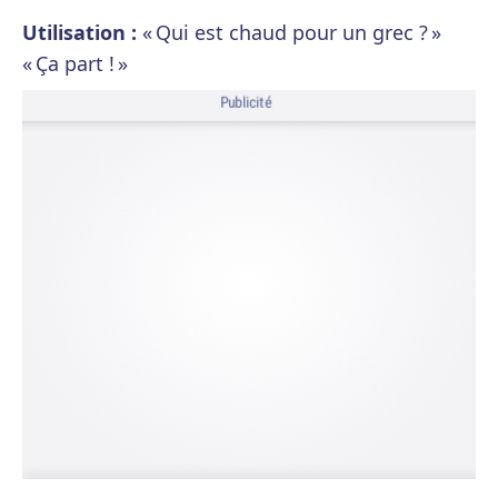
Utilisation :
« Qui est chaud pour un grec ? »
« Ça part ! »
Publicité