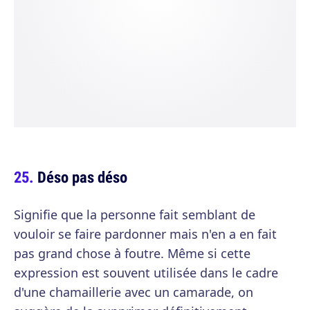
Déso pas déso
Signifie que la personne fait semblant de
vouloir se faire pardonner mais n'en a en fait
pas grand chose à foutre. Même si cette
expression est souvent utilisée dans le cadre
d'une chamaillerie avec un camarade, on