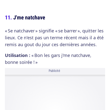
J'me natchave
« Se natchaver » signifie « se barrer », quitter les
lieux. Ce n'est pas un terme récent mais il a été
remis au gout du jour ces dernières années.
Utilisation :
« Bon les gars j'me natchave,
bonne soirée ! »
Publicité