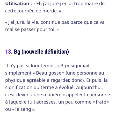
Utilisation :
« Eh j'ai juré j'en ai trop marre de
cette journée de merde. »
« J'ai juré, la vie, continue pas parce que ça va
mal se passer pour toi. »
Bg (nouvelle définition)
Il n'y pas si longtemps, « Bg » signifiait
simplement « Beau gosse » (une personne au
physique agréable à regarder, donc). Et puis, la
signification du terme a évolué. Aujourd'hui,
c'est devenu une manière d'appeler la personne
à laquelle tu t'adresses, un peu comme « fraté »
ou « le sang ».