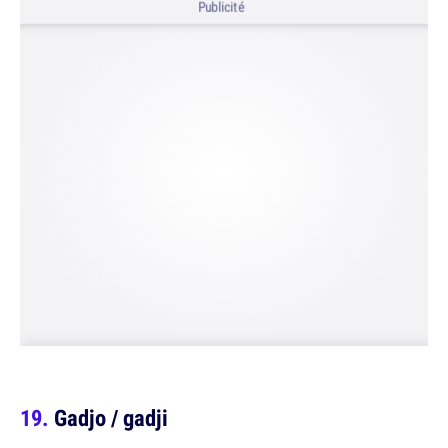
Publicité
Gadjo / gadji