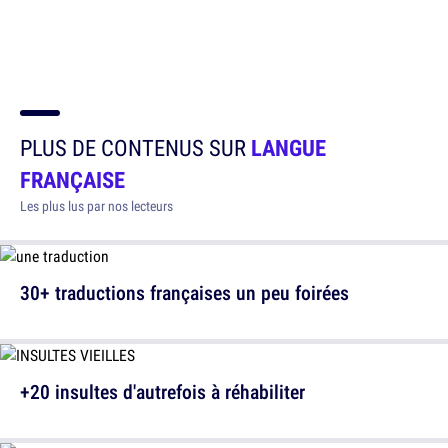
PLUS DE CONTENUS SUR
LANGUE
FRANÇAISE
Les plus lus par nos lecteurs
30+ traductions françaises un peu foirées
+20 insultes d'autrefois à réhabiliter