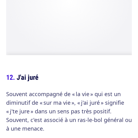
J'ai juré
Souvent accompagné de « la vie » qui est un
diminutif de « sur ma vie », « j'ai juré » signifie
« j'te jure » dans un sens pas très positif.
Souvent, c'est associé à un ras-le-bol général ou
à une menace.