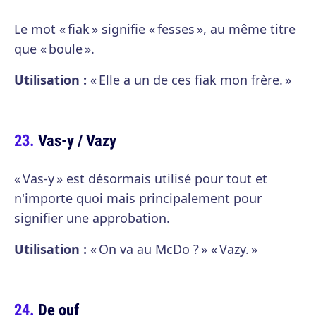
Le mot « fiak » signifie « fesses », au même titre
que « boule ».
Utilisation :
« Elle a un de ces fiak mon frère. »
Vas-y / Vazy
« Vas-y » est désormais utilisé pour tout et
n'importe quoi mais principalement pour
signifier une approbation.
Utilisation :
« On va au McDo ? » « Vazy. »
De ouf