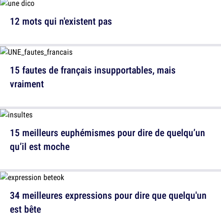
12 mots qui n'existent pas
15 fautes de français insupportables, mais
vraiment
15 meilleurs euphémismes pour dire de quelqu’un
qu’il est moche
34 meilleures expressions pour dire que quelqu'un
est bête