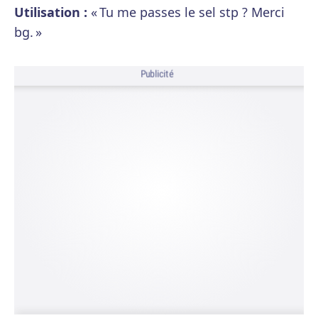
Utilisation :
« Tu me passes le sel stp ? Merci
bg. »
Publicité