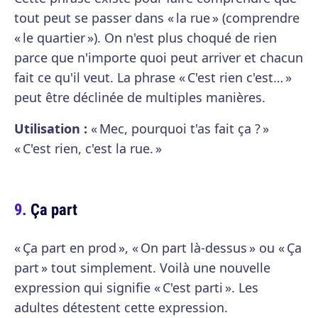
tout peut se passer dans « la rue » (comprendre
« le quartier »). On n'est plus choqué de rien
parce que n'importe quoi peut arriver et chacun
fait ce qu'il veut. La phrase « C'est rien c'est… »
peut être déclinée de multiples manières.
Utilisation :
« Mec, pourquoi t'as fait ça ? »
« C'est rien, c'est la rue. »
Ça part
« Ça part en prod », « On part là-dessus » ou « Ça
part » tout simplement. Voilà une nouvelle
expression qui signifie « C'est parti ». Les
adultes détestent cette expression.