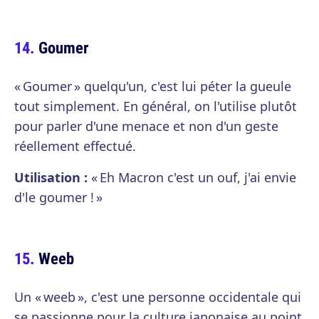
Goumer
« Goumer » quelqu'un, c'est lui péter la gueule
tout simplement. En général, on l'utilise plutôt
pour parler d'une menace et non d'un geste
réellement effectué.
Utilisation :
« Eh Macron c'est un ouf, j'ai envie
d'le goumer ! »
Weeb
Un « weeb », c'est une personne occidentale qui
se passionne pour la culture japonaise au point