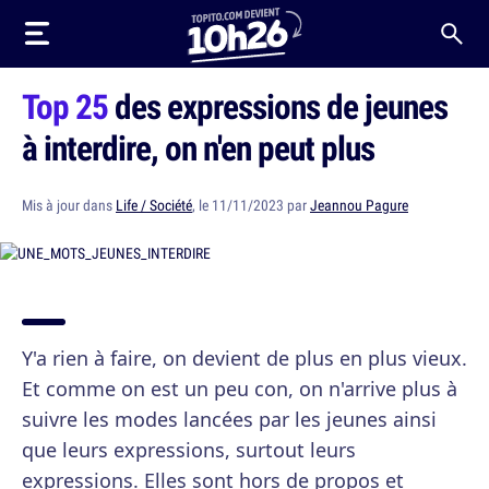
Top 25
des expressions de jeunes
à interdire, on n'en peut plus
Mis à jour dans
Life / Société
, le 11/11/2023 par
Jeannou Pagure
Y'a rien à faire, on devient de plus en plus vieux.
Et comme on est un peu con, on n'arrive plus à
suivre les modes lancées par les jeunes ainsi
que leurs expressions, surtout leurs
expressions. Elles sont hors de propos et