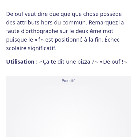
De ouf veut dire que quelque chose possède
des attributs hors du commun. Remarquez la
faute d'orthographe sur le deuxième mot
puisque le « f » est positionné à la fin. Échec
scolaire significatif.
Utilisation :
« Ça te dit une pizza ? » « De ouf ! »
Publicité