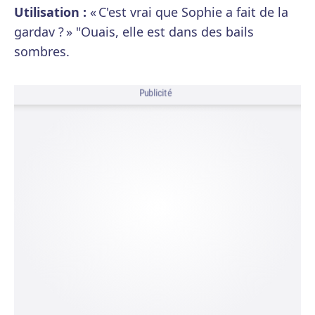
Utilisation :
« C'est vrai que Sophie a fait de la
gardav ? » "Ouais, elle est dans des bails
sombres.
Publicité