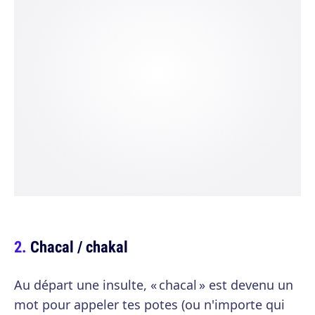
Chacal / chakal
Au départ une insulte, « chacal » est devenu un
mot pour appeler tes potes (ou n'importe qui