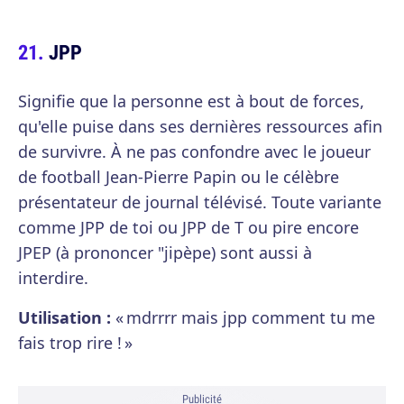
JPP
Signifie que la personne est à bout de forces,
qu'elle puise dans ses dernières ressources afin
de survivre. À ne pas confondre avec le joueur
de football Jean-Pierre Papin ou le célèbre
présentateur de journal télévisé. Toute variante
comme JPP de toi ou JPP de T ou pire encore
JPEP (à prononcer "jipèpe) sont aussi à
interdire.
Utilisation :
« mdrrrr mais jpp comment tu me
fais trop rire ! »
Publicité