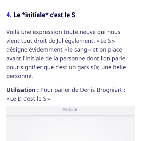
Le *initiale* c'est le S
Voilà une expression toute neuve qui nous
vient tout droit de Jul également. « Le S »
désigne évidemment « le sang » et on place
avant l'initiale de la personne dont l'on parle
pour signifier que c'est un gars sûr, une belle
personne.
Utilisation :
Pour parler de Denis Brogniart :
« Le D c'est le S »
Publicité