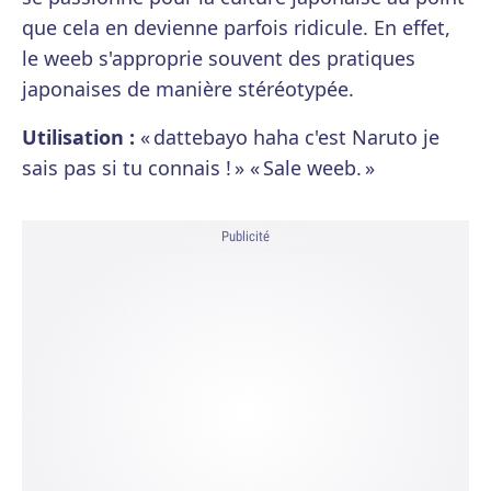
que cela en devienne parfois ridicule. En effet,
le weeb s'approprie souvent des pratiques
japonaises de manière stéréotypée.
Utilisation :
« dattebayo haha c'est Naruto je
sais pas si tu connais ! » « Sale weeb. »
Publicité