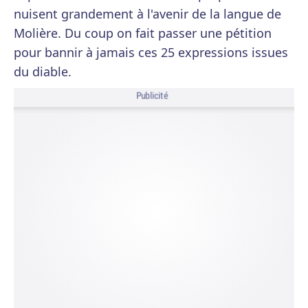
nuisent grandement à l'avenir de la langue de
Molière. Du coup on fait passer une pétition
pour bannir à jamais ces 25 expressions issues
du diable.
Publicité