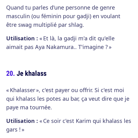
Quand tu parles d'une personne de genre
masculin (ou féminin pour gadji) en voulant
être swag multiplié par shlag.
Utilisation :
« Et là, la gadji m'a dit qu'elle
aimait pas Aya Nakamura.. T'imagine ? »
Je khalass
« Khalasser », c'est payer ou offrir. Si c'est moi
qui khalass les potes au bar, ça veut dire que je
paye ma tournée.
Utilisation :
« Ce soir c'est Karim qui khalass les
gars ! »