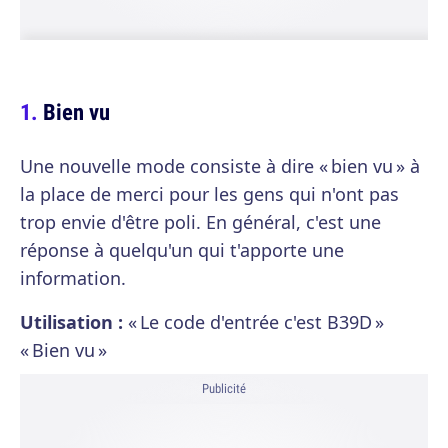
Bien vu
Une nouvelle mode consiste à dire « bien vu » à
la place de merci pour les gens qui n'ont pas
trop envie d'être poli. En général, c'est une
réponse à quelqu'un qui t'apporte une
information.
Utilisation :
« Le code d'entrée c'est B39D »
« Bien vu »
Publicité