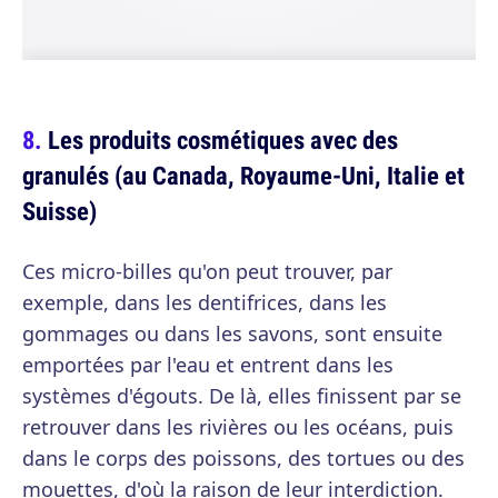
Les produits cosmétiques avec des
granulés (au Canada, Royaume-Uni, Italie et
Suisse)
Ces micro-billes qu'on peut trouver, par
exemple, dans les dentifrices, dans les
gommages ou dans les savons, sont ensuite
emportées par l'eau et entrent dans les
systèmes d'égouts. De là, elles finissent par se
retrouver dans les rivières ou les océans, puis
dans le corps des poissons, des tortues ou des
mouettes, d'où la raison de leur interdiction.