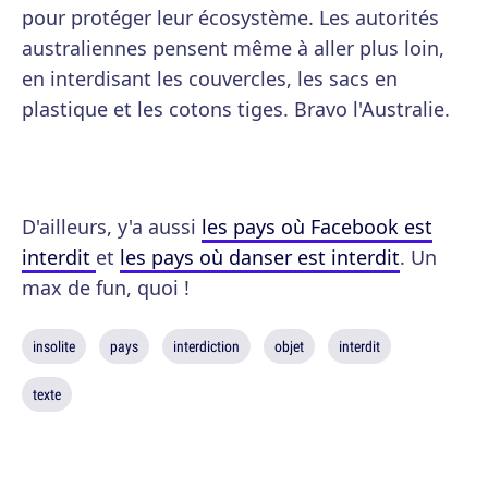
pour protéger leur écosystème. Les autorités
australiennes pensent même à aller plus loin,
en interdisant les couvercles, les sacs en
plastique et les cotons tiges. Bravo l'Australie.
D'ailleurs, y'a aussi
les pays où Facebook est
interdit
et
les pays où danser est interdit
. Un
max de fun, quoi !
insolite
pays
interdiction
objet
interdit
texte