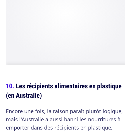
Les récipients alimentaires en plastique
(en Australie)
Encore une fois, la raison paraît plutôt logique,
mais l'Australie a aussi banni les nourritures à
emporter dans des récipients en plastique,