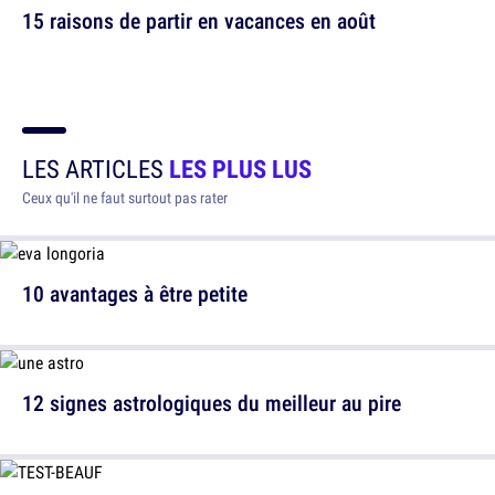
15 raisons de partir en vacances en août
LES ARTICLES
LES PLUS LUS
Ceux qu'il ne faut surtout pas rater
10 avantages à être petite
12 signes astrologiques du meilleur au pire