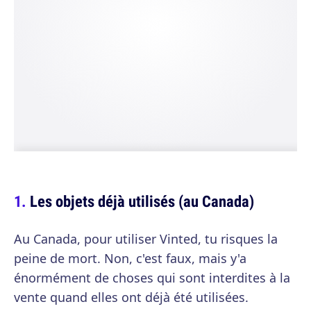
Les objets déjà utilisés (au Canada)
Au Canada, pour utiliser Vinted, tu risques la
peine de mort. Non, c'est faux, mais y'a
énormément de choses qui sont interdites à la
vente quand elles ont déjà été utilisées.