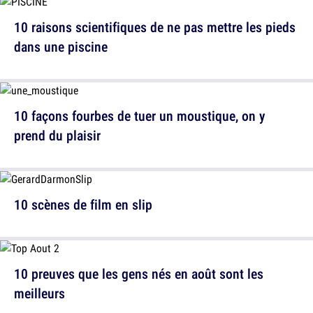
10 raisons scientifiques de ne pas mettre les pieds
dans une piscine
10 façons fourbes de tuer un moustique, on y
prend du plaisir
10 scènes de film en slip
10 preuves que les gens nés en août sont les
meilleurs