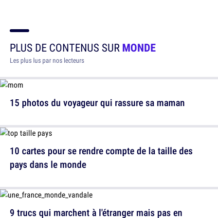
PLUS DE CONTENUS SUR
MONDE
Les plus lus par nos lecteurs
15 photos du voyageur qui rassure sa maman
10 cartes pour se rendre compte de la taille des
pays dans le monde
9 trucs qui marchent à l'étranger mais pas en