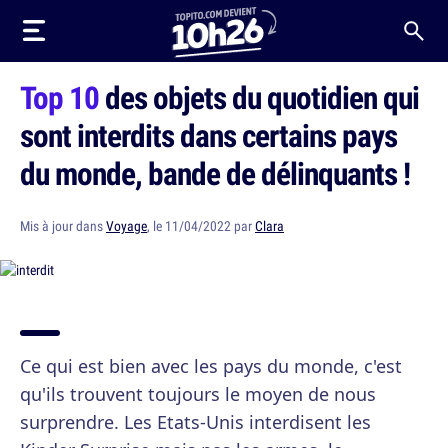
Top 10
des objets du quotidien qui
sont interdits dans certains pays
du monde, bande de délinquants !
Mis à jour dans
Voyage
, le 11/04/2022 par
Clara
Ce qui est bien avec les pays du monde, c'est
qu'ils trouvent toujours le moyen de nous
surprendre. Les Etats-Unis interdisent les