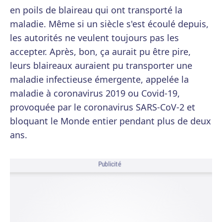
en poils de blaireau qui ont transporté la
maladie. Même si un siècle s'est écoulé depuis,
les autorités ne veulent toujours pas les
accepter. Après, bon, ça aurait pu être pire,
leurs blaireaux auraient pu transporter une
maladie infectieuse émergente, appelée la
maladie à coronavirus 2019 ou Covid-19,
provoquée par le coronavirus SARS-CoV-2 et
bloquant le Monde entier pendant plus de deux
ans.
Publicité