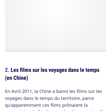
Les films sur les voyages dans le temps
(en Chine)
En Avril 2011, la Chine a banni les films sur les
voyages dans le temps du territoire, parce
qu'apparemment ces films prônaient la