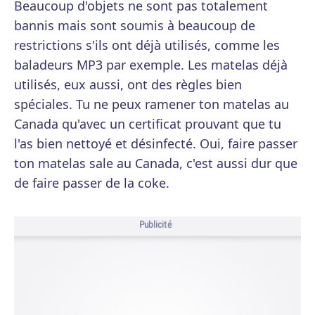
Beaucoup d'objets ne sont pas totalement
bannis mais sont soumis à beaucoup de
restrictions s'ils ont déjà utilisés, comme les
baladeurs MP3 par exemple. Les matelas déjà
utilisés, eux aussi, ont des règles bien
spéciales. Tu ne peux ramener ton matelas au
Canada qu'avec un certificat prouvant que tu
l'as bien nettoyé et désinfecté. Oui, faire passer
ton matelas sale au Canada, c'est aussi dur que
de faire passer de la coke.
Publicité