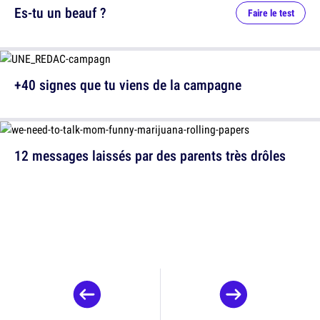
Es-tu un beauf ?
Faire le test
+40 signes que tu viens de la campagne
12 messages laissés par des parents très drôles