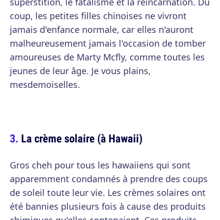
superstition, le fatalisme et la réincarnation. Du
coup, les petites filles chinoises ne vivront
jamais d'enfance normale, car elles n'auront
malheureusement jamais l'occasion de tomber
amoureuses de Marty Mcfly, comme toutes les
jeunes de leur âge. Je vous plains,
mesdemoiselles.
La crème solaire (à Hawaii)
Gros cheh pour tous les hawaiiens qui sont
apparemment condamnés à prendre des coups
de soleil toute leur vie. Les crèmes solaires ont
été bannies plusieurs fois à cause des produits