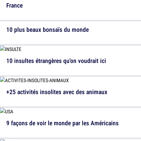
France
10 plus beaux bonsaïs du monde
10 insultes étrangères qu'on voudrait ici
+25 activités insolites avec des animaux
9 façons de voir le monde par les Américains