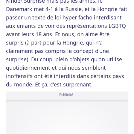
Kinder Surprise mais pas les armes, le
Danemark met 4-1 à la Russie, et la Hongrie fait
passer un texte de loi hyper facho interdisant
aux enfants de voir des représentations LGBTQ
avant leurs 18 ans. Et nous, on aime être
surpris (à part pour la Hongrie, qui n'a
clairement pas compris le concept d'une
surprise). Du coup, plein d'objets qu'on utilise
quotidiennement et qui nous semblent
inoffensifs ont été interdits dans certains pays
du monde. Et ça, c'est surprenant.
Publicité