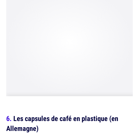
Les capsules de café en plastique (en
Allemagne)