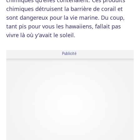
chimiques qu'elles contenaient. Ces produits
chimiques détruisent la barrière de corail et
sont dangereux pour la vie marine. Du coup,
tant pis pour vous les hawaiiens, fallait pas
vivre là où y'avait le soleil.
Publicité