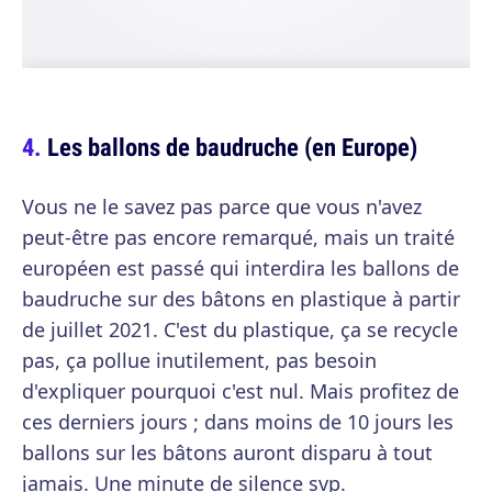
Les ballons de baudruche (en Europe)
Vous ne le savez pas parce que vous n'avez
peut-être pas encore remarqué, mais un traité
européen est passé qui interdira les ballons de
baudruche sur des bâtons en plastique à partir
de juillet 2021. C'est du plastique, ça se recycle
pas, ça pollue inutilement, pas besoin
d'expliquer pourquoi c'est nul. Mais profitez de
ces derniers jours ; dans moins de 10 jours les
ballons sur les bâtons auront disparu à tout
jamais. Une minute de silence svp.