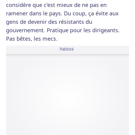
considère que c'est mieux de ne pas en
ramener dans le pays. Du coup, ça évite aux
gens de devenir des résistants du
gouvernement. Pratique pour les dirigeants.
Pas bêtes, les mecs.
Publicité