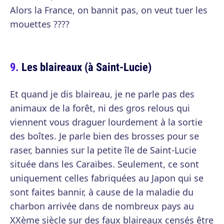
Alors la France, on bannit pas, on veut tuer les
mouettes ????
Les blaireaux (à Saint-Lucie)
Et quand je dis blaireau, je ne parle pas des
animaux de la forêt, ni des gros relous qui
viennent vous draguer lourdement à la sortie
des boîtes. Je parle bien des brosses pour se
raser, bannies sur la petite île de Saint-Lucie
située dans les Caraïbes. Seulement, ce sont
uniquement celles fabriquées au Japon qui se
sont faites bannir, à cause de la maladie du
charbon arrivée dans de nombreux pays au
XXème siècle sur des faux blaireaux censés être