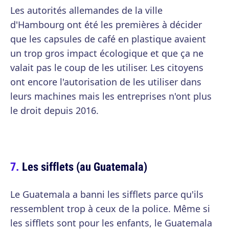
Les autorités allemandes de la ville
d'Hambourg ont été les premières à décider
que les capsules de café en plastique avaient
un trop gros impact écologique et que ça ne
valait pas le coup de les utiliser. Les citoyens
ont encore l'autorisation de les utiliser dans
leurs machines mais les entreprises n'ont plus
le droit depuis 2016.
Les sifflets (au Guatemala)
Le Guatemala a banni les sifflets parce qu'ils
ressemblent trop à ceux de la police. Même si
les sifflets sont pour les enfants, le Guatemala