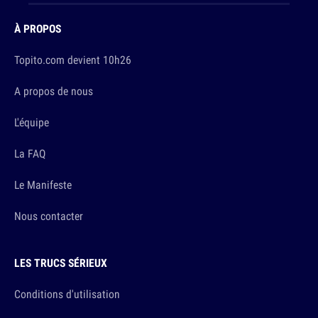
À PROPOS
Topito.com devient 10h26
A propos de nous
L'équipe
La FAQ
Le Manifeste
Nous contacter
LES TRUCS SÉRIEUX
Conditions d'utilisation