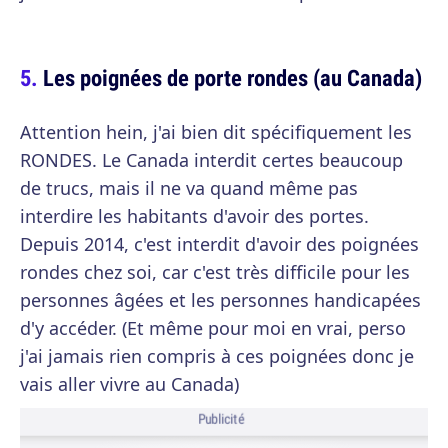
Les poignées de porte rondes (au Canada)
Attention hein, j'ai bien dit spécifiquement les
RONDES. Le Canada interdit certes beaucoup
de trucs, mais il ne va quand même pas
interdire les habitants d'avoir des portes.
Depuis 2014, c'est interdit d'avoir des poignées
rondes chez soi, car c'est très difficile pour les
personnes âgées et les personnes handicapées
d'y accéder. (Et même pour moi en vrai, perso
j'ai jamais rien compris à ces poignées donc je
vais aller vivre au Canada)
Publicité