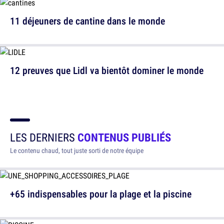
11 déjeuners de cantine dans le monde
12 preuves que Lidl va bientôt dominer le monde
LES DERNIERS
CONTENUS PUBLIÉS
Le contenu chaud, tout juste sorti de notre équipe
+65 indispensables pour la plage et la piscine