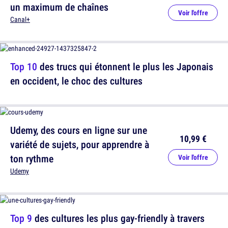
un maximum de chaînes
Voir l'offre
Canal+
Top 10
des trucs qui étonnent le plus les Japonais
en occident, le choc des cultures
Udemy, des cours en ligne sur une
10,99 €
variété de sujets, pour apprendre à
ton rythme
Voir l'offre
Udemy
Top 9
des cultures les plus gay-friendly à travers