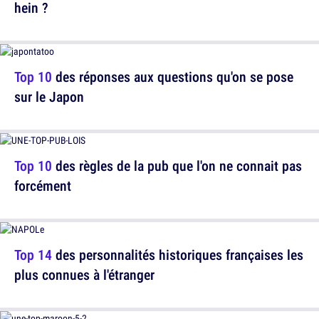
hein ?
Top 10
des réponses aux questions qu'on se pose
sur le Japon
Top 10
des règles de la pub que l'on ne connait pas
forcément
Top 14
des personnalités historiques françaises les
plus connues à l'étranger