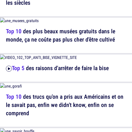
les siècles
Top 10
des plus beaux musées gratuits dans le
monde, ça ne coûte pas plus cher d'être cultivé
Top 5
des raisons d'arrêter de faire la bise
Top 10
des trucs qu'on a pris aux Américains et on
le savait pas, enfin we didn't know, enfin on se
comprend