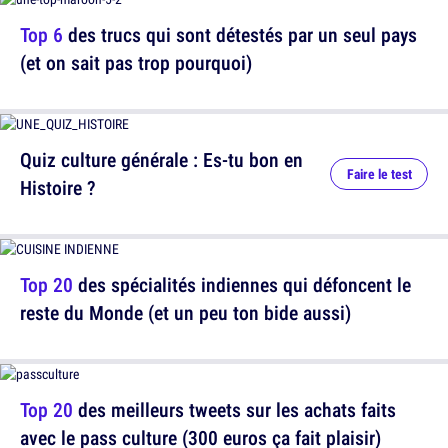
Top 6
des trucs qui sont détestés par un seul pays
(et on sait pas trop pourquoi)
Quiz culture générale : Es-tu bon en
Faire le test
Histoire ?
Top 20
des spécialités indiennes qui défoncent le
reste du Monde (et un peu ton bide aussi)
Top 20
des meilleurs tweets sur les achats faits
avec le pass culture (300 euros ça fait plaisir)