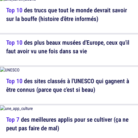
Top 10
des trucs que tout le monde devrait savoir
sur la bouffe (histoire d'être informés)
Top 10
des plus beaux musées d'Europe, ceux qu'il
faut avoir vu une fois dans sa vie
Top 10
des sites classés à l'UNESCO qui gagnent à
être connus (parce que c'est si beau)
Top 7
des meilleures applis pour se cultiver (ça ne
peut pas faire de mal)