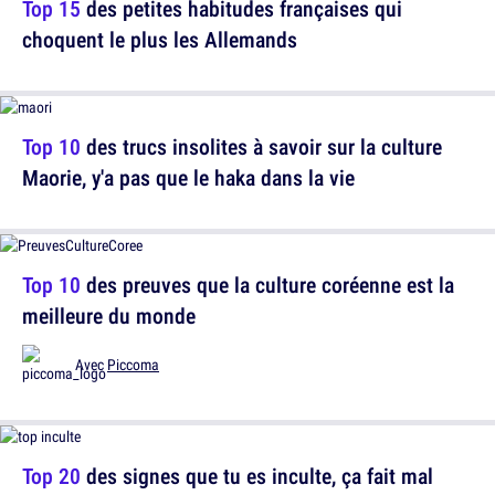
Top 15
des petites habitudes françaises qui
choquent le plus les Allemands
Top 10
des trucs insolites à savoir sur la culture
Maorie, y'a pas que le haka dans la vie
Top 10
des preuves que la culture coréenne est la
meilleure du monde
Avec
Piccoma
Top 20
des signes que tu es inculte, ça fait mal