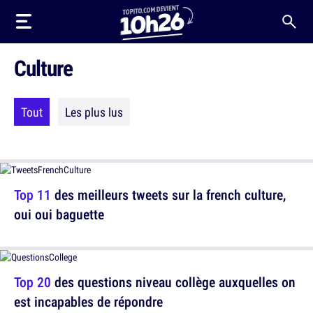
Culture
Tout
Les plus lus
Top 11
des meilleurs tweets sur la french culture,
oui oui baguette
Top 20
des questions niveau collège auxquelles on
est incapables de répondre