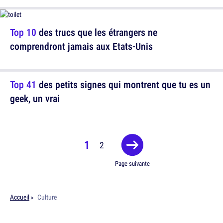
Top 10
des trucs que les étrangers ne
comprendront jamais aux Etats-Unis
Top 41
des petits signes qui montrent que tu es un
geek, un vrai
1
2
Page suivante
Accueil
Culture