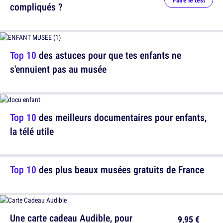
Faire le test
compliqués ?
Top 10
des astuces pour que tes enfants ne
s'ennuient pas au musée
Top 10
des meilleurs documentaires pour enfants,
la télé utile
Top 10
des plus beaux musées gratuits de France
Une carte cadeau Audible, pour
9,95 €