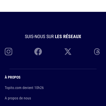
SUIS-NOUS SUR
LES RÉSEAUX
À PROPOS
Topito.com devient 10h26
A propos de nous