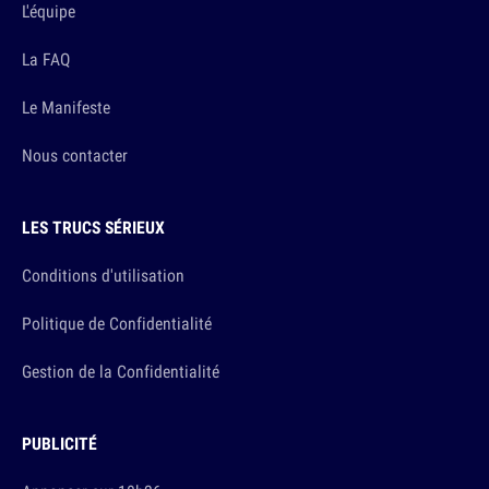
L'équipe
La FAQ
Le Manifeste
Nous contacter
LES TRUCS SÉRIEUX
Conditions d'utilisation
Politique de Confidentialité
Gestion de la Confidentialité
PUBLICITÉ