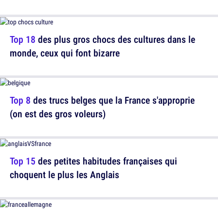
Top 18
des plus gros chocs des cultures dans le
monde, ceux qui font bizarre
Top 8
des trucs belges que la France s'approprie
(on est des gros voleurs)
Top 15
des petites habitudes françaises qui
choquent le plus les Anglais