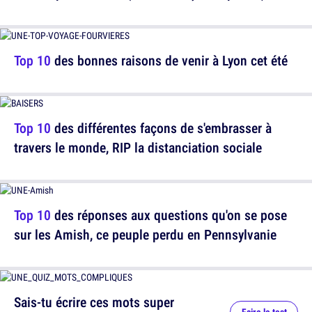
Top 10
des bonnes raisons de venir à Lyon cet été
Top 10
des différentes façons de s'embrasser à
travers le monde, RIP la distanciation sociale
Top 10
des réponses aux questions qu'on se pose
sur les Amish, ce peuple perdu en Pennsylvanie
Sais-tu écrire ces mots super