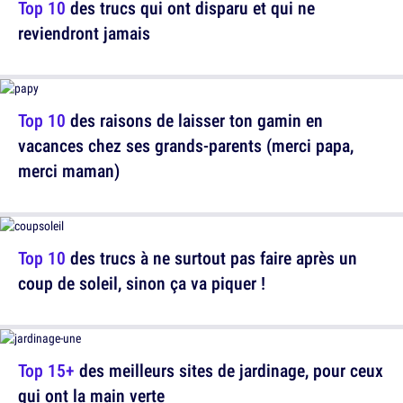
Top 10
des trucs qui ont disparu et qui ne
reviendront jamais
Top 10
des raisons de laisser ton gamin en
vacances chez ses grands-parents (merci papa,
merci maman)
Top 10
des trucs à ne surtout pas faire après un
coup de soleil, sinon ça va piquer !
Top 15+
des meilleurs sites de jardinage, pour ceux
qui ont la main verte