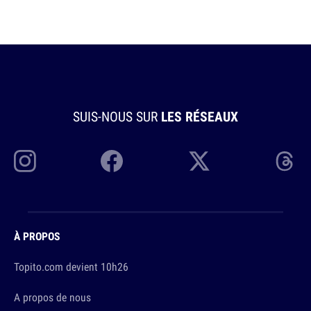
SUIS-NOUS SUR
LES RÉSEAUX
À PROPOS
Topito.com devient 10h26
A propos de nous