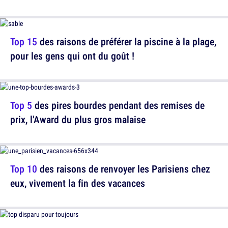
Top 15
des raisons de préférer la piscine à la plage,
pour les gens qui ont du goût !
Top 5
des pires bourdes pendant des remises de
prix, l'Award du plus gros malaise
Top 10
des raisons de renvoyer les Parisiens chez
eux, vivement la fin des vacances