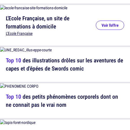
L'Ecole Française, un site de
formations à domicile
Voir l'offre
L'Ecole Française
Top 10
des illustrations drôles sur les aventures de
capes et d'épées de Swords comic
Top 10
des petits phénomènes corporels dont on
ne connait pas le vrai nom