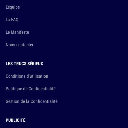
L'équipe
La FAQ
Le Manifeste
Nous contacter
LES TRUCS SÉRIEUX
Conditions d'utilisation
Politique de Confidentialité
Gestion de la Confidentialité
PUBLICITÉ