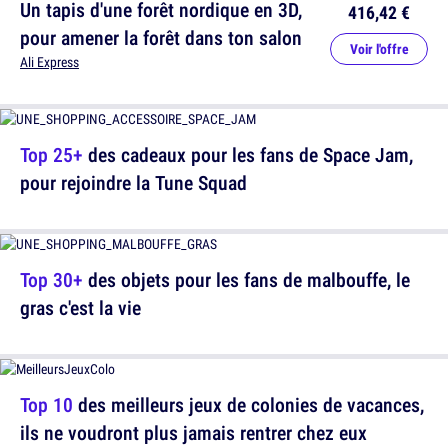
Un tapis d'une forêt nordique en 3D,
416,42 €
pour amener la forêt dans ton salon
Voir l'offre
Ali Express
Top 25+
des cadeaux pour les fans de Space Jam,
pour rejoindre la Tune Squad
Top 30+
des objets pour les fans de malbouffe, le
gras c'est la vie
Top 10
des meilleurs jeux de colonies de vacances,
ils ne voudront plus jamais rentrer chez eux