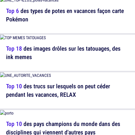
Top 6
des types de potes en vacances façon carte
Pokémon
Top 18
des images drôles sur les tatouages, des
ink memes
Top 10
des trucs sur lesquels on peut céder
pendant les vacances, RELAX
Top 10
des pays champions du monde dans des
disciplines qui viennent d'autres pays