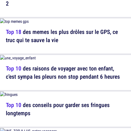
2
Top 18
des memes les plus drôles sur le GPS, ce
truc qui te sauve la vie
Top 10
des raisons de voyager avec ton enfant,
c'est sympa les pleurs non stop pendant 6 heures
Top 10
des conseils pour garder ses fringues
longtemps