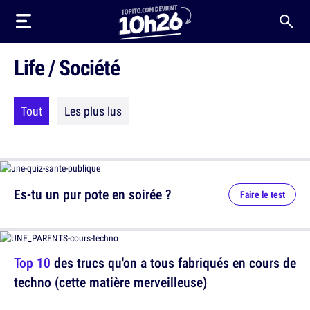
Life / Société
Tout
Les plus lus
Es-tu un pur pote en soirée ?
Faire le test
Top 10
des trucs qu'on a tous fabriqués en cours de
techno (cette matière merveilleuse)