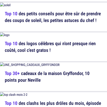
Top 10
des petits conseils pour être sûr de prendre
des coups de soleil, les petites astuces du chef !
Top 10
des logos célèbres qui n'ont presque rien
coûté, cool c'est gratos !
Top 30+
cadeaux de la maison Gryffondor, 10
points pour Neville
Top 10
des clashs les plus drôles du mois, épisode