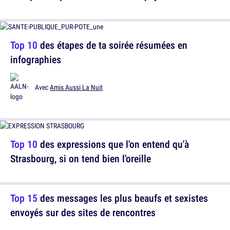
Top 10
des étapes de ta soirée résumées en
infographies
Avec
Amis Aussi La Nuit
Top 10
des expressions que l'on entend qu'à
Strasbourg, si on tend bien l'oreille
Top 15
des messages les plus beaufs et sexistes
envoyés sur des sites de rencontres