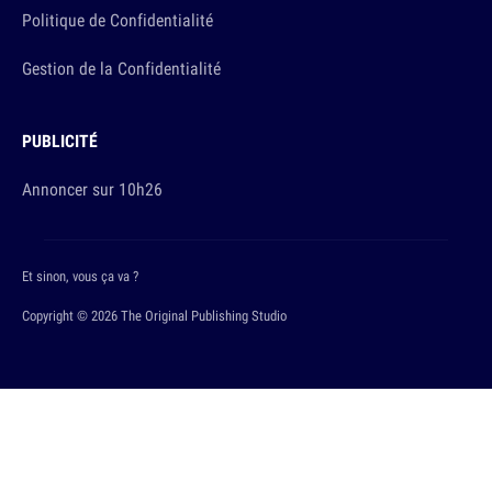
Politique de Confidentialité
Gestion de la Confidentialité
PUBLICITÉ
Annoncer sur 10h26
Et sinon, vous ça va ?
Copyright © 2026 The Original Publishing Studio