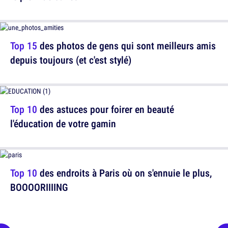
Top 15
des photos de gens qui sont meilleurs amis
depuis toujours (et c'est stylé)
Top 10
des astuces pour foirer en beauté
l'éducation de votre gamin
Top 10
des endroits à Paris où on s'ennuie le plus,
BOOOORIIIING