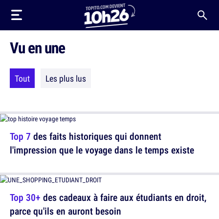
Vu en une
Tout
Les plus lus
Top 7
des faits historiques qui donnent
l'impression que le voyage dans le temps existe
Top 30+
des cadeaux à faire aux étudiants en droit,
parce qu'ils en auront besoin