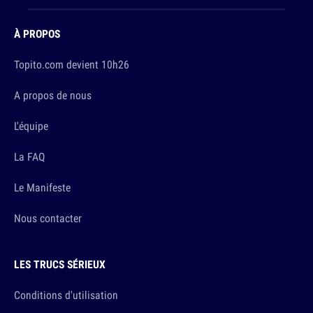
À PROPOS
Topito.com devient 10h26
A propos de nous
L'équipe
La FAQ
Le Manifeste
Nous contacter
LES TRUCS SÉRIEUX
Conditions d'utilisation