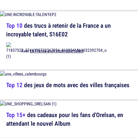
Top 10
des trucs à retenir de la France a un
incroyable talent, S16E02
Avec
La France a un incroyable talent
Top 12
des jeux de mots avec des villes françaises
Top 15+
des cadeaux pour les fans d'Orelsan, en
attendant le nouvel Album