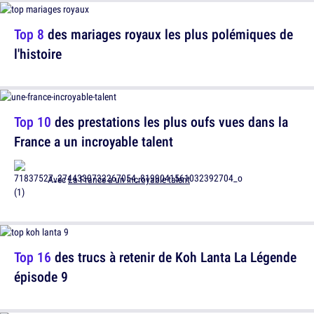
Top 8
des mariages royaux les plus polémiques de
l'histoire
Top 10
des prestations les plus oufs vues dans la
France a un incroyable talent
Avec
La France a un incroyable talent
Top 16
des trucs à retenir de Koh Lanta La Légende
épisode 9