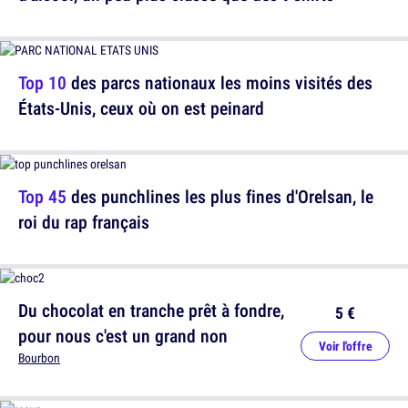
Top 10
des parcs nationaux les moins visités des
États-Unis, ceux où on est peinard
Top 45
des punchlines les plus fines d'Orelsan, le
roi du rap français
Du chocolat en tranche prêt à fondre,
5 €
pour nous c'est un grand non
Voir l'offre
Bourbon