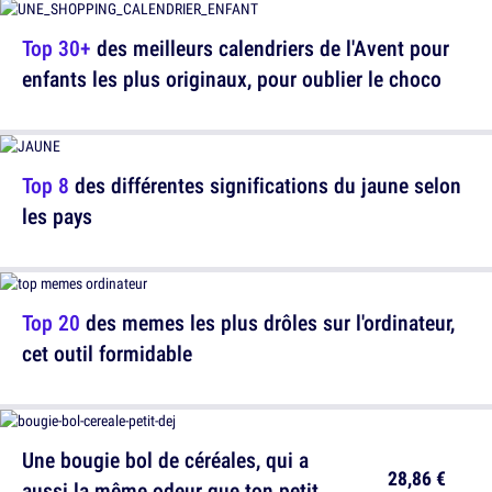
Top 30+
des meilleurs calendriers de l'Avent pour
enfants les plus originaux, pour oublier le choco
Top 8
des différentes significations du jaune selon
les pays
Top 20
des memes les plus drôles sur l'ordinateur,
cet outil formidable
Une bougie bol de céréales, qui a
28,86 €
aussi la même odeur que ton petit