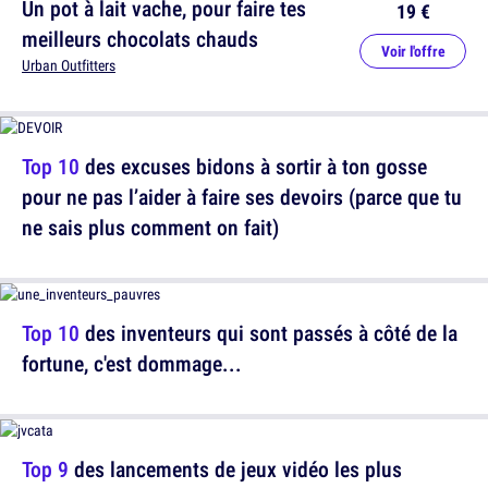
Un pot à lait vache, pour faire tes
19 €
meilleurs chocolats chauds
Voir l'offre
Urban Outfitters
Top 10
des excuses bidons à sortir à ton gosse
pour ne pas l’aider à faire ses devoirs (parce que tu
ne sais plus comment on fait)
Top 10
des inventeurs qui sont passés à côté de la
fortune, c'est dommage...
Top 9
des lancements de jeux vidéo les plus