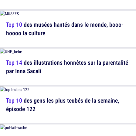
Top 10
des musées hantés dans le monde, booo-
hoooo la culture
Top 14
des illustrations honnêtes sur la parentalité
par Inna Sacali
Top 10
des gens les plus teubés de la semaine,
épisode 122