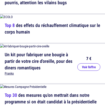
pourris, attention les vilains bugs
Top 8
des effets du réchauffement climatique sur le
corps humain
Un kit pour fabriquer une bougie à
7 €
partir de votre cire d'oreille, pour des
diners romantiques
Voir l'offre
Pranko
Top 30
des mesures qu'on mettrait dans notre
programme si on était candidat à la présidentielle