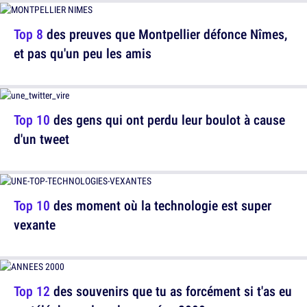
Top 8
des preuves que Montpellier défonce Nîmes,
et pas qu'un peu les amis
Top 10
des gens qui ont perdu leur boulot à cause
d'un tweet
Top 10
des moment où la technologie est super
vexante
Top 12
des souvenirs que tu as forcément si t'as eu