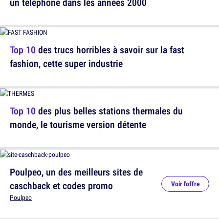
un téléphone dans les années 2000
Top 10
des trucs horribles à savoir sur la fast
fashion, cette super industrie
Top 10
des plus belles stations thermales du
monde, le tourisme version détente
Poulpeo, un des meilleurs sites de
caschback et codes promo
Voir l'offre
Poulpeo