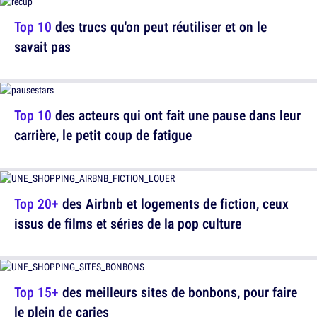
Top 10
des trucs qu'on peut réutiliser et on le
savait pas
Top 10
des acteurs qui ont fait une pause dans leur
carrière, le petit coup de fatigue
Top 20+
des Airbnb et logements de fiction, ceux
issus de films et séries de la pop culture
Top 15+
des meilleurs sites de bonbons, pour faire
le plein de caries