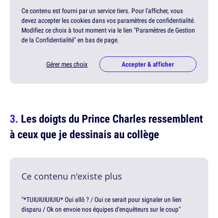
Ce contenu est fourni par un service tiers. Pour l'afficher, vous
devez accepter les cookies dans vos paramètres de confidentialité.
Modifiez ce choix à tout moment via le lien "Paramètres de Gestion
de la Confidentialité" en bas de page.
Gérer mes choix
Accepter & afficher
Les doigts du Prince Charles ressemblent
à ceux que je dessinais au collège
Ce contenu n'existe plus
"*TUIUIUIUIUIU* Oui allô ? / Oui ce serait pour signaler un lien
disparu / Ok on envoie nos équipes d'enquêteurs sur le coup"