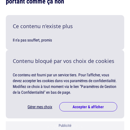
portant comme ça non
Ce contenu n'existe plus
Il n'a pas souffert, promis
Contenu bloqué par vos choix de cookies
Ce contenu est fourni par un service tiers. Pour l'afficher, vous
devez accepter les cookies dans vos paramètres de confidentialité.
Modifiez ce choix à tout moment via le lien "Paramètres de Gestion
de la Confidentialité" en bas de page.
Gérer mes choix
Accepter & afficher
Publicité