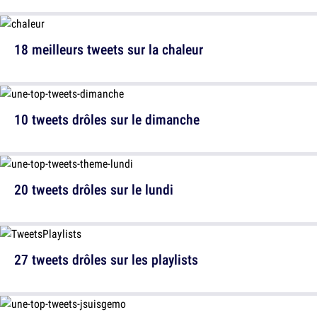
18 meilleurs tweets sur la chaleur
10 tweets drôles sur le dimanche
20 tweets drôles sur le lundi
27 tweets drôles sur les playlists