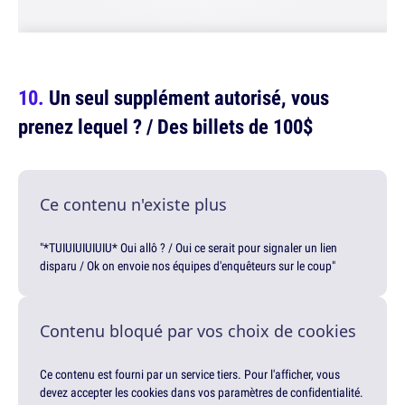
Un seul supplément autorisé, vous
prenez lequel ? / Des billets de 100$
Ce contenu n'existe plus
"*TUIUIUIUIUIU* Oui allô ? / Oui ce serait pour signaler un lien
disparu / Ok on envoie nos équipes d'enquêteurs sur le coup"
Contenu bloqué par vos choix de cookies
Ce contenu est fourni par un service tiers. Pour l'afficher, vous
devez accepter les cookies dans vos paramètres de confidentialité.