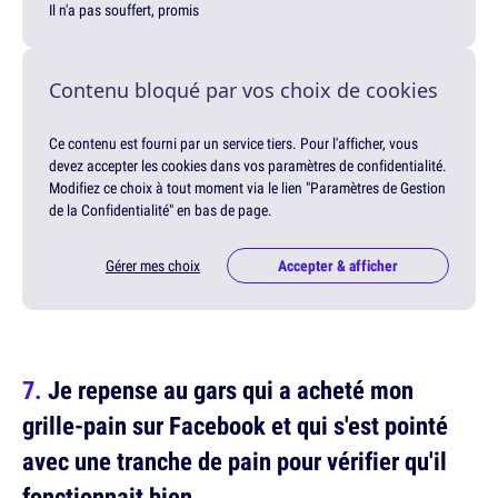
Il n'a pas souffert, promis
Contenu bloqué par vos choix de cookies
Ce contenu est fourni par un service tiers. Pour l'afficher, vous
devez accepter les cookies dans vos paramètres de confidentialité.
Modifiez ce choix à tout moment via le lien "Paramètres de Gestion
de la Confidentialité" en bas de page.
Gérer mes choix
Accepter & afficher
Je repense au gars qui a acheté mon
grille-pain sur Facebook et qui s'est pointé
avec une tranche de pain pour vérifier qu'il
fonctionnait bien