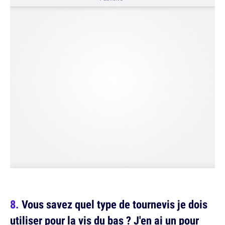
Vous savez quel type de tournevis je dois
utiliser pour la vis du bas ? J'en ai un pour