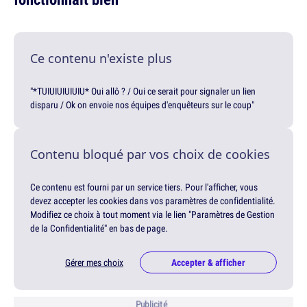
Ce contenu n'existe plus
"*TUIUIUIUIUIU* Oui allô ? / Oui ce serait pour signaler un lien
disparu / Ok on envoie nos équipes d'enquêteurs sur le coup"
Contenu bloqué par vos choix de cookies
Ce contenu est fourni par un service tiers. Pour l'afficher, vous
devez accepter les cookies dans vos paramètres de confidentialité.
Modifiez ce choix à tout moment via le lien "Paramètres de Gestion
de la Confidentialité" en bas de page.
Gérer mes choix
Accepter & afficher
Publicité