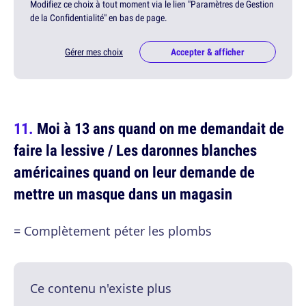
Modifiez ce choix à tout moment via le lien "Paramètres de Gestion
de la Confidentialité" en bas de page.
Gérer mes choix
Accepter & afficher
Moi à 13 ans quand on me demandait de
faire la lessive / Les daronnes blanches
américaines quand on leur demande de
mettre un masque dans un magasin
= Complètement péter les plombs
Ce contenu n'existe plus