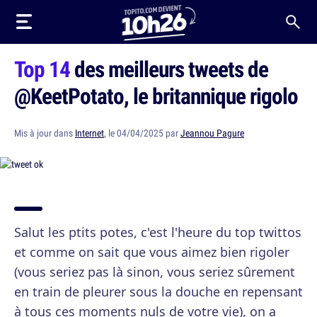
Top 14
des meilleurs tweets de
@KeetPotato, le britannique rigolo
Mis à jour dans
Internet
, le 04/04/2025 par
Jeannou Pagure
Salut les ptits potes, c'est l'heure du top twittos
et comme on sait que vous aimez bien rigoler
(vous seriez pas là sinon, vous seriez sûrement
en train de pleurer sous la douche en repensant
à tous ces moments nuls de votre vie), on a