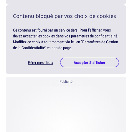
Contenu bloqué par vos choix de cookies
Ce contenu est fourni par un service tiers. Pour l'afficher, vous
devez accepter les cookies dans vos paramètres de confidentialité.
Modifiez ce choix à tout moment via le lien "Paramètres de Gestion
de la Confidentialité" en bas de page.
Gérer mes choix
Accepter & afficher
Publicité