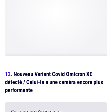
Nouveau Variant Covid Omicron XE
détecté / Celui-la a une caméra encore plus
performante
Ce contenu n'existe plus