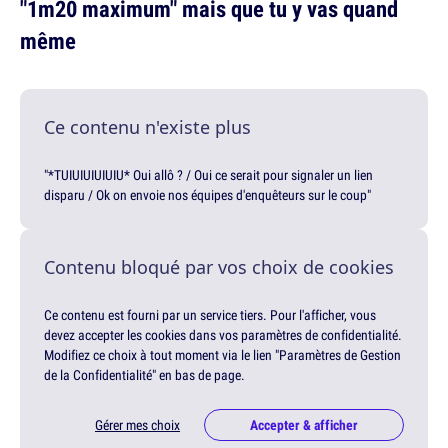
"1m20 maximum" mais que tu y vas quand
même
Ce contenu n'existe plus
"*TUIUIUIUIUIU* Oui allô ? / Oui ce serait pour signaler un lien
disparu / Ok on envoie nos équipes d'enquêteurs sur le coup"
Contenu bloqué par vos choix de cookies
Ce contenu est fourni par un service tiers. Pour l'afficher, vous
devez accepter les cookies dans vos paramètres de confidentialité.
Modifiez ce choix à tout moment via le lien "Paramètres de Gestion
de la Confidentialité" en bas de page.
Gérer mes choix
Accepter & afficher