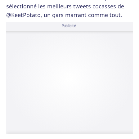
sélectionné les meilleurs tweets cocasses de
@KeetPotato, un gars marrant comme tout.
Publicité