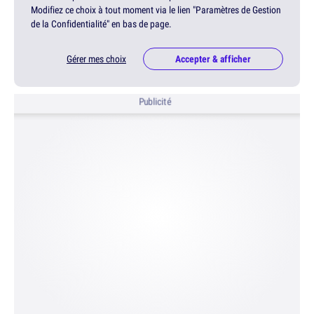
Modifiez ce choix à tout moment via le lien "Paramètres de Gestion
de la Confidentialité" en bas de page.
Gérer mes choix
Accepter & afficher
Publicité