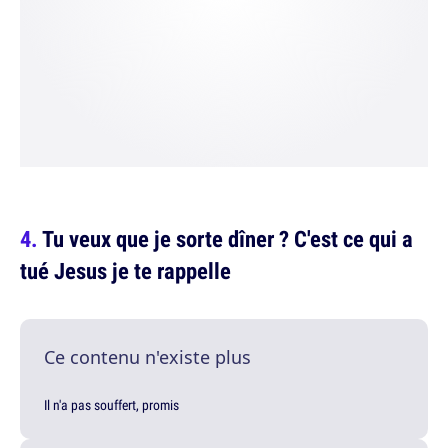
Tu veux que je sorte dîner ? C'est ce qui a
tué Jesus je te rappelle
Ce contenu n'existe plus
Il n'a pas souffert, promis