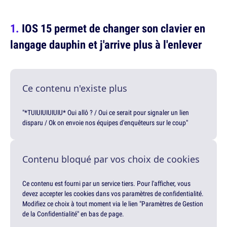
IOS 15 permet de changer son clavier en
langage dauphin et j'arrive plus à l'enlever
Ce contenu n'existe plus
"*TUIUIUIUIUIU* Oui allô ? / Oui ce serait pour signaler un lien
disparu / Ok on envoie nos équipes d'enquêteurs sur le coup"
Contenu bloqué par vos choix de cookies
Ce contenu est fourni par un service tiers. Pour l'afficher, vous
devez accepter les cookies dans vos paramètres de confidentialité.
Modifiez ce choix à tout moment via le lien "Paramètres de Gestion
de la Confidentialité" en bas de page.