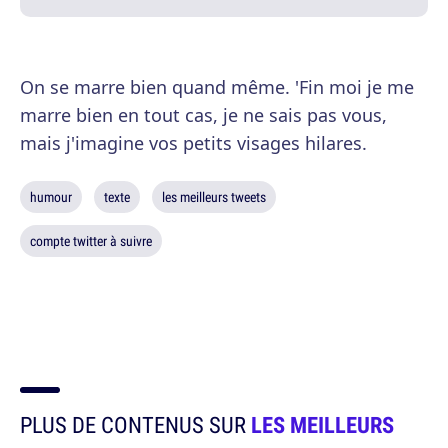
On se marre bien quand même. 'Fin moi je me
marre bien en tout cas, je ne sais pas vous,
mais j'imagine vos petits visages hilares.
humour
texte
les meilleurs tweets
compte twitter à suivre
PLUS DE CONTENUS SUR
LES MEILLEURS