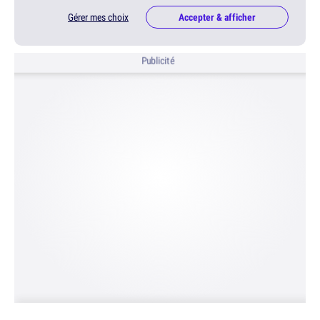
Gérer mes choix
Accepter & afficher
Publicité