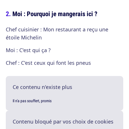
Moi : Pourquoi je mangerais ici ?
Chef cuisinier : Mon restaurant a reçu une
étoile Michelin
Moi : C'est qui ça ?
Chef : C'est ceux qui font les pneus
Ce contenu n'existe plus
Il n'a pas souffert, promis
Contenu bloqué par vos choix de cookies