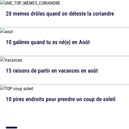
20 memes drôles quand on déteste la coriandre
10 galères quand tu es né(e) en Août
15 raisons de partir en vacances en août
10 pires endroits pour prendre un coup de soleil