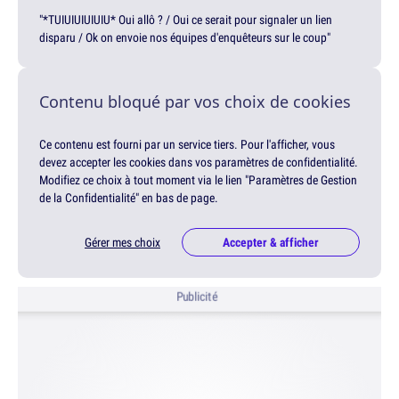
"*TUIUIUIUIUIU* Oui allô ? / Oui ce serait pour signaler un lien
disparu / Ok on envoie nos équipes d'enquêteurs sur le coup"
Contenu bloqué par vos choix de cookies
Ce contenu est fourni par un service tiers. Pour l'afficher, vous
devez accepter les cookies dans vos paramètres de confidentialité.
Modifiez ce choix à tout moment via le lien "Paramètres de Gestion
de la Confidentialité" en bas de page.
Gérer mes choix
Accepter & afficher
Publicité