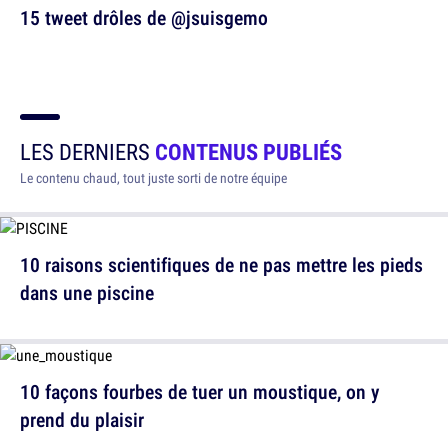
15 tweet drôles de @jsuisgemo
LES DERNIERS
CONTENUS PUBLIÉS
Le contenu chaud, tout juste sorti de notre équipe
10 raisons scientifiques de ne pas mettre les pieds
dans une piscine
10 façons fourbes de tuer un moustique, on y
prend du plaisir