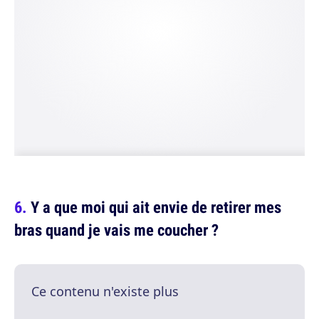
Y a que moi qui ait envie de retirer mes
bras quand je vais me coucher ?
Ce contenu n'existe plus