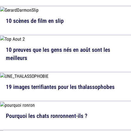
10 scènes de film en slip
10 preuves que les gens nés en août sont les
meilleurs
19 images terrifiantes pour les thalassophobes
Pourquoi les chats ronronnent-ils ?