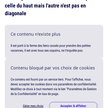
celle du haut mais l'autre n'est pas en
diagonale
Ce contenu n'existe plus
Il est parti à la ferme des liens cassés pour prendre des petites
vacances, il est avec tous ses copains, ne t'inquiète pas.
Contenu bloqué par vos choix de cookies
Ce contenu est fourni par un service tiers. Pour l'afficher, vous
devez accepter les cookies dans vos paramètres de confidentialité.
Modifiez ce choix à tout moment via le lien "Paramètres de Gestion
de la Confidentialité" en bas de page.
Gérer mes choix
Accepter & afficher