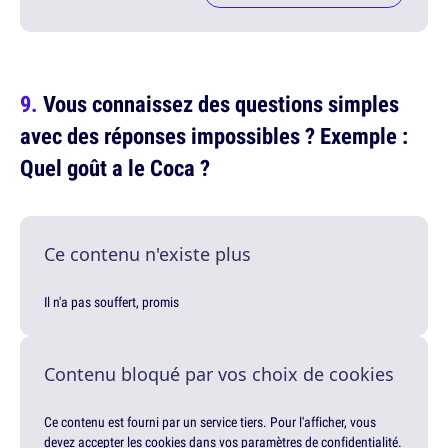
Vous connaissez des questions simples
avec des réponses impossibles ? Exemple :
Quel goût a le Coca ?
Ce contenu n'existe plus
Il n'a pas souffert, promis
Contenu bloqué par vos choix de cookies
Ce contenu est fourni par un service tiers. Pour l'afficher, vous
devez accepter les cookies dans vos paramètres de confidentialité.