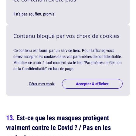
Il n'a pas souffert, promis
Contenu bloqué par vos choix de cookies
Ce contenu est fourni par un service tiers. Pour l'afficher, vous
devez accepter les cookies dans vos paramètres de confidentialité.
Modifiez ce choix à tout moment via le lien "Paramètres de Gestion
de la Confidentialité" en bas de page.
Gérer mes choix
Accepter & afficher
Est-ce que les masques protègent
vraiment contre le Covid ? / Pas en les