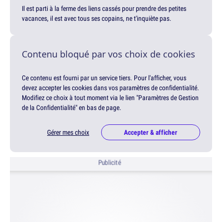
Il est parti à la ferme des liens cassés pour prendre des petites
vacances, il est avec tous ses copains, ne t'inquiète pas.
Contenu bloqué par vos choix de cookies
Ce contenu est fourni par un service tiers. Pour l'afficher, vous
devez accepter les cookies dans vos paramètres de confidentialité.
Modifiez ce choix à tout moment via le lien "Paramètres de Gestion
de la Confidentialité" en bas de page.
Gérer mes choix
Accepter & afficher
Publicité