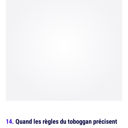
Quand les règles du toboggan précisent