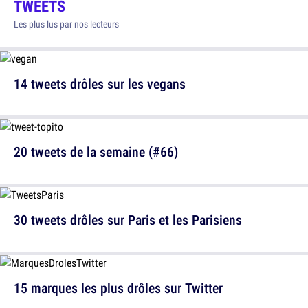
TWEETS
Les plus lus par nos lecteurs
14 tweets drôles sur les vegans
20 tweets de la semaine (#66)
30 tweets drôles sur Paris et les Parisiens
15 marques les plus drôles sur Twitter