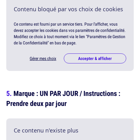
Contenu bloqué par vos choix de cookies
Ce contenu est fourni par un service tiers. Pour l'afficher, vous
devez accepter les cookies dans vos paramètres de confidentialité.
Modifiez ce choix à tout moment via le lien "Paramètres de Gestion
de la Confidentialité" en bas de page.
Gérer mes choix
Accepter & afficher
Marque : UN PAR JOUR / Instructions :
Prendre deux par jour
Ce contenu n'existe plus