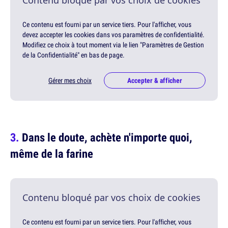
Contenu bloqué par vos choix de cookies
Ce contenu est fourni par un service tiers. Pour l'afficher, vous
devez accepter les cookies dans vos paramètres de confidentialité.
Modifiez ce choix à tout moment via le lien "Paramètres de Gestion
de la Confidentialité" en bas de page.
Gérer mes choix
Accepter & afficher
Dans le doute, achète n'importe quoi,
même de la farine
Contenu bloqué par vos choix de cookies
Ce contenu est fourni par un service tiers. Pour l'afficher, vous