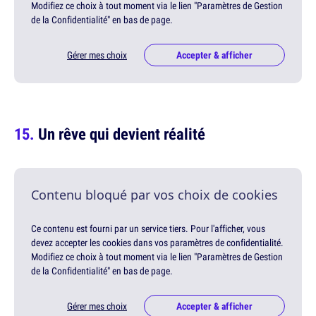
Modifiez ce choix à tout moment via le lien "Paramètres de Gestion
de la Confidentialité" en bas de page.
Gérer mes choix
Accepter & afficher
Un rêve qui devient réalité
Contenu bloqué par vos choix de cookies
Ce contenu est fourni par un service tiers. Pour l'afficher, vous
devez accepter les cookies dans vos paramètres de confidentialité.
Modifiez ce choix à tout moment via le lien "Paramètres de Gestion
de la Confidentialité" en bas de page.
Gérer mes choix
Accepter & afficher