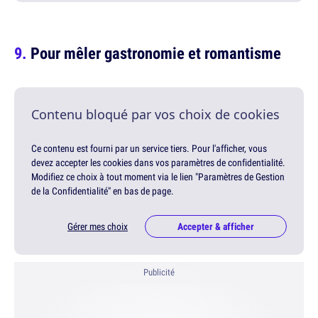
Pour mêler gastronomie et romantisme
Contenu bloqué par vos choix de cookies
Ce contenu est fourni par un service tiers. Pour l'afficher, vous
devez accepter les cookies dans vos paramètres de confidentialité.
Modifiez ce choix à tout moment via le lien "Paramètres de Gestion
de la Confidentialité" en bas de page.
Gérer mes choix
Accepter & afficher
Publicité