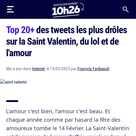
Top 20+
des tweets les plus drôles
sur la Saint Valentin, du lol et de
l'amour
Mis à jour dans
Internet
, le 15/02/2025 par
François Faribeault
L'amour c'est bien, l'amour c'est beau. Et
chaque année comme par hasard la fête des
amoureux tombe le 14 Février. La Saint-Valentin