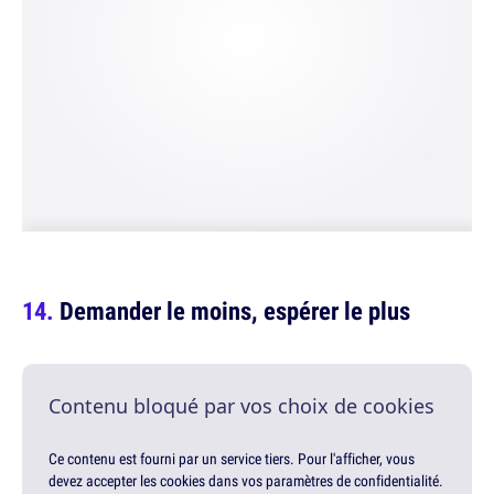
Demander le moins, espérer le plus
Contenu bloqué par vos choix de cookies
Ce contenu est fourni par un service tiers. Pour l'afficher, vous
devez accepter les cookies dans vos paramètres de confidentialité.