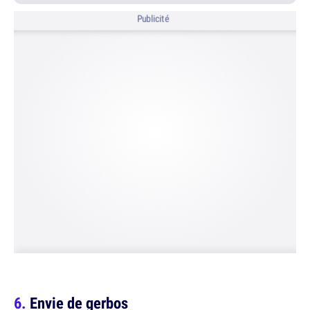
Publicité
Envie de gerbos