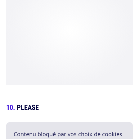
PLEASE
Contenu bloqué par vos choix de cookies