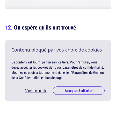
On espère qu'ils ont trouvé
Contenu bloqué par vos choix de cookies
Ce contenu est fourni par un service tiers. Pour l'afficher, vous
devez accepter les cookies dans vos paramètres de confidentialité.
Modifiez ce choix à tout moment via le lien "Paramètres de Gestion
de la Confidentialité" en bas de page.
Gérer mes choix
Accepter & afficher