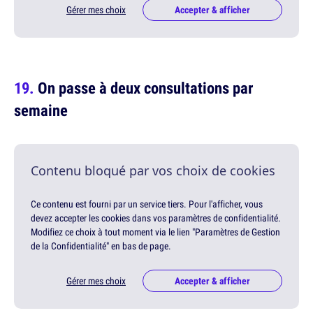
Gérer mes choix
Accepter & afficher
On passe à deux consultations par
semaine
Contenu bloqué par vos choix de cookies
Ce contenu est fourni par un service tiers. Pour l'afficher, vous
devez accepter les cookies dans vos paramètres de confidentialité.
Modifiez ce choix à tout moment via le lien "Paramètres de Gestion
de la Confidentialité" en bas de page.
Gérer mes choix
Accepter & afficher