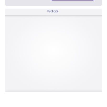
Publicité