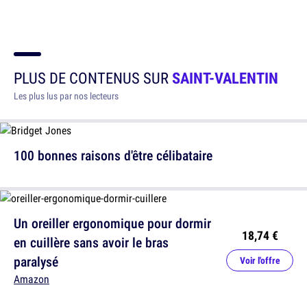
PLUS DE CONTENUS SUR
SAINT-VALENTIN
Les plus lus par nos lecteurs
100 bonnes raisons d'être célibataire
Un oreiller ergonomique pour dormir
18,74 €
en cuillère sans avoir le bras
paralysé
Voir l'offre
Amazon