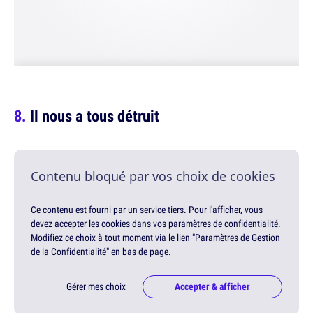
Il nous a tous détruit
Contenu bloqué par vos choix de cookies
Ce contenu est fourni par un service tiers. Pour l'afficher, vous
devez accepter les cookies dans vos paramètres de confidentialité.
Modifiez ce choix à tout moment via le lien "Paramètres de Gestion
de la Confidentialité" en bas de page.
Gérer mes choix
Accepter & afficher