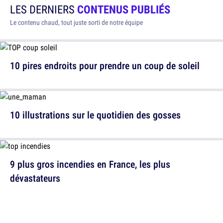
LES DERNIERS
CONTENUS PUBLIÉS
Le contenu chaud, tout juste sorti de notre équipe
10 pires endroits pour prendre un coup de soleil
10 illustrations sur le quotidien des gosses
9 plus gros incendies en France, les plus
dévastateurs