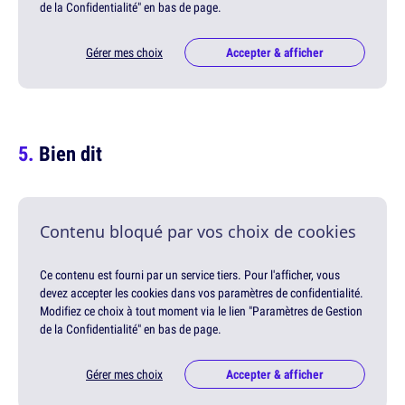
de la Confidentialité" en bas de page.
Gérer mes choix
Accepter & afficher
Bien dit
Contenu bloqué par vos choix de cookies
Ce contenu est fourni par un service tiers. Pour l'afficher, vous
devez accepter les cookies dans vos paramètres de confidentialité.
Modifiez ce choix à tout moment via le lien "Paramètres de Gestion
de la Confidentialité" en bas de page.
Gérer mes choix
Accepter & afficher