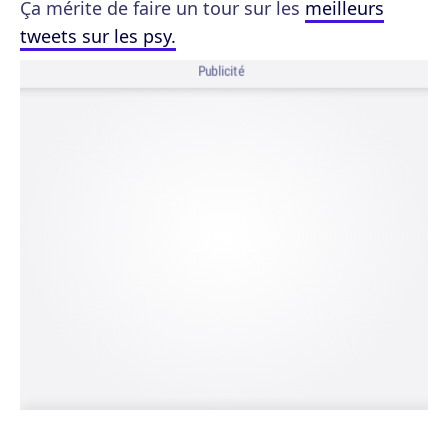
Ça mérite de faire un tour sur les
meilleurs
tweets sur les psy.
Publicité