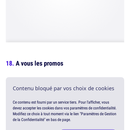
A vous les promos
Contenu bloqué par vos choix de cookies
Ce contenu est fourni par un service tiers. Pour l'afficher, vous
devez accepter les cookies dans vos paramètres de confidentialité.
Modifiez ce choix à tout moment via le lien "Paramètres de Gestion
de la Confidentialité" en bas de page.