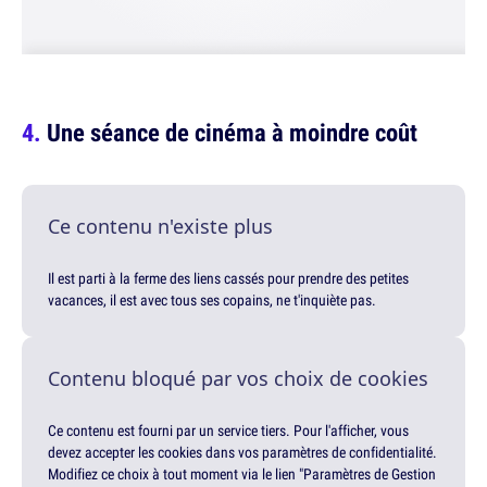
Une séance de cinéma à moindre coût
Ce contenu n'existe plus
Il est parti à la ferme des liens cassés pour prendre des petites
vacances, il est avec tous ses copains, ne t'inquiète pas.
Contenu bloqué par vos choix de cookies
Ce contenu est fourni par un service tiers. Pour l'afficher, vous
devez accepter les cookies dans vos paramètres de confidentialité.
Modifiez ce choix à tout moment via le lien "Paramètres de Gestion