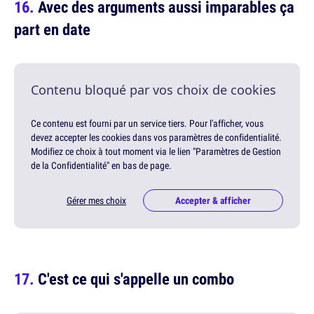
Avec des arguments aussi imparables ça
part en date
Contenu bloqué par vos choix de cookies
Ce contenu est fourni par un service tiers. Pour l'afficher, vous
devez accepter les cookies dans vos paramètres de confidentialité.
Modifiez ce choix à tout moment via le lien "Paramètres de Gestion
de la Confidentialité" en bas de page.
Gérer mes choix
Accepter & afficher
C'est ce qui s'appelle un combo