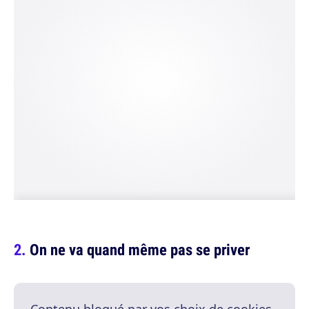
On ne va quand même pas se priver