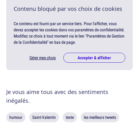
Contenu bloqué par vos choix de cookies
Ce contenu est fourni par un service tiers. Pour l'afficher, vous
devez accepter les cookies dans vos paramètres de confidentialité.
Modifiez ce choix à tout moment via le lien "Paramètres de Gestion
de la Confidentialité" en bas de page.
Gérer mes choix
Accepter & afficher
Je vous aime tous avec des sentiments
inégalés.
humour
Saint-Valentin
texte
les meilleurs tweets