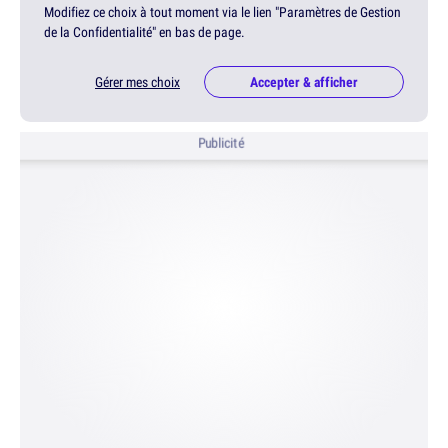
Modifiez ce choix à tout moment via le lien "Paramètres de Gestion
de la Confidentialité" en bas de page.
Gérer mes choix
Accepter & afficher
Publicité