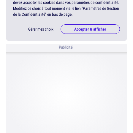
devez accepter les cookies dans vos paramètres de confidentialité.
Modifiez ce choix à tout moment via le lien "Paramètres de Gestion
de la Confidentialité" en bas de page.
Gérer mes choix
Accepter & afficher
Publicité