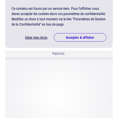
Ce contenu est fourni par un service tiers. Pour l'afficher, vous
devez accepter les cookies dans vos paramètres de confidentialité.
Modifiez ce choix à tout moment via le lien "Paramètres de Gestion
de la Confidentialité" en bas de page.
Gérer mes choix
Accepter & afficher
Publicité