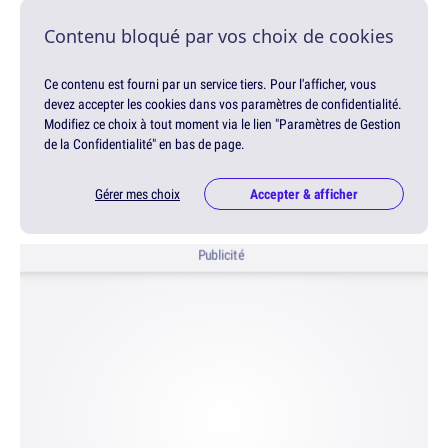
Contenu bloqué par vos choix de cookies
Ce contenu est fourni par un service tiers. Pour l'afficher, vous
devez accepter les cookies dans vos paramètres de confidentialité.
Modifiez ce choix à tout moment via le lien "Paramètres de Gestion
de la Confidentialité" en bas de page.
Gérer mes choix
Accepter & afficher
Publicité