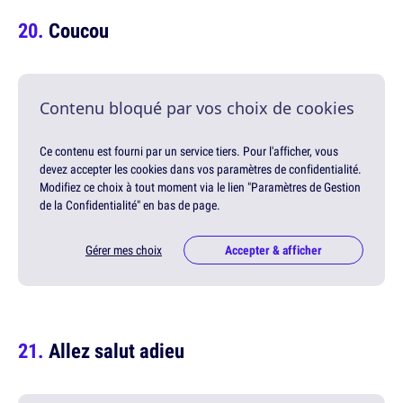
Coucou
Contenu bloqué par vos choix de cookies
Ce contenu est fourni par un service tiers. Pour l'afficher, vous
devez accepter les cookies dans vos paramètres de confidentialité.
Modifiez ce choix à tout moment via le lien "Paramètres de Gestion
de la Confidentialité" en bas de page.
Gérer mes choix
Accepter & afficher
Allez salut adieu