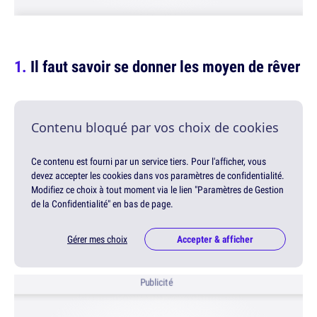
Il faut savoir se donner les moyen de rêver
Contenu bloqué par vos choix de cookies
Ce contenu est fourni par un service tiers. Pour l'afficher, vous
devez accepter les cookies dans vos paramètres de confidentialité.
Modifiez ce choix à tout moment via le lien "Paramètres de Gestion
de la Confidentialité" en bas de page.
Gérer mes choix
Accepter & afficher
Publicité