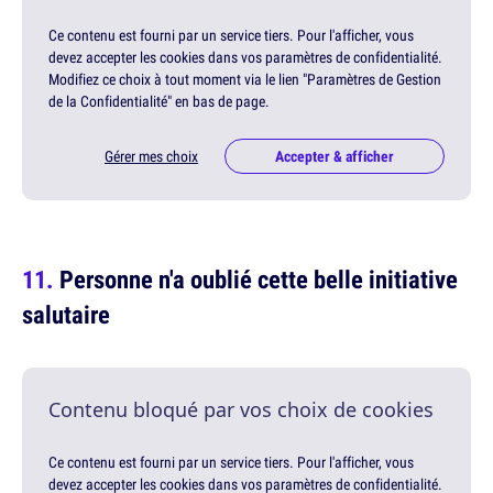
Ce contenu est fourni par un service tiers. Pour l'afficher, vous
devez accepter les cookies dans vos paramètres de confidentialité.
Modifiez ce choix à tout moment via le lien "Paramètres de Gestion
de la Confidentialité" en bas de page.
Gérer mes choix
Accepter & afficher
Personne n'a oublié cette belle initiative
salutaire
Contenu bloqué par vos choix de cookies
Ce contenu est fourni par un service tiers. Pour l'afficher, vous
devez accepter les cookies dans vos paramètres de confidentialité.