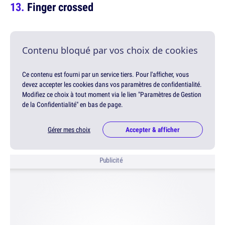
Finger crossed
Contenu bloqué par vos choix de cookies
Ce contenu est fourni par un service tiers. Pour l'afficher, vous
devez accepter les cookies dans vos paramètres de confidentialité.
Modifiez ce choix à tout moment via le lien "Paramètres de Gestion
de la Confidentialité" en bas de page.
Gérer mes choix
Accepter & afficher
Publicité