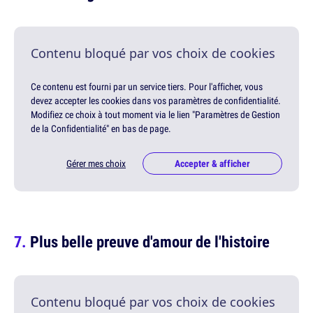
Contenu bloqué par vos choix de cookies
Ce contenu est fourni par un service tiers. Pour l'afficher, vous
devez accepter les cookies dans vos paramètres de confidentialité.
Modifiez ce choix à tout moment via le lien "Paramètres de Gestion
de la Confidentialité" en bas de page.
Gérer mes choix
Accepter & afficher
Plus belle preuve d'amour de l'histoire
Contenu bloqué par vos choix de cookies